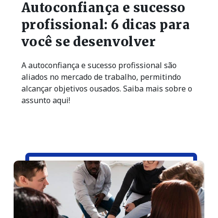
Autoconfiança e sucesso
profissional: 6 dicas para
você se desenvolver
A autoconfiança e sucesso profissional são
aliados no mercado de trabalho, permitindo
alcançar objetivos ousados. Saiba mais sobre o
assunto aqui!