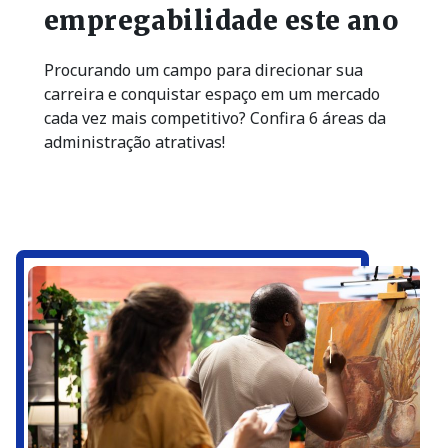
empregabilidade este ano
Procurando um campo para direcionar sua
carreira e conquistar espaço em um mercado
cada vez mais competitivo? Confira 6 áreas da
administração atrativas!