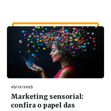
05/12/2025
Marketing sensorial:
confira o papel das