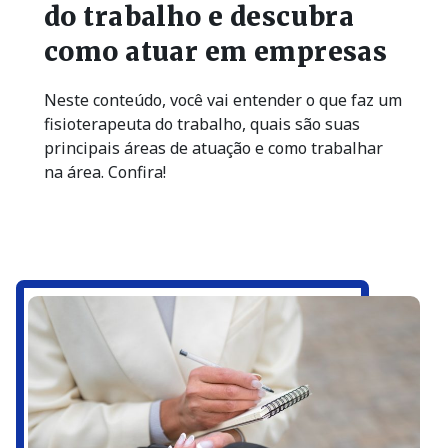
do trabalho e descubra
como atuar em empresas
Neste conteúdo, você vai entender o que faz um
fisioterapeuta do trabalho, quais são suas
principais áreas de atuação e como trabalhar
na área. Confira!