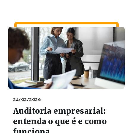
24/02/2026
Auditoria empresarial:
entenda o que é e como
funciona