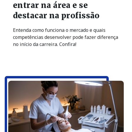
entrar na área e se
destacar na profissão
Entenda como funciona o mercado e quais
competências desenvolver pode fazer diferença
no início da carreira. Confira!