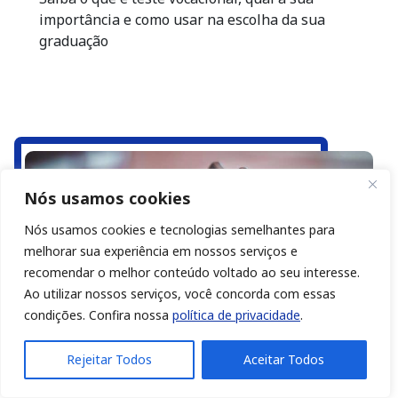
importância e como usar na escolha da sua
graduação
Nós usamos cookies
Nós usamos cookies e tecnologias semelhantes para
melhorar sua experiência em nossos serviços e
recomendar o melhor conteúdo voltado ao seu interesse.
Ao utilizar nossos serviços, você concorda com essas
condições. Confira nossa
política de privacidade
.
Rejeitar Todos
Aceitar Todos
04/09/2025