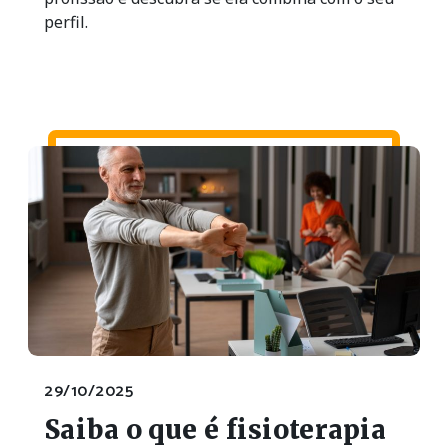
perfil.
29/10/2025
Saiba o que é fisioterapia