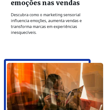
emoções nas vendas
Descubra como o marketing sensorial
influencia emoções, aumenta vendas e
transforma marcas em experiências
inesquecíveis.