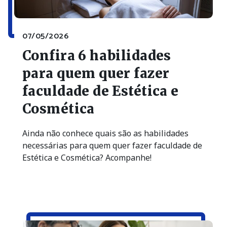
07/05/2026
Confira 6 habilidades
para quem quer fazer
faculdade de Estética e
Cosmética
Ainda não conhece quais são as habilidades
necessárias para quem quer fazer faculdade de
Estética e Cosmética? Acompanhe!