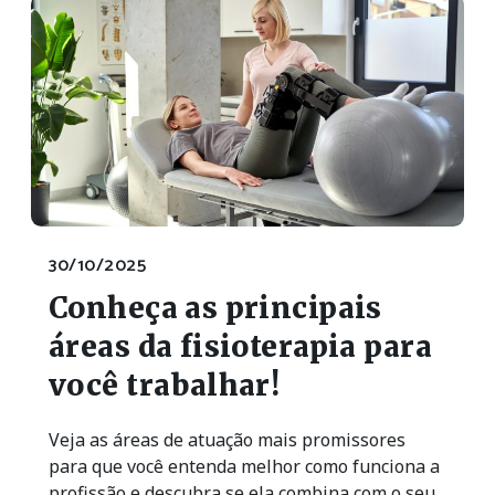
30/10/2025
Conheça as principais
áreas da fisioterapia para
você trabalhar!
Veja as áreas de atuação mais promissores
para que você entenda melhor como funciona a
profissão e descubra se ela combina com o seu