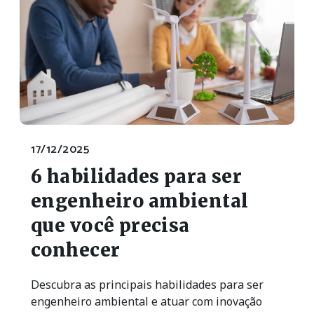
17/12/2025
6 habilidades para ser
engenheiro ambiental
que você precisa
conhecer
Descubra as principais habilidades para ser
engenheiro ambiental e atuar com inovação