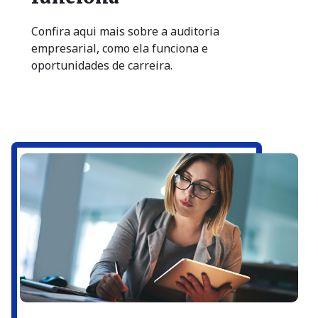
Confira aqui mais sobre a auditoria
empresarial, como ela funciona e
oportunidades de carreira.