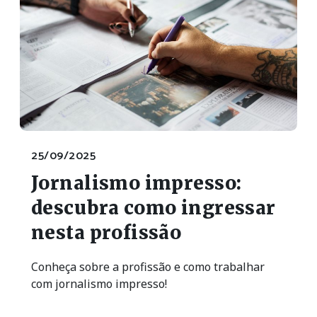
25/09/2025
Jornalismo impresso:
descubra como ingressar
nesta profissão
Conheça sobre a profissão e como trabalhar
com jornalismo impresso!