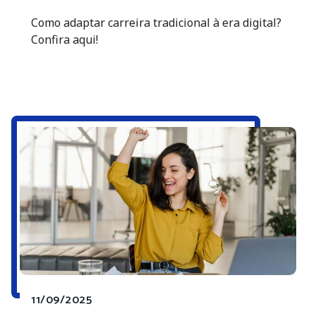
Como adaptar carreira tradicional à era digital?
Confira aqui!
11/09/2025