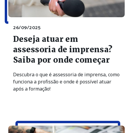
26/09/2025
Deseja atuar em
assessoria de imprensa?
Saiba por onde começar
Descubra o que é assessoria de imprensa, como
funciona a profissão e onde é possível atuar
após a formação!