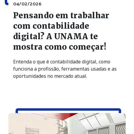
04/02/2026
Pensando em trabalhar
com contabilidade
digital? A UNAMA te
mostra como começar!
Entenda o que é contabilidade digital, como
funciona a profissão, ferramentas usadas e as
oportunidades no mercado atual.