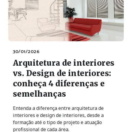
30/01/2026
Arquitetura de interiores
vs. Design de interiores:
conheça 4 diferenças e
semelhanças
Entenda a diferença entre arquitetura de
interiores e design de interiores, desde a
formação até o tipo de projeto e atuação
profissional de cada área.