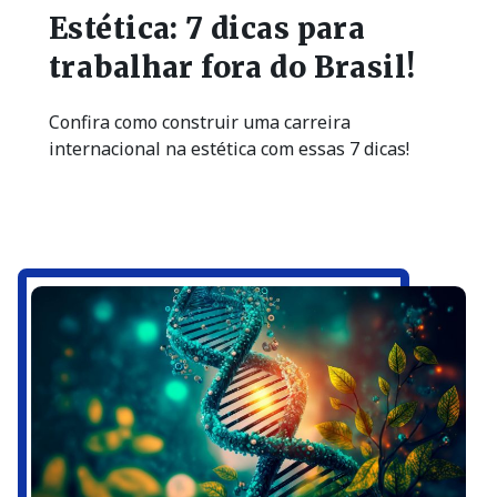
Estética: 7 dicas para
trabalhar fora do Brasil!
Confira como construir uma carreira
internacional na estética com essas 7 dicas!