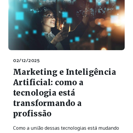
02/12/2025
Marketing e Inteligência
Artificial: como a
tecnologia está
transformando a
profissão
Como a união dessas tecnologias está mudando