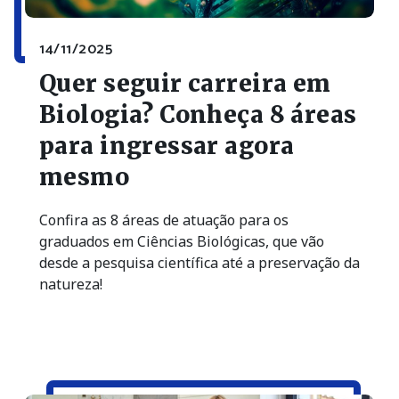
14/11/2025
Quer seguir carreira em
Biologia? Conheça 8 áreas
para ingressar agora
mesmo
Confira as 8 áreas de atuação para os
graduados em Ciências Biológicas, que vão
desde a pesquisa científica até a preservação da
natureza!