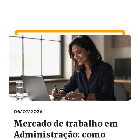
06/07/2026
Mercado de trabalho em
Administração: como