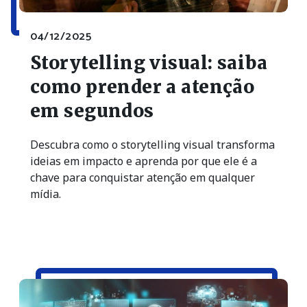
04/12/2025
Storytelling visual: saiba
como prender a atenção
em segundos
Descubra como o storytelling visual transforma
ideias em impacto e aprenda por que ele é a
chave para conquistar atenção em qualquer
mídia.