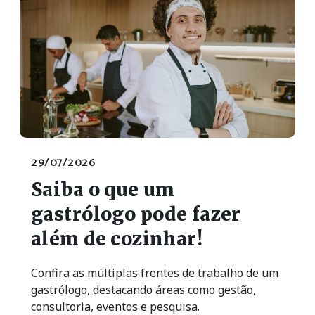
29/07/2026
Saiba o que um
gastrólogo pode fazer
além de cozinhar!
Confira as múltiplas frentes de trabalho de um
gastrólogo, destacando áreas como gestão,
consultoria, eventos e pesquisa.