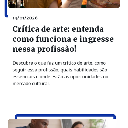
14/01/2026
Crítica de arte: entenda
como funciona e ingresse
nessa profissão!
Descubra o que faz um crítico de arte, como
seguir essa profissão, quais habilidades são
essenciais e onde estão as oportunidades no
mercado cultural.