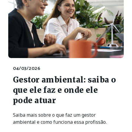
04/03/2026
Gestor ambiental: saiba o
que ele faz e onde ele
pode atuar
Saiba mais sobre o que faz um gestor
ambiental e como funciona essa profissão.