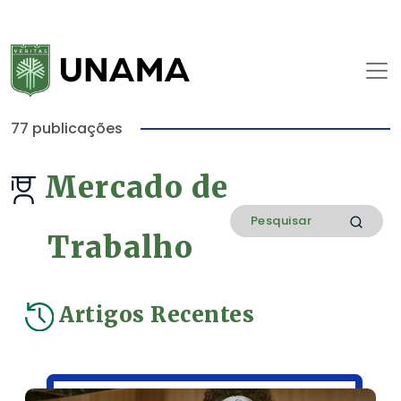
77 publicações
Mercado de
Trabalho
Artigos Recentes