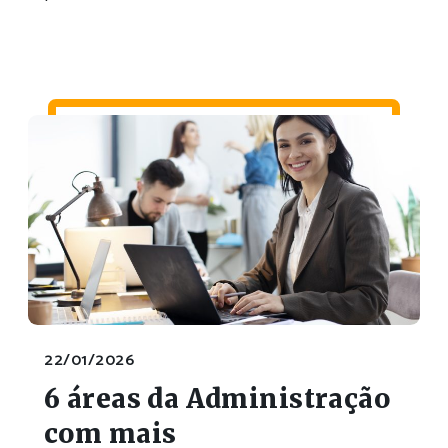
22/01/2026
6 áreas da Administração
com mais