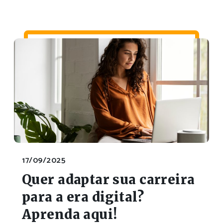
17/09/2025
Quer adaptar sua carreira
para a era digital?
Aprenda aqui!