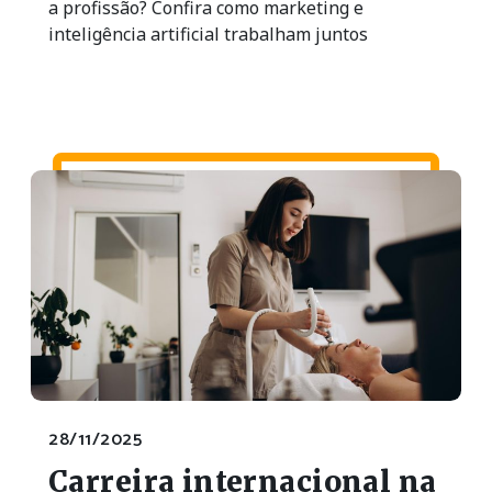
a profissão? Confira como marketing e
inteligência artificial trabalham juntos
28/11/2025
Carreira internacional na