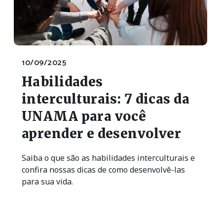
10/09/2025
Habilidades
interculturais: 7 dicas da
UNAMA para você
aprender e desenvolver
Saiba o que são as habilidades interculturais e
confira nossas dicas de como desenvolvê-las
para sua vida.