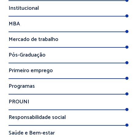
Institucional
MBA
Mercado de trabalho
Pós-Graduação
Primeiro emprego
Programas
PROUNI
Responsabilidade social
Saúde e Bem-estar