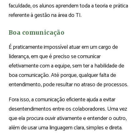
faculdade, os alunos aprendem toda a teoria e prática
referente à gestão na área do TI.
Boa comunicação
É praticamente impossível atuar em um cargo de
liderança, em que é preciso se comunicar
efetivamente com a equipe, sem ter a habilidade de
boa comunicação. Até porque, qualquer falta de
entendimento, pode resultar no atraso de processos.
Fora isso, a comunicação eficiente ajuda a evitar
desentendimentos entre os colaboradores. Uma vez
que ela procura ouvir ativamente e entender o outro,
além de usar uma linguagem clara, simples e direta.