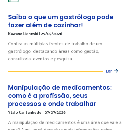
Saiba o que um gastrólogo pode
fazer além de cozinhar!
Kawane Licheski
|
29/07/2026
Confira as múltiplas frentes de trabalho de um
gastrólogo, destacando áreas como gestão,
consultoria, eventos e pesquisa.
Ler
Manipulação de medicamentos:
como é a profissão, seus
processos e onde trabalhar
Ytalo Cantanhede
|
07/07/2026
A manipulação de medicamentos é uma área que vale a