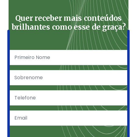
Quer receber mais conteúdos
brilhantes como esse de graça?