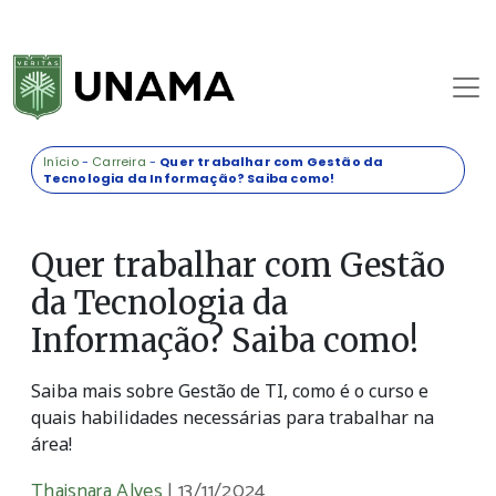
Início
-
Carreira
-
Quer trabalhar com Gestão da
Tecnologia da Informação? Saiba como!
Quer trabalhar com Gestão
da Tecnologia da
Informação? Saiba como!
Saiba mais sobre Gestão de TI, como é o curso e
quais habilidades necessárias para trabalhar na
área!
Thaisnara Alves
|
13/11/2024