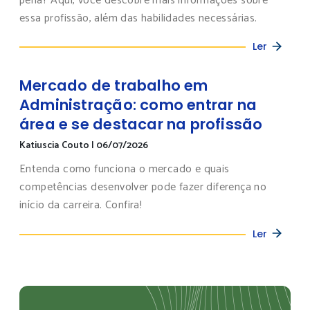
pena? Aqui, você descobre mais informações sobre
essa profissão, além das habilidades necessárias.
Ler
Mercado de trabalho em
Administração: como entrar na
área e se destacar na profissão
Katiuscia Couto
|
06/07/2026
Entenda como funciona o mercado e quais
competências desenvolver pode fazer diferença no
início da carreira. Confira!
Ler