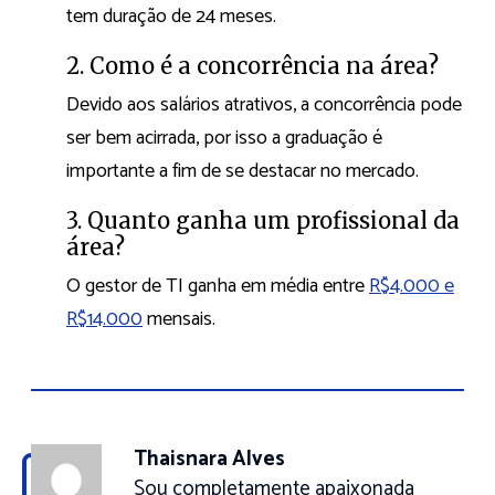
tem duração de 24 meses.
2. Como é a concorrência na área?
Devido aos salários atrativos, a concorrência pode
ser bem acirrada, por isso a graduação é
importante a fim de se destacar no mercado.
3. Quanto ganha um profissional da
área?
O gestor de TI ganha em média entre
R$4.000 e
R$14.000
mensais.
Thaisnara Alves
Sou completamente apaixonada