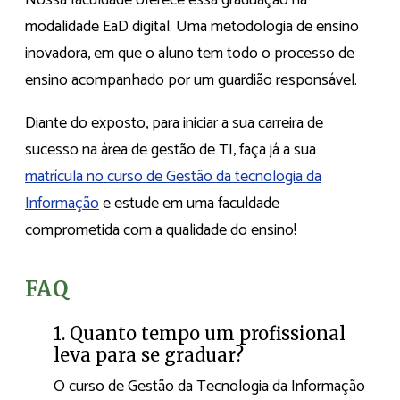
modalidade EaD digital. Uma metodologia de ensino
inovadora, em que o aluno tem todo o processo de
ensino acompanhado por um guardião responsável.
Diante do exposto, para iniciar a sua carreira de
sucesso na área de gestão de TI, faça já a sua
matrícula no curso de Gestão da tecnologia da
Informação
e estude em uma faculdade
comprometida com a qualidade do ensino!
FAQ
1. Quanto tempo um profissional
leva para se graduar?
O curso de Gestão da Tecnologia da Informação