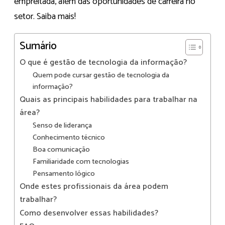
empreitada, além das oportunidades de carreira no
setor. Saiba mais!
Sumário
O que é gestão de tecnologia da informação?
Quem pode cursar gestão de tecnologia da
informação?
Quais as principais habilidades para trabalhar na
área?
Senso de liderança
Conhecimento técnico
Boa comunicação
Familiaridade com tecnologias
Pensamento lógico
Onde estes profissionais da área podem
trabalhar?
Como desenvolver essas habilidades?