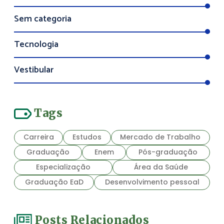
Sem categoria
Tecnologia
Vestibular
Tags
Carreira
Estudos
Mercado de Trabalho
Graduação
Enem
Pós-graduação
Especialização
Área da Saúde
Graduação EaD
Desenvolvimento pessoal
Posts Relacionados