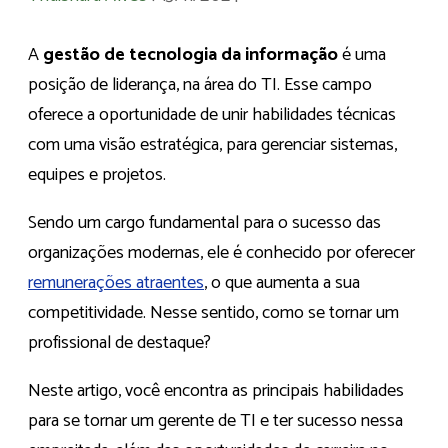
A
gestão de tecnologia da informação
é uma
posição de liderança, na área do TI. Esse campo
oferece a oportunidade de unir habilidades técnicas
com uma visão estratégica, para gerenciar sistemas,
equipes e projetos.
Sendo um cargo fundamental para o sucesso das
organizações modernas, ele é conhecido por oferecer
remunerações atraentes
, o que aumenta a sua
competitividade. Nesse sentido, como se tornar um
profissional de destaque?
Neste artigo, você encontra as principais habilidades
para se tornar um gerente de TI e ter sucesso nessa