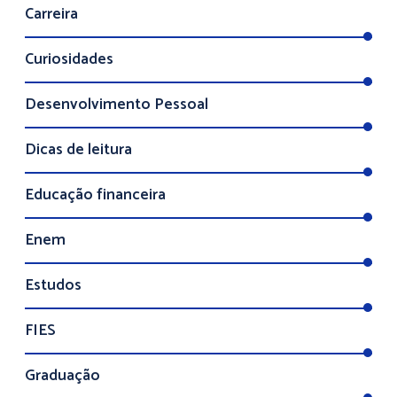
Carreira
Curiosidades
Desenvolvimento Pessoal
Dicas de leitura
Educação financeira
Enem
Estudos
FIES
Graduação