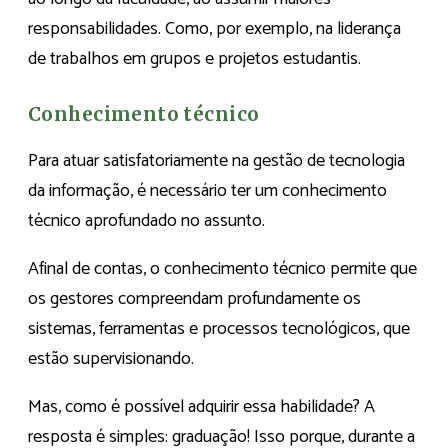
responsabilidades. Como, por exemplo, na liderança
de trabalhos em grupos e projetos estudantis.
Conhecimento técnico
Para atuar satisfatoriamente na gestão de tecnologia
da informação, é necessário ter um conhecimento
técnico aprofundado no assunto.
Afinal de contas, o conhecimento técnico permite que
os gestores compreendam profundamente os
sistemas, ferramentas e processos tecnológicos, que
estão supervisionando.
Mas, como é possível adquirir essa habilidade? A
resposta é simples: graduação! Isso porque, durante a