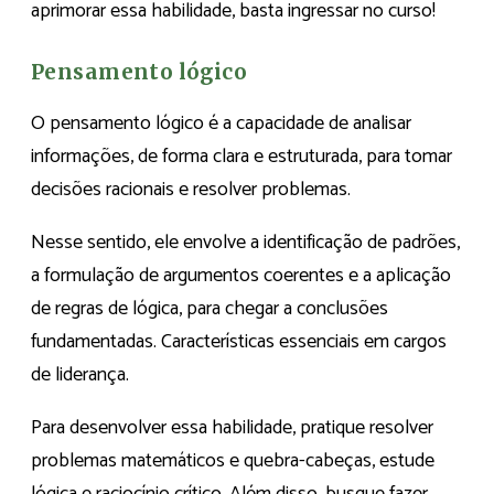
aprimorar essa habilidade, basta ingressar no curso!
Pensamento lógico
O pensamento lógico é a capacidade de analisar
informações, de forma clara e estruturada, para tomar
decisões racionais e resolver problemas.
Nesse sentido, ele envolve a identificação de padrões,
a formulação de argumentos coerentes e a aplicação
de regras de lógica, para chegar a conclusões
fundamentadas. Características essenciais em cargos
de liderança.
Para desenvolver essa habilidade, pratique resolver
problemas matemáticos e quebra-cabeças, estude