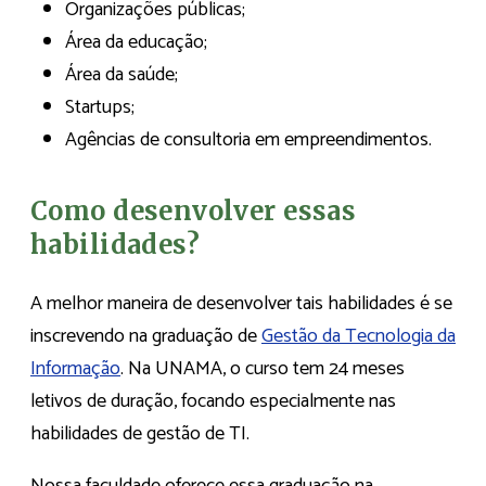
Organizações públicas;
Área da educação;
Área da saúde;
Startups;
Agências de consultoria em empreendimentos.
Como desenvolver essas
habilidades?
A melhor maneira de desenvolver tais habilidades é se
inscrevendo na graduação de
Gestão da Tecnologia da
Informação
. Na UNAMA, o curso tem 24 meses
letivos de duração, focando especialmente nas
habilidades de gestão de TI.
Nossa faculdade oferece essa graduação na