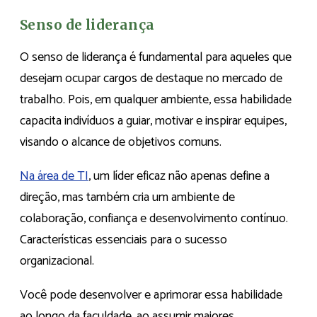
Senso de liderança
O senso de liderança é fundamental para aqueles que
desejam ocupar cargos de destaque no mercado de
trabalho. Pois, em qualquer ambiente, essa habilidade
capacita indivíduos a guiar, motivar e inspirar equipes,
visando o alcance de objetivos comuns.
Na área de TI
, um líder eficaz não apenas define a
direção, mas também cria um ambiente de
colaboração, confiança e desenvolvimento contínuo.
Características essenciais para o sucesso
organizacional.
Você pode desenvolver e aprimorar essa habilidade
ao longo da faculdade, ao assumir maiores