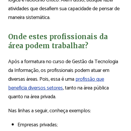
lógica e raciocínio crítico. Além disso, busque fazer
atividades que desafiem sua capacidade de pensar de
maneira sistemática.
Onde estes profissionais da
área podem trabalhar?
Após a formatura no curso de Gestão da Tecnologia
da Informação, os profissionais podem atuar em
diversas áreas. Pois, essa é uma
profissão que
beneficia diversos setores
, tanto na área pública
quanto na área privada.
Nas linhas a seguir, conheça exemplos:
Empresas privadas;