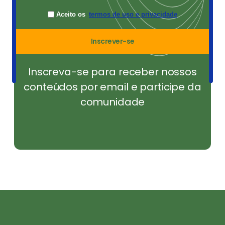
Aceito os
termos de uso e privacidade
Inscrever-se
Inscreva-se para receber nossos
conteúdos por email e participe da
comunidade