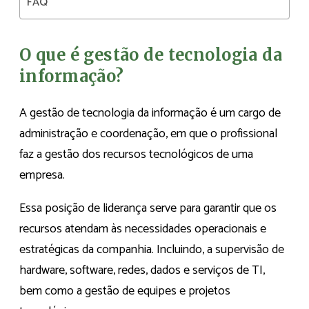
FAQ
O que é gestão de tecnologia da
informação?
A gestão de tecnologia da informação é um cargo de
administração e coordenação, em que o profissional
faz a gestão dos recursos tecnológicos de uma
empresa.
Essa posição de liderança serve para garantir que os
recursos atendam às necessidades operacionais e
estratégicas da companhia. Incluindo, a supervisão de
hardware, software, redes, dados e serviços de TI,
bem como a gestão de equipes e projetos