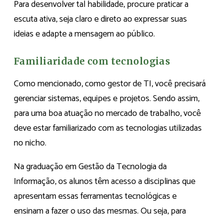
Para desenvolver tal habilidade, procure praticar a
escuta ativa, seja claro e direto ao expressar suas
ideias e adapte a mensagem ao público.
Familiaridade com tecnologias
Como mencionado, como gestor de TI, você precisará
gerenciar sistemas, equipes e projetos. Sendo assim,
para uma boa atuação no mercado de trabalho, você
deve estar familiarizado com as tecnologias utilizadas
no nicho.
Na graduação em Gestão da Tecnologia da
Informação, os alunos têm acesso a disciplinas que
apresentam essas ferramentas tecnológicas e
ensinam a fazer o uso das mesmas. Ou seja, para