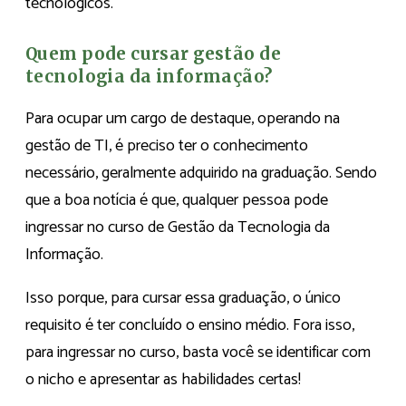
tecnológicos.
Quem pode cursar gestão de
tecnologia da informação?
Para ocupar um cargo de destaque, operando na
gestão de TI, é preciso ter o conhecimento
necessário, geralmente adquirido na graduação. Sendo
que a boa notícia é que, qualquer pessoa pode
ingressar no curso de Gestão da Tecnologia da
Informação.
Isso porque, para cursar essa graduação, o único
requisito é ter concluído o ensino médio. Fora isso,
para ingressar no curso, basta você se identificar com
o nicho e apresentar as habilidades certas!