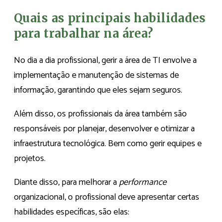
Quais as principais habilidades
para trabalhar na área?
No dia a dia profissional, gerir a área de TI envolve a
implementação e manutenção de sistemas de
informação, garantindo que eles sejam seguros.
Além disso, os profissionais da área também são
responsáveis por planejar, desenvolver e otimizar a
infraestrutura tecnológica. Bem como gerir equipes e
projetos.
Diante disso, para melhorar a
performance
organizacional, o profissional deve apresentar certas
habilidades específicas, são elas: