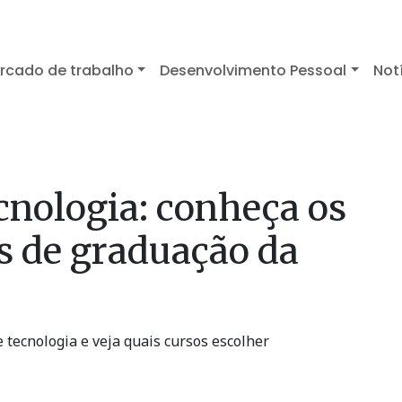
rcado de trabalho
Desenvolvimento Pessoal
Not
cnologia: conheça os
s de graduação da
 tecnologia e veja quais cursos escolher