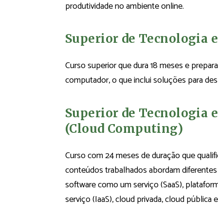
produtividade no ambiente online.
Superior de Tecnologia 
Curso superior que dura 18 meses e prepara
computador, o que inclui soluções para desk
Superior de Tecnologi
(Cloud Computing)
Curso com 24 meses de duração que qualif
conteúdos trabalhados abordam diferentes
software como um serviço (SaaS), platafor
serviço (IaaS), cloud privada, cloud pública e