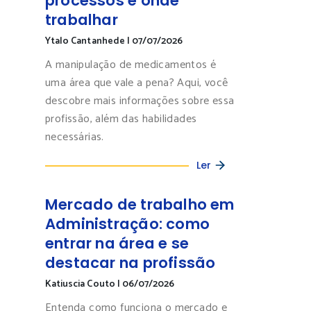
processos e onde
trabalhar
Ytalo Cantanhede
|
07/07/2026
A manipulação de medicamentos é
uma área que vale a pena? Aqui, você
descobre mais informações sobre essa
profissão, além das habilidades
necessárias.
Ler
Mercado de trabalho em
Administração: como
entrar na área e se
destacar na profissão
Katiuscia Couto
|
06/07/2026
Entenda como funciona o mercado e