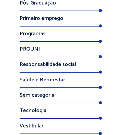
Pós-Graduação
Primeiro emprego
Programas
PROUNI
Responsabilidade social
Saúde e Bem-estar
Sem categoria
Tecnologia
Vestibular