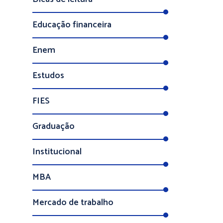
Educação financeira
Enem
Estudos
FIES
Graduação
Institucional
MBA
Mercado de trabalho