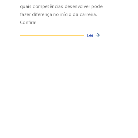
quais competências desenvolver pode
fazer diferença no início da carreira.
Confira!
Ler