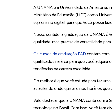
A UNAMA é a Universidade da Amazônia, ins
Ministério da Educação (MEC) como Univers
seja,ensino digital para que você possa faz
Nesse sentido, a graduação da UNAMA é v
qualidade, mas precisa de versatilidade para
Os cursos de graduação EAD
contam com um
qualificados na área para que você adquira 
tendências na carreira escolhida.
E o melhor é que você estuda para ter uma 
as aulas de onde quiser e nos horários que 
Vale destacar que a UNAMA conta com a Sin
tecnologia no Brasil. Com isso, você tem d