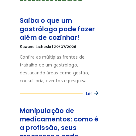
Saiba o que um
gastrólogo pode fazer
além de cozinhar!
Kawane Licheski
|
29/07/2026
Confira as múltiplas frentes de
trabalho de um gastrólogo,
destacando áreas como gestão,
consultoria, eventos e pesquisa.
Ler
Manipulação de
medicamentos: como é
a profissão, seus