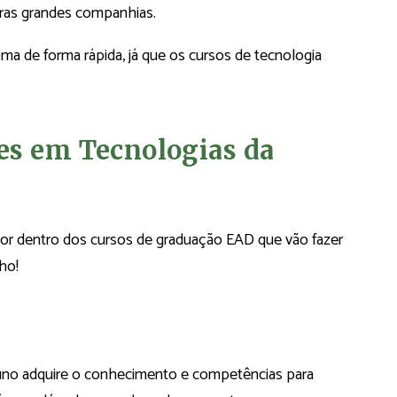
ras grandes companhias.
oma de forma rápida, já que os cursos de tecnologia
es em Tecnologias da
or dentro dos cursos de graduação EAD que vão fazer
ho!
uno adquire o conhecimento e competências para