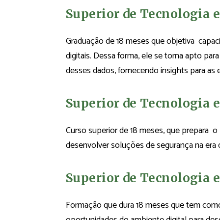
Superior de Tecnologia 
Graduação de 18 meses que objetiva capaci
digitais. Dessa forma, ele se torna apto par
desses dados, fornecendo insights para as
Superior de Tecnologia e
Curso superior de 18 meses, que prepara o p
desenvolver soluções de segurança na era d
Superior de Tecnologia
Formação que dura 18 meses que tem como ob