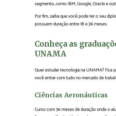
segmento, como IBM, Google, Oracle e out
Por fim, saiba que você pode ter o seu dipl
possuem duração entre 18 e 36 meses.
Conheça as graduaçõ
UNAMA
Quer estudar tecnologia na UNAMA? Fica p
você entrar com tudo no mercado de trabal
Ciências Aeronáuticas
Curso com 36 meses de duração onde o al