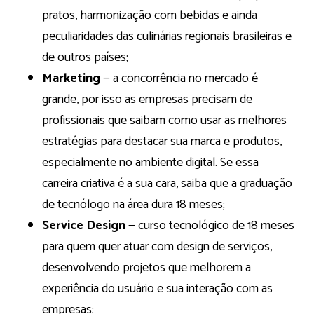
pratos, harmonização com bebidas e ainda
peculiaridades das culinárias regionais brasileiras e
de outros países;
Marketing
— a concorrência no mercado é
grande, por isso as empresas precisam de
profissionais que saibam como usar as melhores
estratégias para destacar sua marca e produtos,
especialmente no ambiente digital. Se essa
carreira criativa é a sua cara, saiba que a graduação
de tecnólogo na área dura 18 meses;
Service Design
— curso tecnológico de 18 meses
para quem quer atuar com design de serviços,
desenvolvendo projetos que melhorem a
experiência do usuário e sua interação com as
empresas;