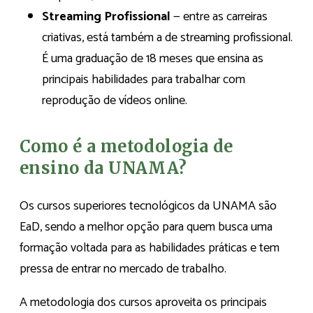
Streaming Profissional
— entre as carreiras
criativas, está também a de streaming profissional.
É uma graduação de 18 meses que ensina as
principais habilidades para trabalhar com
reprodução de vídeos online.
Como é a metodologia de
ensino da UNAMA?
Os cursos superiores tecnológicos da UNAMA são
EaD, sendo a melhor opção para quem busca uma
formação voltada para as habilidades práticas e tem
pressa de entrar no mercado de trabalho.
A metodologia dos cursos aproveita os principais