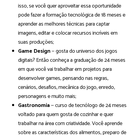
isso, se você quer aproveitar essa oportunidade
pode fazer a formação tecnológica de 18 meses e
aprender as melhores técnicas para captar
imagens, editar e colocar recursos incríveis em
suas produções;
Game Design
— gosta do universo dos jogos
digitais? Então conheça a graduação de 24 meses
em que você vai trabalhar em projetos para
desenvolver games, pensando nas regras,
cenários, desafios, mecânica do jogo, enredo,
personagens e muito mais;
Gastronomia
— curso de tecnólogo de 24 meses
voltado para quem gosta de cozinhar e quer
trabalhar na área com criatividade. Você aprende
sobre as características dos alimentos, preparo de