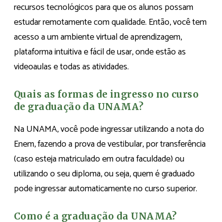
recursos tecnológicos para que os alunos possam
estudar remotamente com qualidade. Então, você tem
acesso a um ambiente virtual de aprendizagem,
plataforma intuitiva e fácil de usar, onde estão as
videoaulas e todas as atividades.
Quais as formas de ingresso no curso
de graduação da UNAMA?
Na UNAMA, você pode ingressar utilizando a nota do
Enem, fazendo a prova de vestibular, por transferência
(caso esteja matriculado em outra faculdade) ou
utilizando o seu diploma, ou seja, quem é graduado
pode ingressar automaticamente no curso superior.
Como é a graduação da UNAMA?