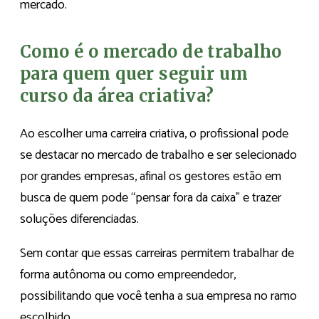
mercado.
Como é o mercado de trabalho
para quem quer seguir um
curso da área criativa?
Ao escolher uma carreira criativa, o profissional pode
se destacar no mercado de trabalho e ser selecionado
por grandes empresas, afinal os gestores estão em
busca de quem pode “pensar fora da caixa” e trazer
soluções diferenciadas.
Sem contar que essas carreiras permitem trabalhar de
forma autônoma ou como empreendedor,
possibilitando que você tenha a sua empresa no ramo
escolhido.