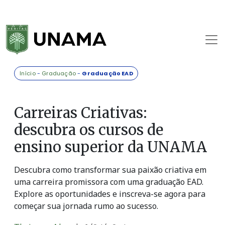
Início
-
Graduação
-
Graduação EAD
Carreiras Criativas:
descubra os cursos de
ensino superior da UNAMA
Descubra como transformar sua paixão criativa em
uma carreira promissora com uma graduação EAD.
Explore as oportunidades e inscreva-se agora para
começar sua jornada rumo ao sucesso.