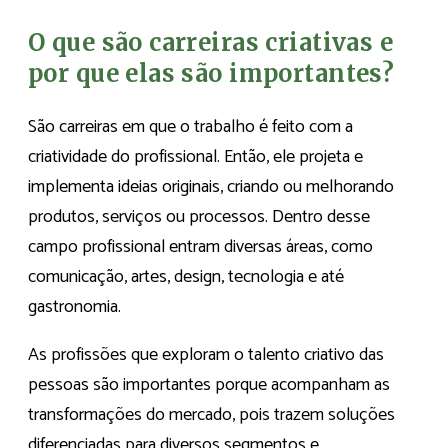
O que são carreiras criativas e
por que elas são importantes?
São carreiras em que o trabalho é feito com a
criatividade do profissional. Então, ele projeta e
implementa ideias originais, criando ou melhorando
produtos, serviços ou processos. Dentro desse
campo profissional entram diversas áreas, como
comunicação, artes, design, tecnologia e até
gastronomia.
As profissões que exploram o talento criativo das
pessoas são importantes porque acompanham as
transformações do mercado, pois trazem soluções
diferenciadas para diversos segmentos e