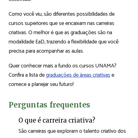
Como você viu, são diferentes possibilidades de
cursos superiores que se encaixam nas carreiras
criativas. O melhor é que as graduações são na
modalidade EaD, trazendo a flexibilidade que você
precisa para acompanhar as aulas.
Quer conhecer mais a fundo os cursos UNAMA?
Confira a lista de
graduações de áreas criativas
e
comece a planejar seu futuro!
Perguntas frequentes
O que é carreira criativa?
São carreiras que exploram o talento criativo dos