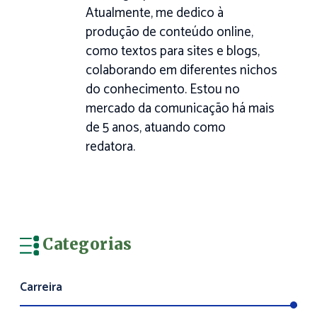
Atualmente, me dedico à
produção de conteúdo online,
como textos para sites e blogs,
colaborando em diferentes nichos
do conhecimento. Estou no
mercado da comunicação há mais
de 5 anos, atuando como
redatora.
Categorias
Carreira