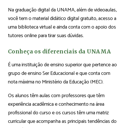
Na graduação digital da UNAMA, além de videoaulas,
você tem o material didático digital gratuito, acesso a
uma biblioteca virtual e ainda conta com o apoio dos
tutores online para tirar suas dúvidas.
Conheça os diferenciais da UNAMA
É uma instituição de ensino superior que pertence ao
grupo de ensino Ser Educacional e que conta com
nota máxima no Ministério da Educação (MEC).
Os alunos têm aulas com professores que têm
experiência acadêmica e conhecimento na área
profissional do curso e os cursos têm uma matriz
curricular que acompanha as principais tendências do