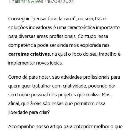
Thaisnara Alves
|
16/04/2024
Conseguir “pensar fora da caixa”, ou seja, trazer
soluções inovadoras é uma característica importante
para diversas áreas profissionais. Contudo, essa
competência pode ser ainda mais explorada nas
carreiras criativas
, na qual o foco do seu trabalho é
implementar novas ideias.
Como dá para notar, são atividades profissionais para
quem quer trabalhar com criatividade, podendo dar
seu toque pessoal nos projetos que realiza. Mas,
afinal, que áreas são essas que permitem essa
liberdade para criar?
Acompanhe nosso artigo para entender melhor o que