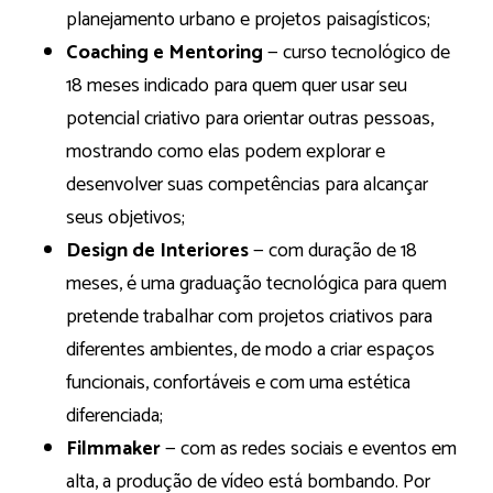
planejamento urbano e projetos paisagísticos;
Coaching e Mentoring
— curso tecnológico de
18 meses indicado para quem quer usar seu
potencial criativo para orientar outras pessoas,
mostrando como elas podem explorar e
desenvolver suas competências para alcançar
seus objetivos;
Design de Interiores
— com duração de 18
meses, é uma graduação tecnológica para quem
pretende trabalhar com projetos criativos para
diferentes ambientes, de modo a criar espaços
funcionais, confortáveis e com uma estética
diferenciada;
Filmmaker
— com as redes sociais e eventos em
alta, a produção de vídeo está bombando. Por