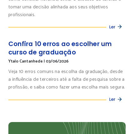
tomar uma decisão alinhada aos seus objetivos
profissionais.
Ler
Confira 10 erros ao escolher um
curso de graduação
Ytalo Cantanhede
|
03/06/2026
Veja 10 erros comuns na escolha da graduação, desde
a influência de terceiros até a falta de pesquisa sobre a
profissão, e saiba como fazer uma escolha mais segura.
Ler