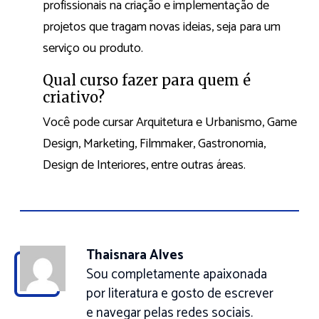
profissionais na criação e implementação de
projetos que tragam novas ideias, seja para um
serviço ou produto.
Qual curso fazer para quem é
criativo?
Você pode cursar Arquitetura e Urbanismo, Game
Design, Marketing, Filmmaker, Gastronomia,
Design de Interiores, entre outras áreas.
Thaisnara Alves
Sou completamente apaixonada
por literatura e gosto de escrever
e navegar pelas redes sociais.