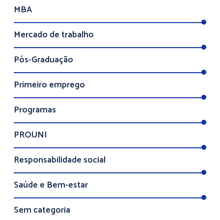
MBA
Mercado de trabalho
Pós-Graduação
Primeiro emprego
Programas
PROUNI
Responsabilidade social
Saúde e Bem-estar
Sem categoria