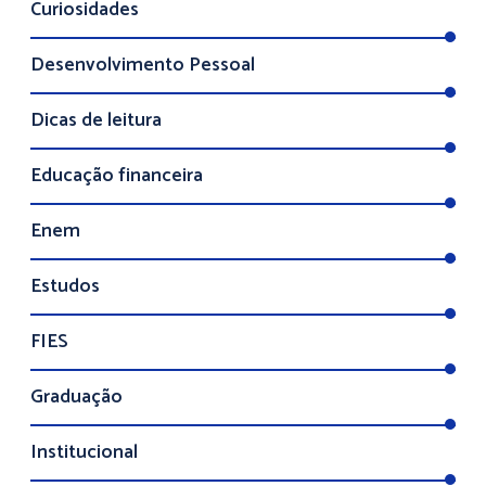
Curiosidades
Desenvolvimento Pessoal
Dicas de leitura
Educação financeira
Enem
Estudos
FIES
Graduação
Institucional