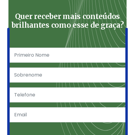
Quer receber mais conteúdos
brilhantes como esse de graça?