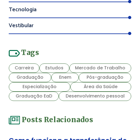
Tecnologia
Vestibular
Tags
Carreira
Estudos
Mercado de Trabalho
Graduação
Enem
Pós-graduação
Especialização
Área da Saúde
Graduação EaD
Desenvolvimento pessoal
Posts Relacionados