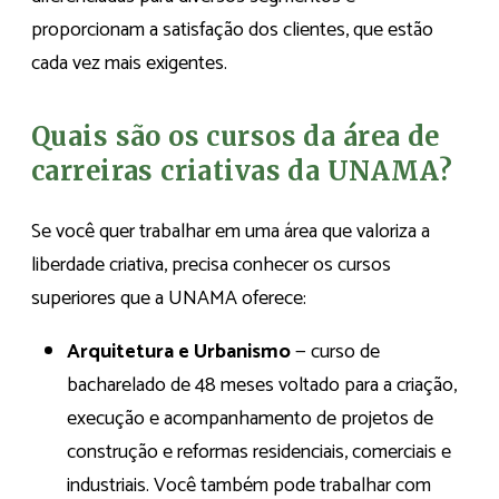
proporcionam a satisfação dos clientes, que estão
cada vez mais exigentes.
Quais são os cursos da área de
carreiras criativas da UNAMA?
Se você quer trabalhar em uma área que valoriza a
liberdade criativa, precisa conhecer os cursos
superiores que a UNAMA oferece:
Arquitetura e Urbanismo
— curso de
bacharelado de 48 meses voltado para a criação,
execução e acompanhamento de projetos de
construção e reformas residenciais, comerciais e
industriais. Você também pode trabalhar com