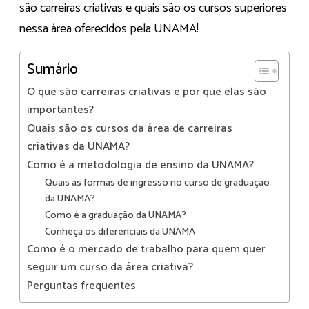
são carreiras criativas e quais são os cursos superiores
nessa área oferecidos pela UNAMA!
Sumário
O que são carreiras criativas e por que elas são
importantes?
Quais são os cursos da área de carreiras
criativas da UNAMA?
Como é a metodologia de ensino da UNAMA?
Quais as formas de ingresso no curso de graduação
da UNAMA?
Como é a graduação da UNAMA?
Conheça os diferenciais da UNAMA
Como é o mercado de trabalho para quem quer
seguir um curso da área criativa?
Perguntas frequentes