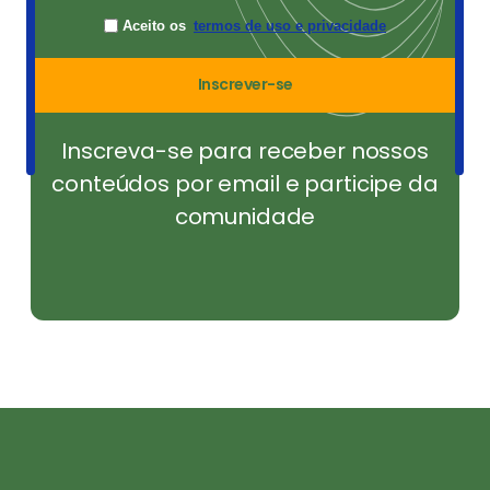
Aceito os
termos de uso e privacidade
Inscrever-se
Inscreva-se para receber nossos
conteúdos por email e participe da
comunidade