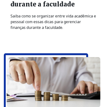
durante a faculdade
Saiba como se organizar entre vida acadêmica e
pessoal com essas dicas para gerenciar
finanças durante a faculdade.