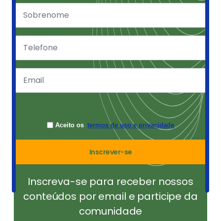
Aceito os
termos de uso e privacidade
Inscrever-se
Inscreva-se para receber nossos
conteúdos por email e participe da
comunidade