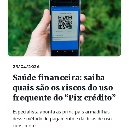
29/04/2026
Saúde financeira: saiba
quais são os riscos do uso
frequente do “Pix crédito”
Especialista aponta as principais armadilhas
desse método de pagamento e dá dicas de uso
consciente