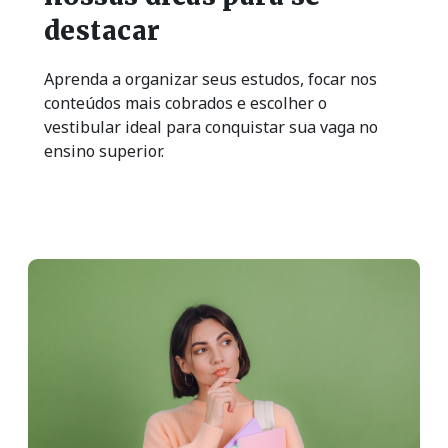
destacar
Aprenda a organizar seus estudos, focar nos
conteúdos mais cobrados e escolher o
vestibular ideal para conquistar sua vaga no
ensino superior.