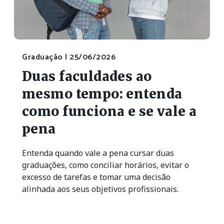
Graduação |
25/06/2026
Duas faculdades ao
mesmo tempo: entenda
como funciona e se vale a
pena
Entenda quando vale a pena cursar duas
graduações, como conciliar horários, evitar o
excesso de tarefas e tomar uma decisão
alinhada aos seus objetivos profissionais.