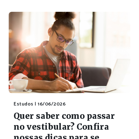
Estudos |
16/06/2026
Quer saber como passar
no vestibular? Confira
nossas dicas para se