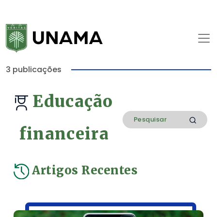
3 publicações
Educação
financeira
Artigos Recentes