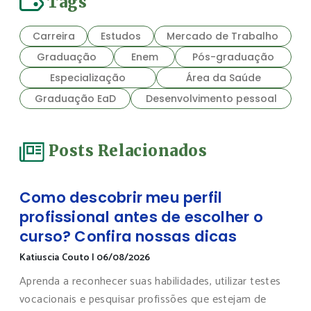
Tags
Carreira
Estudos
Mercado de Trabalho
Graduação
Enem
Pós-graduação
Especialização
Área da Saúde
Graduação EaD
Desenvolvimento pessoal
Posts Relacionados
Como descobrir meu perfil
profissional antes de escolher o
curso? Confira nossas dicas
Katiuscia Couto
|
06/08/2026
Aprenda a reconhecer suas habilidades, utilizar testes
vocacionais e pesquisar profissões que estejam de