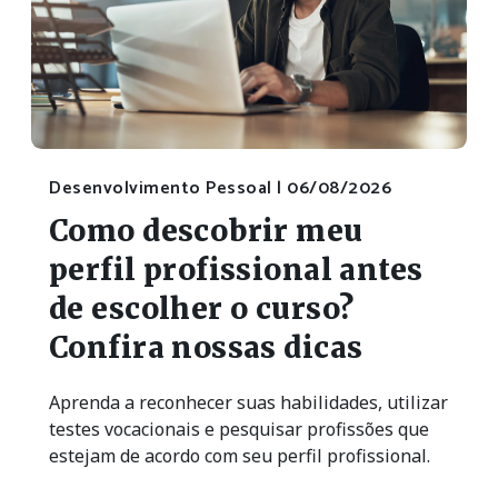
Desenvolvimento Pessoal |
06/08/2026
Como descobrir meu
perfil profissional antes
de escolher o curso?
Confira nossas dicas
Aprenda a reconhecer suas habilidades, utilizar
testes vocacionais e pesquisar profissões que
estejam de acordo com seu perfil profissional.