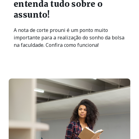
entenda tudo sobre o
assunto!
A nota de corte prouni é um ponto muito
importante para a realização do sonho da bolsa
na faculdade. Confira como funciona!