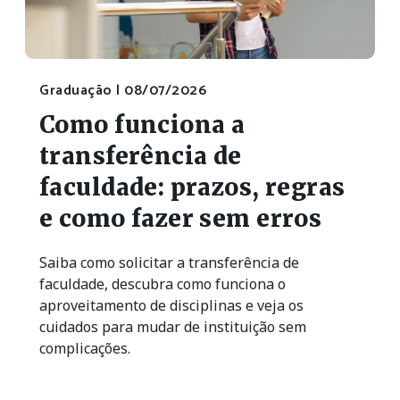
Graduação |
08/07/2026
Como funciona a
transferência de
faculdade: prazos, regras
e como fazer sem erros
Saiba como solicitar a transferência de
faculdade, descubra como funciona o
aproveitamento de disciplinas e veja os
cuidados para mudar de instituição sem
complicações.