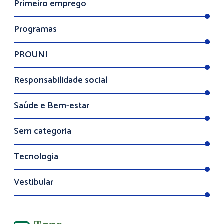
Primeiro emprego
Programas
PROUNI
Responsabilidade social
Saúde e Bem-estar
Sem categoria
Tecnologia
Vestibular