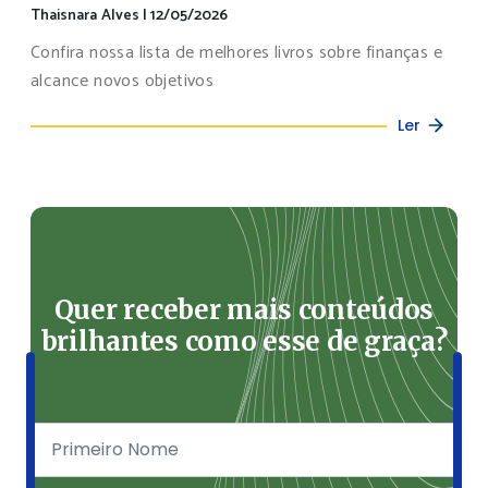
Thaisnara Alves
|
12/05/2026
Confira nossa lista de melhores livros sobre finanças e
alcance novos objetivos
Ler
Quer receber mais conteúdos
brilhantes como esse de graça?