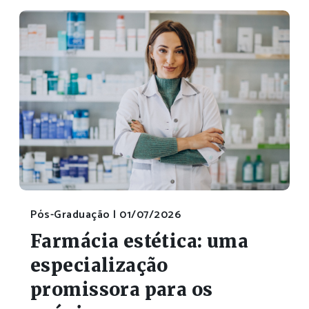
Pós-Graduação |
01/07/2026
Farmácia estética: uma
especialização
promissora para os