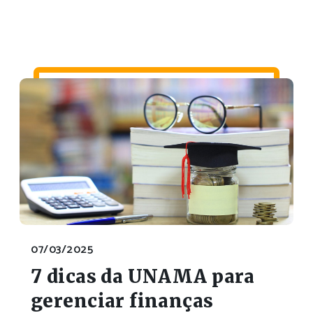
07/03/2025
7 dicas da UNAMA para
gerenciar finanças