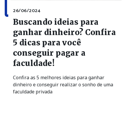
26/06/2024
Buscando ideias para
ganhar dinheiro? Confira
5 dicas para você
conseguir pagar a
faculdade!
Confira as 5 melhores ideias para ganhar
dinheiro e conseguir realizar o sonho de uma
faculdade privada