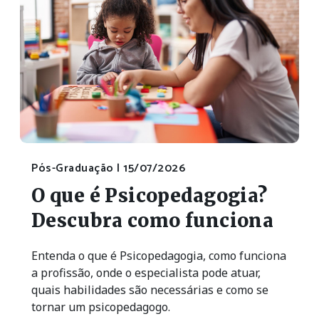
Pós-Graduação |
15/07/2026
O que é Psicopedagogia?
Descubra como funciona
Entenda o que é Psicopedagogia, como funciona
a profissão, onde o especialista pode atuar,
quais habilidades são necessárias e como se
tornar um psicopedagogo.