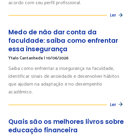
acordo com seu perfil profissional.
Ler
Medo de não dar conta da
faculdade: saiba como enfrentar
essa insegurança
Ytalo Cantanhede
|
10/06/2026
Saiba como enfrentar a insegurança na faculdade,
identificar sinais de ansiedade e desenvolver hábitos
que ajudam na adaptação e no desempenho
acadêmico.
Ler
Quais são os melhores livros sobre
educação financeira