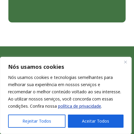
Nós usamos cookies
Nós usamos cookies e tecnologias semelhantes para
melhorar sua experiência em nossos serviços e
recomendar o melhor conteúdo voltado ao seu interesse.
Ao utilizar nossos serviços, você concorda com essas
condições. Confira nossa
política de privacidade
.
Rejeitar Todos
Aceitar Todos