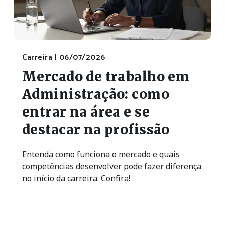
Carreira |
06/07/2026
Mercado de trabalho em
Administração: como
entrar na área e se
destacar na profissão
Entenda como funciona o mercado e quais
competências desenvolver pode fazer diferença
no início da carreira. Confira!