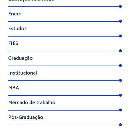
Enem
Estudos
FIES
Graduação
Institucional
MBA
Mercado de trabalho
Pós-Graduação