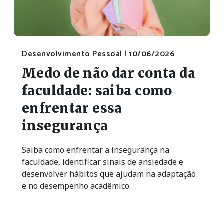
Desenvolvimento Pessoal |
10/06/2026
Medo de não dar conta da
faculdade: saiba como
enfrentar essa
insegurança
Saiba como enfrentar a insegurança na
faculdade, identificar sinais de ansiedade e
desenvolver hábitos que ajudam na adaptação
e no desempenho acadêmico.