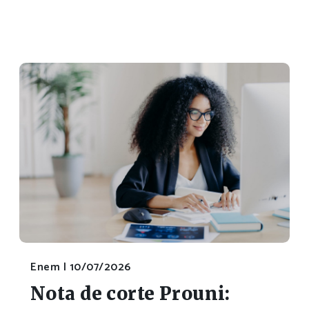
Enem |
10/07/2026
Nota de corte Prouni: