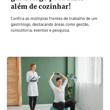
além de cozinhar!
Confira as múltiplas frentes de trabalho de um
gastrólogo, destacando áreas como gestão,
consultoria, eventos e pesquisa.