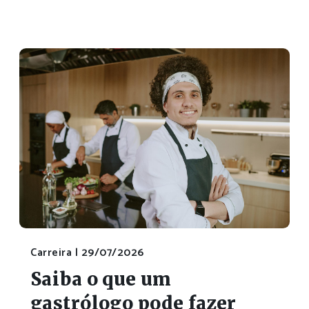
Carreira |
29/07/2026
Saiba o que um
gastrólogo pode fazer