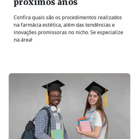
próximos anos
Confira quais são os procedimentos realizados
na farmácia estética, além das tendências e
inovações promissoras no nicho. Se especialize
na área!