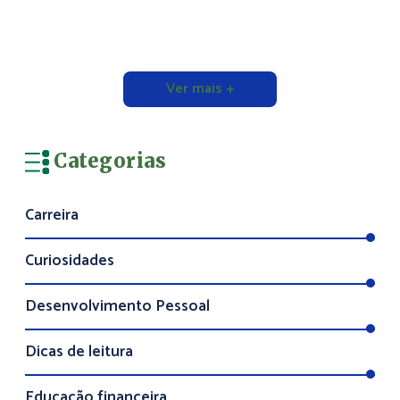
Ver mais +
Categorias
Carreira
Curiosidades
Desenvolvimento Pessoal
Dicas de leitura
Educação financeira