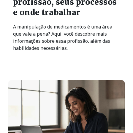
profissão, seus processos
e onde trabalhar
A manipulação de medicamentos é uma área
que vale a pena? Aqui, você descobre mais
informações sobre essa profissão, além das
habilidades necessárias.