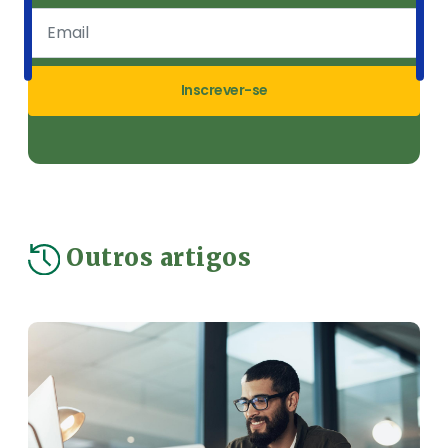
Inscrever-se
Outros artigos