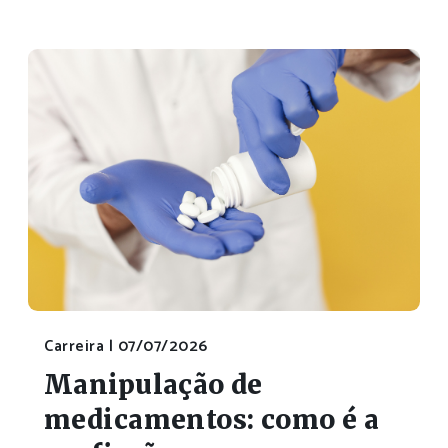
Carreira |
07/07/2026
Manipulação de
medicamentos: como é a