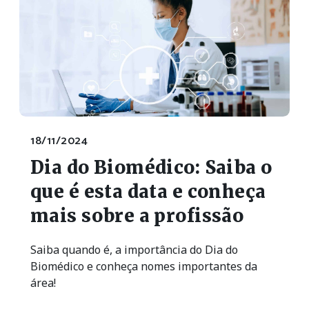
18/11/2024
Dia do Biomédico: Saiba o
que é esta data e conheça
mais sobre a profissão
Saiba quando é, a importância do Dia do
Biomédico e conheça nomes importantes da
área!