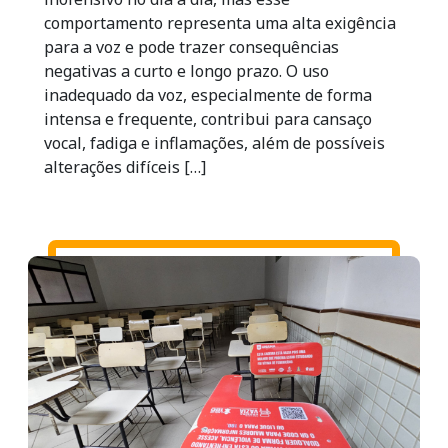
comportamento representa uma alta exigência
para a voz e pode trazer consequências
negativas a curto e longo prazo. O uso
inadequado da voz, especialmente de forma
intensa e frequente, contribui para cansaço
vocal, fadiga e inflamações, além de possíveis
alterações difíceis […]