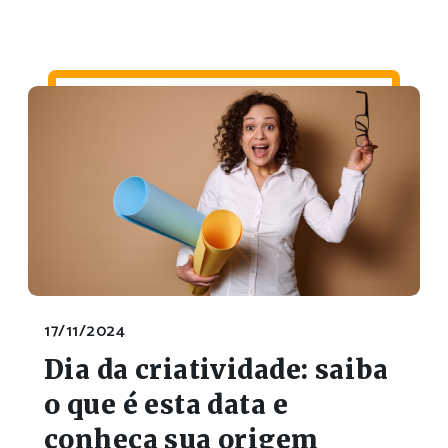
17/11/2024
Dia da criatividade: saiba
o que é esta data e
conheça sua origem