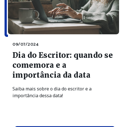
09/07/2024
Dia do Escritor: quando se
comemora e a
importância da data
Saiba mais sobre o dia do escritor e a
importância dessa data!