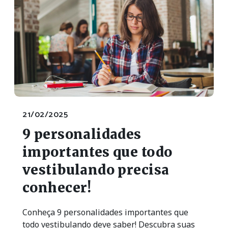
21/02/2025
9 personalidades
importantes que todo
vestibulando precisa
conhecer!
Conheça 9 personalidades importantes que
todo vestibulando deve saber! Descubra suas