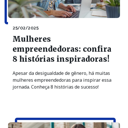
25/02/2025
Mulheres
empreendedoras: confira
8 histórias inspiradoras!
Apesar da desigualdade de gênero, há muitas
mulheres empreendedoras para inspirar essa
jornada. Conheça 8 histórias de sucesso!