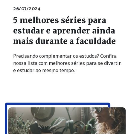
26/07/2024
5 melhores séries para
estudar e aprender ainda
mais durante a faculdade
Precisando complementar os estudos? Confira
nossa lista com melhores séries para se divertir
e estudar ao mesmo tempo.