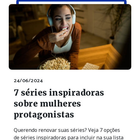
24/06/2024
7 séries inspiradoras
sobre mulheres
protagonistas
Querendo renovar suas séries? Veja 7 opções
de séries inspiradoras para incluir na sua lista