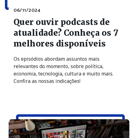
06/11/2024
Quer ouvir podcasts de
atualidade? Conheça os 7
melhores disponíveis
Os episódios abordam assuntos mais
relevantes do momento, sobre política,
economia, tecnologia, cultura e muito mais.
Confira as nossas indicações!