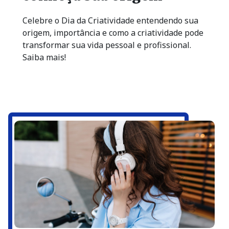
Celebre o Dia da Criatividade entendendo sua
origem, importância e como a criatividade pode
transformar sua vida pessoal e profissional.
Saiba mais!