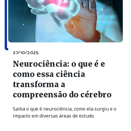
27/10/2025
Neurociência: o que é e
como essa ciência
transforma a
compreensão do cérebro
Saiba o que é neurociência, como ela surgiu e o
impacto em diversas áreas de estudo.