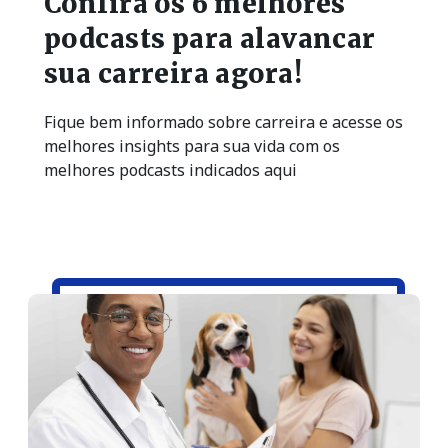
Confira os 6 melhores
podcasts para alavancar
sua carreira agora!
Fique bem informado sobre carreira e acesse os
melhores insights para sua vida com os
melhores podcasts indicados aqui