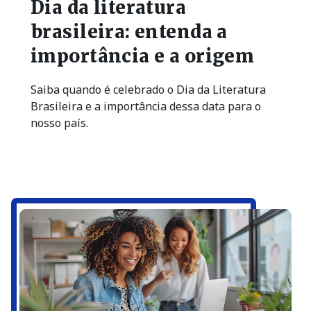
Dia da literatura
brasileira: entenda a
importância e a origem
Saiba quando é celebrado o Dia da Literatura
Brasileira e a importância dessa data para o
nosso país.