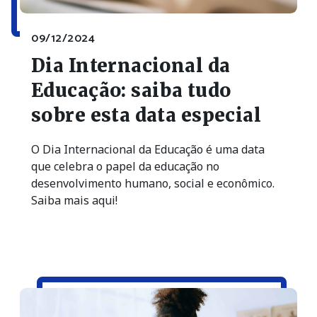
09/12/2024
Dia Internacional da
Educação: saiba tudo
sobre esta data especial
O Dia Internacional da Educação é uma data
que celebra o papel da educação no
desenvolvimento humano, social e econômico.
Saiba mais aqui!