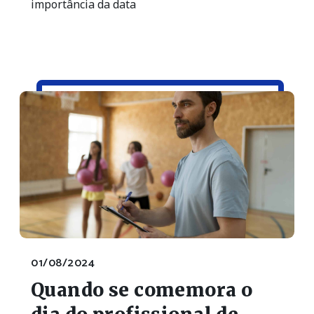
importância da data
01/08/2024
Quando se comemora o