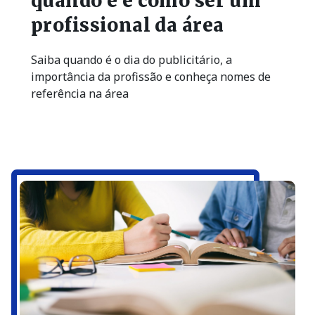
quando é e como ser um
profissional da área
Saiba quando é o dia do publicitário, a
importância da profissão e conheça nomes de
referência na área