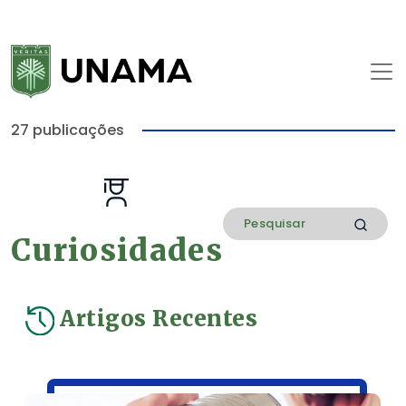
27 publicações
Curiosidades
Artigos Recentes