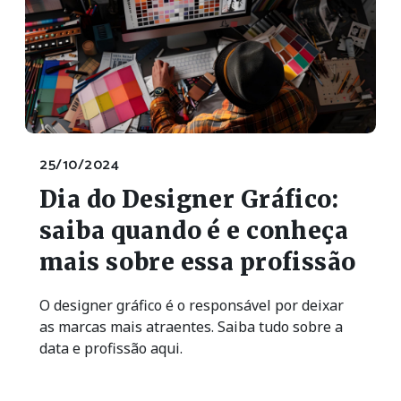
25/10/2024
Dia do Designer Gráfico:
saiba quando é e conheça
mais sobre essa profissão
O designer gráfico é o responsável por deixar
as marcas mais atraentes. Saiba tudo sobre a
data e profissão aqui.