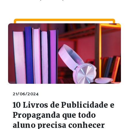
21/06/2024
10 Livros de Publicidade e
Propaganda que todo
aluno precisa conhecer