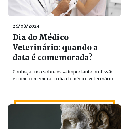
26/08/2024
Dia do Médico
Veterinário: quando a
data é comemorada?
Conheça tudo sobre essa importante profissão
e como comemorar o dia do médico veterinário