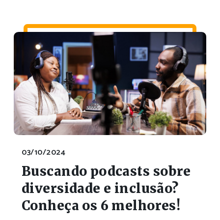
03/10/2024
Buscando podcasts sobre
diversidade e inclusão?
Conheça os 6 melhores!