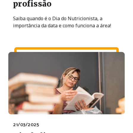
profissão
Saiba quando é o Dia do Nutricionista, a
importância da data e como funciona a área!
21/03/2025