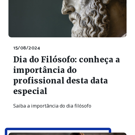
15/08/2024
Dia do Filósofo: conheça a
importância do
profissional desta data
especial
Saiba a importância do dia filósofo