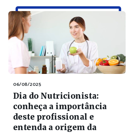
06/08/2025
Dia do Nutricionista:
conheça a importância
deste profissional e
entenda a origem da