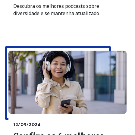
Descubra os melhores podcasts sobre
diversidade e se mantenha atualizado
12/09/2024