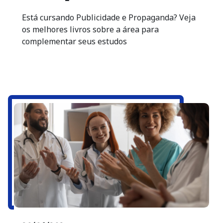
Está cursando Publicidade e Propaganda? Veja
os melhores livros sobre a área para
complementar seus estudos