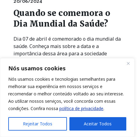
20/06/2024
Quando se comemora o
Dia Mundial da Saúde?
Dia 07 de abril é comemorado o dia mundial da
saúde. Conheça mais sobre a data e a
importância dessa área para a sociedade
Nós usamos cookies
Nós usamos cookies e tecnologias semelhantes para
melhorar sua experiência em nossos serviços e
recomendar o melhor conteúdo voltado ao seu interesse.
Ao utilizar nossos serviços, você concorda com essas
condições. Confira nossa
política de privacidade
.
Rejeitar Todos
Aceitar Todos