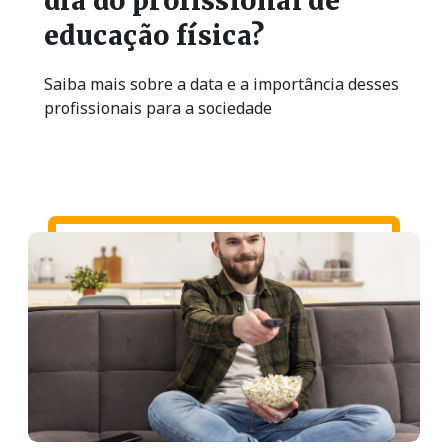
dia do profissional de
educação física?
Saiba mais sobre a data e a importância desses
profissionais para a sociedade