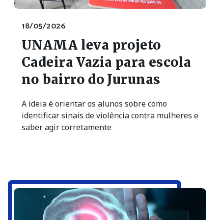
18/05/2026
UNAMA leva projeto
Cadeira Vazia para escola
no bairro do Jurunas
A ideia é orientar os alunos sobre como
identificar sinais de violência contra mulheres e
saber agir corretamente