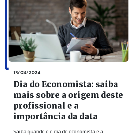
13/08/2024
Dia do Economista: saiba
mais sobre a origem deste
profissional e a
importância da data
Saiba quando é o dia do economista e a