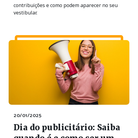
contribuições e como podem aparecer no seu
vestibular.
20/01/2025
Dia do publicitário: Saiba