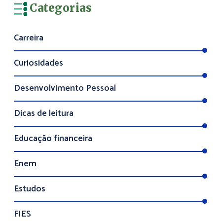
Categorias
Carreira
Curiosidades
Desenvolvimento Pessoal
Dicas de leitura
Educação financeira
Enem
Estudos
FIES