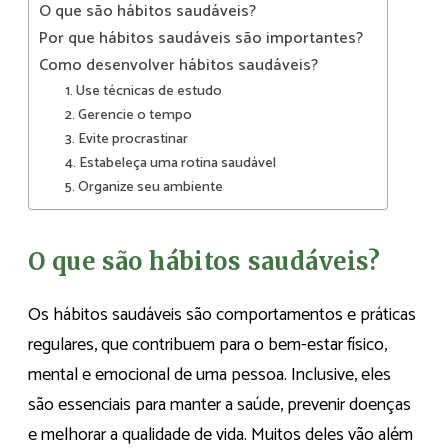
O que são hábitos saudáveis?
Por que hábitos saudáveis são importantes?
Como desenvolver hábitos saudáveis?
1. Use técnicas de estudo
2. Gerencie o tempo
3. Evite procrastinar
4. Estabeleça uma rotina saudável
5. Organize seu ambiente
O que são hábitos saudáveis?
Os hábitos saudáveis são comportamentos e práticas
regulares, que contribuem para o bem-estar físico,
mental e emocional de uma pessoa. Inclusive, eles
são essenciais para manter a saúde, prevenir doenças
e melhorar a qualidade de vida. Muitos deles vão além