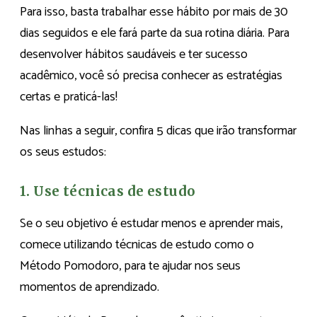
Para isso, basta trabalhar esse hábito por mais de 30
dias seguidos e ele fará parte da sua rotina diária. Para
desenvolver hábitos saudáveis e ter sucesso
acadêmico, você só precisa conhecer as estratégias
certas e praticá-las!
Nas linhas a seguir, confira 5 dicas que irão transformar
os seus estudos:
1. Use técnicas de estudo
Se o seu objetivo é estudar menos e aprender mais,
comece utilizando técnicas de estudo como o
Método Pomodoro, para te ajudar nos seus
momentos de aprendizado.