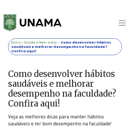
Início
-
Saúde e Bem-estar
-
Como desenvolver hábitos
saudáveis e melhorar desempenho na faculdade?
Confira aqui!
Como desenvolver hábitos
saudáveis e melhorar
desempenho na faculdade?
Confira aqui!
Veja as melhores dicas para manter hábitos
saudáveis e ter bom desempenho na faculdade!