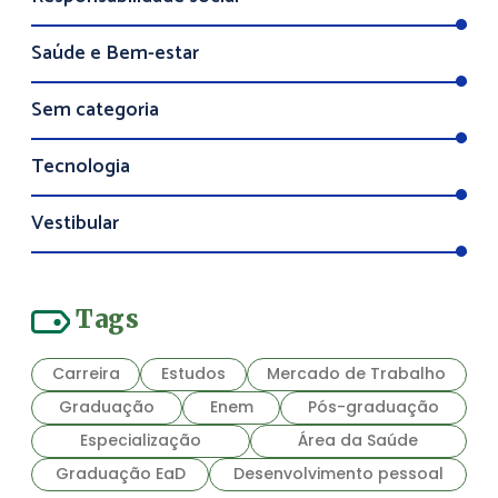
Saúde e Bem-estar
Sem categoria
Tecnologia
Vestibular
Tags
Carreira
Estudos
Mercado de Trabalho
Graduação
Enem
Pós-graduação
Especialização
Área da Saúde
Graduação EaD
Desenvolvimento pessoal