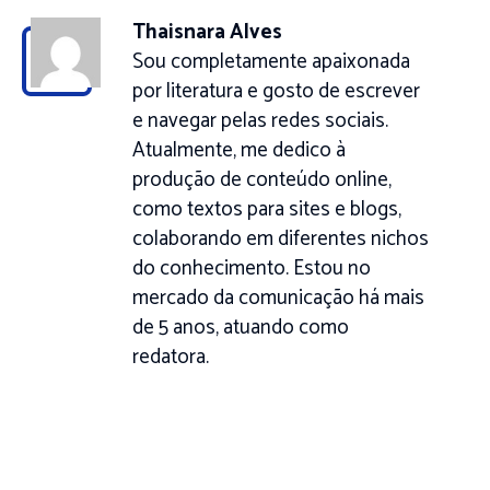
Thaisnara Alves
Sou completamente apaixonada
por literatura e gosto de escrever
e navegar pelas redes sociais.
Atualmente, me dedico à
produção de conteúdo online,
como textos para sites e blogs,
colaborando em diferentes nichos
do conhecimento. Estou no
mercado da comunicação há mais
de 5 anos, atuando como
redatora.