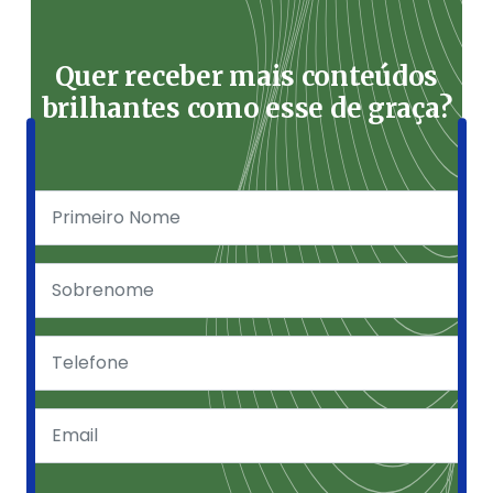
Quer receber mais conteúdos
brilhantes como esse de graça?