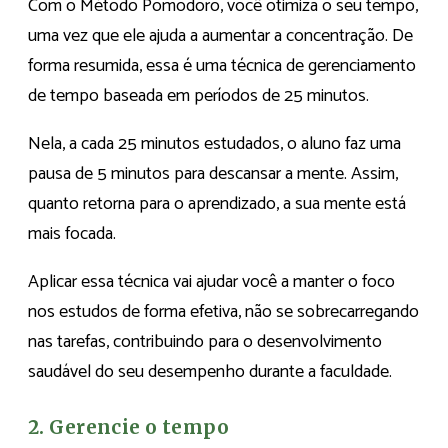
Com o Método Pomodoro, você otimiza o seu tempo,
uma vez que ele ajuda a aumentar a concentração. De
forma resumida, essa é uma técnica de gerenciamento
de tempo baseada em períodos de 25 minutos.
Nela, a cada 25 minutos estudados, o aluno faz uma
pausa de 5 minutos para descansar a mente. Assim,
quanto retorna para o aprendizado, a sua mente está
mais focada.
Aplicar essa técnica vai ajudar você a manter o foco
nos estudos de forma efetiva, não se sobrecarregando
nas tarefas, contribuindo para o desenvolvimento
saudável do seu desempenho durante a faculdade.
2. Gerencie o tempo