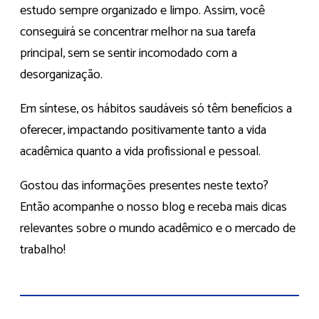
estudo sempre organizado e limpo. Assim, você
conseguirá se concentrar melhor na sua tarefa
principal, sem se sentir incomodado com a
desorganização.
Em síntese, os hábitos saudáveis só têm benefícios a
oferecer, impactando positivamente tanto a vida
acadêmica quanto a vida profissional e pessoal.
Gostou das informações presentes neste texto?
Então acompanhe o nosso blog e receba mais dicas
relevantes sobre o mundo acadêmico e o mercado de
trabalho!