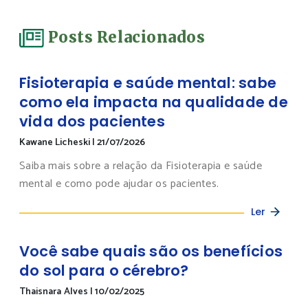
Posts Relacionados
Fisioterapia e saúde mental: sabe
como ela impacta na qualidade de
vida dos pacientes
Kawane Licheski
|
21/07/2026
Saiba mais sobre a relação da Fisioterapia e saúde
mental e como pode ajudar os pacientes.
Ler
Você sabe quais são os benefícios
do sol para o cérebro?
Thaisnara Alves
|
10/02/2025