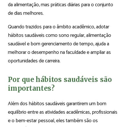
da alimentação, mas práticas diárias para o conjunto
de dias melhores.
Quando trazidos para o âmbito acadêmico, adotar
hábitos saudáveis como sono regular, alimentação
saudável e bom gerenciamento de tempo, ajuda a
melhorar o desempenho na faculdade e ampliar as
oportunidades de carreira.
Por que hábitos saudáveis são
importantes?
Além dos hábitos saudáveis garantirem um bom
equilíbrio entre as atividades acadêmicas, profissionais
e o bem-estar pessoal, eles também são os