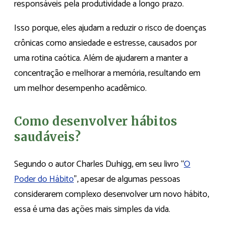
responsáveis pela produtividade a longo prazo.
Isso porque, eles ajudam a reduzir o risco de doenças
crônicas como ansiedade e estresse, causados por
uma rotina caótica. Além de ajudarem a manter a
concentração e melhorar a memória, resultando em
um melhor desempenho acadêmico.
Como desenvolver hábitos
saudáveis?
Segundo o autor Charles Duhigg, em seu livro “
O
Poder do Hábito
”, apesar de algumas pessoas
considerarem complexo desenvolver um novo hábito,
essa é uma das ações mais simples da vida.