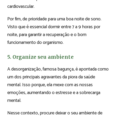
cardiovascular.
Por fim, de prioridade para uma boa noite de sono.
Visto que é essencial dormir entre 7 a 9 horas por
noite, para garantir a recuperação e o bom
funcionamento do organismo.
5. Organize seu ambiente
A desorganização, famosa bagunça, é apontada como
um dos principais agravantes da piora da saúde
mental. Isso porque, ela mexe com as nossas
emoções, aumentando o estresse e a sobrecarga
mental.
Nesse contexto, procure deixar o seu ambiente de