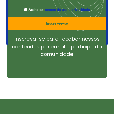
Aceito os
termos de uso e privacidade
Inscrever-se
Inscreva-se para receber nossos
conteúdos por email e participe da
comunidade