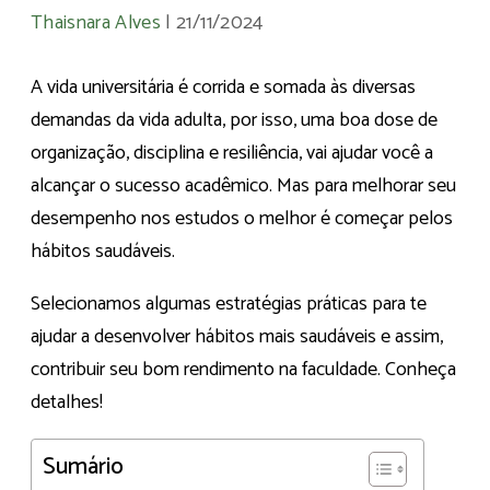
Thaisnara Alves
|
21/11/2024
A vida universitária é corrida e somada às diversas
demandas da vida adulta, por isso, uma boa dose de
organização, disciplina e resiliência, vai ajudar você a
alcançar o sucesso acadêmico. Mas para melhorar seu
desempenho nos estudos o melhor é começar pelos
hábitos saudáveis.
Selecionamos algumas estratégias práticas para te
ajudar a desenvolver hábitos mais saudáveis e assim,
contribuir seu bom rendimento na faculdade. Conheça
detalhes!
Sumário