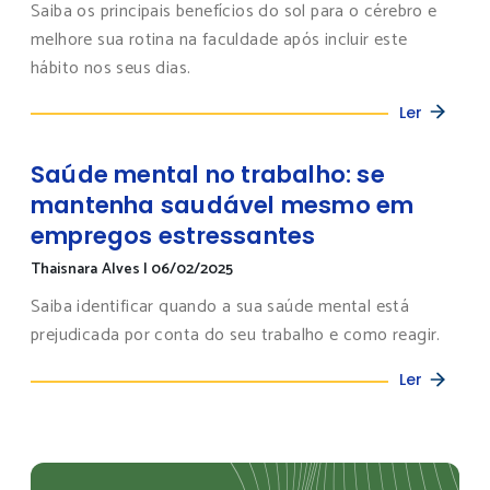
Saiba os principais benefícios do sol para o cérebro e
melhore sua rotina na faculdade após incluir este
hábito nos seus dias.
Ler
Saúde mental no trabalho: se
mantenha saudável mesmo em
empregos estressantes
Thaisnara Alves
|
06/02/2025
Saiba identificar quando a sua saúde mental está
prejudicada por conta do seu trabalho e como reagir.
Ler