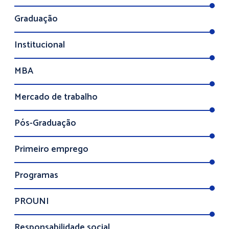
Graduação
Institucional
MBA
Mercado de trabalho
Pós-Graduação
Primeiro emprego
Programas
PROUNI
Responsabilidade social