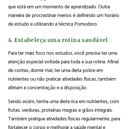
que está em um momento de aprendizado. Outra
maneira de procrastinar menos é definindo um horário
de estudo e utilizando a técnica Pomodoro.
4. Estabeleça uma rotina saudável
Para ter mais foco nos estudos, você precisa ter uma
atenção especial voltada para toda a sua rotina. Afinal
de contas, dormir mal, ter uma dieta pobre em
nutrientes ou não praticar atividades físicas, também
afetam a concentração e a disposição.
Sendo assim, tenha uma dieta rica em nutrientes, com
frutas, verduras, proteínas magras e grãos integrais.
Também pratique atividades físicas regularmente, para
fortalecer o corpo e melhorar a saúde mental e