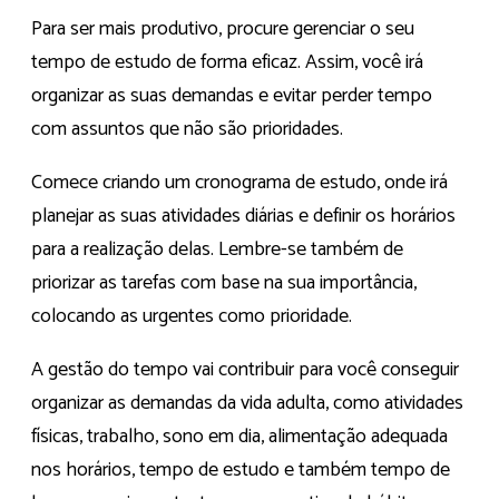
Para ser mais produtivo, procure gerenciar o seu
tempo de estudo de forma eficaz. Assim, você irá
organizar as suas demandas e evitar perder tempo
com assuntos que não são prioridades.
Comece criando um cronograma de estudo, onde irá
planejar as suas atividades diárias e definir os horários
para a realização delas. Lembre-se também de
priorizar as tarefas com base na sua importância,
colocando as urgentes como prioridade.
A gestão do tempo vai contribuir para você conseguir
organizar as demandas da vida adulta, como atividades
físicas, trabalho, sono em dia, alimentação adequada
nos horários, tempo de estudo e também tempo de