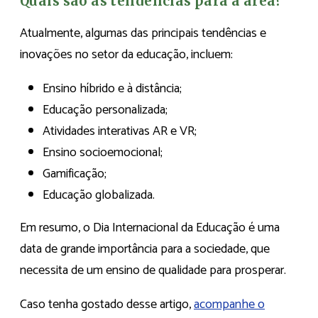
Quais são as tendências para a área?
Atualmente, algumas das principais tendências e
inovações no setor da educação, incluem:
Ensino híbrido e à distância;
Educação personalizada;
Atividades interativas AR e VR;
Ensino socioemocional;
Gamificação;
Educação globalizada.
Em resumo, o Dia Internacional da Educação é uma
data de grande importância para a sociedade, que
necessita de um ensino de qualidade para prosperar.
Caso tenha gostado desse artigo,
acompanhe o