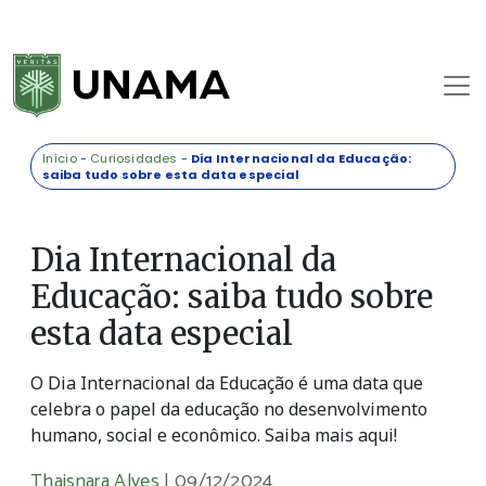
Início
-
Curiosidades
-
Dia Internacional da Educação:
saiba tudo sobre esta data especial
Dia Internacional da
Educação: saiba tudo sobre
esta data especial
O Dia Internacional da Educação é uma data que
celebra o papel da educação no desenvolvimento
humano, social e econômico. Saiba mais aqui!
Thaisnara Alves
|
09/12/2024