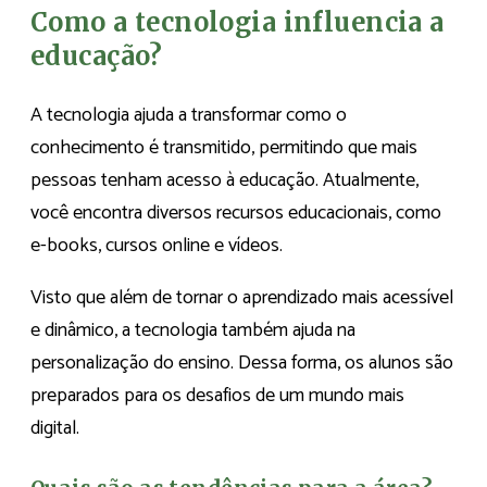
Como a tecnologia influencia a
educação?
A tecnologia ajuda a transformar como o
conhecimento é transmitido, permitindo que mais
pessoas tenham acesso à educação. Atualmente,
você encontra diversos recursos educacionais, como
e-books, cursos online e vídeos.
Visto que além de tornar o aprendizado mais acessível
e dinâmico, a tecnologia também ajuda na
personalização do ensino. Dessa forma, os alunos são
preparados para os desafios de um mundo mais
digital.