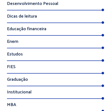
Desenvolvimento Pessoal
Dicas de leitura
Educação financeira
Enem
Estudos
FIES
Graduação
Institucional
MBA