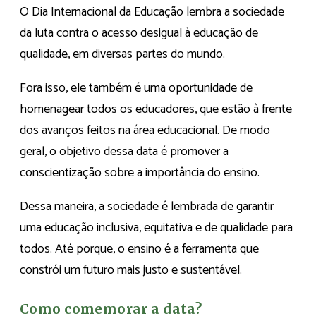
O Dia Internacional da Educação lembra a sociedade
da luta contra o acesso desigual à educação de
qualidade, em diversas partes do mundo.
Fora isso, ele também é uma oportunidade de
homenagear todos os educadores, que estão à frente
dos avanços feitos na área educacional. De modo
geral, o objetivo dessa data é promover a
conscientização sobre a importância do ensino.
Dessa maneira, a sociedade é lembrada de garantir
uma educação inclusiva, equitativa e de qualidade para
todos. Até porque, o ensino é a ferramenta que
constrói um futuro mais justo e sustentável.
Como comemorar a data?