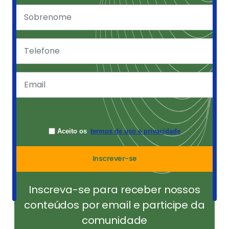
Aceito os
termos de uso e privacidade
Inscrever-se
Inscreva-se para receber nossos
conteúdos por email e participe da
comunidade