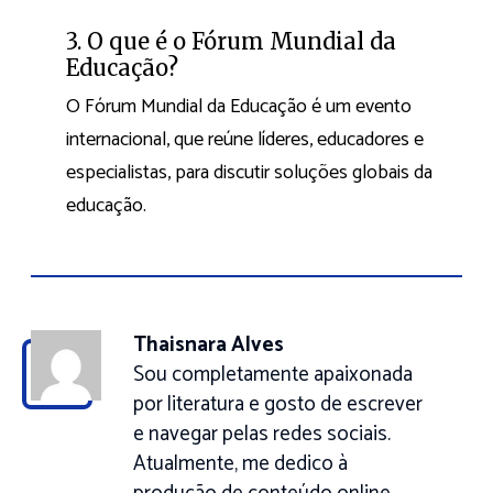
3. O que é o Fórum Mundial da
Educação?
O Fórum Mundial da Educação é um evento
internacional, que reúne líderes, educadores e
especialistas, para discutir soluções globais da
educação.
Thaisnara Alves
Sou completamente apaixonada
por literatura e gosto de escrever
e navegar pelas redes sociais.
Atualmente, me dedico à