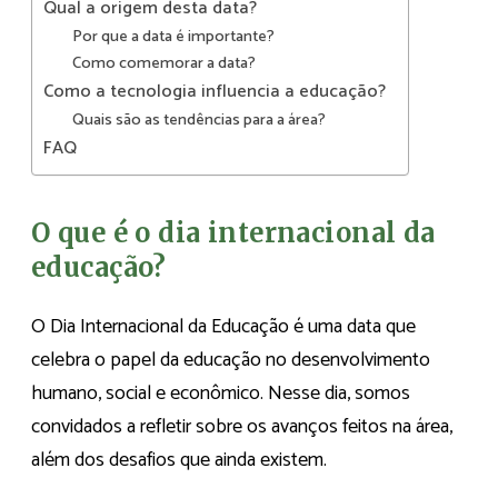
Qual a origem desta data?
Por que a data é importante?
Como comemorar a data?
Como a tecnologia influencia a educação?
Quais são as tendências para a área?
FAQ
O que é o dia internacional da
educação?
O Dia Internacional da Educação é uma data que
celebra o papel da educação no desenvolvimento
humano, social e econômico. Nesse dia, somos
convidados a refletir sobre os avanços feitos na área,
além dos desafios que ainda existem.