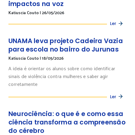
impactos na voz
Katiuscia Couto
|
26/05/2026
Ler
UNAMA leva projeto Cadeira Vazia
para escola no bairro do Jurunas
Katiuscia Couto
|
18/05/2026
A ideia é orientar os alunos sobre como identificar
sinais de violência contra mulheres e saber agir
corretamente
Ler
Neurociência: o que é e como essa
ciência transforma a compreensão
do cérebro