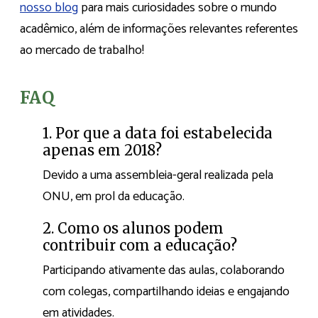
nosso blog
para mais curiosidades sobre o mundo
acadêmico, além de informações relevantes referentes
ao mercado de trabalho!
FAQ
1. Por que a data foi estabelecida
apenas em 2018?
Devido a uma assembleia-geral realizada pela
ONU, em prol da educação.
2. Como os alunos podem
contribuir com a educação?
Participando ativamente das aulas, colaborando
com colegas, compartilhando ideias e engajando
em atividades.