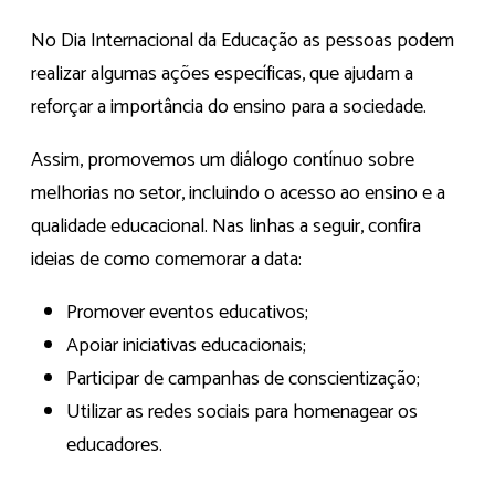
No Dia Internacional da Educação as pessoas podem
realizar algumas ações específicas, que ajudam a
reforçar a importância do ensino para a sociedade.
Assim, promovemos um diálogo contínuo sobre
melhorias no setor, incluindo o acesso ao ensino e a
qualidade educacional. Nas linhas a seguir, confira
ideias de como comemorar a data:
Promover eventos educativos;
Apoiar iniciativas educacionais;
Participar de campanhas de conscientização;
Utilizar as redes sociais para homenagear os
educadores.