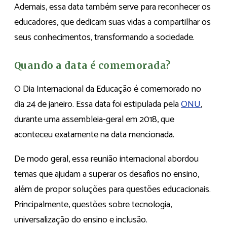
Ademais, essa data também serve para reconhecer os
educadores, que dedicam suas vidas a compartilhar os
seus conhecimentos, transformando a sociedade.
Quando a data é comemorada?
O Dia Internacional da Educação é comemorado no
dia 24 de janeiro. Essa data foi estipulada pela
ONU
,
durante uma assembleia-geral em 2018, que
aconteceu exatamente na data mencionada.
De modo geral, essa reunião internacional abordou
temas que ajudam a superar os desafios no ensino,
além de propor soluções para questões educacionais.
Principalmente, questões sobre tecnologia,
universalização do ensino e inclusão.