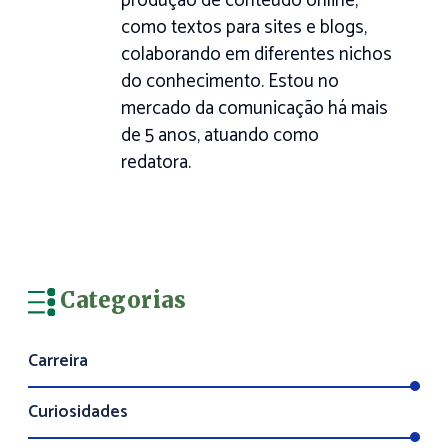
produção de conteúdo online,
como textos para sites e blogs,
colaborando em diferentes nichos
do conhecimento. Estou no
mercado da comunicação há mais
de 5 anos, atuando como
redatora.
Categorias
Carreira
Curiosidades