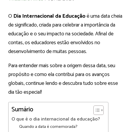
O
Dia Internacional da Educação
é uma data cheia
de significado, criada para celebrar a importância da
educação e o seu impacto na sociedade. Afinal de
contas, os educadores estão envolvidos no
desenvolvimento de muitas pessoas.
Para entender mais sobre a origem dessa data, seu
propósito e como ela contribui para os avanços
globais, continue lendo e descubra tudo sobre esse
dia tão especial!
Sumário
O que é o dia internacional da educação?
Quando a data é comemorada?