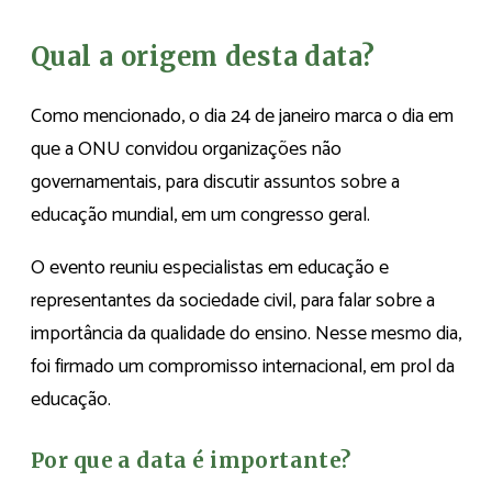
Qual a origem desta data?
Como mencionado, o dia 24 de janeiro marca o dia em
que a ONU convidou organizações não
governamentais, para discutir assuntos sobre a
educação mundial, em um congresso geral.
O evento reuniu especialistas em educação e
representantes da sociedade civil, para falar sobre a
importância da qualidade do ensino. Nesse mesmo dia,
foi firmado um compromisso internacional, em prol da
educação.
Por que a data é importante?