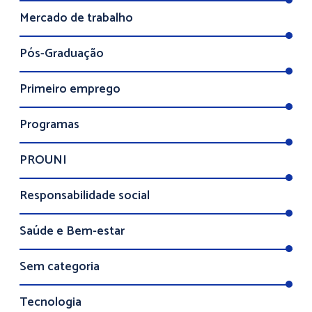
Mercado de trabalho
Pós-Graduação
Primeiro emprego
Programas
PROUNI
Responsabilidade social
Saúde e Bem-estar
Sem categoria
Tecnologia