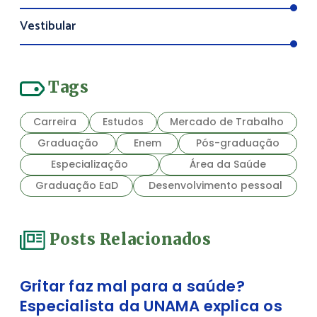
Vestibular
Tags
Carreira
Estudos
Mercado de Trabalho
Graduação
Enem
Pós-graduação
Especialização
Área da Saúde
Graduação EaD
Desenvolvimento pessoal
Posts Relacionados
Gritar faz mal para a saúde?
Especialista da UNAMA explica os