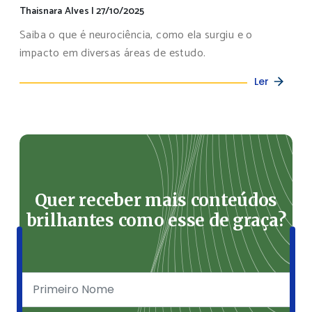
Thaisnara Alves
|
27/10/2025
Saiba o que é neurociência, como ela surgiu e o
impacto em diversas áreas de estudo.
Ler
Quer receber mais conteúdos
brilhantes como esse de graça?