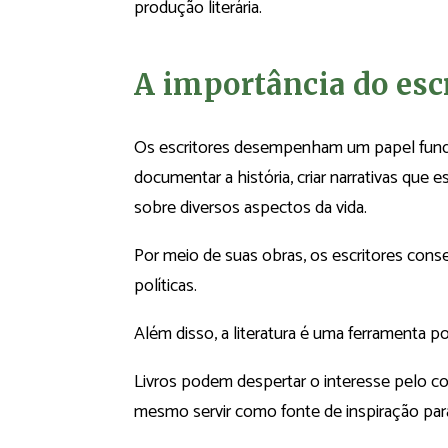
produção literária.
A importância do escr
Os escritores desempenham um papel funda
documentar a história, criar narrativas que 
sobre diversos aspectos da vida.
Por meio de suas obras, os escritores con
políticas.
Além disso, a literatura é uma ferramenta 
Livros podem despertar o interesse pelo co
mesmo servir como fonte de inspiração par