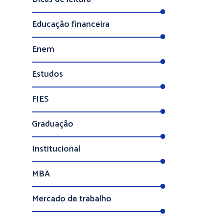
Educação financeira
Enem
Estudos
FIES
Graduação
Institucional
MBA
Mercado de trabalho