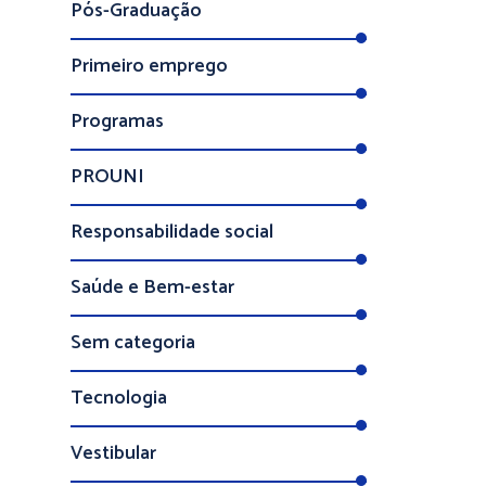
Pós-Graduação
Primeiro emprego
Programas
PROUNI
Responsabilidade social
Saúde e Bem-estar
Sem categoria
Tecnologia
Vestibular