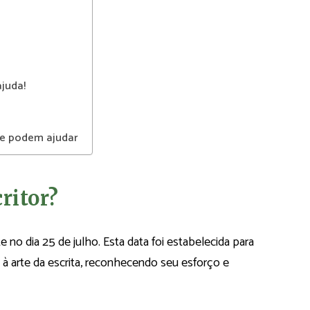
juda!
ue podem ajudar
ritor?
no dia 25 de julho. Esta data foi estabelecida para
 arte da escrita, reconhecendo seu esforço e