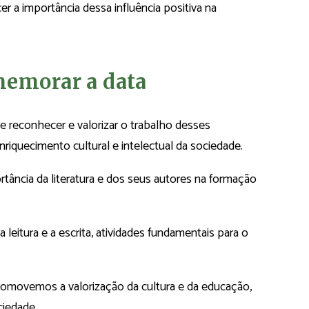
er a importância dessa influência positiva na
memorar a data
 reconhecer e valorizar o trabalho desses
nriquecimento cultural e intelectual da sociedade.
rtância da literatura e dos seus autores na formação
leitura e a escrita, atividades fundamentais para o
promovemos a valorização da cultura e da educação,
ciedade.