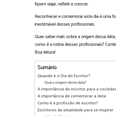
fazem viajar, refletir e crescer.
Reconhecer e comemorar este dia é uma form
inestimável desses profissionais.
Quer saber mais sobre a origem dessa data, 
como é a rotina desses profissionais? Cont
Boa leitura!
Sumário
Quando é o Dia do Escritor?
Qual a origem desta data?
A importância do escritor para a socieda
A importância de comemorar a data
Como é a profissão de escritor?
Escritores da atualidade para se inspirar