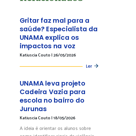
Gritar faz mal para a
saúde? Especialista da
UNAMA explica os
impactos na voz
Katiuscia Couto
|
26/05/2026
Ler
UNAMA leva projeto
Cadeira Vazia para
escola no bairro do
Jurunas
Katiuscia Couto
|
18/05/2026
A ideia é orientar os alunos sobre