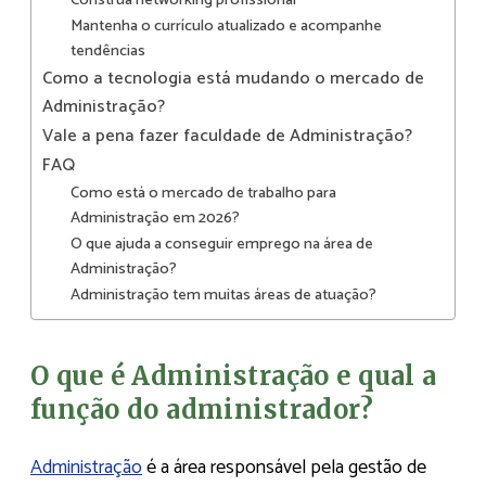
Construa networking profissional
Mantenha o currículo atualizado e acompanhe
tendências
Como a tecnologia está mudando o mercado de
Administração?
Vale a pena fazer faculdade de Administração?
FAQ
Como está o mercado de trabalho para
Administração em 2026?
O que ajuda a conseguir emprego na área de
Administração?
Administração tem muitas áreas de atuação?
O que é Administração e qual a
função do administrador?
Administração
é a área responsável pela gestão de