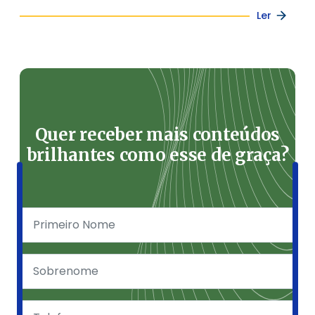
Ler
Quer receber mais conteúdos
brilhantes como esse de graça?