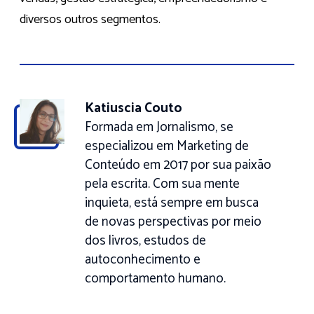
diversos outros segmentos.
Katiuscia Couto
Formada em Jornalismo, se
especializou em Marketing de
Conteúdo em 2017 por sua paixão
pela escrita. Com sua mente
inquieta, está sempre em busca
de novas perspectivas por meio
dos livros, estudos de
autoconhecimento e
comportamento humano.