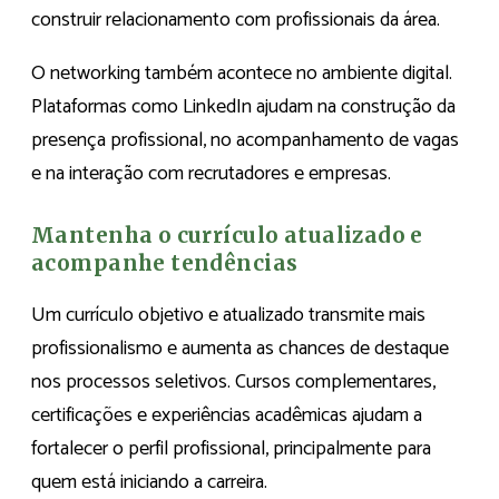
construir relacionamento com profissionais da área.
O networking também acontece no ambiente digital.
Plataformas como LinkedIn ajudam na construção da
presença profissional, no acompanhamento de vagas
e na interação com recrutadores e empresas.
Mantenha o currículo atualizado e
acompanhe tendências
Um currículo objetivo e atualizado transmite mais
profissionalismo e aumenta as chances de destaque
nos processos seletivos. Cursos complementares,
certificações e experiências acadêmicas ajudam a
fortalecer o perfil profissional, principalmente para
quem está iniciando a carreira.