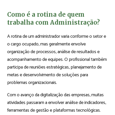
Como é a rotina de quem
trabalha com Administração?
A rotina de um administrador varia conforme o setor e
o cargo ocupado, mas geralmente envolve
organização de processos, análise de resultados e
acompanhamento de equipes. O profissional também
participa de reuniões estratégicas, planejamento de
metas e desenvolvimento de soluções para
problemas organizacionais.
Com o avanço da digitalização das empresas, muitas
atividades passaram a envolver análise de indicadores,
ferramentas de gestão e plataformas tecnológicas.