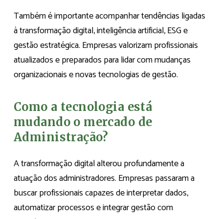
Também é importante acompanhar tendências ligadas
à transformação digital, inteligência artificial, ESG e
gestão estratégica. Empresas valorizam profissionais
atualizados e preparados para lidar com mudanças
organizacionais e novas tecnologias de gestão.
Como a tecnologia está
mudando o mercado de
Administração?
A transformação digital alterou profundamente a
atuação dos administradores. Empresas passaram a
buscar profissionais capazes de interpretar dados,
automatizar processos e integrar gestão com