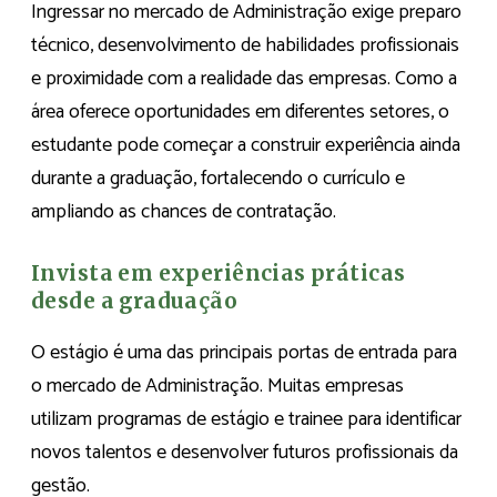
Ingressar no mercado de Administração exige preparo
técnico, desenvolvimento de habilidades profissionais
e proximidade com a realidade das empresas. Como a
área oferece oportunidades em diferentes setores, o
estudante pode começar a construir experiência ainda
durante a graduação, fortalecendo o currículo e
ampliando as chances de contratação.
Invista em experiências práticas
desde a graduação
O estágio é uma das principais portas de entrada para
o mercado de Administração. Muitas empresas
utilizam programas de estágio e trainee para identificar
novos talentos e desenvolver futuros profissionais da
gestão.