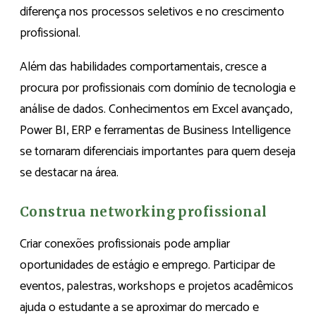
diferença nos processos seletivos e no crescimento
profissional.
Além das habilidades comportamentais, cresce a
procura por profissionais com domínio de tecnologia e
análise de dados. Conhecimentos em Excel avançado,
Power BI, ERP e ferramentas de Business Intelligence
se tornaram diferenciais importantes para quem deseja
se destacar na área.
Construa networking profissional
Criar conexões profissionais pode ampliar
oportunidades de estágio e emprego. Participar de
eventos, palestras, workshops e projetos acadêmicos
ajuda o estudante a se aproximar do mercado e