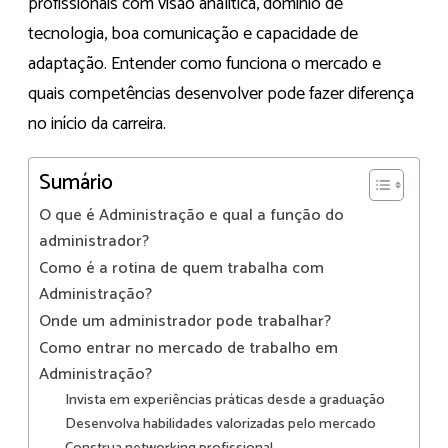
profissionais com visão analítica, domínio de
tecnologia, boa comunicação e capacidade de
adaptação. Entender como funciona o mercado e
quais competências desenvolver pode fazer diferença
no início da carreira.
Sumário
O que é Administração e qual a função do
administrador?
Como é a rotina de quem trabalha com
Administração?
Onde um administrador pode trabalhar?
Como entrar no mercado de trabalho em
Administração?
Invista em experiências práticas desde a graduação
Desenvolva habilidades valorizadas pelo mercado