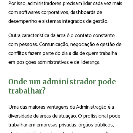
Por isso, administradores precisam lidar cada vez mais
com softwares corporativos, dashboards de
desempenho e sistemas integrados de gestão.
Outra característica da área é o contato constante
com pessoas. Comunicação, negociação e gestão de
conflitos fazem parte do dia a dia de quem trabalha
em posições administrativas e de liderança.
Onde um administrador pode
trabalhar?
Uma das maiores vantagens da Administração é a
diversidade de áreas de atuação. O profissional pode
trabalhar em empresas privadas, órgãos públicos,