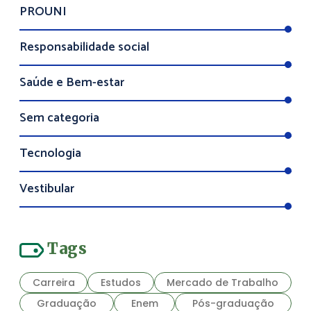
PROUNI
Responsabilidade social
Saúde e Bem-estar
Sem categoria
Tecnologia
Vestibular
Tags
Carreira
Estudos
Mercado de Trabalho
Graduação
Enem
Pós-graduação