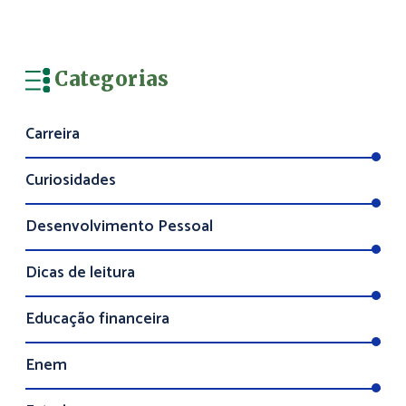
Categorias
Carreira
Curiosidades
Desenvolvimento Pessoal
Dicas de leitura
Educação financeira
Enem