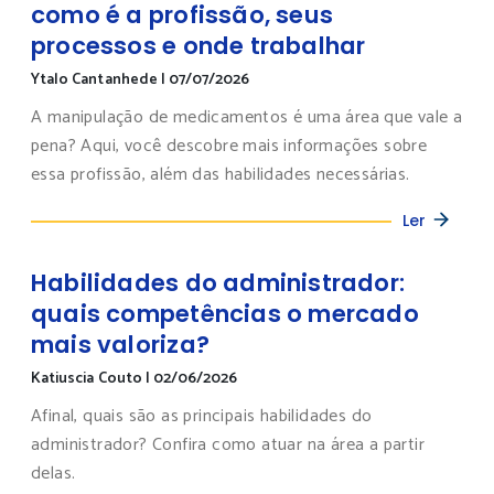
como é a profissão, seus
processos e onde trabalhar
Ytalo Cantanhede
|
07/07/2026
A manipulação de medicamentos é uma área que vale a
pena? Aqui, você descobre mais informações sobre
essa profissão, além das habilidades necessárias.
Ler
Habilidades do administrador:
quais competências o mercado
mais valoriza?
Katiuscia Couto
|
02/06/2026
Afinal, quais são as principais habilidades do
administrador? Confira como atuar na área a partir
delas.