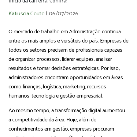
início da carreira. Confira!
Katiuscia Couto
|
06/07/2026
O mercado de trabalho em Administração continua
entre os mais amplos e versáteis do país. Empresas de
todos os setores precisam de profissionais capazes
de organizar processos, liderar equipes, analisar
resultados e tomar decisões estratégicas. Por isso,
administradores encontram oportunidades em áreas
como finanças, logística, marketing, recursos
humanos, tecnologia e gestão empresarial.
Ao mesmo tempo, a transformação digital aumentou
a competitividade da área. Hoje, além de
conhecimentos em gestão, empresas procuram