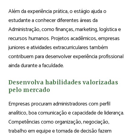
Além da experiência prática, o estágio ajuda o
estudante a conhecer diferentes áreas da
Administração, como finanças, marketing, logística e
recursos humanos. Projetos acadêmicos, empresas
juniores e atividades extracurriculares também
contribuem para desenvolver experiência profissional
ainda durante a faculdade.
Desenvolva habilidades valorizadas
pelo mercado
Empresas procuram administradores com perfil
analítico, boa comunicação e capacidade de liderança.
Competências como organização, negociação,
trabalho em equipe e tomada de decisão fazem