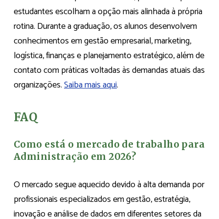
estudantes escolham a opção mais alinhada à própria
rotina. Durante a graduação, os alunos desenvolvem
conhecimentos em gestão empresarial, marketing,
logística, finanças e planejamento estratégico, além de
contato com práticas voltadas às demandas atuais das
organizações.
Saiba mais aqui
.
FAQ
Como está o mercado de trabalho para
Administração em 2026?
O mercado segue aquecido devido à alta demanda por
profissionais especializados em gestão, estratégia,
inovação e análise de dados em diferentes setores da