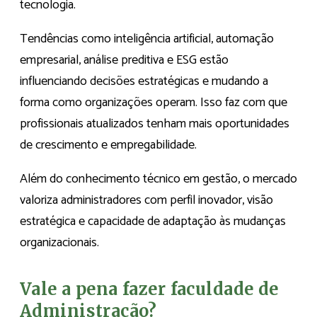
tecnologia.
Tendências como inteligência artificial, automação
empresarial, análise preditiva e ESG estão
influenciando decisões estratégicas e mudando a
forma como organizações operam. Isso faz com que
profissionais atualizados tenham mais oportunidades
de crescimento e empregabilidade.
Além do conhecimento técnico em gestão, o mercado
valoriza administradores com perfil inovador, visão
estratégica e capacidade de adaptação às mudanças
organizacionais.
Vale a pena fazer faculdade de
Administração?