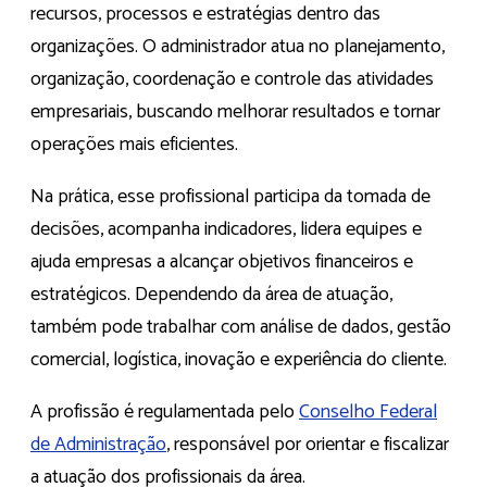
recursos, processos e estratégias dentro das
organizações. O administrador atua no planejamento,
organização, coordenação e controle das atividades
empresariais, buscando melhorar resultados e tornar
operações mais eficientes.
Na prática, esse profissional participa da tomada de
decisões, acompanha indicadores, lidera equipes e
ajuda empresas a alcançar objetivos financeiros e
estratégicos. Dependendo da área de atuação,
também pode trabalhar com análise de dados, gestão
comercial, logística, inovação e experiência do cliente.
A profissão é regulamentada pelo
Conselho Federal
de Administração
, responsável por orientar e fiscalizar
a atuação dos profissionais da área.