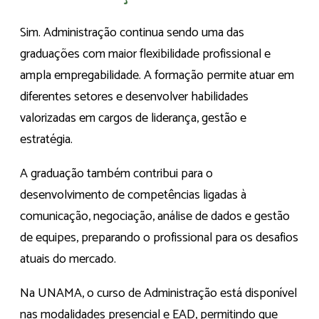
Sim. Administração continua sendo uma das
graduações com maior flexibilidade profissional e
ampla empregabilidade. A formação permite atuar em
diferentes setores e desenvolver habilidades
valorizadas em cargos de liderança, gestão e
estratégia.
A graduação também contribui para o
desenvolvimento de competências ligadas à
comunicação, negociação, análise de dados e gestão
de equipes, preparando o profissional para os desafios
atuais do mercado.
Na UNAMA, o curso de Administração está disponível
nas modalidades presencial e EAD, permitindo que