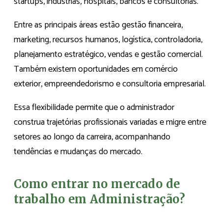
startups, indústrias, hospitais, bancos e consultorias.
Entre as principais áreas estão gestão financeira,
marketing, recursos humanos, logística, controladoria,
planejamento estratégico, vendas e gestão comercial.
Também existem oportunidades em comércio
exterior, empreendedorismo e consultoria empresarial.
Essa flexibilidade permite que o administrador
construa trajetórias profissionais variadas e migre entre
setores ao longo da carreira, acompanhando
tendências e mudanças do mercado.
Como entrar no mercado de
trabalho em Administração?