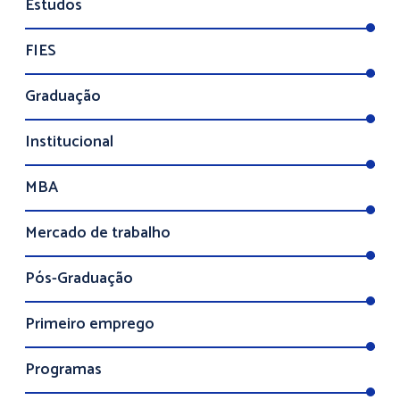
Estudos
FIES
Graduação
Institucional
MBA
Mercado de trabalho
Pós-Graduação
Primeiro emprego
Programas