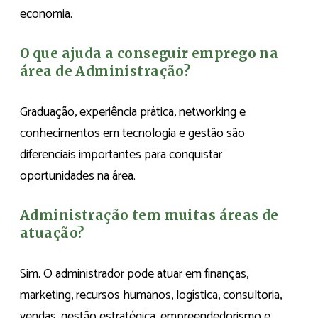
economia.
O que ajuda a conseguir emprego na
área de Administração?
Graduação, experiência prática, networking e
conhecimentos em tecnologia e gestão são
diferenciais importantes para conquistar
oportunidades na área.
Administração tem muitas áreas de
atuação?
Sim. O administrador pode atuar em finanças,
marketing, recursos humanos, logística, consultoria,
vendas, gestão estratégica, empreendedorismo e