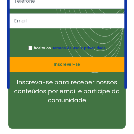
Aceito os
termos de uso e privacidade
Inscrever-se
Inscreva-se para receber nossos
conteúdos por email e participe da
comunidade