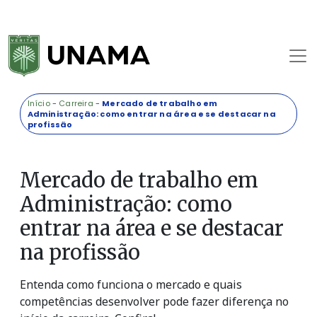
Início
-
Carreira
-
Mercado de trabalho em
Administração: como entrar na área e se destacar na
profissão
Mercado de trabalho em
Administração: como
entrar na área e se destacar
na profissão
Entenda como funciona o mercado e quais
competências desenvolver pode fazer diferença no