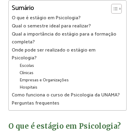
Sumário
O que é estágio em Psicologia?
Qual o semestre ideal para realizar?
Qual a importância do estágio para a formação
completa?
Onde pode ser realizado o estágio em
Psicologia?
Escolas
Clínicas
Empresas e Organizações
Hospitais
Como funciona o curso de Psicologia da UNAMA?
Perguntas frequentes
O que é estágio em Psicologia?