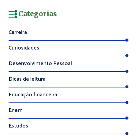
Categorias
Carreira
Curiosidades
Desenvolvimento Pessoal
Dicas de leitura
Educação financeira
Enem
Estudos