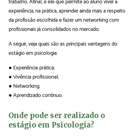
trabalho. Afinal, é ele que permite ao aluno viver a
experiência, na prática, aprender ainda mais a respeito
da profissão escolhida e fazer um networking com
profissionais já consolidados no mercado.
A seguir, veja quais são as principais vantagens do
estágio em psicologia:
● Experiência prática;
● Vivência profissional;
● Networking;
● Aprendizado contínuo.
Onde pode ser realizado o
estágio em Psicologia?