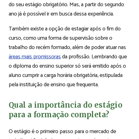
do seu estágio obrigatório. Mas, a partir do segundo
ano já é possível ir em busca dessa experiência.
Também existe a opção de estagiar após o fim do
curso, como uma forma de supervisão sobre o
trabalho do recém formado, além de poder atuar nas
áre
a
s mais promissoras
da profissão. Lembrando que
o diploma do ensino superior só será emitido após o
aluno cumprir a carga horária obrigatória, estipulada
pela instituição de ensino que frequenta.
Qual a importância do estágio
para a formação completa?
O estágio é o primeiro passo para o mercado de