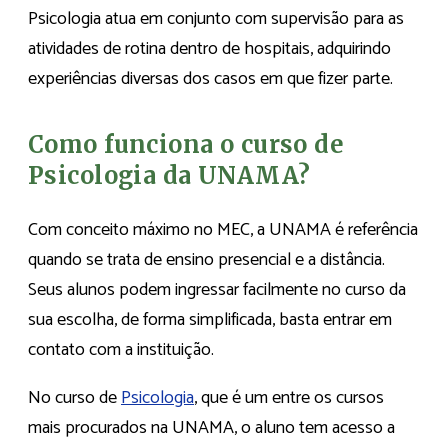
Psicologia atua em conjunto com supervisão para as
atividades de rotina dentro de hospitais, adquirindo
experiências diversas dos casos em que fizer parte.
Como funciona o curso de
Psicologia da UNAMA?
Com conceito máximo no MEC, a UNAMA é referência
quando se trata de ensino presencial e a distância.
Seus alunos podem ingressar facilmente no curso da
sua escolha, de forma simplificada, basta entrar em
contato com a instituição.
No curso de
Psicologia
, que é um entre os cursos
mais procurados na UNAMA, o aluno tem acesso a