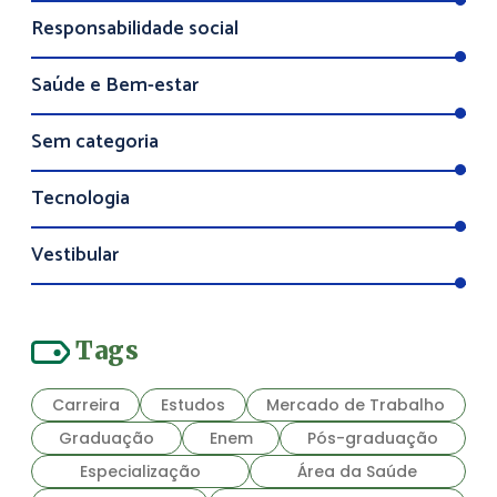
Responsabilidade social
Saúde e Bem-estar
Sem categoria
Tecnologia
Vestibular
Tags
Carreira
Estudos
Mercado de Trabalho
Graduação
Enem
Pós-graduação
Especialização
Área da Saúde