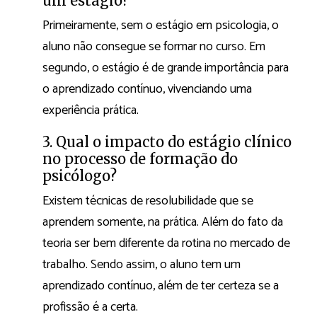
um estágio?
Primeiramente, sem o estágio em psicologia, o
aluno não consegue se formar no curso. Em
segundo, o estágio é de grande importância para
o aprendizado contínuo, vivenciando uma
experiência prática.
3. Qual o impacto do estágio clínico
no processo de formação do
psicólogo?
Existem técnicas de resolubilidade que se
aprendem somente, na prática. Além do fato da
teoria ser bem diferente da rotina no mercado de
trabalho. Sendo assim, o aluno tem um
aprendizado contínuo, além de ter certeza se a
profissão é a certa.