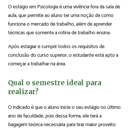
O estágio em Psicologia é uma vivência fora da sala de
aula, que permite ao aluno ter uma noção de como
funciona o mercado de trabalho, além de aprender
técnicas que somente a rotina de trabalho ensina.
Após estagiar e cumprir todos os requisitos de
conclusão do curso superior, o estudante está apto a
começar a trabalhar na área.
Qual o semestre ideal para
realizar?
O indicado é que o aluno inicie o seu estágio no último
ano de faculdade, pois dessa forma, ele terá a
bagagem teórica necessária para tirar maior proveito