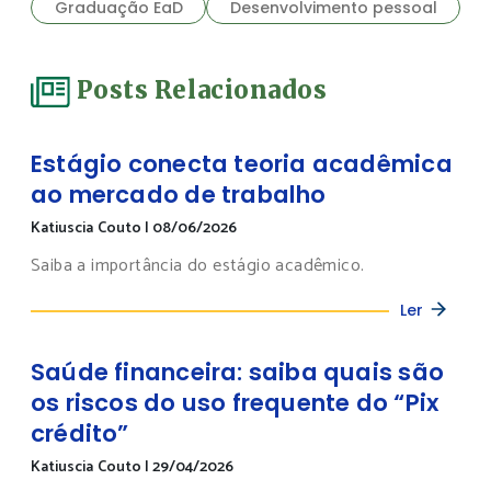
Graduação EaD
Desenvolvimento pessoal
Posts Relacionados
Estágio conecta teoria acadêmica
ao mercado de trabalho
Katiuscia Couto
|
08/06/2026
Saiba a importância do estágio acadêmico.
Ler
Saúde financeira: saiba quais são
os riscos do uso frequente do “Pix
crédito”
Katiuscia Couto
|
29/04/2026