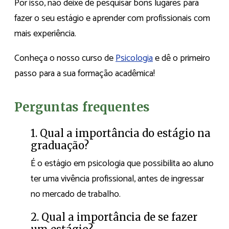
Por isso, não deixe de pesquisar bons lugares para
fazer o seu estágio e aprender com profissionais com
mais experiência.
Conheça o nosso curso de
Psicologia
e dê o primeiro
passo para a sua formação acadêmica!
Perguntas frequentes
1. Qual a importância do estágio na
graduação?
É o estágio em psicologia que possibilita ao aluno
ter uma vivência profissional, antes de ingressar
no mercado de trabalho.
2. Qual a importância de se fazer