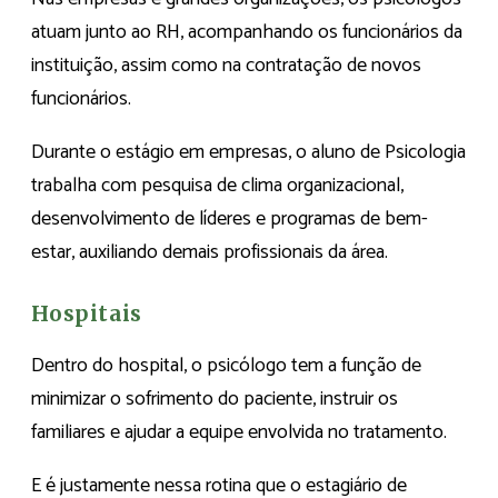
atuam junto ao RH, acompanhando os funcionários da
instituição, assim como na contratação de novos
funcionários.
Durante o estágio em empresas, o aluno de Psicologia
trabalha com pesquisa de clima organizacional,
desenvolvimento de líderes e programas de bem-
estar, auxiliando demais profissionais da área.
Hospitais
Dentro do hospital, o psicólogo tem a função de
minimizar o sofrimento do paciente, instruir os
familiares e ajudar a equipe envolvida no tratamento.
E é justamente nessa rotina que o estagiário de