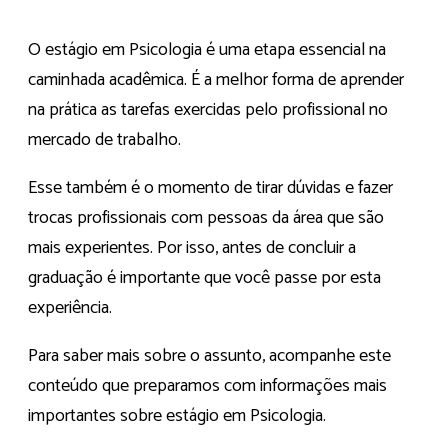
O estágio em Psicologia é uma etapa essencial na
caminhada acadêmica. É a melhor forma de aprender
na prática as tarefas exercidas pelo profissional no
mercado de trabalho.
Esse também é o momento de tirar dúvidas e fazer
trocas profissionais com pessoas da área que são
mais experientes. Por isso, antes de concluir a
graduação é importante que você passe por esta
experiência.
Para saber mais sobre o assunto, acompanhe este
conteúdo que preparamos com informações mais
importantes sobre estágio em Psicologia.