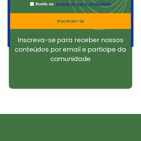
Aceito os
termos de uso e privacidade
Inscrever-se
Inscreva-se para receber nossos
conteúdos por email e participe da
comunidade