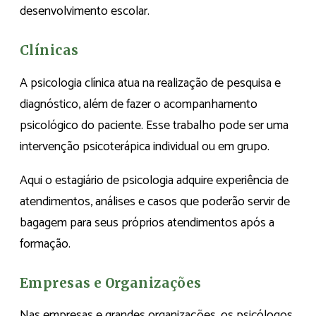
desenvolvimento escolar.
Clínicas
A psicologia clínica atua na realização de pesquisa e
diagnóstico, além de fazer o acompanhamento
psicológico do paciente. Esse trabalho pode ser uma
intervenção psicoterápica individual ou em grupo.
Aqui o estagiário de psicologia adquire experiência de
atendimentos, análises e casos que poderão servir de
bagagem para seus próprios atendimentos após a
formação.
Empresas e Organizações
Nas empresas e grandes organizações, os psicólogos