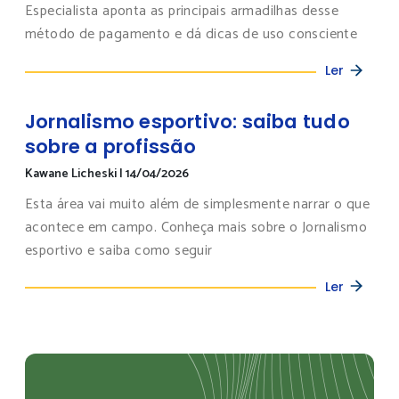
Especialista aponta as principais armadilhas desse
método de pagamento e dá dicas de uso consciente
Ler
Jornalismo esportivo: saiba tudo
sobre a profissão
Kawane Licheski
|
14/04/2026
Esta área vai muito além de simplesmente narrar o que
acontece em campo. Conheça mais sobre o Jornalismo
esportivo e saiba como seguir
Ler