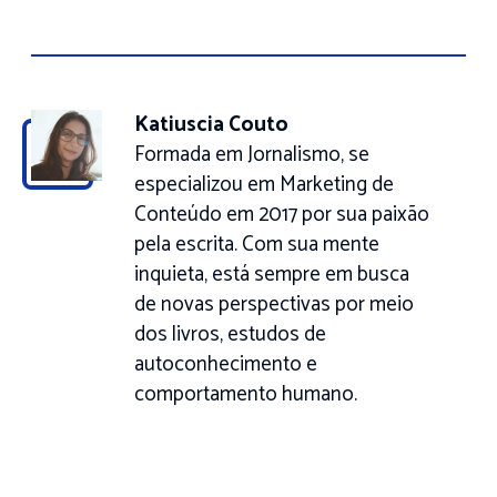
Katiuscia Couto
Formada em Jornalismo, se
especializou em Marketing de
Conteúdo em 2017 por sua paixão
pela escrita. Com sua mente
inquieta, está sempre em busca
de novas perspectivas por meio
dos livros, estudos de
autoconhecimento e
comportamento humano.