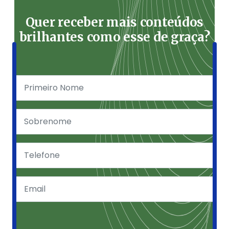
Quer receber mais conteúdos
brilhantes como esse de graça?