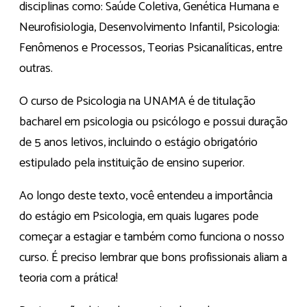
disciplinas como: Saúde Coletiva, Genética Humana e
Neurofisiologia, Desenvolvimento Infantil, Psicologia:
Fenômenos e Processos, Teorias Psicanalíticas, entre
outras.
O curso de Psicologia na UNAMA é de titulação
bacharel em psicologia ou psicólogo e possui duração
de 5 anos letivos, incluindo o estágio obrigatório
estipulado pela instituição de ensino superior.
Ao longo deste texto, você entendeu a importância
do estágio em Psicologia, em quais lugares pode
começar a estagiar e também como funciona o nosso
curso. É preciso lembrar que bons profissionais aliam a
teoria com a prática!