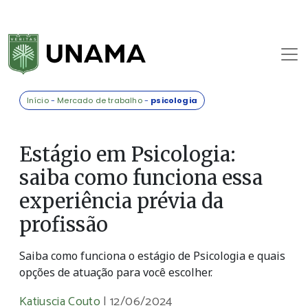
Início
-
Mercado de trabalho
-
psicologia
Estágio em Psicologia:
saiba como funciona essa
experiência prévia da
profissão
Saiba como funciona o estágio de Psicologia e quais
opções de atuação para você escolher.
Katiuscia Couto
|
12/06/2024