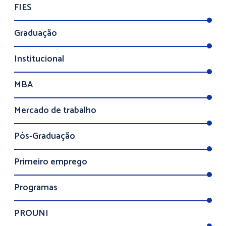
FIES
Graduação
Institucional
MBA
Mercado de trabalho
Pós-Graduação
Primeiro emprego
Programas
PROUNI