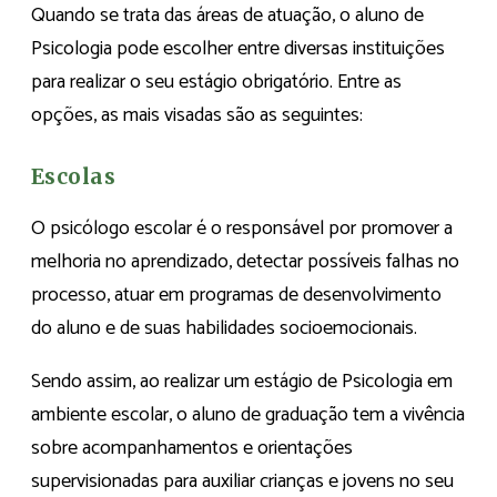
Quando se trata das áreas de atuação, o aluno de
Psicologia pode escolher entre diversas instituições
para realizar o seu estágio obrigatório. Entre as
opções, as mais visadas são as seguintes:
Escolas
O psicólogo escolar é o responsável por promover a
melhoria no aprendizado, detectar possíveis falhas no
processo, atuar em programas de desenvolvimento
do aluno e de suas habilidades socioemocionais.
Sendo assim, ao realizar um estágio de Psicologia em
ambiente escolar, o aluno de graduação tem a vivência
sobre acompanhamentos e orientações
supervisionadas para auxiliar crianças e jovens no seu