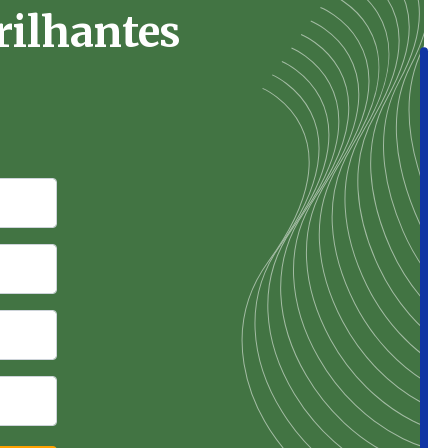
rilhantes