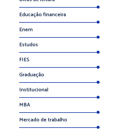
Educação financeira
Enem
Estudos
FIES
Graduação
Institucional
MBA
Mercado de trabalho