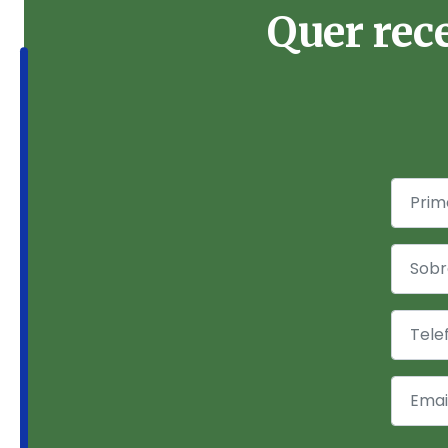
Quer rec