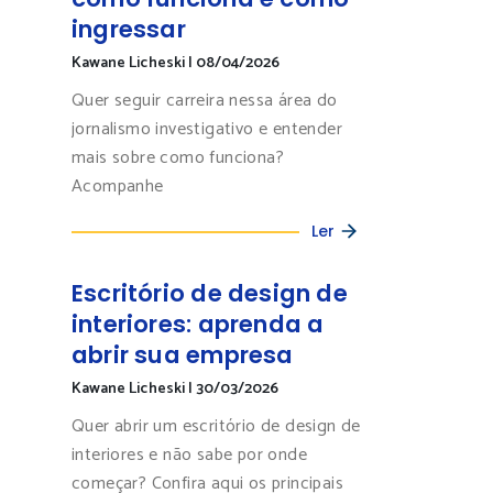
ingressar
Kawane Licheski
|
08/04/2026
Quer seguir carreira nessa área do
jornalismo investigativo e entender
mais sobre como funciona?
Acompanhe
Ler
Escritório de design de
interiores: aprenda a
abrir sua empresa
Kawane Licheski
|
30/03/2026
Quer abrir um escritório de design de
interiores e não sabe por onde
começar? Confira aqui os principais