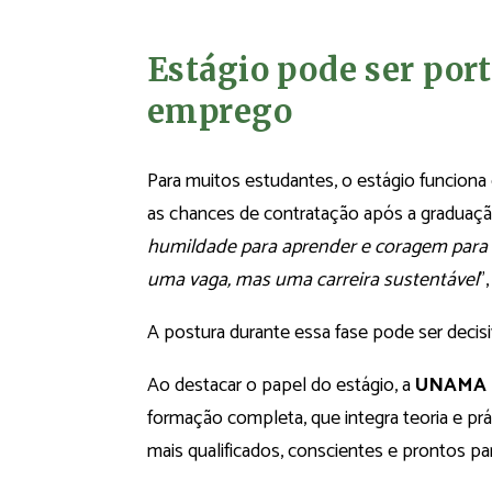
Estágio pode ser port
emprego
Para muitos estudantes, o estágio funcio
as chances de contratação após a graduaçã
humildade para aprender e coragem para q
uma vaga, mas uma carreira sustentável
”
A postura durante essa fase pode ser decisiva
Ao destacar o papel do estágio, a
UNAMA 
formação completa, que integra teoria e prá
mais qualificados, conscientes e prontos pa