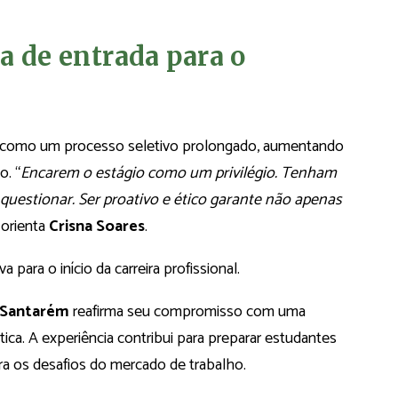
a de entrada para o
na como um processo seletivo prolongado, aumentando
o. “
Encarem o estágio como um privilégio. Tenham
uestionar. Ser proativo e ético garante não apenas
, orienta
Crisna Soares
.
 para o início da carreira profissional.
Santarém
reafirma seu compromisso com uma
tica. A experiência contribui para preparar estudantes
ra os desafios do mercado de trabalho.