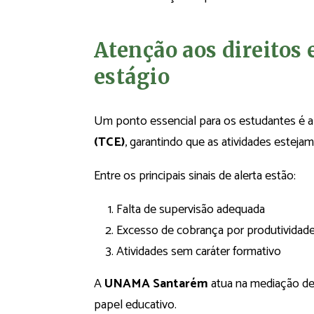
Atenção aos direitos 
estágio
Um ponto essencial para os estudantes é a
(TCE)
, garantindo que as atividades esteja
Entre os principais sinais de alerta estão:
Falta de supervisão adequada
Excesso de cobrança por produtividad
Atividades sem caráter formativo
A
UNAMA Santarém
atua na mediação de
papel educativo.