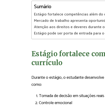
Sumário
Estágio fortalece competências além do c
Mercado de trabalho apresenta oportuni
Atenção aos direitos e deveres durante o
Estágio pode ser porta de entrada para 
Estágio fortalece co
currículo
Durante o estágio, o estudante desenvolve
como:
Tomada de decisão em situações reais
Controle emocional