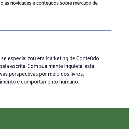
so às novidades e conteúdos sobre mercado de
 se especializou em Marketing de Conteúdo
pela escrita. Com sua mente inquieta, está
as perspectivas por meio dos livros,
cimento e comportamento humano.