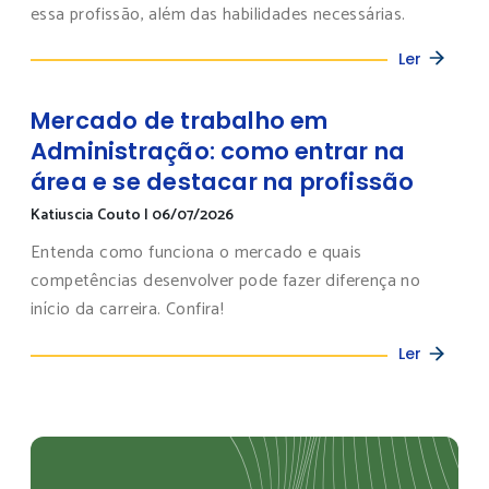
essa profissão, além das habilidades necessárias.
Ler
Mercado de trabalho em
Administração: como entrar na
área e se destacar na profissão
Katiuscia Couto
|
06/07/2026
Entenda como funciona o mercado e quais
competências desenvolver pode fazer diferença no
início da carreira. Confira!
Ler