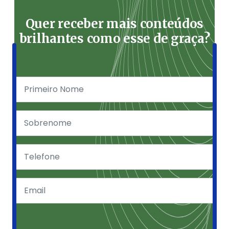
Quer receber mais conteúdos
brilhantes como esse de graça?