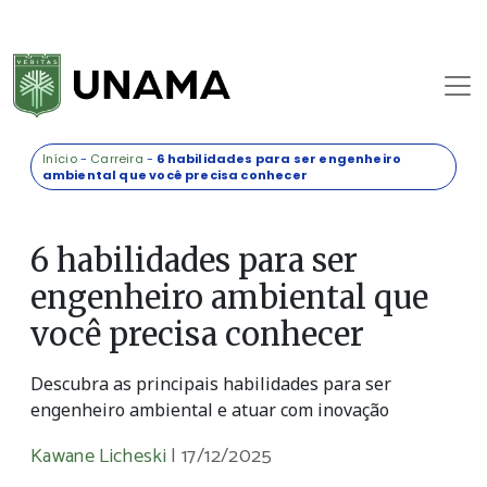
Início
-
Carreira
-
6 habilidades para ser engenheiro
ambiental que você precisa conhecer
6 habilidades para ser
engenheiro ambiental que
você precisa conhecer
Descubra as principais habilidades para ser
engenheiro ambiental e atuar com inovação
Kawane Licheski
|
17/12/2025