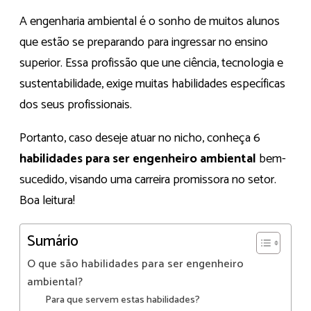
A engenharia ambiental é o sonho de muitos alunos
que estão se preparando para ingressar no ensino
superior. Essa profissão que une ciência, tecnologia e
sustentabilidade, exige muitas habilidades específicas
dos seus profissionais.
Portanto, caso deseje atuar no nicho, conheça 6
habilidades para ser engenheiro ambiental
bem-
sucedido, visando uma carreira promissora no setor.
Boa leitura!
Sumário
O que são habilidades para ser engenheiro
ambiental?
Para que servem estas habilidades?