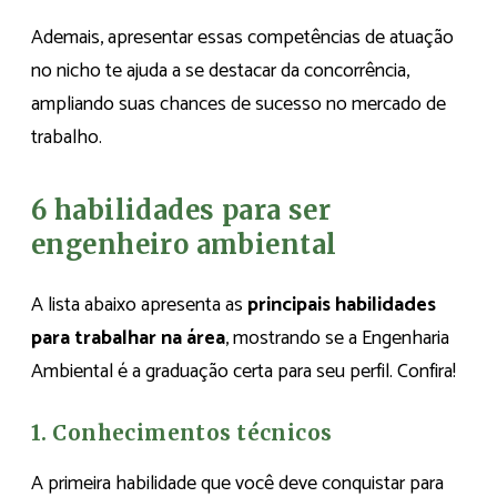
Ademais, apresentar essas competências de atuação
no nicho te ajuda a se destacar da concorrência,
ampliando suas chances de sucesso no mercado de
trabalho.
6 habilidades para ser
engenheiro ambiental
A lista abaixo apresenta as
principais habilidades
para trabalhar na área
, mostrando se a Engenharia
Ambiental é a graduação certa para seu perfil. Confira!
1. Conhecimentos técnicos
A primeira habilidade que você deve conquistar para