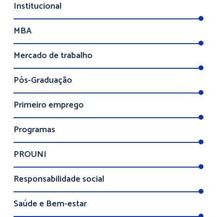
Institucional
MBA
Mercado de trabalho
Pós-Graduação
Primeiro emprego
Programas
PROUNI
Responsabilidade social
Saúde e Bem-estar