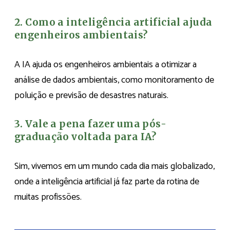
2. Como a inteligência artificial ajuda
engenheiros ambientais?
A IA ajuda os engenheiros ambientais a otimizar a
análise de dados ambientais, como monitoramento de
poluição e previsão de desastres naturais.
3. Vale a pena fazer uma pós-
graduação voltada para IA?
Sim, vivemos em um mundo cada dia mais globalizado,
onde a inteligência artificial já faz parte da rotina de
muitas profissões.