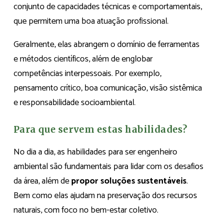
conjunto de capacidades técnicas e comportamentais,
que permitem uma boa atuação profissional.
Geralmente, elas abrangem o domínio de ferramentas
e métodos científicos, além de englobar
competências interpessoais. Por exemplo,
pensamento crítico, boa comunicação, visão sistêmica
e responsabilidade socioambiental.
Para que servem estas habilidades?
No dia a dia, as habilidades para ser engenheiro
ambiental são fundamentais para lidar com os desafios
da área, além de
propor soluções sustentáveis
.
Bem como elas ajudam na preservação dos recursos
naturais, com foco no bem-estar coletivo.