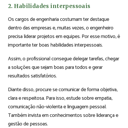
2. Habilidades interpessoais
Os cargos de engenharia costumam ter destaque
dentro das empresas e, muitas vezes, o engenheiro
precisa liderar projetos em equipes. Por esse motivo, é
importante ter boas habilidades interpessoais.
Assim, o profissional consegue delegar tarefas, chegar
a soluções que sejam boas para todos e gerar
resultados satisfatórios.
Diante disso, procure se comunicar de forma objetiva,
clara e respeitosa. Para isso, estude sobre empatia,
comunicação não-violenta e linguagem pessoal.
Também invista em conhecimentos sobre liderança e
gestão de pessoas.