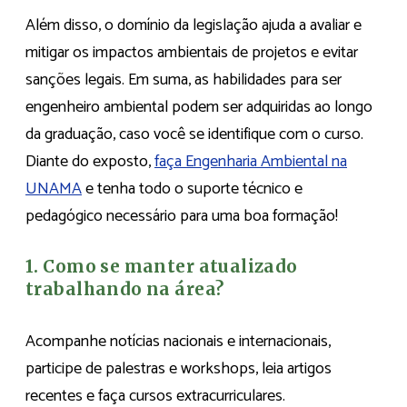
Além disso, o domínio da legislação ajuda a avaliar e
mitigar os impactos ambientais de projetos e evitar
sanções legais. Em suma, as habilidades para ser
engenheiro ambiental podem ser adquiridas ao longo
da graduação, caso você se identifique com o curso.
Diante do exposto,
faça Engenharia Ambiental na
UNAMA
e tenha todo o suporte técnico e
pedagógico necessário para uma boa formação!
1. Como se manter atualizado
trabalhando na área?
Acompanhe notícias nacionais e internacionais,
participe de palestras e workshops, leia artigos
recentes e faça cursos extracurriculares.