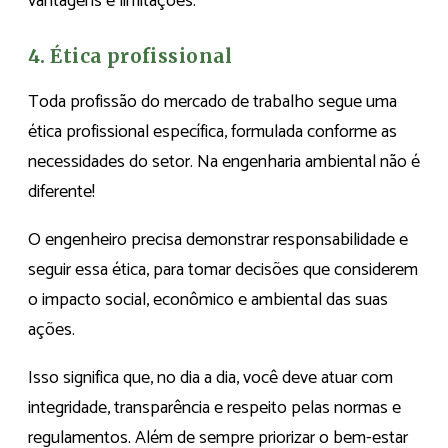
vantagens e limitações.
4. Ética profissional
Toda profissão do mercado de trabalho segue uma
ética profissional específica, formulada conforme as
necessidades do setor. Na engenharia ambiental não é
diferente!
O engenheiro precisa demonstrar responsabilidade e
seguir essa ética, para tomar decisões que considerem
o impacto social, econômico e ambiental das suas
ações.
Isso significa que, no dia a dia, você deve atuar com
integridade, transparência e respeito pelas normas e
regulamentos. Além de sempre priorizar o bem-estar