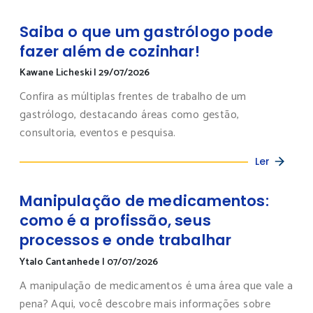
Saiba o que um gastrólogo pode
fazer além de cozinhar!
Kawane Licheski
|
29/07/2026
Confira as múltiplas frentes de trabalho de um
gastrólogo, destacando áreas como gestão,
consultoria, eventos e pesquisa.
Ler
Manipulação de medicamentos:
como é a profissão, seus
processos e onde trabalhar
Ytalo Cantanhede
|
07/07/2026
A manipulação de medicamentos é uma área que vale a
pena? Aqui, você descobre mais informações sobre