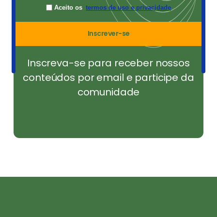
Aceito os
termos de uso e privacidade
Inscrever-se
Inscreva-se para receber nossos
conteúdos por email e participe da
comunidade