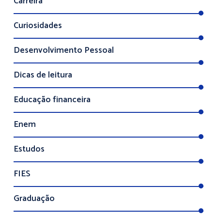
Carreira
Curiosidades
Desenvolvimento Pessoal
Dicas de leitura
Educação financeira
Enem
Estudos
FIES
Graduação