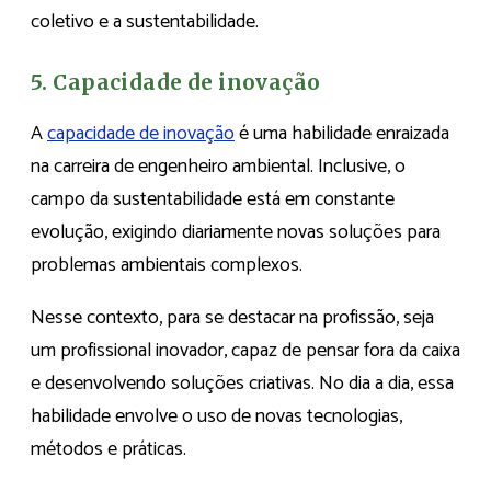
coletivo e a sustentabilidade.
5. Capacidade de inovação
A
capacidade de inovação
é uma habilidade enraizada
na carreira de engenheiro ambiental. Inclusive, o
campo da sustentabilidade está em constante
evolução, exigindo diariamente novas soluções para
problemas ambientais complexos.
Nesse contexto, para se destacar na profissão, seja
um profissional inovador, capaz de pensar fora da caixa
e desenvolvendo soluções criativas. No dia a dia, essa
habilidade envolve o uso de novas tecnologias,
métodos e práticas.