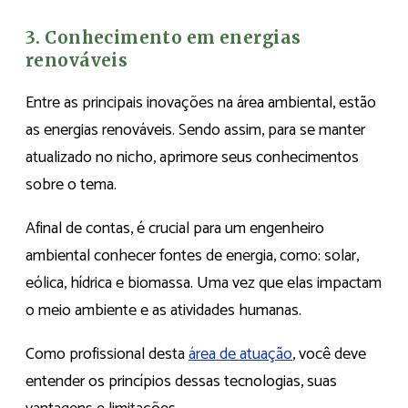
3. Conhecimento em energias
renováveis
Entre as principais inovações na área ambiental, estão
as energias renováveis. Sendo assim, para se manter
atualizado no nicho, aprimore seus conhecimentos
sobre o tema.
Afinal de contas, é crucial para um engenheiro
ambiental conhecer fontes de energia, como: solar,
eólica, hídrica e biomassa. Uma vez que elas impactam
o meio ambiente e as atividades humanas.
Como profissional desta
área de atuação
, você deve
entender os princípios dessas tecnologias, suas