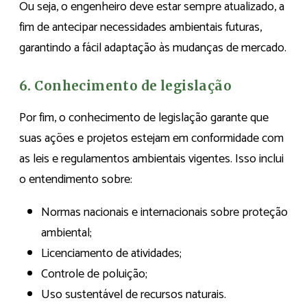
Ou seja, o engenheiro deve estar sempre atualizado, a
fim de antecipar necessidades ambientais futuras,
garantindo a fácil adaptação às mudanças de mercado.
6. Conhecimento de legislação
Por fim, o conhecimento de legislação garante que
suas ações e projetos estejam em conformidade com
as leis e regulamentos ambientais vigentes. Isso inclui
o entendimento sobre:
Normas nacionais e internacionais sobre proteção
ambiental;
Licenciamento de atividades;
Controle de poluição;
Uso sustentável de recursos naturais.