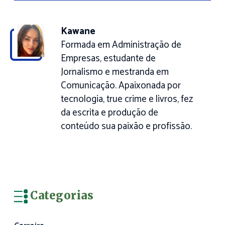
Kawane
Formada em Administração de
Empresas, estudante de
Jornalismo e mestranda em
Comunicação. Apaixonada por
tecnologia, true crime e livros, fez
da escrita e produção de
conteúdo sua paixão e profissão.
Categorias