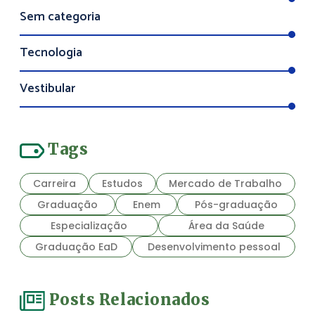
Sem categoria
Tecnologia
Vestibular
Tags
Carreira
Estudos
Mercado de Trabalho
Graduação
Enem
Pós-graduação
Especialização
Área da Saúde
Graduação EaD
Desenvolvimento pessoal
Posts Relacionados