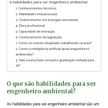
6 habilidades para ser engenheiro ambiental
1. Conhecimentos técnicos
2. Habilidades interpessoais
3. Conhecimento em energias renováveis
4. Ética profissional
5. Capacidade de inovação
6. Conhecimento de legislação
1. Como se manter atualizado trabalhando na área?
2. Como a inteligência artificial ajuda engenheiros
ambientais?
3. Vale a pena fazer uma pós-graduação voltada para
IA?
O que são habilidades para ser
engenheiro ambiental?
As habilidades para ser engenheiro ambiental são um