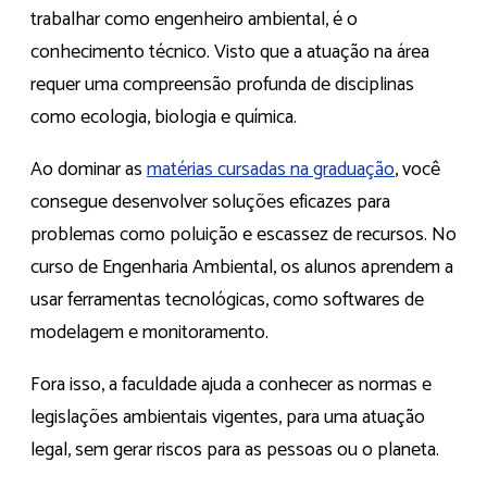
trabalhar como engenheiro ambiental, é o
conhecimento técnico. Visto que a atuação na área
requer uma compreensão profunda de disciplinas
como ecologia, biologia e química.
Ao dominar as
matérias cursadas na graduação
, você
consegue desenvolver soluções eficazes para
problemas como poluição e escassez de recursos. No
curso de Engenharia Ambiental, os alunos aprendem a
usar ferramentas tecnológicas, como softwares de
modelagem e monitoramento.
Fora isso, a faculdade ajuda a conhecer as normas e
legislações ambientais vigentes, para uma atuação
legal, sem gerar riscos para as pessoas ou o planeta.