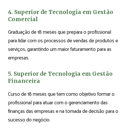
4. Superior de Tecnologia em Gestão
Comercial
Graduação de 18 meses que prepara o profissional
para lidar com os processos de vendas de produtos e
serviços, garantindo um maior faturamento para as
empresas.
5. Superior de Tecnologia em Gestão
Financeira
Curso de 18 meses que tem como objetivo formar o
profissional para atuar com o gerenciamento das
finanças das empresas e na tomada de decisão para o
sucesso do negócio.