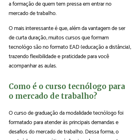
a formação de quem tem pressa em entrar no
mercado de trabalho.
O mais interessante é que, além da vantagem de ser
de curta duração, muitos cursos que formam
tecnológo são no formato EAD (educação a distância),
trazendo flexibilidade e praticidade para você
acompanhar as aulas.
Como é o curso tecnólogo para
o mercado de trabalho?
O curso de graduação da modalidade tecnólogo foi
formatado para atender às principais demandas e
desafios do mercado de trabalho. Dessa forma, o