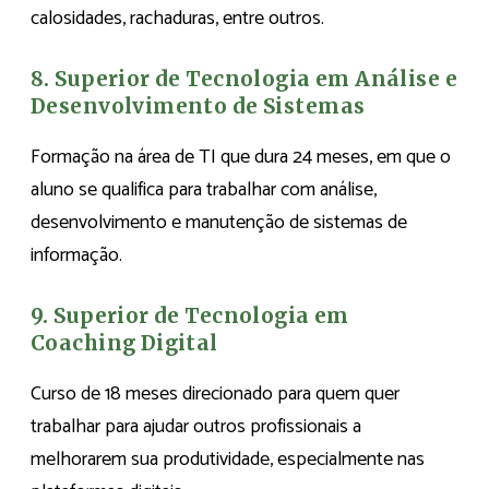
calosidades, rachaduras, entre outros.
8. Superior de Tecnologia em Análise e
Desenvolvimento de Sistemas
Formação na área de TI que dura 24 meses, em que o
aluno se qualifica para trabalhar com análise,
desenvolvimento e manutenção de sistemas de
informação.
9. Superior de Tecnologia em
Coaching Digital
Curso de 18 meses direcionado para quem quer
trabalhar para ajudar outros profissionais a
melhorarem sua produtividade, especialmente nas