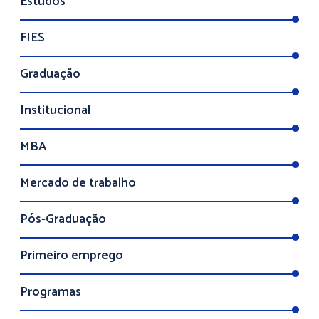
Estudos
FIES
Graduação
Institucional
MBA
Mercado de trabalho
Pós-Graduação
Primeiro emprego
Programas