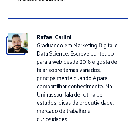
Rafael Carlini
Graduando em Marketing Digital e
Data Science. Escreve conteúdo
para a web desde 2018 e gosta de
falar sobre temas variados,
principalmente quando é para
compartilhar conhecimento. Na
Uninassau, fala de rotina de
estudos, dicas de produtividade,
mercado de trabalho e
curiosidades.