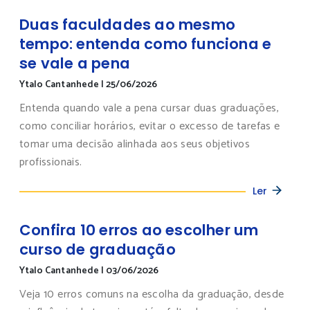
Duas faculdades ao mesmo
tempo: entenda como funciona e
se vale a pena
Ytalo Cantanhede
|
25/06/2026
Entenda quando vale a pena cursar duas graduações,
como conciliar horários, evitar o excesso de tarefas e
tomar uma decisão alinhada aos seus objetivos
profissionais.
Ler
Confira 10 erros ao escolher um
curso de graduação
Ytalo Cantanhede
|
03/06/2026
Veja 10 erros comuns na escolha da graduação, desde