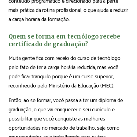
conteúdo programático é direcionado para a parte
mais prática da rotina profissional, o que ajuda a reduzir
a carga horária da formação.
Quem se forma em tecnólogo recebe
certificado de graduação?
Muita gente fica com receio do curso de tecnólogo
pelo fato de ter a carga horária reduzida, mas você
pode ficar tranquilo porque é um curso superior,
reconhecido pelo Ministério da Educação (MEC).
Então, ao se formar, você passa a ter um diploma de
graduação, o que vai enriquecer o seu currículo e
possibilitar que você conquiste as melhores
oportunidades no mercado de trabalho, seja como