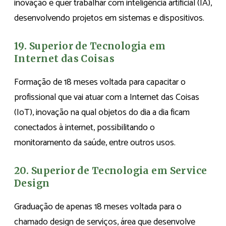
inovação e quer trabalhar com inteligência artificial (IA),
desenvolvendo projetos em sistemas e dispositivos.
19. Superior de Tecnologia em
Internet das Coisas
Formação de 18 meses voltada para capacitar o
profissional que vai atuar com a Internet das Coisas
(IoT), inovação na qual objetos do dia a dia ficam
conectados à internet, possibilitando o
monitoramento da saúde, entre outros usos.
20. Superior de Tecnologia em Service
Design
Graduação de apenas 18 meses voltada para o
chamado design de serviços, área que desenvolve