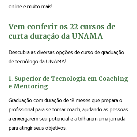
online e muito mais!
Vem conferir os 22 cursos de
curta duração da UNAMA
Descubra as diversas opções de curso de graduação
de tecnólogo da UNAMA!
1. Superior de Tecnologia em Coaching
e Mentoring
Graduação com duração de 18 meses que prepara o
profissional para se tornar coach, ajudando as pessoas
a enxergarem seu potencial e a trilharem uma jornada
para atingir seus objetivos.