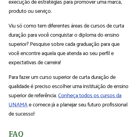
execução de estratégias para promover uma marca,
produto ou serviço.
Viu só como tem diferentes áreas de cursos de curta
duração para você conquistar o diploma do ensino
superior? Pesquise sobre cada graduação para que
você encontre aquela que atenda ao seu perfil e
expectativas de carreira!
Para fazer um curso superior de curta duração de
qualidade é preciso escolher uma instituição de ensino
superior de referência.
Conheça todos os cursos da
UNAMA
e comece já a planejar seu futuro profissional
de sucesso!
FAQ