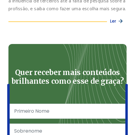
a influência de terceiros até a falta de pesquisa sobre a
profissão, e saiba como fazer uma escolha mais segura.
Ler
Quer receber mais conteúdos
brilhantes como esse de graça?