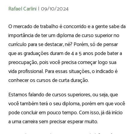
Rafael Carlini
|
09/10/2024
O mercado de trabalho é concorrido e a gente sabe da
importância de ter um diploma de curso superior no
currículo para se destacar, né? Porém, só de pensar
que as graduações duram de 4 a 5 anos pode bater a
preocupação, pois você precisa começar logo sua
vida profissional. Para essas situações, o indicado é
conhecer os cursos de curta duração.
Estamos falando de cursos superiores, ou seja, que
você também terá o seu diploma, porém em que você
pode concluir em pouco tempo. Com isso, já dá início
a uma carreira sem precisar esperar muito.