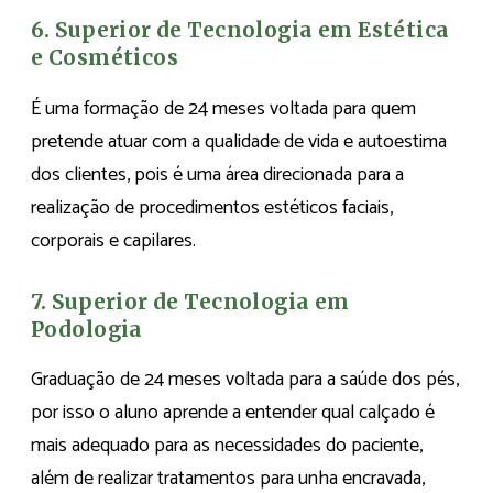
6. Superior de Tecnologia em Estética
e Cosméticos
É uma formação de 24 meses voltada para quem
pretende atuar com a qualidade de vida e autoestima
dos clientes, pois é uma área direcionada para a
realização de procedimentos estéticos faciais,
corporais e capilares.
7. Superior de Tecnologia em
Podologia
Graduação de 24 meses voltada para a saúde dos pés,
por isso o aluno aprende a entender qual calçado é
mais adequado para as necessidades do paciente,
além de realizar tratamentos para unha encravada,