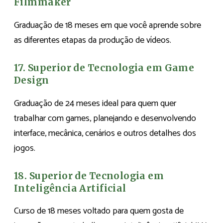
Filmmaker
Graduação de 18 meses em que você aprende sobre
as diferentes etapas da produção de vídeos.
17. Superior de Tecnologia em Game
Design
Graduação de 24 meses ideal para quem quer
trabalhar com games, planejando e desenvolvendo
interface, mecânica, cenários e outros detalhes dos
jogos.
18. Superior de Tecnologia em
Inteligência Artificial
Curso de 18 meses voltado para quem gosta de