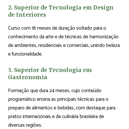
2. Superior de Tecnologia em Design
de Interiores
Curso com 18 meses de duração voltado para o
conhecimento da arte e de técnicas de harmonização
de ambientes, residenciais e comerciais, unindo beleza
e funcionalidade.
3. Superior de Tecnologia em
Gastronomia
Formação que dura 24 meses, cujo conteúdo
programático ensina as principais técnicas para o
preparo de alimentos e bebidas, com destaque para
pratos internacionais e da culinária brasileira de
diversas regiões.