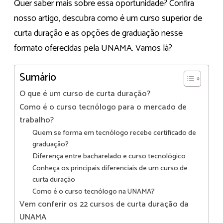
Quer saber mais sobre essa oportunidade? Confira
nosso artigo, descubra como é um curso superior de
curta duração e as opções de graduação nesse
formato oferecidas pela UNAMA. Vamos lá?
Sumário
O que é um curso de curta duração?
Como é o curso tecnólogo para o mercado de
trabalho?
Quem se forma em tecnólogo recebe certificado de
graduação?
Diferença entre bacharelado e curso tecnológico
Conheça os principais diferenciais de um curso de
curta duração
Como é o curso tecnólogo na UNAMA?
Vem conferir os 22 cursos de curta duração da
UNAMA