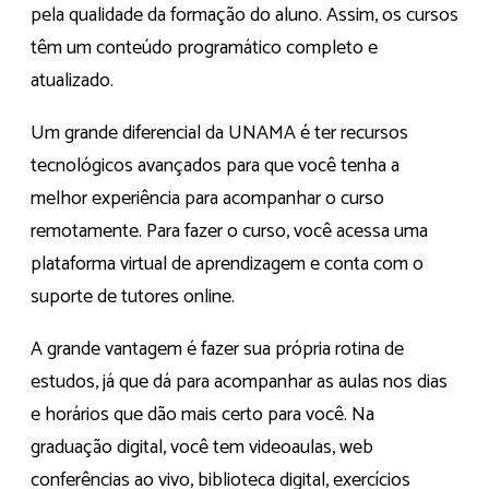
pela qualidade da formação do aluno. Assim, os cursos
têm um conteúdo programático completo e
atualizado.
Um grande diferencial da UNAMA é ter recursos
tecnológicos avançados para que você tenha a
melhor experiência para acompanhar o curso
remotamente. Para fazer o curso, você acessa uma
plataforma virtual de aprendizagem e conta com o
suporte de tutores online.
A grande vantagem é fazer sua própria rotina de
estudos, já que dá para acompanhar as aulas nos dias
e horários que dão mais certo para você. Na
graduação digital, você tem videoaulas, web
conferências ao vivo, biblioteca digital, exercícios