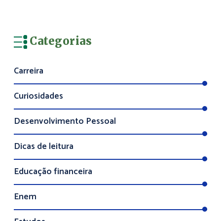
Categorias
Carreira
Curiosidades
Desenvolvimento Pessoal
Dicas de leitura
Educação financeira
Enem