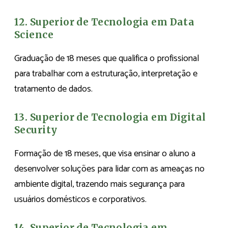
12. Superior de Tecnologia em Data
Science
Graduação de 18 meses que qualifica o profissional
para trabalhar com a estruturação, interpretação e
tratamento de dados.
13. Superior de Tecnologia em Digital
Security
Formação de 18 meses, que visa ensinar o aluno a
desenvolver soluções para lidar com as ameaças no
ambiente digital, trazendo mais segurança para
usuários domésticos e corporativos.
14. Superior de Tecnologia em