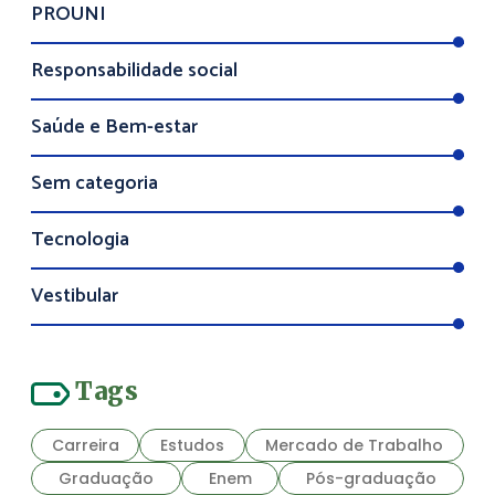
PROUNI
Responsabilidade social
Saúde e Bem-estar
Sem categoria
Tecnologia
Vestibular
Tags
Carreira
Estudos
Mercado de Trabalho
Graduação
Enem
Pós-graduação