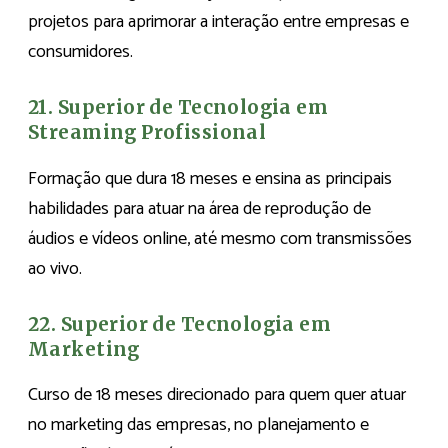
projetos para aprimorar a interação entre empresas e
consumidores.
21. Superior de Tecnologia em
Streaming Profissional
Formação que dura 18 meses e ensina as principais
habilidades para atuar na área de reprodução de
áudios e vídeos online, até mesmo com transmissões
ao vivo.
22. Superior de Tecnologia em
Marketing
Curso de 18 meses direcionado para quem quer atuar
no marketing das empresas, no planejamento e