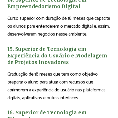
Empreendedorismo Digital
Curso superior com duração de 18 meses que capacita
os alunos para entenderem o mercado digital e, assim,
desenvolverem negócios nesse ambiente.
15. Superior de Tecnologia em
Experiência do Usuário e Modelagem
de Projetos Inovadores
Graduação de 18 meses que tem como objetivo
preparar o aluno para atuar com recursos que
aprimorem a experiência do usuário nas plataformas
digitais, aplicativos e outras interfaces.
16. Superior de Tecnologia em