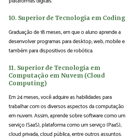
plataformas digitais.
10. Superior de Tecnologia em Coding
Graduação de 18 meses, em que o aluno aprende a
desenvolver programas para desktop, web, mobile e
também para dispositivos de robótica.
11. Superior de Tecnologia em
Computação em Nuvem (Cloud
Computing)
Em 24 meses, você adquire as habilidades para
trabalhar com os diversos aspectos da computação
em nuvem. Assim, aprende sobre software como um
serviço (SaaS), plataforma como um serviço (PaaS),
cloud privada, cloud pública, entre outros assuntos.