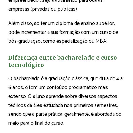
empreendedor, seja trabalhando para outras
empresas (privadas ou públicas).
Além disso, ao ter um diploma de ensino superior,
pode incrementar a sua formação com um curso de
pós-graduação, como especialização ou MBA.
Diferença entre bacharelado e curso
tecnológico
O bacharelado é a graduação clássica, que dura de 4 a
6 anos, e tem um conteúdo programático mais
extenso. O aluno aprende sobre diversos aspectos
teóricos da área estudada nos primeiros semestres,
sendo que a parte prática, geralmente, é abordada do
meio para o final do curso.