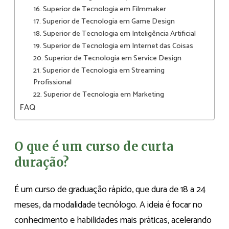
16. Superior de Tecnologia em Filmmaker
17. Superior de Tecnologia em Game Design
18. Superior de Tecnologia em Inteligência Artificial
19. Superior de Tecnologia em Internet das Coisas
20. Superior de Tecnologia em Service Design
21. Superior de Tecnologia em Streaming
Profissional
22. Superior de Tecnologia em Marketing
FAQ
O que é um curso de curta
duração?
É um curso de graduação rápido, que dura de 18 a 24
meses, da modalidade tecnólogo. A ideia é focar no
conhecimento e habilidades mais práticas, acelerando