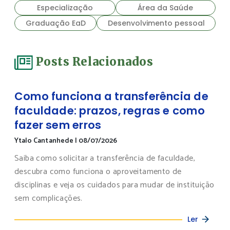
Especialização
Área da Saúde
Graduação EaD
Desenvolvimento pessoal
Posts Relacionados
Como funciona a transferência de
faculdade: prazos, regras e como
fazer sem erros
Ytalo Cantanhede
|
08/07/2026
Saiba como solicitar a transferência de faculdade,
descubra como funciona o aproveitamento de
disciplinas e veja os cuidados para mudar de instituição
sem complicações.
Ler