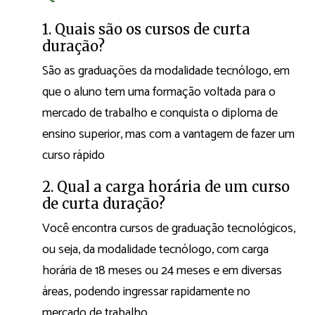
1. Quais são os cursos de curta
duração?
São as graduações da modalidade tecnólogo, em
que o aluno tem uma formação voltada para o
mercado de trabalho e conquista o diploma de
ensino superior, mas com a vantagem de fazer um
curso rápido
2. Qual a carga horária de um curso
de curta duração?
Você encontra cursos de graduação tecnológicos,
ou seja, da modalidade tecnólogo, com carga
horária de 18 meses ou 24 meses e em diversas
áreas, podendo ingressar rapidamente no
mercado de trabalho.