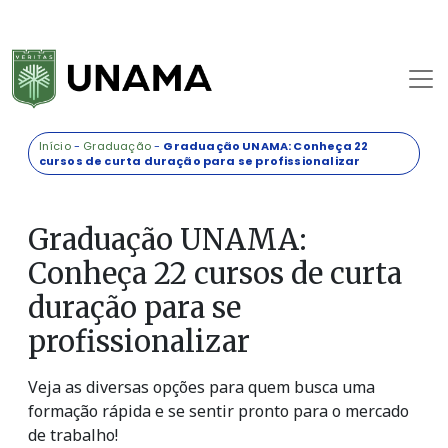
Início
-
Graduação
-
Graduação UNAMA: Conheça 22
cursos de curta duração para se profissionalizar
Graduação UNAMA:
Conheça 22 cursos de curta
duração para se
profissionalizar
Veja as diversas opções para quem busca uma
formação rápida e se sentir pronto para o mercado
de trabalho!