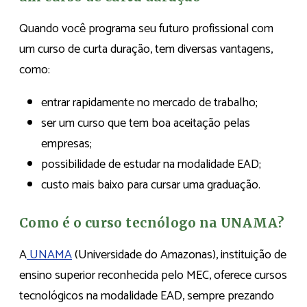
Quando você programa seu futuro profissional com
um curso de curta duração, tem diversas vantagens,
como:
entrar rapidamente no mercado de trabalho;
ser um curso que tem boa aceitação pelas
empresas;
possibilidade de estudar na modalidade EAD;
custo mais baixo para cursar uma graduação.
Como é o curso tecnólogo na UNAMA?
A
UNAMA
(Universidade do Amazonas), instituição de
ensino superior reconhecida pelo MEC, oferece cursos
tecnológicos na modalidade EAD, sempre prezando