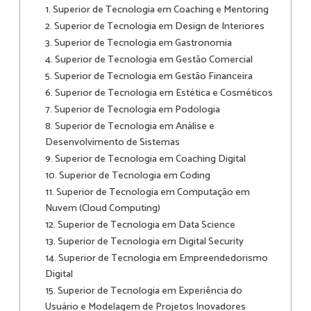
1. Superior de Tecnologia em Coaching e Mentoring
2. Superior de Tecnologia em Design de Interiores
3. Superior de Tecnologia em Gastronomia
4. Superior de Tecnologia em Gestão Comercial
5. Superior de Tecnologia em Gestão Financeira
6. Superior de Tecnologia em Estética e Cosméticos
7. Superior de Tecnologia em Podologia
8. Superior de Tecnologia em Análise e
Desenvolvimento de Sistemas
9. Superior de Tecnologia em Coaching Digital
10. Superior de Tecnologia em Coding
11. Superior de Tecnologia em Computação em
Nuvem (Cloud Computing)
12. Superior de Tecnologia em Data Science
13. Superior de Tecnologia em Digital Security
14. Superior de Tecnologia em Empreendedorismo
Digital
15. Superior de Tecnologia em Experiência do
Usuário e Modelagem de Projetos Inovadores