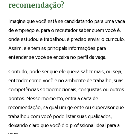
recomendação?
Imagine que você está se candidatando para uma vaga
de emprego e, para o recrutador saber quem você é,
onde estudou e trabalhou, é preciso enviar o currículo.
Assim, ele tem as principais informações para
entender se você se encaixa no perfil da vaga.
Contudo, pode ser que ele queira saber mais, ou seja,
entender como você é no ambiente de trabalho, suas
competências socioemocionais, conquistas ou outros
pontos. Nesse momento, entra a carta de
recomendação, na qual um gerente ou supervisor que
trabalhou com você pode listar suas qualidades,
deixando claro que você é o profissional ideal para a