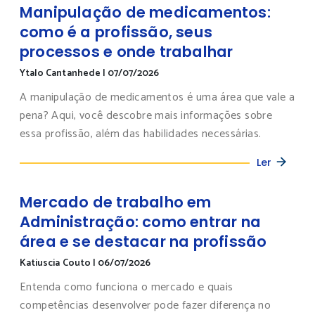
Manipulação de medicamentos:
como é a profissão, seus
processos e onde trabalhar
Ytalo Cantanhede
|
07/07/2026
A manipulação de medicamentos é uma área que vale a
pena? Aqui, você descobre mais informações sobre
essa profissão, além das habilidades necessárias.
Ler
Mercado de trabalho em
Administração: como entrar na
área e se destacar na profissão
Katiuscia Couto
|
06/07/2026
Entenda como funciona o mercado e quais
competências desenvolver pode fazer diferença no