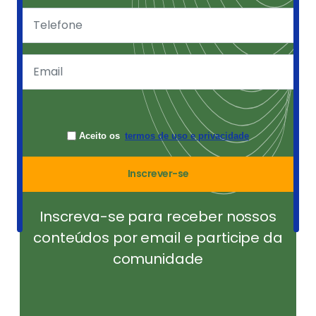
Aceito os
termos de uso e privacidade
Inscrever-se
Inscreva-se para receber nossos
conteúdos por email e participe da
comunidade