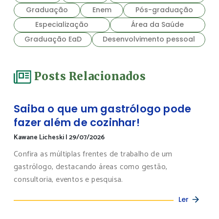
Graduação
Enem
Pós-graduação
Especialização
Área da Saúde
Graduação EaD
Desenvolvimento pessoal
Posts Relacionados
Saiba o que um gastrólogo pode
fazer além de cozinhar!
Kawane Licheski
|
29/07/2026
Confira as múltiplas frentes de trabalho de um
gastrólogo, destacando áreas como gestão,
consultoria, eventos e pesquisa.
Ler