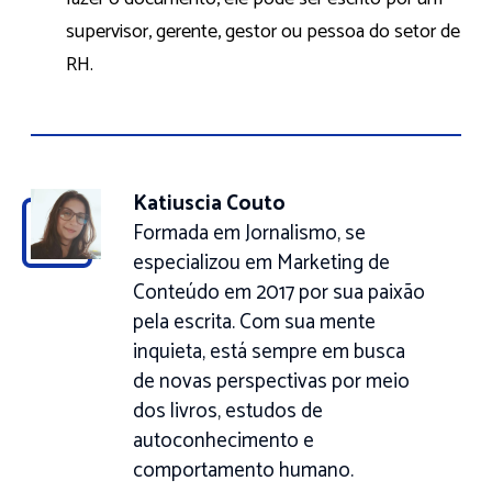
supervisor, gerente, gestor ou pessoa do setor de
RH.
Katiuscia Couto
Formada em Jornalismo, se
especializou em Marketing de
Conteúdo em 2017 por sua paixão
pela escrita. Com sua mente
inquieta, está sempre em busca
de novas perspectivas por meio
dos livros, estudos de
autoconhecimento e
comportamento humano.