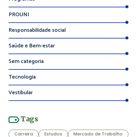
PROUNI
Responsabilidade social
Saúde e Bem-estar
Sem categoria
Tecnologia
Vestibular
Tags
Carreira
Estudos
Mercado de Trabalho