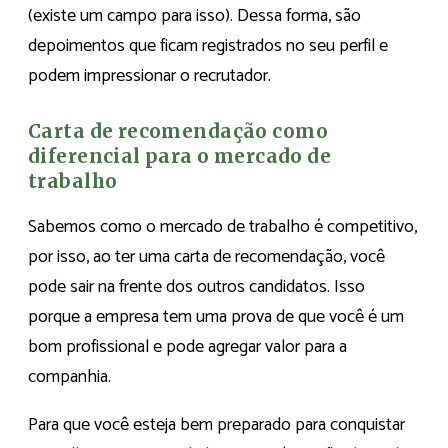
(existe um campo para isso). Dessa forma, são
depoimentos que ficam registrados no seu perfil e
podem impressionar o recrutador.
Carta de recomendação como
diferencial para o mercado de
trabalho
Sabemos como o mercado de trabalho é competitivo,
por isso, ao ter uma carta de recomendação, você
pode sair na frente dos outros candidatos. Isso
porque a empresa tem uma prova de que você é um
bom profissional e pode agregar valor para a
companhia.
Para que você esteja bem preparado para conquistar