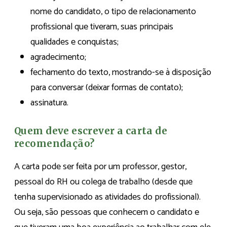
nome do candidato, o tipo de relacionamento
profissional que tiveram, suas principais
qualidades e conquistas;
agradecimento;
fechamento do texto, mostrando-se à disposição
para conversar (deixar formas de contato);
assinatura.
Quem deve escrever a carta de
recomendação?
A carta pode ser feita por um professor, gestor,
pessoal do RH ou colega de trabalho (desde que
tenha supervisionado as atividades do profissional).
Ou seja, são pessoas que conhecem o candidato e