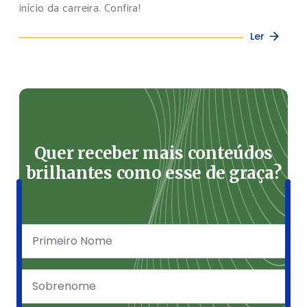
início da carreira. Confira!
Ler
Quer receber mais conteúdos
brilhantes como esse de graça?