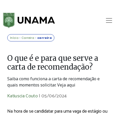
Início
-
Carreira
-
carreira
O que é e para que serve a
carta de recomendação?
Saiba como funciona a carta de recomendação e
quais momentos solicitar. Veja aqui
Katiuscia Couto
|
05/06/2024
Na hora de se candidatar para uma vaga de estágio ou