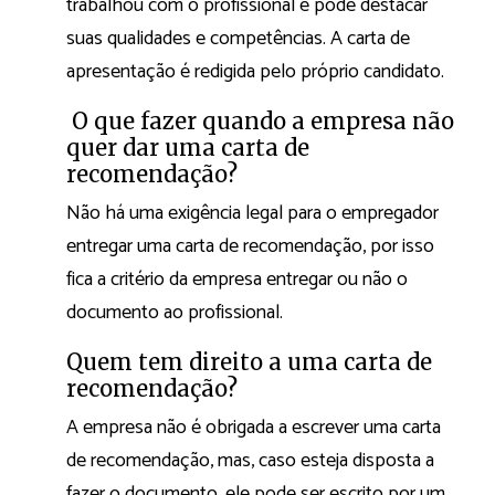
trabalhou com o profissional e pode destacar
suas qualidades e competências. A carta de
apresentação é redigida pelo próprio candidato.
O que fazer quando a empresa não
quer dar uma carta de
recomendação?
Não há uma exigência legal para o empregador
entregar uma carta de recomendação, por isso
fica a critério da empresa entregar ou não o
documento ao profissional.
Quem tem direito a uma carta de
recomendação?
A empresa não é obrigada a escrever uma carta
de recomendação, mas, caso esteja disposta a
fazer o documento, ele pode ser escrito por um