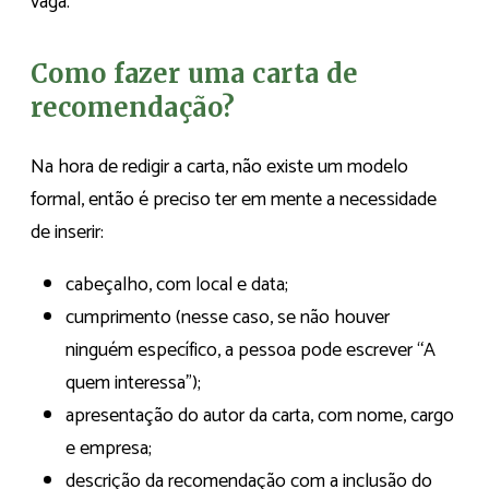
vaga.
Como fazer uma carta de
recomendação?
Na hora de redigir a carta, não existe um modelo
formal, então é preciso ter em mente a necessidade
de inserir:
cabeçalho, com local e data;
cumprimento (nesse caso, se não houver
ninguém específico, a pessoa pode escrever “A
quem interessa”);
apresentação do autor da carta, com nome, cargo
e empresa;
descrição da recomendação com a inclusão do