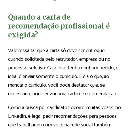
Quando a carta de
recomendação profissional é
exigida?
Vale ressaltar que a carta só deve ser entregue
quando solicitada pelo recrutador, empresa ou no
processo seletivo. Caso não tenha nenhum pedido, o
ideal é enviar somente o currículo. É claro que, ao
mandar o currículo, você pode destacar que, se
necessário, pode enviar uma carta de recomendação.
Como a busca por candidatos ocorre, muitas vezes, no
LinkedIn, é legal pedir recomendações para pessoas
que trabalharam com você na rede social também