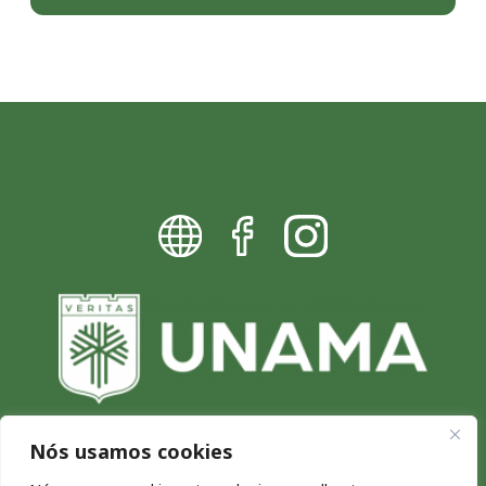
Nós usamos cookies