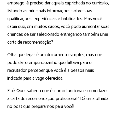
emprego, é preciso dar aquela caprichada no currículo,
listando as principais informações sobre suas
qualificações, experiências e habilidades. Mas você
sabia que, em muitos casos, você pode aumentar suas
chances de ser selecionado entregando também uma
carta de recomendação?
Olha que legal: é um documento simples, mas que
pode dar o empurrãozinho que faltava para o
recrutador perceber que você é a pessoa mais
indicada para a vaga oferecida.
E aí? Quer saber o que é, como funciona e como fazer
a carta de recomendação profissional? Dá uma olhada
no post que preparamos para você!