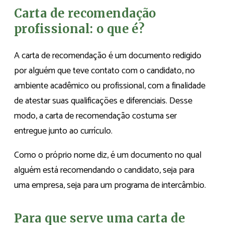
Carta de recomendação
profissional: o que é?
A carta de recomendação é um documento redigido
por alguém que teve contato com o candidato, no
ambiente acadêmico ou profissional, com a finalidade
de atestar suas qualificações e diferenciais. Desse
modo, a carta de recomendação costuma ser
entregue junto ao currículo.
Como o próprio nome diz, é um documento no qual
alguém está recomendando o candidato, seja para
uma empresa, seja para um programa de intercâmbio.
Para que serve uma carta de