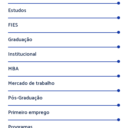
Estudos
FIES
Graduação
Institucional
MBA
Mercado de trabalho
Pós-Graduação
Primeiro emprego
Programas