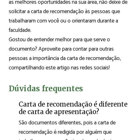
as melhores oportunidades na sua área, não deixe de
solicitar a carta de recomendação às pessoas que
trabalharam com você ou o orientaram durante a
faculdade.
Gostou de entender melhor para que serve o
documento? Aproveite para contar para outras
pessoas a importância da carta de recomendação,
compartilhando este artigo nas redes sociais!
Dúvidas frequentes
Carta de recomendação é diferente
de carta de apresentação?
São documentos diferentes, pois a carta de
recomendação é redigida por alguém que