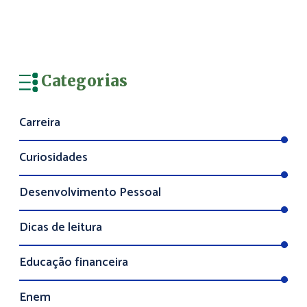
Categorias
Carreira
Curiosidades
Desenvolvimento Pessoal
Dicas de leitura
Educação financeira
Enem