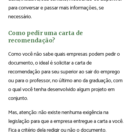
para conversar e passar mais informações, se
necessário.
Como pedir uma carta de
recomendação?
Como você não sabe quais empresas podem pedir o
documento, o ideal é solicitar a carta de
recomendação para seu superior ao sair do emprego
ou para o professor, no último ano da graduação, com
o qual você tenha desenvolvido algum projeto em
conjunto.
Mas, atenção: não existe nenhuma exigência na
legislação para que a empresa entregue a carta a você.
Fica a critério dela redigir ou não o documento.