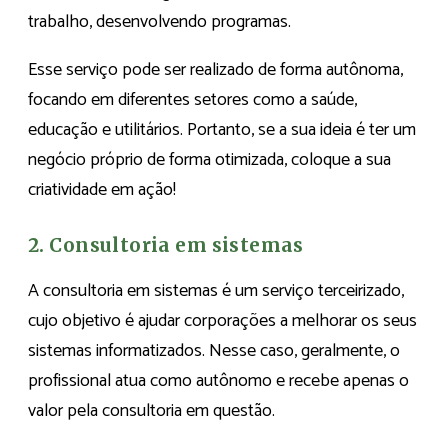
trabalho, desenvolvendo programas.
Esse serviço pode ser realizado de forma autônoma,
focando em diferentes setores como a saúde,
educação e utilitários. Portanto, se a sua ideia é ter um
negócio próprio de forma otimizada, coloque a sua
criatividade em ação!
2. Consultoria em sistemas
A consultoria em sistemas é um serviço terceirizado,
cujo objetivo é ajudar corporações a melhorar os seus
sistemas informatizados. Nesse caso, geralmente, o
profissional atua como autônomo e recebe apenas o
valor pela consultoria em questão.