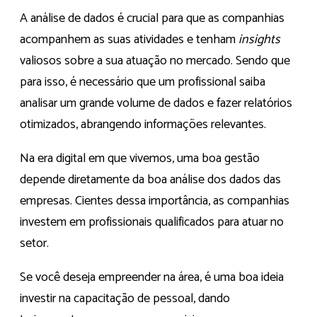
A análise de dados é crucial para que as companhias
acompanhem as suas atividades e tenham
insights
valiosos sobre a sua atuação no mercado. Sendo que
para isso, é necessário que um profissional saiba
analisar um grande volume de dados e fazer relatórios
otimizados, abrangendo informações relevantes.
Na era digital em que vivemos, uma boa gestão
depende diretamente da boa análise dos dados das
empresas. Cientes dessa importância, as companhias
investem em profissionais qualificados para atuar no
setor.
Se você deseja empreender na área, é uma boa ideia
investir na capacitação de pessoal, dando