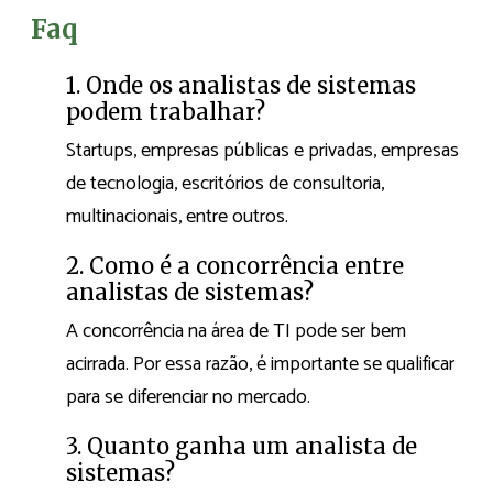
Faq
1. Onde os analistas de sistemas
podem trabalhar?
Startups, empresas públicas e privadas, empresas
de tecnologia, escritórios de consultoria,
multinacionais, entre outros.
2. Como é a concorrência entre
analistas de sistemas?
A concorrência na área de TI pode ser bem
acirrada. Por essa razão, é importante se qualificar
para se diferenciar no mercado.
3. Quanto ganha um analista de
sistemas?