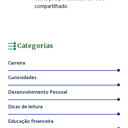
compartilhado.
Categorias
Carreira
Curiosidades
Desenvolvimento Pessoal
Dicas de leitura
Educação financeira