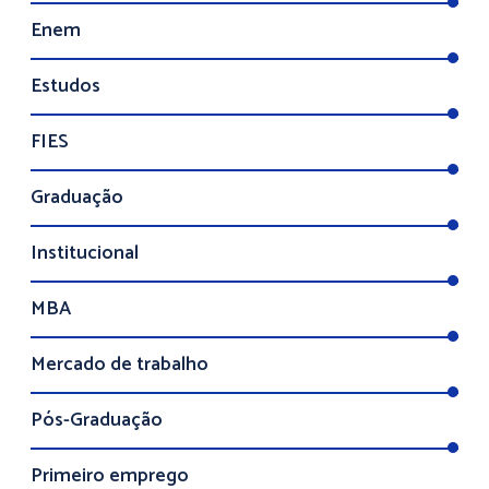
Enem
Estudos
FIES
Graduação
Institucional
MBA
Mercado de trabalho
Pós-Graduação
Primeiro emprego