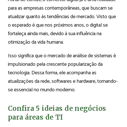
para as empresas contemporâneas, que buscam se
atualizar quanto às tendências de mercado. Visto que
o esperado é que nos próximos anos, o digital se
fortaleça ainda mais, devido à sua influência na
otimização da vida humana.
Isso significa que o mercado de análise de sistemas é
impulsionado pela crescente popularização da
tecnologia. Dessa forma, ele acompanha as
atualizações da rede, softwares e hardware, tornando-
se essencial no mundo moderno.
Confira 5 ideias de negócios
para áreas de TI