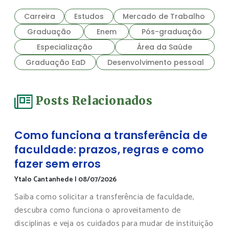
Carreira
Estudos
Mercado de Trabalho
Graduação
Enem
Pós-graduação
Especialização
Área da Saúde
Graduação EaD
Desenvolvimento pessoal
Posts Relacionados
Como funciona a transferência de
faculdade: prazos, regras e como
fazer sem erros
Ytalo Cantanhede
|
08/07/2026
Saiba como solicitar a transferência de faculdade,
descubra como funciona o aproveitamento de
disciplinas e veja os cuidados para mudar de instituição