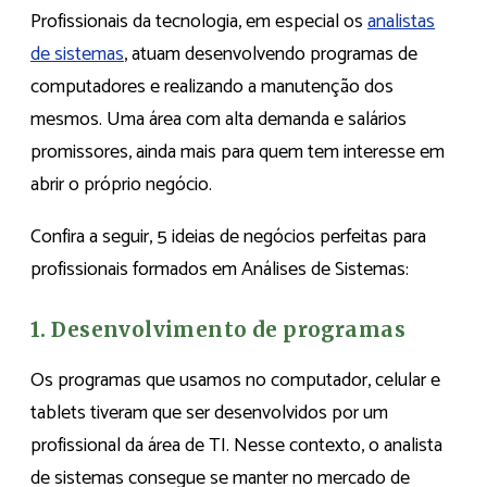
Profissionais da tecnologia, em especial os
analistas
de sistemas
, atuam desenvolvendo programas de
computadores e realizando a manutenção dos
mesmos. Uma área com alta demanda e salários
promissores, ainda mais para quem tem interesse em
abrir o próprio negócio.
Confira a seguir, 5 ideias de negócios perfeitas para
profissionais formados em Análises de Sistemas:
1. Desenvolvimento de programas
Os programas que usamos no computador, celular e
tablets tiveram que ser desenvolvidos por um
profissional da área de TI. Nesse contexto, o analista
de sistemas consegue se manter no mercado de