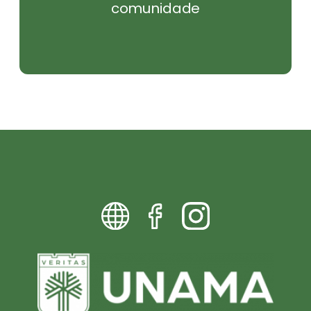
comunidade