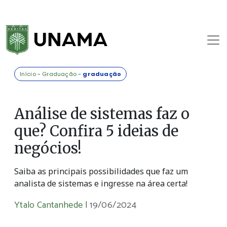
Início
-
Graduação
-
graduação
Análise de sistemas faz o
que? Confira 5 ideias de
negócios!
Saiba as principais possibilidades que faz um
analista de sistemas e ingresse na área certa!
Ytalo Cantanhede
|
19/06/2024