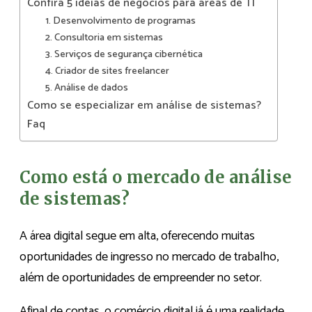
Confira 5 ideias de negócios para áreas de TI
1. Desenvolvimento de programas
2. Consultoria em sistemas
3. Serviços de segurança cibernética
4. Criador de sites freelancer
5. Análise de dados
Como se especializar em análise de sistemas?
Faq
Como está o mercado de análise
de sistemas?
A área digital segue em alta, oferecendo muitas
oportunidades de ingresso no mercado de trabalho,
além de oportunidades de empreender no setor.
Afinal de contas, o comércio digital já é uma realidade