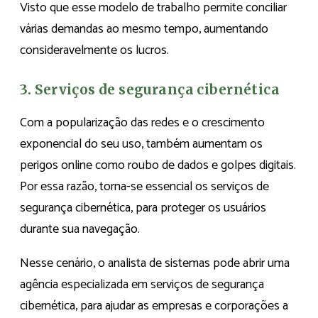
Visto que esse modelo de trabalho permite conciliar
várias demandas ao mesmo tempo, aumentando
consideravelmente os lucros.
3. Serviços de segurança cibernética
Com a popularização das redes e o crescimento
exponencial do seu uso, também aumentam os
perigos online como roubo de dados e golpes digitais.
Por essa razão, torna-se essencial os serviços de
segurança cibernética, para proteger os usuários
durante sua navegação.
Nesse cenário, o analista de sistemas pode abrir uma
agência especializada em serviços de segurança
cibernética, para ajudar as empresas e corporações a