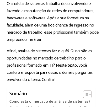
O analista de sistemas trabalha desenvolvendo e
fazendo a manutenção de redes de computadores,
hardwares e softwares. Após a sua formatura na
faculdade, além de uma boa chance de ingresso no
mercado de trabalho, esse profissional também pode
empreender na área.
Afinal, análise de sistemas faz o quê? Quais são as
oportunidades no mercado de trabalho para o
profissional formado em TI? Neste texto, você
confere a resposta para essas e demais perguntas
envolvendo o tema. Confira!
Sumário
Como está o mercado de análise de sistemas?