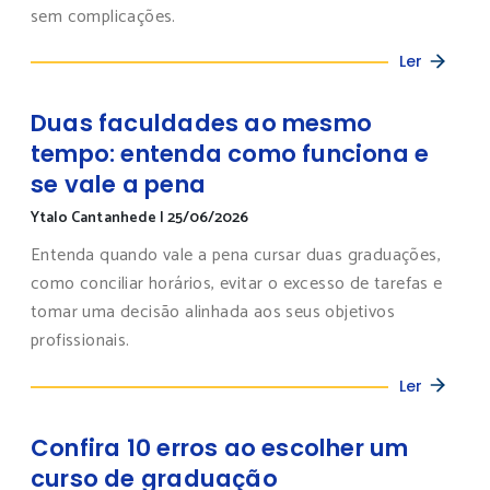
sem complicações.
Ler
Duas faculdades ao mesmo
tempo: entenda como funciona e
se vale a pena
Ytalo Cantanhede
|
25/06/2026
Entenda quando vale a pena cursar duas graduações,
como conciliar horários, evitar o excesso de tarefas e
tomar uma decisão alinhada aos seus objetivos
profissionais.
Ler
Confira 10 erros ao escolher um
curso de graduação