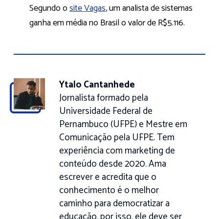
Segundo o
site Vagas
, um analista de sistemas
ganha em média no Brasil o valor de R$5.116.
Ytalo Cantanhede
Jornalista formado pela
Universidade Federal de
Pernambuco (UFPE) e Mestre em
Comunicação pela UFPE. Tem
experiência com marketing de
conteúdo desde 2020. Ama
escrever e acredita que o
conhecimento é o melhor
caminho para democratizar a
educação, por isso, ele deve ser