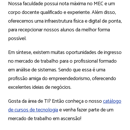
Nossa faculdade possui nota máxima no MEC e um
corpo docente qualificado e experiente. Além disso,
oferecemos uma infraestrutura física e digital de ponta,
para recepcionar nossos alunos da melhor forma
possível.
Em síntese, existem muitas oportunidades de ingresso
no mercado de trabalho para o profissional formado
em análise de sistemas. Sendo que essa é uma
profissão amiga do empreendedorismo, oferecendo
excelentes ideias de negócios.
Gosta da área de TI? Então conheça o nosso
catálogo
de cursos de tecnologia
e venha fazer parte de um
mercado de trabalho em ascensão!