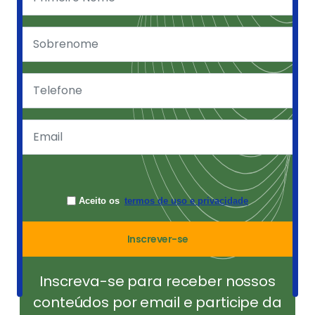
Aceito os
termos de uso e privacidade
Inscrever-se
Inscreva-se para receber nossos
conteúdos por email e participe da