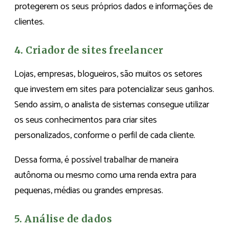
protegerem os seus próprios dados e informações de
clientes.
4. Criador de sites freelancer
Lojas, empresas, blogueiros, são muitos os setores
que investem em sites para potencializar seus ganhos.
Sendo assim, o analista de sistemas consegue utilizar
os seus conhecimentos para criar sites
personalizados, conforme o perfil de cada cliente.
Dessa forma, é possível trabalhar de maneira
autônoma ou mesmo como uma renda extra para
pequenas, médias ou grandes empresas.
5. Análise de dados