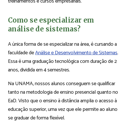
treinamentos e cursos empresariais.
Como se especializar em
análise de sistemas?
A única forma de se especializar na área, é cursando a
faculdade de
Análise e Desenvolvimento de Sistemas
.
Essa é uma graduação tecnológica com duração de 2
anos, dividida em 4 semestres.
Na UNAMA, nossos alunos conseguem se qualificar
tanto na metodologia de ensino presencial quanto no
EaD. Visto que o ensino à distância amplia o acesso à
educação superior, uma vez que ele permite ao aluno
se graduar de forma flexível.