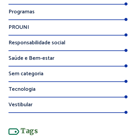
Programas
PROUNI
Responsabilidade social
Saúde e Bem-estar
Sem categoria
Tecnologia
Vestibular
Tags