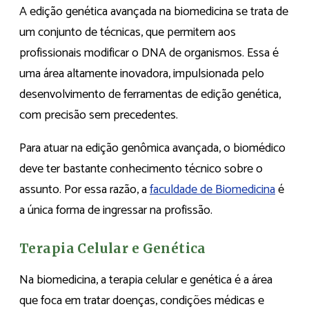
A edição genética avançada na biomedicina se trata de
um conjunto de técnicas, que permitem aos
profissionais modificar o DNA de organismos. Essa é
uma área altamente inovadora, impulsionada pelo
desenvolvimento de ferramentas de edição genética,
com precisão sem precedentes.
Para atuar na edição genômica avançada, o biomédico
deve ter bastante conhecimento técnico sobre o
assunto. Por essa razão, a
faculdade de Biomedicina
é
a única forma de ingressar na profissão.
Terapia Celular e Genética
Na biomedicina, a terapia celular e genética é a área
que foca em tratar doenças, condições médicas e