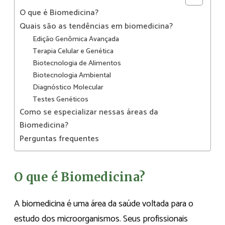
O que é Biomedicina?
Quais são as tendências em biomedicina?
Edição Genômica Avançada
Terapia Celular e Genética
Biotecnologia de Alimentos
Biotecnologia Ambiental
Diagnóstico Molecular
Testes Genéticos
Como se especializar nessas áreas da
Biomedicina?
Perguntas frequentes
O que é Biomedicina?
A biomedicina é uma área da saúde voltada para o
estudo dos microorganismos. Seus profissionais