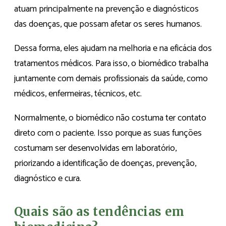
atuam principalmente na prevenção e diagnósticos
das doenças, que possam afetar os seres humanos.
Dessa forma, eles ajudam na melhoria e na eficácia dos
tratamentos médicos. Para isso, o biomédico trabalha
juntamente com demais profissionais da saúde, como
médicos, enfermeiras, técnicos, etc.
Normalmente, o biomédico não costuma ter contato
direto com o paciente. Isso porque as suas funções
costumam ser desenvolvidas em laboratório,
priorizando a identificação de doenças, prevenção,
diagnóstico e cura.
Quais são as tendências em