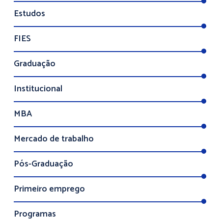
Estudos
FIES
Graduação
Institucional
MBA
Mercado de trabalho
Pós-Graduação
Primeiro emprego
Programas