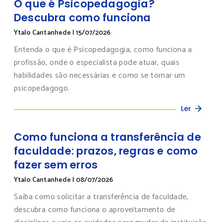
O que é Psicopedagogia?
Descubra como funciona
Ytalo Cantanhede
|
15/07/2026
Entenda o que é Psicopedagogia, como funciona a
profissão, onde o especialista pode atuar, quais
habilidades são necessárias e como se tornar um
psicopedagogo.
Ler
Como funciona a transferência de
faculdade: prazos, regras e como
fazer sem erros
Ytalo Cantanhede
|
08/07/2026
Saiba como solicitar a transferência de faculdade,
descubra como funciona o aproveitamento de