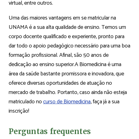
virtual, entre outros.
Uma das maiores vantagens em se matricular na
UNAMA é a sua alta qualidade de ensino. Temos um
corpo docente qualificado e experiente, pronto para
dar todo o apoio pedagógico necessário para uma boa
formação profissional. Afinal, são 50 anos de
dedicação ao ensino superior.A Biomedicina é uma
área da saúde bastante promissora e inovadora, que
oferece diversas oportunidades de atuação no
mercado de trabalho. Portanto, caso ainda não esteja
matriculado no
curso de Biomedicina
, faça já a sua
inscrição!
Perguntas frequentes