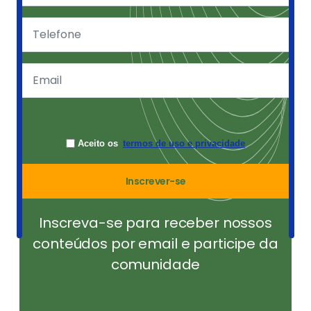
Aceito os
termos de uso e privacidade
Inscrever-se
Inscreva-se para receber nossos
conteúdos por email e participe da
comunidade