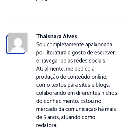
Thaisnara Alves
Sou completamente apaixonada
por literatura e gosto de escrever
e navegar pelas redes sociais.
Atualmente, me dedico à
produção de conteúdo online,
como textos para sites e blogs,
colaborando em diferentes nichos
do conhecimento. Estou no
mercado da comunicação há mais
de 5 anos, atuando como
redatora.