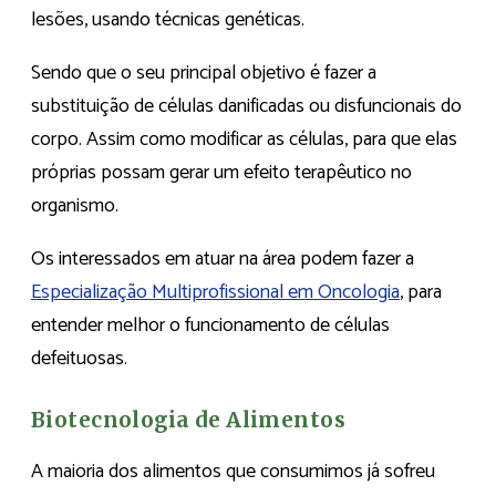
lesões, usando técnicas genéticas.
Sendo que o seu principal objetivo é fazer a
substituição de células danificadas ou disfuncionais do
corpo. Assim como modificar as células, para que elas
próprias possam gerar um efeito terapêutico no
organismo.
Os interessados em atuar na área podem fazer a
Especialização Multiprofissional em Oncologia
, para
entender melhor o funcionamento de células
defeituosas.
Biotecnologia de Alimentos
A maioria dos alimentos que consumimos já sofreu