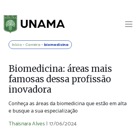
Início
-
Carreira
-
biomedicina
Biomedicina: áreas mais
famosas dessa profissão
inovadora
Conheça as áreas da biomedicina que estão em alta
e busque a sua especialização
Thaisnara Alves
|
17/06/2024