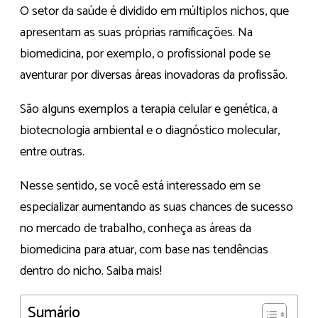
O setor da saúde é dividido em múltiplos nichos, que
apresentam as suas próprias ramificações. Na
biomedicina, por exemplo, o profissional pode se
aventurar por diversas áreas inovadoras da profissão.
São alguns exemplos a terapia celular e genética, a
biotecnologia ambiental e o diagnóstico molecular,
entre outras.
Nesse sentido, se você está interessado em se
especializar aumentando as suas chances de sucesso
no mercado de trabalho, conheça as áreas da
biomedicina para atuar, com base nas tendências
dentro do nicho. Saiba mais!
Sumário