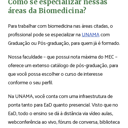
Como se especializar nessas
áreas da Biomedicina?
Para trabalhar com biomedicina nas áreas citadas, o
profissional pode se especializar na
UNAMA
com
Graduação ou Pós-graduação, para quem já é formado.
Nossa faculdade – que possui nota máxima do MEC –
oferece um extenso catálogo de pós-graduação, para
que você possa escolher o curso de interesse
conforme o seu perfil.
Na UNAMA, você conta com uma infraestrutura de
ponta tanto para EaD quanto presencial. Visto que no
EaD, todo o ensino se dá à distância via vídeo aulas,
webconferência ao vivo, fóruns de conversa, biblioteca