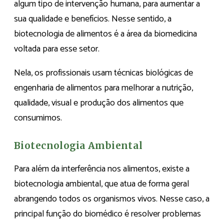
algum tipo de intervenção humana, para aumentar a
sua qualidade e benefícios. Nesse sentido, a
biotecnologia de alimentos é a área da biomedicina
voltada para esse setor.
Nela, os profissionais usam técnicas biológicas de
engenharia de alimentos para melhorar a nutrição,
qualidade, visual e produção dos alimentos que
consumimos.
Biotecnologia Ambiental
Para além da interferência nos alimentos, existe a
biotecnologia ambiental, que atua de forma geral
abrangendo todos os organismos vivos. Nesse caso, a
principal função do biomédico é resolver problemas