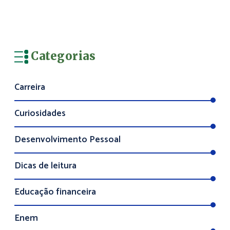
Categorias
Carreira
Curiosidades
Desenvolvimento Pessoal
Dicas de leitura
Educação financeira
Enem