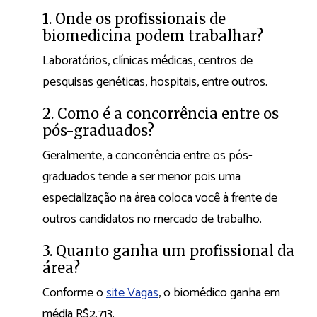
1. Onde os profissionais de
biomedicina podem trabalhar?
Laboratórios, clínicas médicas, centros de
pesquisas genéticas, hospitais, entre outros.
2. Como é a concorrência entre os
pós-graduados?
Geralmente, a concorrência entre os pós-
graduados tende a ser menor pois uma
especialização na área coloca você à frente de
outros candidatos no mercado de trabalho.
3. Quanto ganha um profissional da
área?
Conforme o
site Vagas
, o biomédico ganha em
média R$2.713.