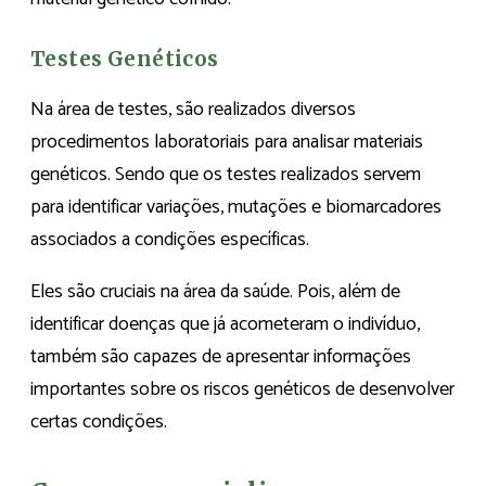
Testes Genéticos
Na área de testes, são realizados diversos
procedimentos laboratoriais para analisar materiais
genéticos. Sendo que os testes realizados servem
para identificar variações, mutações e biomarcadores
associados a condições específicas.
Eles são cruciais na área da saúde. Pois, além de
identificar doenças que já acometeram o indivíduo,
também são capazes de apresentar informações
importantes sobre os riscos genéticos de desenvolver
certas condições.