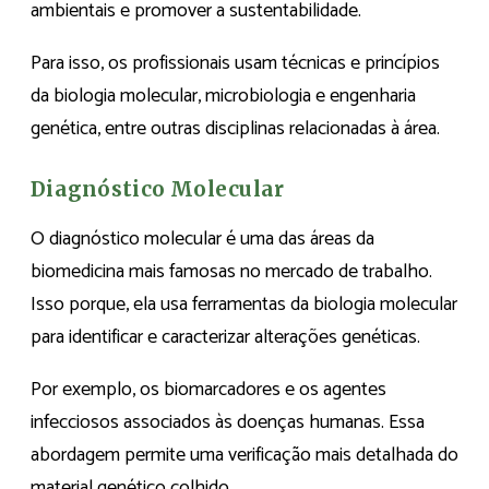
ambientais e promover a sustentabilidade.
Para isso, os profissionais usam técnicas e princípios
da biologia molecular, microbiologia e engenharia
genética, entre outras disciplinas relacionadas à área.
Diagnóstico Molecular
O diagnóstico molecular é uma das áreas da
biomedicina mais famosas no mercado de trabalho.
Isso porque, ela usa ferramentas da biologia molecular
para identificar e caracterizar alterações genéticas.
Por exemplo, os biomarcadores e os agentes
infecciosos associados às doenças humanas. Essa
abordagem permite uma verificação mais detalhada do
material genético colhido.