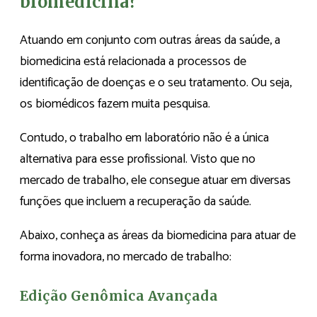
biomedicina?
Atuando em conjunto com outras áreas da saúde, a
biomedicina está relacionada a processos de
identificação de doenças e o seu tratamento. Ou seja,
os biomédicos fazem muita pesquisa.
Contudo, o trabalho em laboratório não é a única
alternativa para esse profissional. Visto que no
mercado de trabalho, ele consegue atuar em diversas
funções que incluem a recuperação da saúde.
Abaixo, conheça as áreas da biomedicina para atuar de
forma inovadora, no mercado de trabalho:
Edição Genômica Avançada