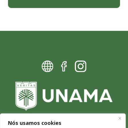
Nós usamos cookies