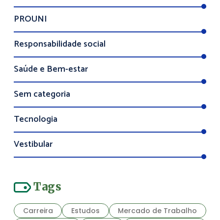
PROUNI
Responsabilidade social
Saúde e Bem-estar
Sem categoria
Tecnologia
Vestibular
Tags
Carreira
Estudos
Mercado de Trabalho