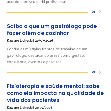
acordo com seu perfil profissional.
Ler
Saiba o que um gastrólogo pode
fazer além de cozinhar!
Kawane Licheski
|
29/07/2026
Confira as múltiplas frentes de trabalho de um
gastrólogo, destacando áreas como gestão,
consultoria, eventos e pesquisa.
Ler
Fisioterapia e saúde mental: sabe
como ela impacta na qualidade de
vida dos pacientes
Kawane Licheski
|
21/07/2026