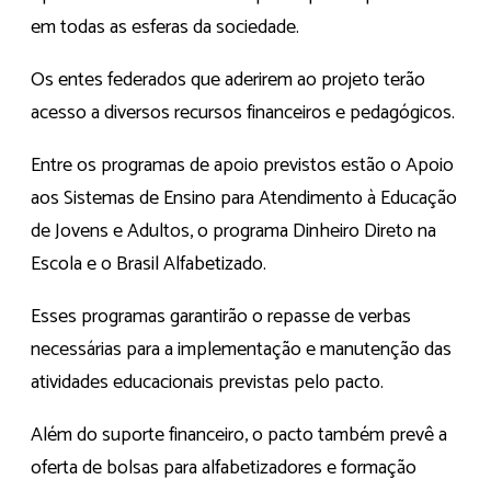
em todas as esferas da sociedade.
Os entes federados que aderirem ao projeto terão
acesso a diversos recursos financeiros e pedagógicos.
Entre os programas de apoio previstos estão o Apoio
aos Sistemas de Ensino para Atendimento à Educação
de Jovens e Adultos, o programa Dinheiro Direto na
Escola e o Brasil Alfabetizado.
Esses programas garantirão o repasse de verbas
necessárias para a implementação e manutenção das
atividades educacionais previstas pelo pacto.
Além do suporte financeiro, o pacto também prevê a
oferta de bolsas para alfabetizadores e formação