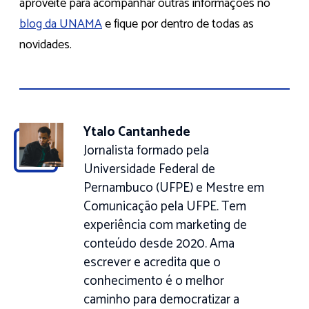
aproveite para acompanhar outras informações no
blog da UNAMA
e fique por dentro de todas as
novidades.
Ytalo Cantanhede
Jornalista formado pela
Universidade Federal de
Pernambuco (UFPE) e Mestre em
Comunicação pela UFPE. Tem
experiência com marketing de
conteúdo desde 2020. Ama
escrever e acredita que o
conhecimento é o melhor
caminho para democratizar a