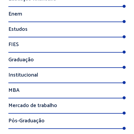
Enem
Estudos
FIES
Graduação
Institucional
MBA
Mercado de trabalho
Pós-Graduação