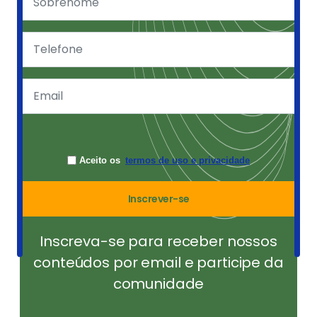
Aceito os
termos de uso e privacidade
Inscrever-se
Inscreva-se para receber nossos
conteúdos por email e participe da
comunidade