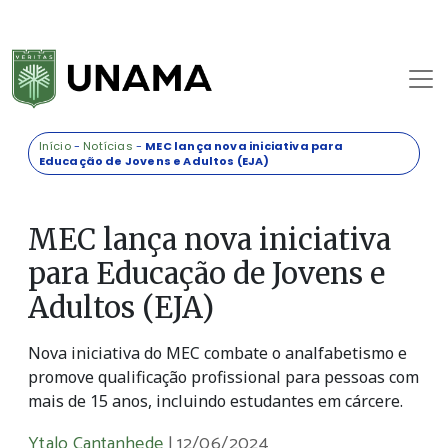
Início
-
Notícias
-
MEC lança nova iniciativa para
Educação de Jovens e Adultos (EJA)
MEC lança nova iniciativa
para Educação de Jovens e
Adultos (EJA)
Nova iniciativa do MEC combate o analfabetismo e
promove qualificação profissional para pessoas com
mais de 15 anos, incluindo estudantes em cárcere.
Ytalo Cantanhede
|
12/06/2024