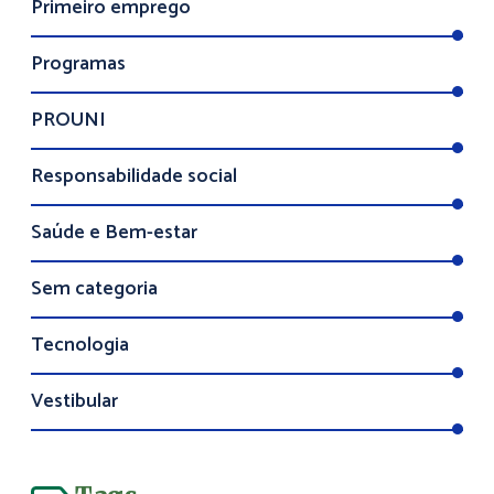
Primeiro emprego
Programas
PROUNI
Responsabilidade social
Saúde e Bem-estar
Sem categoria
Tecnologia
Vestibular