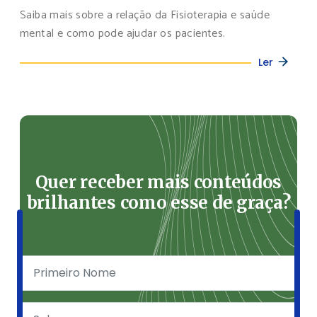
Saiba mais sobre a relação da Fisioterapia e saúde
mental e como pode ajudar os pacientes.
Ler
Quer receber mais conteúdos
brilhantes como esse de graça?