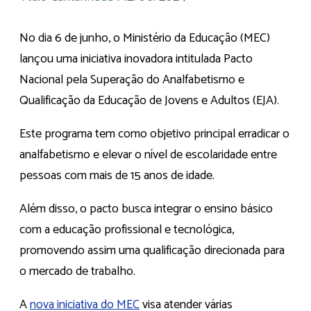
No dia 6 de junho, o Ministério da Educação (MEC)
lançou uma iniciativa inovadora intitulada Pacto
Nacional pela Superação do Analfabetismo e
Qualificação da Educação de Jovens e Adultos (EJA).
Este programa tem como objetivo principal erradicar o
analfabetismo e elevar o nível de escolaridade entre
pessoas com mais de 15 anos de idade.
Além disso, o pacto busca integrar o ensino básico
com a educação profissional e tecnológica,
promovendo assim uma qualificação direcionada para
o mercado de trabalho.
A
nova iniciativa do MEC
visa atender várias