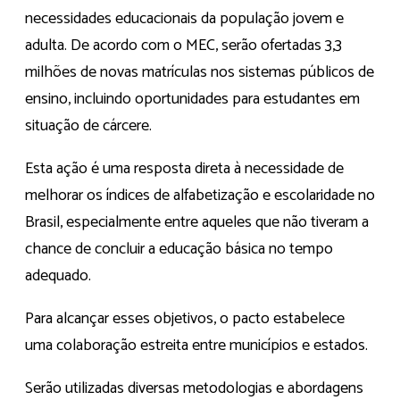
necessidades educacionais da população jovem e
adulta. De acordo com o MEC, serão ofertadas 3,3
milhões de novas matrículas nos sistemas públicos de
ensino, incluindo oportunidades para estudantes em
situação de cárcere.
Esta ação é uma resposta direta à necessidade de
melhorar os índices de alfabetização e escolaridade no
Brasil, especialmente entre aqueles que não tiveram a
chance de concluir a educação básica no tempo
adequado.
Para alcançar esses objetivos, o pacto estabelece
uma colaboração estreita entre municípios e estados.
Serão utilizadas diversas metodologias e abordagens