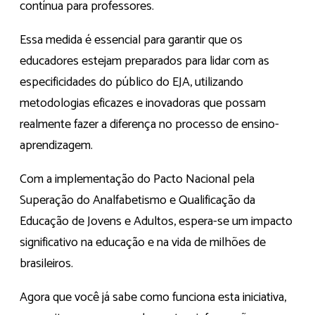
contínua para professores.
Essa medida é essencial para garantir que os
educadores estejam preparados para lidar com as
especificidades do público do EJA, utilizando
metodologias eficazes e inovadoras que possam
realmente fazer a diferença no processo de ensino-
aprendizagem.
Com a implementação do Pacto Nacional pela
Superação do Analfabetismo e Qualificação da
Educação de Jovens e Adultos, espera-se um impacto
significativo na educação e na vida de milhões de
brasileiros.
Agora que você já sabe como funciona esta iniciativa,