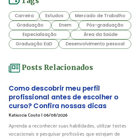
Tags
Carreira
Estudos
Mercado de Trabalho
Graduação
Enem
Pós-graduação
Especialização
Área da Saúde
Graduação EaD
Desenvolvimento pessoal
Posts Relacionados
Como descobrir meu perfil
profissional antes de escolher o
curso? Confira nossas dicas
Katiuscia Couto
|
06/08/2026
Aprenda a reconhecer suas habilidades, utilizar testes
vocacionais e pesquisar profissões que estejam de