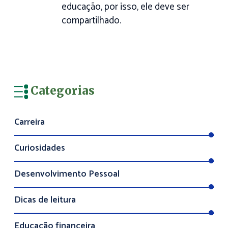
educação, por isso, ele deve ser
compartilhado.
Categorias
Carreira
Curiosidades
Desenvolvimento Pessoal
Dicas de leitura
Educação financeira