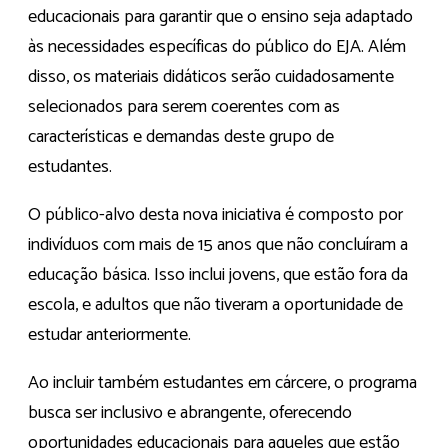
educacionais para garantir que o ensino seja adaptado
às necessidades específicas do público do EJA. Além
disso, os materiais didáticos serão cuidadosamente
selecionados para serem coerentes com as
características e demandas deste grupo de
estudantes.
O público-alvo desta nova iniciativa é composto por
indivíduos com mais de 15 anos que não concluíram a
educação básica. Isso inclui jovens, que estão fora da
escola, e adultos que não tiveram a oportunidade de
estudar anteriormente.
Ao incluir também estudantes em cárcere, o programa
busca ser inclusivo e abrangente, oferecendo
oportunidades educacionais para aqueles que estão