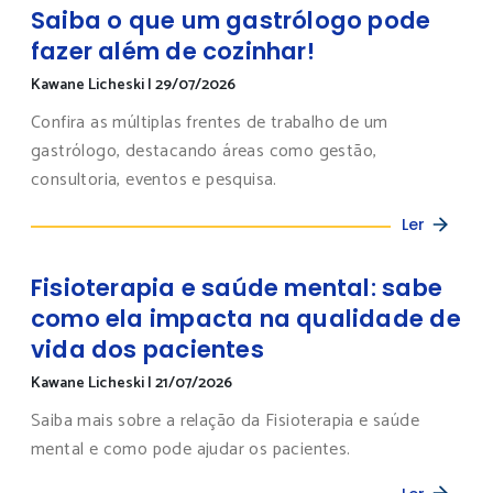
Saiba o que um gastrólogo pode
fazer além de cozinhar!
Kawane Licheski
|
29/07/2026
Confira as múltiplas frentes de trabalho de um
gastrólogo, destacando áreas como gestão,
consultoria, eventos e pesquisa.
Ler
Fisioterapia e saúde mental: sabe
como ela impacta na qualidade de
vida dos pacientes
Kawane Licheski
|
21/07/2026
Saiba mais sobre a relação da Fisioterapia e saúde
mental e como pode ajudar os pacientes.