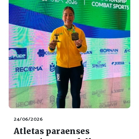
24/06/2026
Atletas paraenses