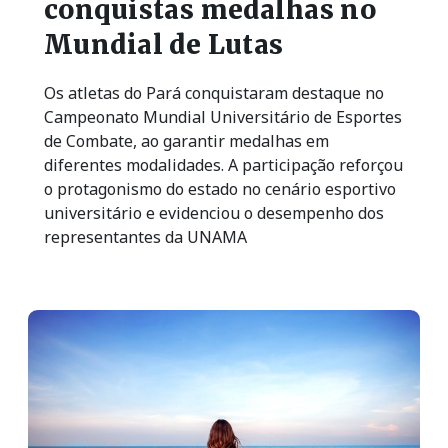
conquistas medalhas no
Mundial de Lutas
Os atletas do Pará conquistaram destaque no
Campeonato Mundial Universitário de Esportes
de Combate, ao garantir medalhas em
diferentes modalidades. A participação reforçou
o protagonismo do estado no cenário esportivo
universitário e evidenciou o desempenho dos
representantes da UNAMA