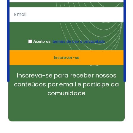
Aceito os
termos de uso e privacidade
Inscrever-se
Inscreva-se para receber nossos
conteúdos por email e participe da
comunidade