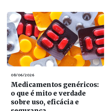
08/06/2026
Medicamentos genéricos:
o que é mito e verdade
sobre uso, eficácia e
segurança