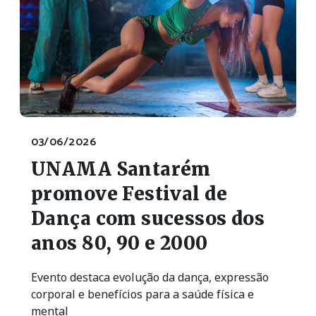
03/06/2026
UNAMA Santarém
promove Festival de
Dança com sucessos dos
anos 80, 90 e 2000
Evento destaca evolução da dança, expressão
corporal e benefícios para a saúde física e
mental