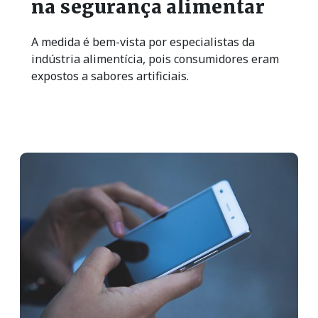
na segurança alimentar
A medida é bem-vista por especialistas da
indústria alimentícia, pois consumidores eram
expostos a sabores artificiais.