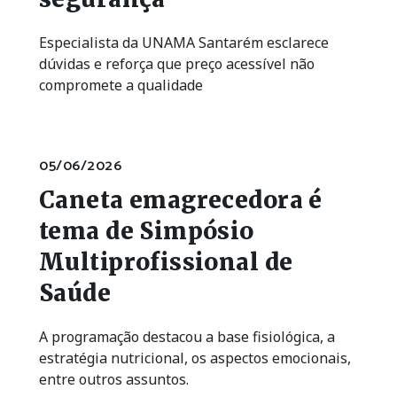
Especialista da UNAMA Santarém esclarece
dúvidas e reforça que preço acessível não
compromete a qualidade
05/06/2026
Caneta emagrecedora é
tema de Simpósio
Multiprofissional de
Saúde
A programação destacou a base fisiológica, a
estratégia nutricional, os aspectos emocionais,
entre outros assuntos.