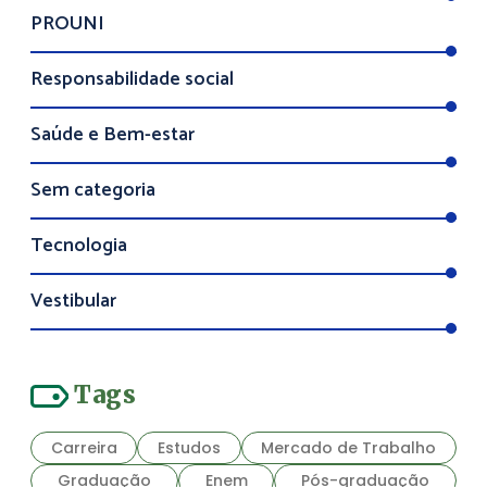
PROUNI
Responsabilidade social
Saúde e Bem-estar
Sem categoria
Tecnologia
Vestibular
Tags
Carreira
Estudos
Mercado de Trabalho
Graduação
Enem
Pós-graduação