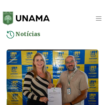
Notícias