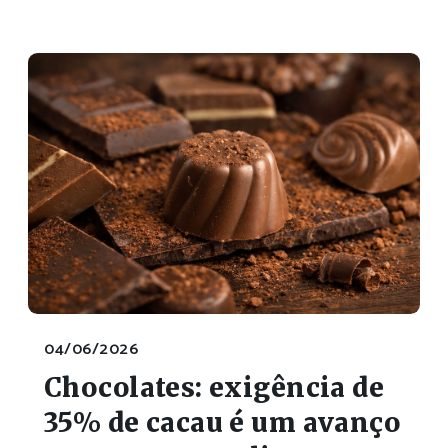
04/06/2026
Chocolates: exigência de
35% de cacau é um avanço