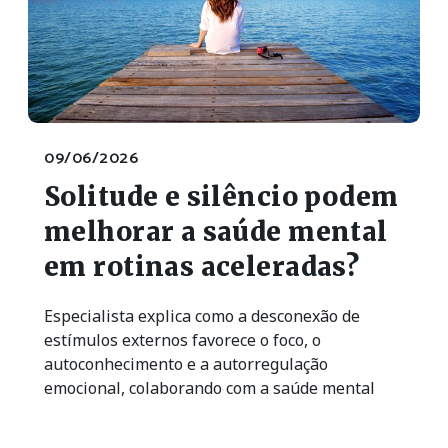
09/06/2026
Solitude e silêncio podem
melhorar a saúde mental
em rotinas aceleradas?
Especialista explica como a desconexão de
estímulos externos favorece o foco, o
autoconhecimento e a autorregulação
emocional, colaborando com a saúde mental