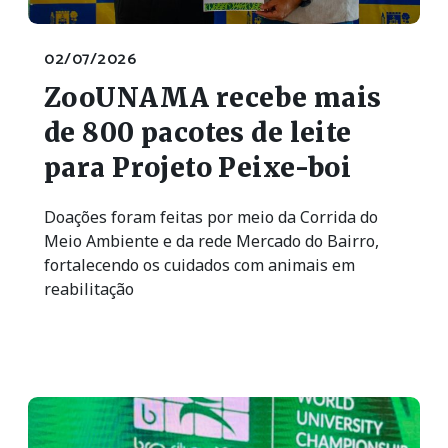
02/07/2026
ZooUNAMA recebe mais
de 800 pacotes de leite
para Projeto Peixe-boi
Doações foram feitas por meio da Corrida do
Meio Ambiente e da rede Mercado do Bairro,
fortalecendo os cuidados com animais em
reabilitação