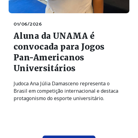
01/06/2026
Aluna da UNAMA é
convocada para Jogos
Pan-Americanos
Universitários
Judoca Ana Júlia Damasceno representa o
Brasil em competição internacional e destaca
protagonismo do esporte universitário.