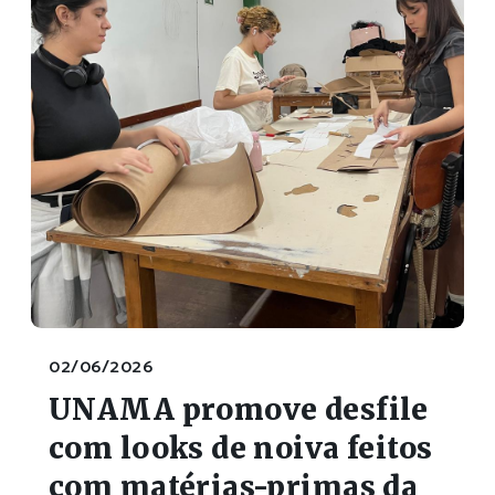
02/06/2026
UNAMA promove desfile
com looks de noiva feitos
com matérias-primas da