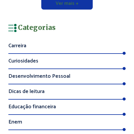
Ver mais +
Categorias
Carreira
Curiosidades
Desenvolvimento Pessoal
Dicas de leitura
Educação financeira
Enem