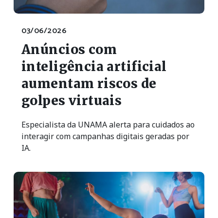
03/06/2026
Anúncios com
inteligência artificial
aumentam riscos de
golpes virtuais
Especialista da UNAMA alerta para cuidados ao
interagir com campanhas digitais geradas por
IA.