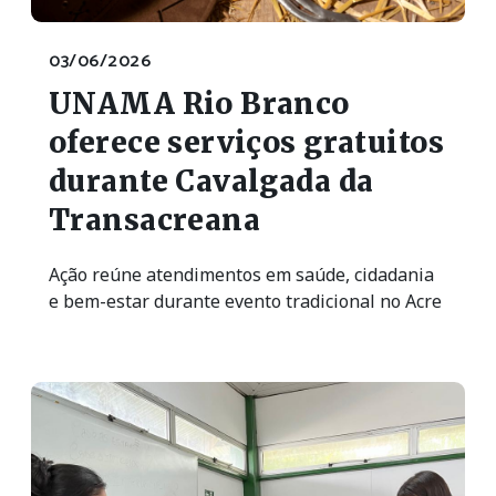
03/06/2026
UNAMA Rio Branco
oferece serviços gratuitos
durante Cavalgada da
Transacreana
Ação reúne atendimentos em saúde, cidadania
e bem-estar durante evento tradicional no Acre