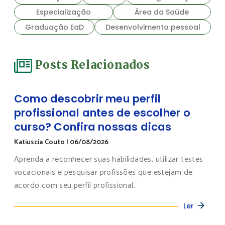
Especialização
Área da Saúde
Graduação EaD
Desenvolvimento pessoal
Posts Relacionados
Como descobrir meu perfil
profissional antes de escolher o
curso? Confira nossas dicas
Katiuscia Couto
|
06/08/2026
Aprenda a reconhecer suas habilidades, utilizar testes
vocacionais e pesquisar profissões que estejam de
acordo com seu perfil profissional.
Ler