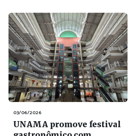
03/06/2026
UNAMA promove festival
gastronômico com