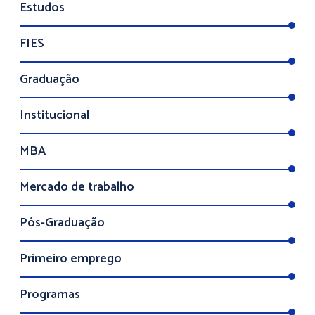
Estudos
FIES
Graduação
Institucional
MBA
Mercado de trabalho
Pós-Graduação
Primeiro emprego
Programas