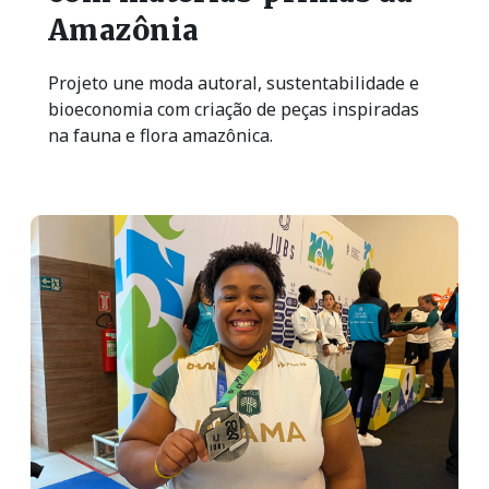
Amazônia
Projeto une moda autoral, sustentabilidade e
bioeconomia com criação de peças inspiradas
na fauna e flora amazônica.