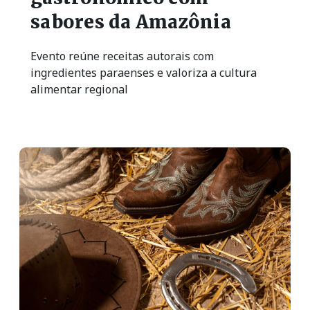
sabores da Amazônia
Evento reúne receitas autorais com
ingredientes paraenses e valoriza a cultura
alimentar regional