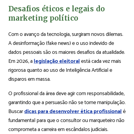
Desafios éticos e legais do
marketing político
Com o avanço da tecnologia, surgiram novos dilemas.
A desinformação (fake news) e o uso indevido de
dados pessoais são os maiores desafios da atualidade.
Em 2026, a
legislação eleitoral
está cada vez mais
rigorosa quanto ao uso de Inteligência Artificial e
disparos em massa.
O profissional da área deve agir com responsabilidade,
garantindo que a persuasão não se torne manipulação.
Buscar
dicas para desenvolver ética profissional
é
fundamental para que o consultor ou marqueteiro não
comprometa a carreira em escândalos judiciais.