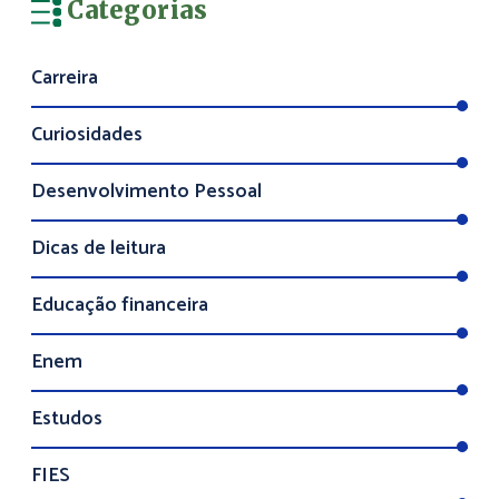
Categorias
Carreira
Curiosidades
Desenvolvimento Pessoal
Dicas de leitura
Educação financeira
Enem
Estudos
FIES