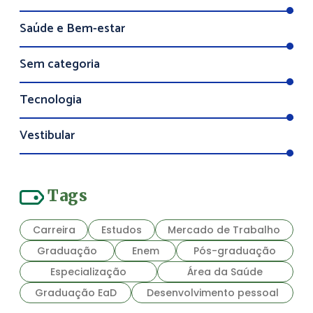
Saúde e Bem-estar
Sem categoria
Tecnologia
Vestibular
Tags
Carreira
Estudos
Mercado de Trabalho
Graduação
Enem
Pós-graduação
Especialização
Área da Saúde
Graduação EaD
Desenvolvimento pessoal