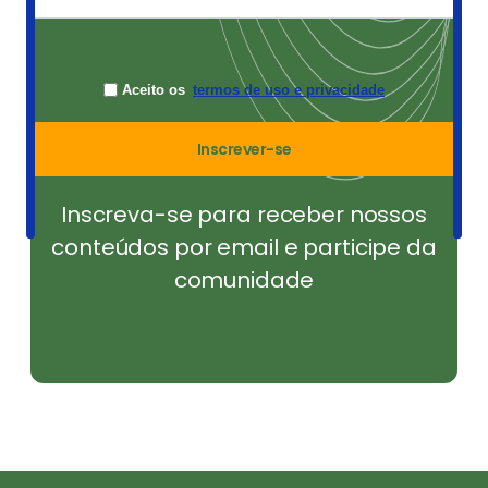
Aceito os
termos de uso e privacidade
Inscrever-se
Inscreva-se para receber nossos
conteúdos por email e participe da
comunidade