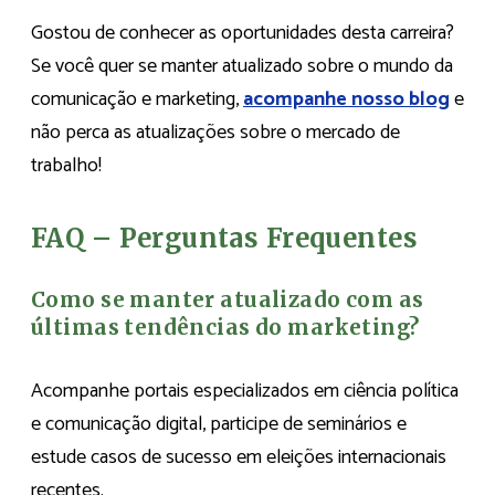
Gostou de conhecer as oportunidades desta carreira?
Se você quer se manter atualizado sobre o mundo da
comunicação e marketing,
acompanhe nosso blog
e
não perca as atualizações sobre o mercado de
trabalho!
FAQ – Perguntas Frequentes
Como se manter atualizado com as
últimas tendências do marketing?
Acompanhe portais especializados em ciência política
e comunicação digital, participe de seminários e
estude casos de sucesso em eleições internacionais
recentes.