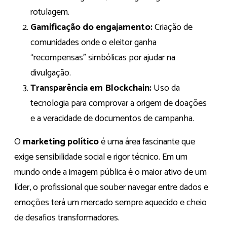
rotulagem.
Gamificação do engajamento:
Criação de
comunidades onde o eleitor ganha
“recompensas” simbólicas por ajudar na
divulgação.
Transparência em Blockchain:
Uso da
tecnologia para comprovar a origem de doações
e a veracidade de documentos de campanha.
O
marketing político
é uma área fascinante que
exige sensibilidade social e rigor técnico. Em um
mundo onde a imagem pública é o maior ativo de um
líder, o profissional que souber navegar entre dados e
emoções terá um mercado sempre aquecido e cheio
de desafios transformadores.