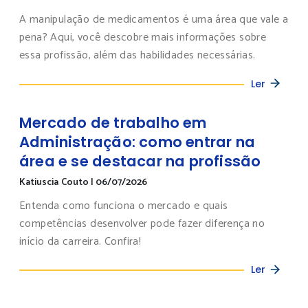
A manipulação de medicamentos é uma área que vale a
pena? Aqui, você descobre mais informações sobre
essa profissão, além das habilidades necessárias.
Ler
Mercado de trabalho em
Administração: como entrar na
área e se destacar na profissão
Katiuscia Couto
|
06/07/2026
Entenda como funciona o mercado e quais
competências desenvolver pode fazer diferença no
início da carreira. Confira!
Ler