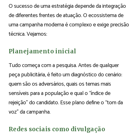
O sucesso de uma estratégia depende da integração
de diferentes frentes de atuação. O ecossistema de
uma campanha moderna é complexo e exige precisão
técnica. Vejamos:
Planejamento inicial
Tudo começa com a pesquisa. Antes de qualquer
peça publicitária, é feito um diagnóstico do cenário:
quem são os adversários, quais os temas mais
sensíveis para a população e qual o “índice de
rejeição” do candidato. Esse plano define o “tom da
voz” da campanha.
Redes sociais como divulgação