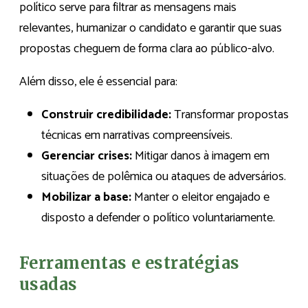
político serve para filtrar as mensagens mais
relevantes, humanizar o candidato e garantir que suas
propostas cheguem de forma clara ao público-alvo.
Além disso, ele é essencial para:
Construir credibilidade:
Transformar propostas
técnicas em narrativas compreensíveis.
Gerenciar crises:
Mitigar danos à imagem em
situações de polêmica ou ataques de adversários.
Mobilizar a base:
Manter o eleitor engajado e
disposto a defender o político voluntariamente.
Ferramentas e estratégias
usadas