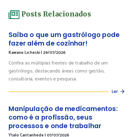
Posts Relacionados
Saiba o que um gastrólogo pode
fazer além de cozinhar!
Kawane Licheski
|
29/07/2026
Confira as múltiplas frentes de trabalho de um
gastrólogo, destacando áreas como gestão,
consultoria, eventos e pesquisa.
Ler
Manipulação de medicamentos:
como é a profissão, seus
processos e onde trabalhar
Ytalo Cantanhede
|
07/07/2026