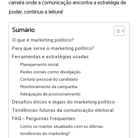
carreira onde a comunicação encontra a estratégia de
poder, continue a leitura!
Sumário
O que é marketing político?
Para que serve o marketing político?
Ferramentas e estratégias usadas
Planejamento inicial
Redes sociais como divulgação
Contato pessoal do candidato
Monitoramento da campanha
Adequação de posicionamento
Desafios éticos e legais do marketing político
Tendências futuras da comunicação eleitoral
FAQ – Perguntas Frequentes
Como se manter atualizado com as últimas
tendências do marketing?