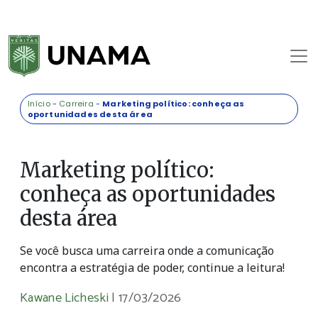
Início
-
Carreira
-
Marketing político: conheça as
oportunidades desta área
Marketing político:
conheça as oportunidades
desta área
Se você busca uma carreira onde a comunicação
encontra a estratégia de poder, continue a leitura!
Kawane Licheski
|
17/03/2026