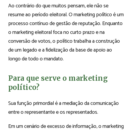
Ao contrário do que muitos pensam, ele não se
resume ao período eleitoral. O marketing político é um
processo contínuo de gestão de reputação. Enquanto
o marketing eleitoral foca no curto prazo e na
conversão de votos, o político trabalha a construção
de um legado e a fidelização da base de apoio ao
longo de todo o mandato.
Para que serve o marketing
político?
Sua função primordial é a mediação da comunicação
entre o representante e os representados.
Em um cenário de excesso de informação, o marketing