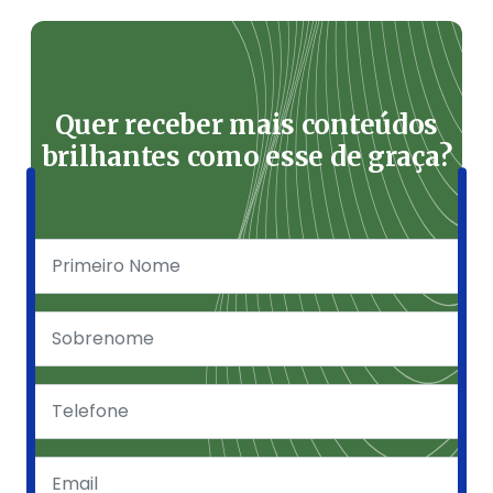
Quer receber mais conteúdos
brilhantes como esse de graça?