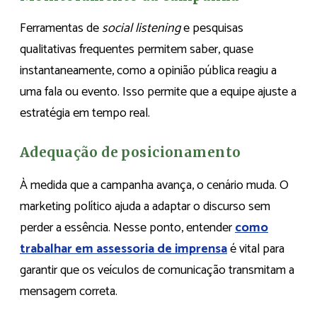
Ferramentas de
social listening
e pesquisas
qualitativas frequentes permitem saber, quase
instantaneamente, como a opinião pública reagiu a
uma fala ou evento. Isso permite que a equipe ajuste a
estratégia em tempo real.
Adequação de posicionamento
À medida que a campanha avança, o cenário muda. O
marketing político ajuda a adaptar o discurso sem
perder a essência. Nesse ponto, entender
como
trabalhar em assessoria de imprensa
é vital para
garantir que os veículos de comunicação transmitam a
mensagem correta.