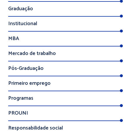
Graduação
Institucional
MBA
Mercado de trabalho
Pós-Graduação
Primeiro emprego
Programas
PROUNI
Responsabilidade social