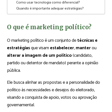
Como usar tecnologia como diferencial?
Quando é importante adequar estratégias?
O que é marketing político?
O marketing político é um conjunto de
técnicas e
estratégias
que visam
estabelecer
,
manter
ou
alterar a imagem de um político
(candidato,
partido ou detentor de mandato) perante a opinião
pública.
Ele busca alinhar as propostas e a personalidade do
político às necessidades e desejos do eleitorado,
visando a conquista de apoio, votos ou aprovação
governamental.