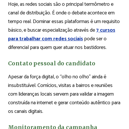
Hoje, as redes sociais são o principal termômetro e
canal de distribuição. É onde o debate acontece em
tempo real. Dominar essas plataformas é um requisito
básico, e buscar especialização através de
7 cursos
para trabalhar com redes sociais
pode ser o
diferencial para quem quer atuar nos bastidores.
Contato pessoal do candidato
Apesar da força digital, o “olho no olho” ainda é
insubstituível. Comícios, visitas a bairros e reuniões
com lideranças locais servem para validar a imagem
construída na internet e gerar conteúdo autêntico para
os canais digitais.
Monitoramento da campanha