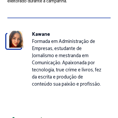
eleitorado durante a campanha.
Kawane
Formada em Administração de
Empresas, estudante de
Jornalismo e mestranda em
Comunicação. Apaixonada por
tecnologia, true crime e livros, fez
da escrita e produção de
conteúdo sua paixão e profissão.