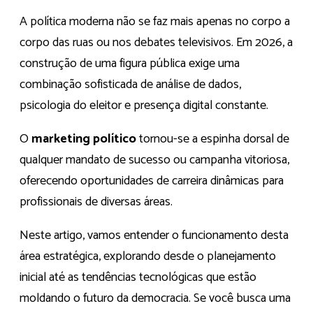
A política moderna não se faz mais apenas no corpo a
corpo das ruas ou nos debates televisivos. Em 2026, a
construção de uma figura pública exige uma
combinação sofisticada de análise de dados,
psicologia do eleitor e presença digital constante.
O
marketing político
tornou-se a espinha dorsal de
qualquer mandato de sucesso ou campanha vitoriosa,
oferecendo oportunidades de carreira dinâmicas para
profissionais de diversas áreas.
Neste artigo, vamos entender o funcionamento desta
área estratégica, explorando desde o planejamento
inicial até as tendências tecnológicas que estão
moldando o futuro da democracia. Se você busca uma