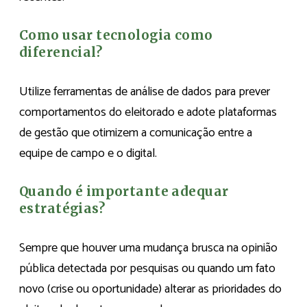
Como usar tecnologia como
diferencial?
Utilize ferramentas de análise de dados para prever
comportamentos do eleitorado e adote plataformas
de gestão que otimizem a comunicação entre a
equipe de campo e o digital.
Quando é importante adequar
estratégias?
Sempre que houver uma mudança brusca na opinião
pública detectada por pesquisas ou quando um fato
novo (crise ou oportunidade) alterar as prioridades do