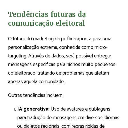
Tendências futuras da
comunicação eleitoral
O futuro do marketing na política aponta para uma
personalização extrema, conhecida como micro-
targeting. Através de dados, será possível entregar
mensagens específicas para nichos muito pequenos
do eleitorado, tratando de problemas que afetam
apenas aquela comunidade.
Outras tendências incluem:
IA generativa:
Uso de avatares e dublagens
para tradução de mensagens em diversos idiomas
ou dialetos regionais, com regras rígidas de