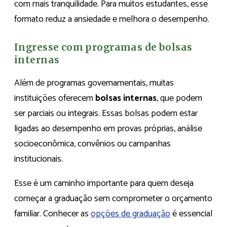
com mais tranquilidade. Para muitos estudantes, esse
formato reduz a ansiedade e melhora o desempenho.
Ingresse com programas de bolsas
internas
Além de programas governamentais, muitas
instituições oferecem
bolsas internas
, que podem
ser parciais ou integrais. Essas bolsas podem estar
ligadas ao desempenho em provas próprias, análise
socioeconômica, convênios ou campanhas
institucionais.
Esse é um caminho importante para quem deseja
começar a graduação sem comprometer o orçamento
familiar. Conhecer as
opções de graduação
é essencial