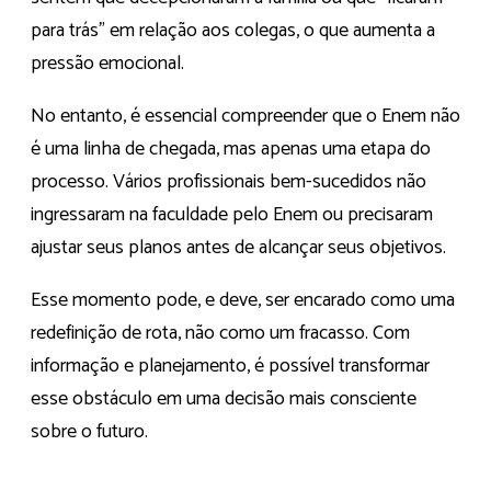
para trás” em relação aos colegas, o que aumenta a
pressão emocional.
No entanto, é essencial compreender que o Enem não
é uma linha de chegada, mas apenas uma etapa do
processo. Vários profissionais bem-sucedidos não
ingressaram na faculdade pelo Enem ou precisaram
ajustar seus planos antes de alcançar seus objetivos.
Esse momento pode, e deve, ser encarado como uma
redefinição de rota, não como um fracasso. Com
informação e planejamento, é possível transformar
esse obstáculo em uma decisão mais consciente
sobre o futuro.