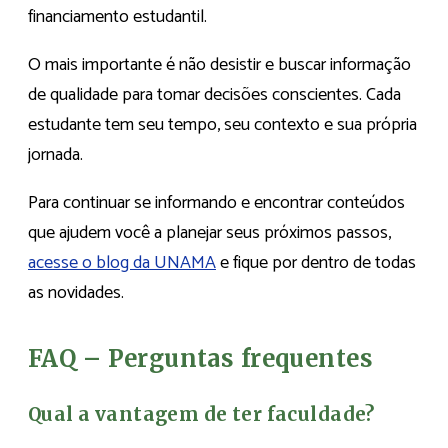
financiamento estudantil.
O mais importante é não desistir e buscar informação
de qualidade para tomar decisões conscientes. Cada
estudante tem seu tempo, seu contexto e sua própria
jornada.
Para continuar se informando e encontrar conteúdos
que ajudem você a planejar seus próximos passos,
acesse o blog da UNAMA
e fique por dentro de todas
as novidades.
FAQ – Perguntas frequentes
Qual a vantagem de ter faculdade?