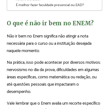
É melhor fazer faculdade presencial ou EAD?
O que é não ir bem no ENEM?
Não ir bem no Enem significa não atingir a nota
necessária para o curso ou a instituição desejada
naquele momento.
Na prática, isso pode acontecer por diversos motivos:
nervosismo no dia da prova, dificuldades em algumas
áreas específicas, como matemática ou redação, ou
até questões pessoais que impactaram o
desempenho.
Vale lembrar que o Enem avalia um recorte específico