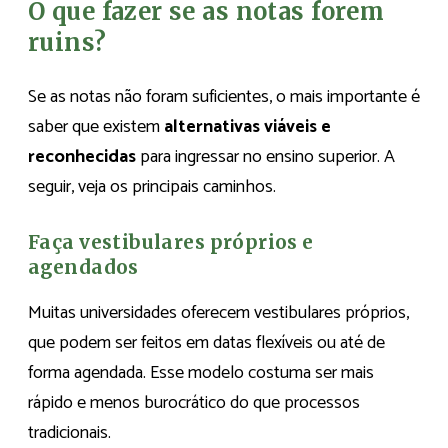
O que fazer se as notas forem
ruins?
Se as notas não foram suficientes, o mais importante é
saber que existem
alternativas viáveis e
reconhecidas
para ingressar no ensino superior. A
seguir, veja os principais caminhos.
Faça vestibulares próprios e
agendados
Muitas universidades oferecem vestibulares próprios,
que podem ser feitos em datas flexíveis ou até de
forma agendada. Esse modelo costuma ser mais
rápido e menos burocrático do que processos
tradicionais.