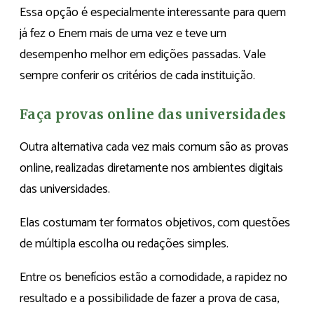
Essa opção é especialmente interessante para quem
já fez o Enem mais de uma vez e teve um
desempenho melhor em edições passadas. Vale
sempre conferir os critérios de cada instituição.
Faça provas online das universidades
Outra alternativa cada vez mais comum são as provas
online, realizadas diretamente nos ambientes digitais
das universidades.
Elas costumam ter formatos objetivos, com questões
de múltipla escolha ou redações simples.
Entre os benefícios estão a comodidade, a rapidez no
resultado e a possibilidade de fazer a prova de casa,