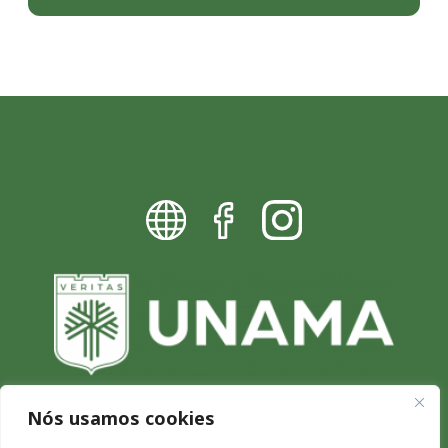
Nós usamos cookies