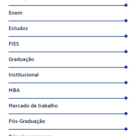
Enem
Estudos
FIES
Graduação
Institucional
MBA
Mercado de trabalho
Pós-Graduação