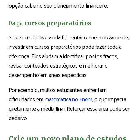
opção cabe no seu planejamento financeiro.
Faça cursos preparatórios
Se o seu objetivo ainda for tentar o Enem novamente,
investir em cursos preparatórios pode fazer toda a
diferença. Eles ajudam a identificar pontos fracos,
revisar conteúdos estratégicos e melhorar o
desempenho em áreas específicas.
Por exemplo, muitos estudantes enfrentam
dificuldades em
matemática no Enem
, o que impacta
diretamente a média final. Reforçar essa área pode ser
decisivo.
Crie um novo plano de estudos