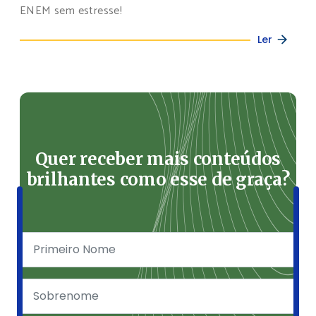
ENEM sem estresse!
Ler
Quer receber mais conteúdos
brilhantes como esse de graça?