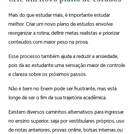
Mais do que estudar mais, é importante estudar
melhor. Criar um novo plano de estudos envolve
reorganizar a rotina, definir metas realistas e priorizar
conteúdos com maior peso na prova.
Esse processo também ajuda a reduzir a ansiedade,
pois dá ao estudante uma sensação maior de controle
e clareza sobre os próximos passos.
Não ir bem no Enem pode ser frustrante, mas está
longe de ser o fim da sua trajetória acadêmica.
Existem diversos caminhos alternativos para ingressar
no ensino superior, seja por vestibulares próprios, uso
de notas anteriores, provas online, bolsas internas ou