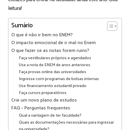
leitura!
Sumário
O que é não ir bem no ENEM?
O impacto emocional de ir mal no Enem
O que fazer se as notas forem ruins?
Faça vestibulares próprios e agendados
Use a nota de ENEM de anos anteriores
Faça provas online das universidades
Ingresse com programas de bolsas internas
Use financiamento estudantil privado
Faça cursos preparatórios
Crie um novo plano de estudos
FAQ – Perguntas frequentes
Qual a vantagem de ter faculdade?
Quais as documentações necessárias para ingressar
na universidade?