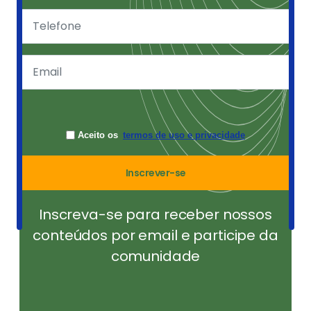
Aceito os
termos de uso e privacidade
Inscrever-se
Inscreva-se para receber nossos
conteúdos por email e participe da
comunidade