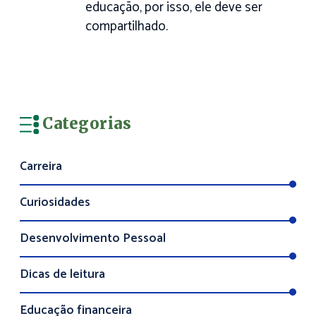
educação, por isso, ele deve ser
compartilhado.
Categorias
Carreira
Curiosidades
Desenvolvimento Pessoal
Dicas de leitura
Educação financeira