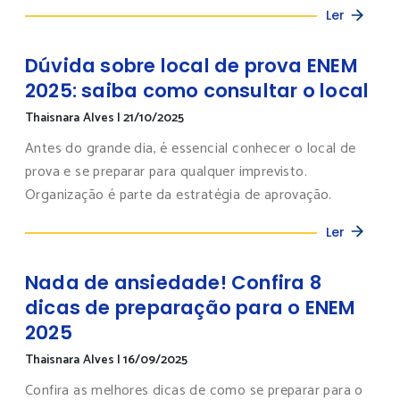
Ler
Dúvida sobre local de prova ENEM
2025: saiba como consultar o local
Thaisnara Alves
|
21/10/2025
Antes do grande dia, é essencial conhecer o local de
prova e se preparar para qualquer imprevisto.
Organização é parte da estratégia de aprovação.
Ler
Nada de ansiedade! Confira 8
dicas de preparação para o ENEM
2025
Thaisnara Alves
|
16/09/2025
Confira as melhores dicas de como se preparar para o