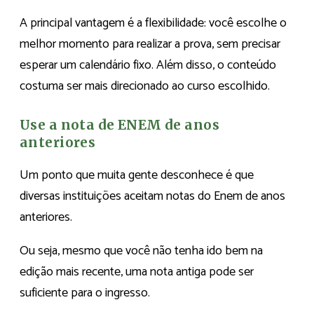
A principal vantagem é a flexibilidade: você escolhe o
melhor momento para realizar a prova, sem precisar
esperar um calendário fixo. Além disso, o conteúdo
costuma ser mais direcionado ao curso escolhido.
Use a nota de ENEM de anos
anteriores
Um ponto que muita gente desconhece é que
diversas instituições aceitam notas do Enem de anos
anteriores.
Ou seja, mesmo que você não tenha ido bem na
edição mais recente, uma nota antiga pode ser
suficiente para o ingresso.