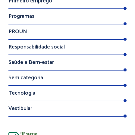
Primeiro emprego
Programas
PROUNI
Responsabilidade social
Saúde e Bem-estar
Sem categoria
Tecnologia
Vestibular
Tags