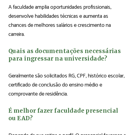
A faculdade amplia oportunidades profissionais,
desenvolve habilidades técnicas e aumenta as
chances de melhores salários e crescimento na
carreira.
Quais as documentações necessárias
para ingressar na universidade?
Geralmente são solicitados RG, CPF, histórico escolar,
certificado de conclusão do ensino médio e
comprovante de residência.
É melhor fazer faculdade presencial
ou EAD?