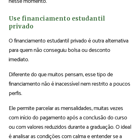
nesse momento.
Use financiamento estudantil
privado
O financiamento estudantil privado é outra alternativa
para quem não conseguiu bolsa ou desconto
imediato.
Diferente do que muitos pensam, esse tipo de
financiamento não é inacessível nem restrito a poucos
perfis.
Ele permite parcelar as mensalidades, muitas vezes
com início do pagamento após a conclusão do curso
ou com valores reduzidos durante a graduação. O ideal
é analisar as condições com calma e entender se a