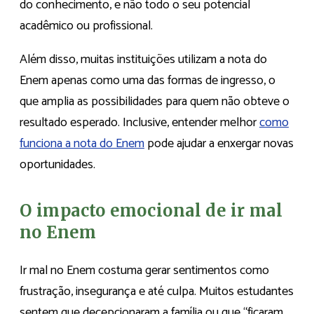
do conhecimento, e não todo o seu potencial
acadêmico ou profissional.
Além disso, muitas instituições utilizam a nota do
Enem apenas como uma das formas de ingresso, o
que amplia as possibilidades para quem não obteve o
resultado esperado. Inclusive, entender melhor
como
funciona a nota do Enem
pode ajudar a enxergar novas
oportunidades.
O impacto emocional de ir mal
no Enem
Ir mal no Enem costuma gerar sentimentos como
frustração, insegurança e até culpa. Muitos estudantes
sentem que decepcionaram a família ou que “ficaram