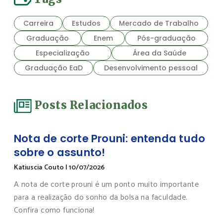
Carreira
Estudos
Mercado de Trabalho
Graduação
Enem
Pós-graduação
Especialização
Área da Saúde
Graduação EaD
Desenvolvimento pessoal
Posts Relacionados
Nota de corte Prouni: entenda tudo
sobre o assunto!
Katiuscia Couto
|
10/07/2026
A nota de corte prouni é um ponto muito importante
para a realização do sonho da bolsa na faculdade.
Confira como funciona!