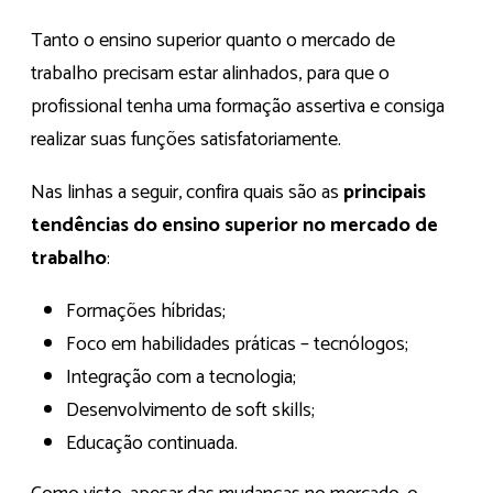
Tanto o ensino superior quanto o mercado de
trabalho precisam estar alinhados, para que o
profissional tenha uma formação assertiva e consiga
realizar suas funções satisfatoriamente.
Nas linhas a seguir, confira quais são as
principais
tendências do ensino superior no mercado de
trabalho
:
Formações híbridas;
Foco em habilidades práticas – tecnólogos;
Integração com a tecnologia;
Desenvolvimento de soft skills;
Educação continuada.