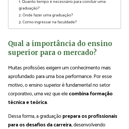
1. Quanto tempo é necessário para concluir uma
graduação?
2. Onde fazer uma graduação?
3. Como ingressar na faculdade?
Qual a importância do ensino
superior para o mercado?
Muitas profissões exigem um conhecimento mais
aprofundado para uma boa performance. Por esse
motivo, o ensino superior é fundamental no setor
corporativo, uma vez que ele
combina formação
técnica e teórica
.
Dessa forma, a graduação
prepara os profissionais
para os desafios da carreira
, desenvolvendo