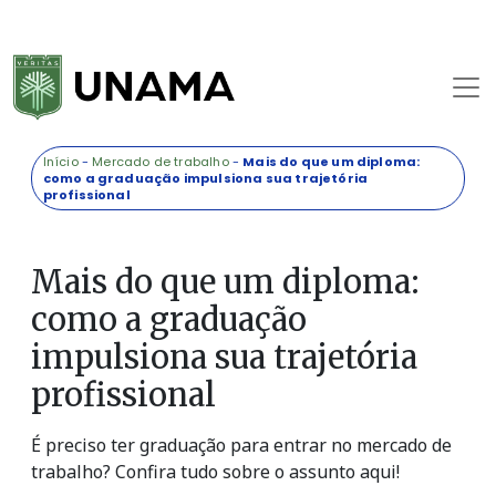
Início
-
Mercado de trabalho
-
Mais do que um diploma:
como a graduação impulsiona sua trajetória
profissional
Mais do que um diploma:
como a graduação
impulsiona sua trajetória
profissional
É preciso ter graduação para entrar no mercado de
trabalho? Confira tudo sobre o assunto aqui!