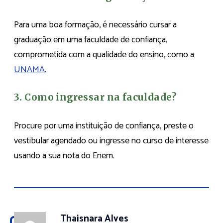
Para uma boa formação, é necessário cursar a
graduação em uma faculdade de confiança,
comprometida com a qualidade do ensino, como a
UNAMA
.
3. Como ingressar na faculdade?
Procure por uma instituição de confiança, preste o
vestibular agendado ou ingresse no curso de interesse
usando a sua nota do Enem.
Thaisnara Alves