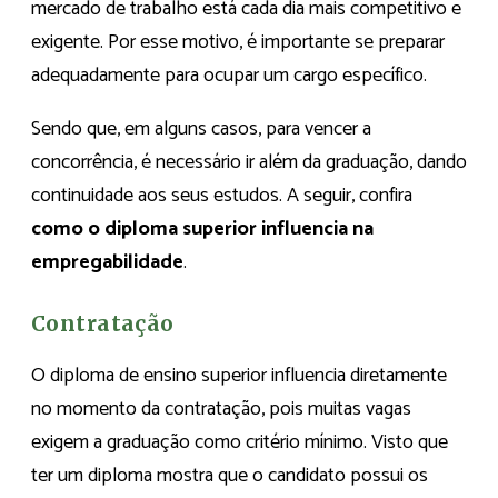
mercado de trabalho está cada dia mais competitivo e
exigente. Por esse motivo, é importante se preparar
adequadamente para ocupar um cargo específico.
Sendo que, em alguns casos, para vencer a
concorrência, é necessário ir além da graduação, dando
continuidade aos seus estudos. A seguir, confira
como o diploma superior influencia na
empregabilidade
.
Contratação
O diploma de ensino superior influencia diretamente
no momento da contratação, pois muitas vagas
exigem a graduação como critério mínimo. Visto que
ter um diploma mostra que o candidato possui os