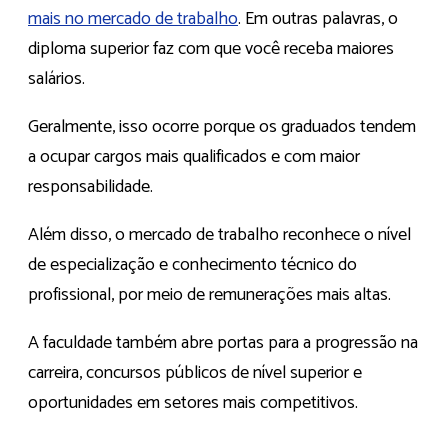
mais no mercado de trabalho
. Em outras palavras, o
diploma superior faz com que você receba maiores
salários.
Geralmente, isso ocorre porque os graduados tendem
a ocupar cargos mais qualificados e com maior
responsabilidade.
Além disso, o mercado de trabalho reconhece o nível
de especialização e conhecimento técnico do
profissional, por meio de remunerações mais altas.
A faculdade também abre portas para a progressão na
carreira, concursos públicos de nível superior e
oportunidades em setores mais competitivos.