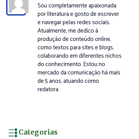
Sou completamente apaixonada
por literatura e gosto de escrever
e navegar pelas redes sociais.
Atualmente, me dedico à
produção de conteúdo online,
como textos para sites e blogs,
colaborando em diferentes nichos
do conhecimento. Estou no
mercado da comunicação há mais
de 5 anos, atuando como
redatora.
Categorias