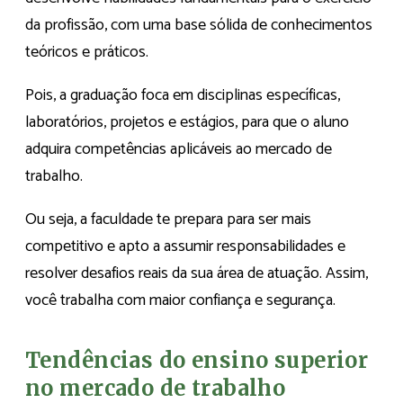
da profissão, com uma base sólida de conhecimentos
teóricos e práticos.
Pois, a graduação foca em disciplinas específicas,
laboratórios, projetos e estágios, para que o aluno
adquira competências aplicáveis ao mercado de
trabalho.
Ou seja, a faculdade te prepara para ser mais
competitivo e apto a assumir responsabilidades e
resolver desafios reais da sua área de atuação. Assim,
você trabalha com maior confiança e segurança.
Tendências do ensino superior
no mercado de trabalho