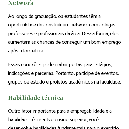
Network
Ao longo da graduação, os estudantes têm a
oportunidade de construir um network com colegas,
professores e profissionais da área. Dessa forma, eles
aumentam as chances de conseguir um bom emprego
após a formatura.
Essas conexões podem abrir portas para estágios,
indicações e parcerias. Portanto, participe de eventos,
grupos de estudo e projetos acadêmicos na faculdade.
Habilidade técnica
Outro fator importante para a empregabilidade é a
habilidade técnica. No ensino superior, você
desenvolve habilidades fundamentais para o exercício