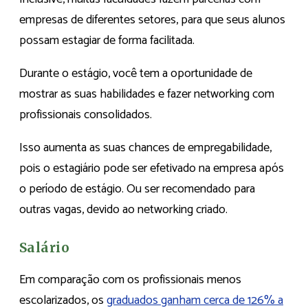
empresas de diferentes setores, para que seus alunos
possam estagiar de forma facilitada.
Durante o estágio, você tem a oportunidade de
mostrar as suas habilidades e fazer networking com
profissionais consolidados.
Isso aumenta as suas chances de empregabilidade,
pois o estagiário pode ser efetivado na empresa após
o período de estágio. Ou ser recomendado para
outras vagas, devido ao networking criado.
Salário
Em comparação com os profissionais menos
escolarizados, os
graduados ganham cerca de 126% a