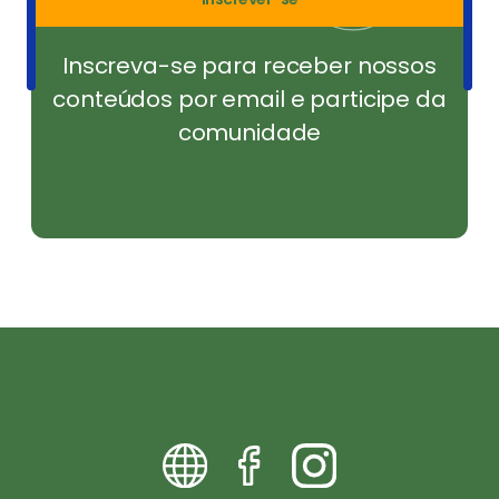
Inscreva-se para receber nossos
conteúdos por email e participe da
comunidade