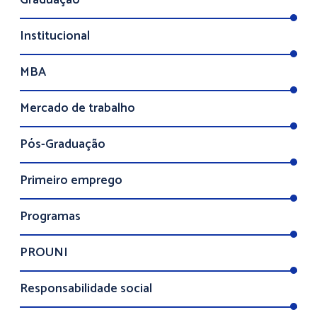
Graduação
Institucional
MBA
Mercado de trabalho
Pós-Graduação
Primeiro emprego
Programas
PROUNI
Responsabilidade social