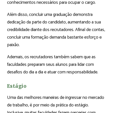
conhecimentos necessários para ocupar o cargo.
Além disso, concluir uma graduação demonstra
dedicação da parte do candidato, aumentando a sua
credibilidade diante dos recrutadores. Afinal de contas,
concluir uma formação demanda bastante esforço e
paixão.
Ademais, os recrutadores também sabem que as
faculdades preparam seus alunos para lidar com
desafios do dia a dia e atuar com responsabilidade.
Estágio
Uma das melhores maneiras de ingressar no mercado
de trabalho, é por meio da prática do estágio.
Inclusive, muitas faculdades fazem parcerias com