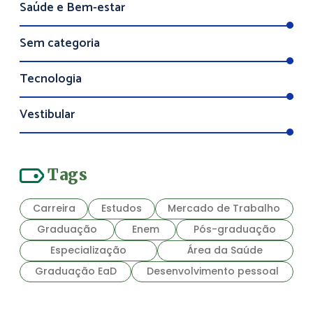
Saúde e Bem-estar
Sem categoria
Tecnologia
Vestibular
Tags
Carreira
Estudos
Mercado de Trabalho
Graduação
Enem
Pós-graduação
Especialização
Área da Saúde
Graduação EaD
Desenvolvimento pessoal