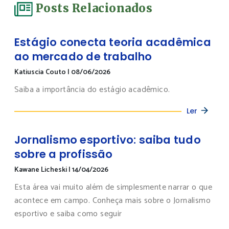
Posts Relacionados
Estágio conecta teoria acadêmica
ao mercado de trabalho
Katiuscia Couto
|
08/06/2026
Saiba a importância do estágio acadêmico.
Ler
Jornalismo esportivo: saiba tudo
sobre a profissão
Kawane Licheski
|
14/04/2026
Esta área vai muito além de simplesmente narrar o que
acontece em campo. Conheça mais sobre o Jornalismo
esportivo e saiba como seguir