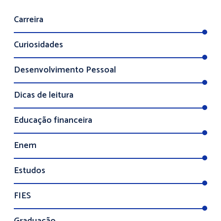
Carreira
Curiosidades
Desenvolvimento Pessoal
Dicas de leitura
Educação financeira
Enem
Estudos
FIES