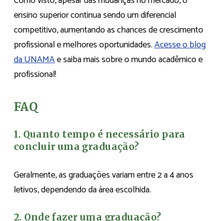
Como visto, apesar das mudanças no mercado, o
ensino superior continua sendo um diferencial
competitivo, aumentando as chances de crescimento
profissional e melhores oportunidades.
Acesse o blog
da UNAMA
e saiba mais sobre o mundo acadêmico e
profissional!
FAQ
1. Quanto tempo é necessário para
concluir uma graduação?
Geralmente, as graduações variam entre 2 a 4 anos
letivos, dependendo da área escolhida.
2. Onde fazer uma graduação?