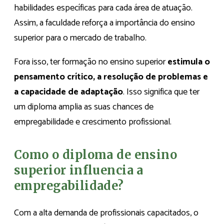
habilidades específicas para cada área de atuação.
Assim, a faculdade reforça a importância do ensino
superior para o mercado de trabalho.
Fora isso, ter formação no ensino superior
estimula o
pensamento crítico, a resolução de problemas e
a capacidade de adaptação
. Isso significa que ter
um diploma amplia as suas chances de
empregabilidade e crescimento profissional.
Como o diploma de ensino
superior influencia a
empregabilidade?
Com a alta demanda de profissionais capacitados, o