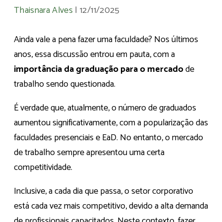
Thaisnara Alves
|
12/11/2025
Ainda vale a pena fazer uma faculdade? Nos últimos
anos, essa discussão entrou em pauta, com a
importância da graduação para o mercado
de
trabalho sendo questionada.
É verdade que, atualmente, o número de graduados
aumentou significativamente, com a popularização das
faculdades presenciais e EaD. No entanto, o mercado
de trabalho sempre apresentou uma certa
competitividade.
Inclusive, a cada dia que passa, o setor corporativo
está cada vez mais competitivo, devido a alta demanda
de profissionais capacitados. Neste contexto, fazer