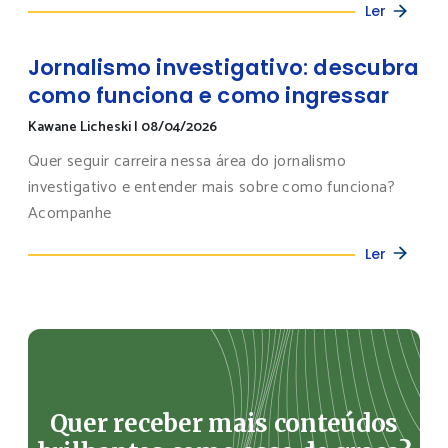
Ler
Jornalismo investigativo: descubra
como funciona e como ingressar
Kawane Licheski
|
08/04/2026
Quer seguir carreira nessa área do jornalismo
investigativo e entender mais sobre como funciona?
Acompanhe
Ler
Quer receber mais conteúdos