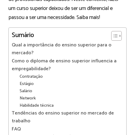
um curso superior deixou de ser um diferencial e
passou a ser uma necessidade. Saiba mais!
Sumário
Qual a importância do ensino superior para o
mercado?
Como o diploma de ensino superior influencia a
empregabilidade?
Contratação
Estágio
Salário
Network
Habilidade técnica
Tendências do ensino superior no mercado de
trabalho
FAQ