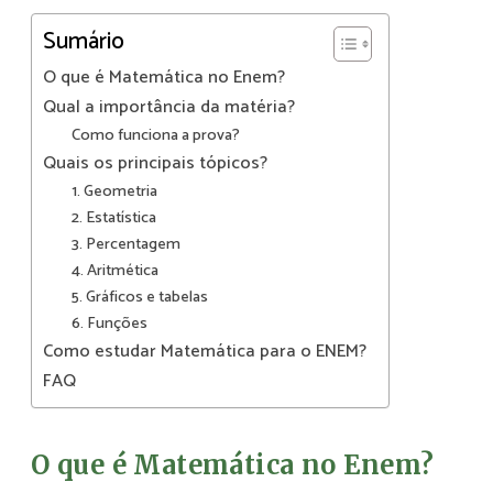
Sumário
O que é Matemática no Enem?
Qual a importância da matéria?
Como funciona a prova?
Quais os principais tópicos?
1. Geometria
2. Estatística
3. Percentagem
4. Aritmética
5. Gráficos e tabelas
6. Funções
Como estudar Matemática para o ENEM?
FAQ
O que é Matemática no Enem?