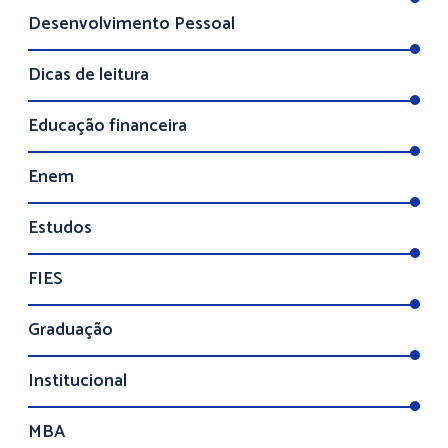
Desenvolvimento Pessoal
Dicas de leitura
Educação financeira
Enem
Estudos
FIES
Graduação
Institucional
MBA