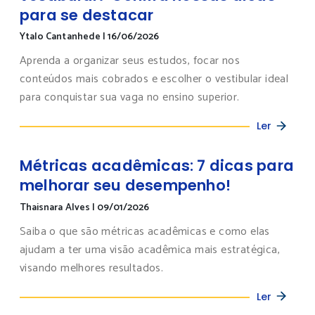
para se destacar
Ytalo Cantanhede
|
16/06/2026
Aprenda a organizar seus estudos, focar nos
conteúdos mais cobrados e escolher o vestibular ideal
para conquistar sua vaga no ensino superior.
Ler
Métricas acadêmicas: 7 dicas para
melhorar seu desempenho!
Thaisnara Alves
|
09/01/2026
Saiba o que são métricas acadêmicas e como elas
ajudam a ter uma visão acadêmica mais estratégica,
visando melhores resultados.
Ler