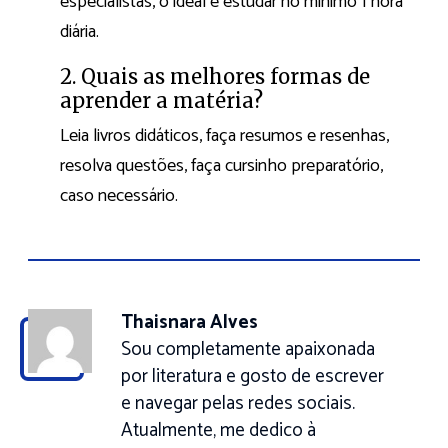
especialistas, o ideal é estudar no mínimo 1 hora
diária.
2. Quais as melhores formas de
aprender a matéria?
Leia livros didáticos, faça resumos e resenhas,
resolva questões, faça cursinho preparatório,
caso necessário.
Thaisnara Alves
Sou completamente apaixonada
por literatura e gosto de escrever
e navegar pelas redes sociais.
Atualmente, me dedico à