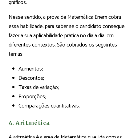
gráficos.
Nesse sentido, a prova de Matemática Enem cobra
essa habilidade, para saber se o candidato consegue
fazer a sua aplicabilidade prática no dia a dia, em
diferentes contextos. São cobrados os seguintes
temas:
Aumentos;
Descontos;
Taxas de variação;
Proporções;
Comparações quantitativas.
4. Aritmética
A aritmética é a área da Matemática que lida com as