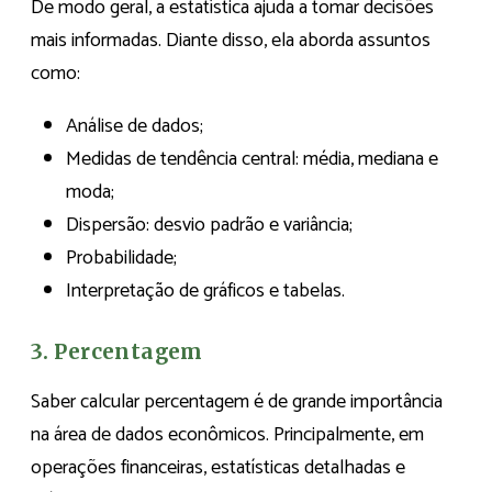
De modo geral, a estatística ajuda a tomar decisões
mais informadas. Diante disso, ela aborda assuntos
como:
Análise de dados;
Medidas de tendência central: média, mediana e
moda;
Dispersão: desvio padrão e variância;
Probabilidade;
Interpretação de gráficos e tabelas.
3. Percentagem
Saber calcular percentagem é de grande importância
na área de dados econômicos. Principalmente, em
operações financeiras, estatísticas detalhadas e