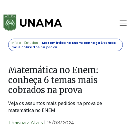
Início
-
Estudos
-
Matemática no Enem: conheça 6 temas
mais cobrados na prova
Matemática no Enem:
conheça 6 temas mais
cobrados na prova
Veja os assuntos mais pedidos na prova de
matemática no ENEM
Thaisnara Alves
|
16/08/2024