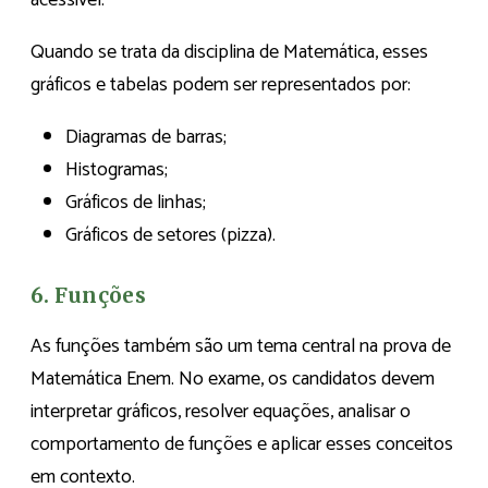
Quando se trata da disciplina de Matemática, esses
gráficos e tabelas podem ser representados por:
Diagramas de barras;
Histogramas;
Gráficos de linhas;
Gráficos de setores (pizza).
6. Funções
As funções também são um tema central na prova de
Matemática Enem. No exame, os candidatos devem
interpretar gráficos, resolver equações, analisar o
comportamento de funções e aplicar esses conceitos
em contexto.