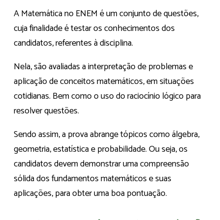
A Matemática no ENEM é um conjunto de questões,
cuja finalidade é testar os conhecimentos dos
candidatos, referentes à disciplina.
Nela, são avaliadas a interpretação de problemas e
aplicação de conceitos matemáticos, em situações
cotidianas. Bem como o uso do raciocínio lógico para
resolver questões.
Sendo assim, a prova abrange tópicos como álgebra,
geometria, estatística e probabilidade. Ou seja, os
candidatos devem demonstrar uma compreensão
sólida dos fundamentos matemáticos e suas
aplicações, para obter uma boa pontuação.