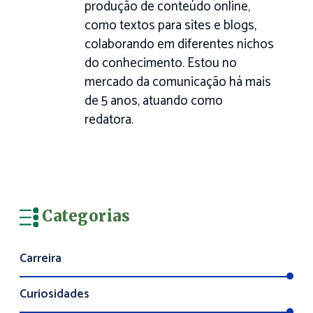
produção de conteúdo online,
como textos para sites e blogs,
colaborando em diferentes nichos
do conhecimento. Estou no
mercado da comunicação há mais
de 5 anos, atuando como
redatora.
Categorias
Carreira
Curiosidades