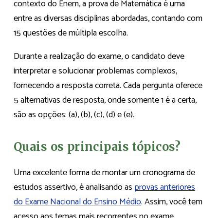
contexto do Enem, a prova de Matemática é uma
entre as diversas disciplinas abordadas, contando com
15 questões de múltipla escolha.
Durante a realização do exame, o candidato deve
interpretar e solucionar problemas complexos,
fornecendo a resposta correta. Cada pergunta oferece
5 alternativas de resposta, onde somente 1 é a certa,
são as opções: (a), (b), (c), (d) e (e).
Quais os principais tópicos?
Uma excelente forma de montar um cronograma de
estudos assertivo, é analisando as
provas anteriores
do Exame Nacional do Ensino Médio
. Assim, você tem
acesso aos temas mais recorrentes no exame.