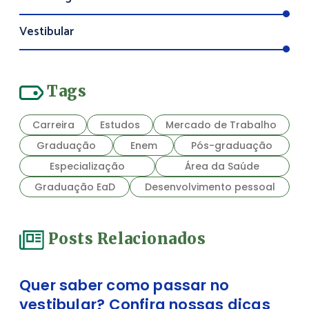
Vestibular
Tags
Carreira
Estudos
Mercado de Trabalho
Graduação
Enem
Pós-graduação
Especialização
Área da Saúde
Graduação EaD
Desenvolvimento pessoal
Posts Relacionados
Quer saber como passar no
vestibular? Confira nossas dicas