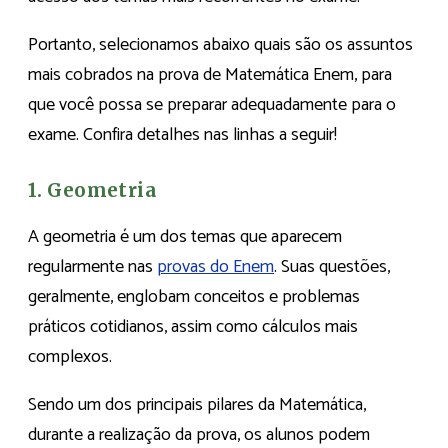
Portanto, selecionamos abaixo quais são os assuntos
mais cobrados na prova de Matemática Enem, para
que você possa se preparar adequadamente para o
exame. Confira detalhes nas linhas a seguir!
1. Geometria
A geometria é um dos temas que aparecem
regularmente nas
provas do Enem
. Suas questões,
geralmente, englobam conceitos e problemas
práticos cotidianos, assim como cálculos mais
complexos.
Sendo um dos principais pilares da Matemática,
durante a realização da prova, os alunos podem