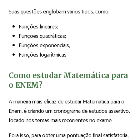
Suas questões englobam vários tipos, como:
Funções lineares;
Funções quadráticas;
Funções exponenciais;
Funções logarítmicas.
Como estudar Matemática para
o ENEM?
A maneira mais eficaz de estudar Matemática para o
Enem, é criando um cronograma de estudos assertivo,
focado nos temas mais recorrentes no exame.
Fora isso, para obter uma pontuação final satisfatória,