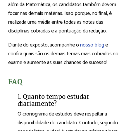
além da Matemática, os candidatos também devem
focar nas demais matérias. Isso porque, no final, é
realizada uma média entre todas as notas das
disciplinas cobradas e a pontuação da redação.
Diante do exposto, acompanhe o
nosso blog
e
confira quais são os demais temas mais cobrados no
exame e aumente as suas chances de sucesso!
FAQ
1. Quanto tempo estudar
diariamente?
O cronograma de estudos deve respeitar a
disponibilidade do candidato. Contudo, segundo