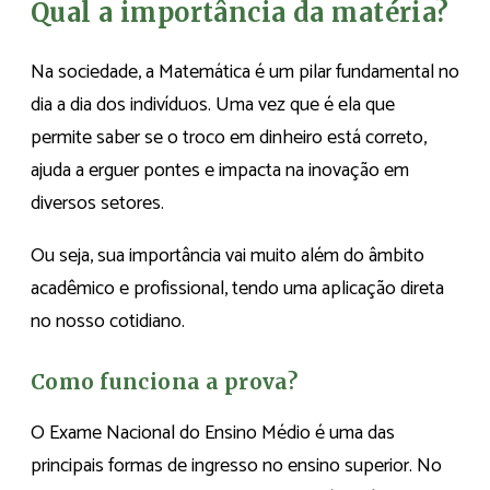
Qual a importância da matéria?
Na sociedade, a Matemática é um pilar fundamental no
dia a dia dos indivíduos. Uma vez que é ela que
permite saber se o troco em dinheiro está correto,
ajuda a erguer pontes e impacta na inovação em
diversos setores.
Ou seja, sua importância vai muito além do âmbito
acadêmico e profissional, tendo uma aplicação direta
no nosso cotidiano.
Como funciona a prova?
O Exame Nacional do Ensino Médio é uma das
principais formas de ingresso no ensino superior. No