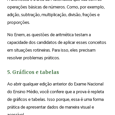
operações básicas de números. Como, por exemplo,
adição, subtração, multiplicação, divisão, frações e
proporções.
No Enem, as questões de aritmética testam a
capacidade dos candidatos de aplicar esses conceitos
em situações rotineiras. Para isso, eles precisam
resolver problemas práticos.
5. Gráficos e tabelas
Ao abrir qualquer edição anterior do Exame Nacional
do Ensino Médio, você confere que a prova é repleta
de gráficos e tabelas. Isso porque, essa é uma forma
prática de apresentar dados de maneira visual e
acessível.