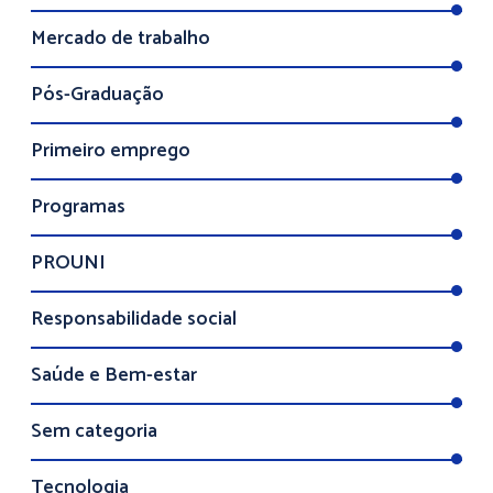
Mercado de trabalho
Pós-Graduação
Primeiro emprego
Programas
PROUNI
Responsabilidade social
Saúde e Bem-estar
Sem categoria
Tecnologia