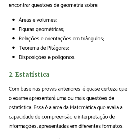
encontrar questões de geometria sobre:
Áreas e volumes;
Figuras geométricas;
Relações e orientações em triângulos;
Teorema de Pitágoras;
Disposições e polígonos.
2. Estatística
Com base nas provas anteriores, é quase certeza que
o exame apresentará uma ou mais questões de
estatística. Essa é a área da Matemática que avalia a
capacidade de compreensão e interpretação de
informações, apresentadas em diferentes formatos.