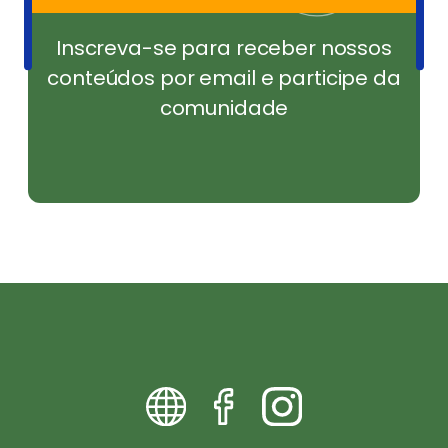
Inscreva-se para receber nossos
conteúdos por email e participe da
comunidade