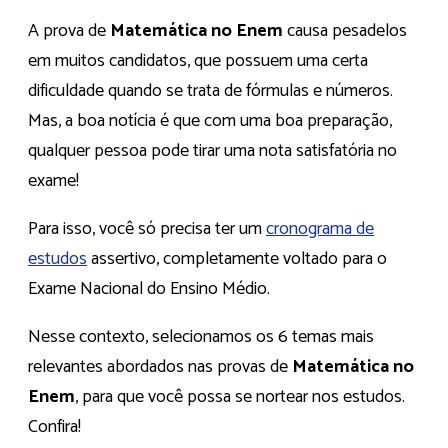
A prova de
Matemática no Enem
causa pesadelos
em muitos candidatos, que possuem uma certa
dificuldade quando se trata de fórmulas e números.
Mas, a boa notícia é que com uma boa preparação,
qualquer pessoa pode tirar uma nota satisfatória no
exame!
Para isso, você só precisa ter um
cronograma de
estudos
assertivo, completamente voltado para o
Exame Nacional do Ensino Médio.
Nesse contexto, selecionamos os 6 temas mais
relevantes abordados nas provas de
Matemática no
Enem
, para que você possa se nortear nos estudos.
Confira!