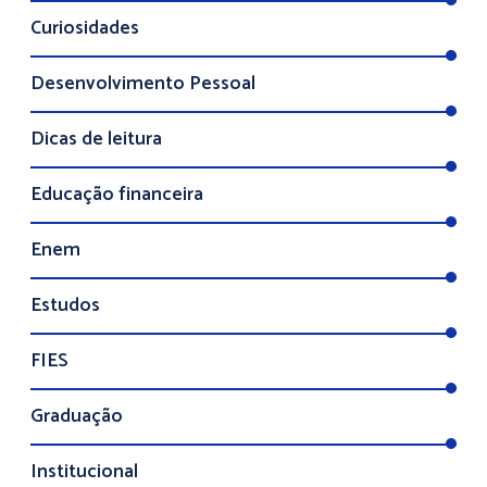
Curiosidades
Desenvolvimento Pessoal
Dicas de leitura
Educação financeira
Enem
Estudos
FIES
Graduação
Institucional