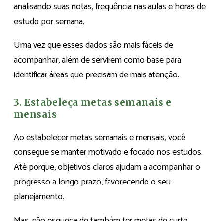
analisando suas notas, frequência nas aulas e horas de
estudo por semana.
Uma vez que esses dados são mais fáceis de
acompanhar, além de servirem como base para
identificar áreas que precisam de mais atenção.
3. Estabeleça metas semanais e
mensais
Ao estabelecer metas semanais e mensais, você
consegue se manter motivado e focado nos estudos.
Até porque, objetivos claros ajudam a acompanhar o
progresso a longo prazo, favorecendo o seu
planejamento.
Mas, não esqueça de também ter metas de curto