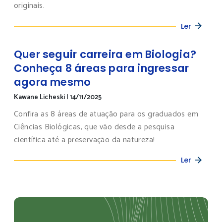
originais.
Ler
Quer seguir carreira em Biologia?
Conheça 8 áreas para ingressar
agora mesmo
Kawane Licheski
|
14/11/2025
Confira as 8 áreas de atuação para os graduados em
Ciências Biológicas, que vão desde a pesquisa
científica até a preservação da natureza!
Ler