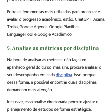
prazos e identificar áreas mais desafiadoras.
Entre as ferramentas mais utilizadas para organizar e
avaliar o progresso acadêmico, estão: ChatGPT, Asana,
Trello, Google Agenda, Google Planilhas,
LanguageTool e Google Acadêmico.
5. Analise as métricas por disciplina
Na hora de analisar as métricas, não faça um
apanhado geral do curso, mas sim, procure analisar o
seu desempenho em cada
disciplina
. Isso porque,
dessa forma, é possível encontrar quais disciplinas
demandam mais atenção.
Inclusive, essa análise direcionada permite ajustar o
planejamento de estudos de forma estratégica,