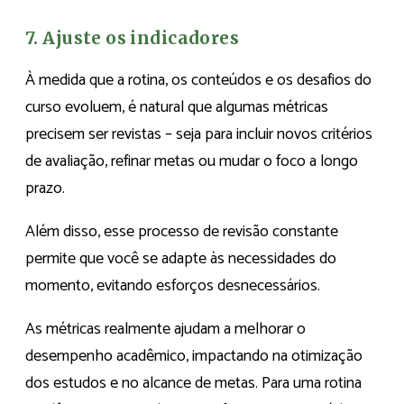
7. Ajuste os indicadores
À medida que a rotina, os conteúdos e os desafios do
curso evoluem, é natural que algumas métricas
precisem ser revistas – seja para incluir novos critérios
de avaliação, refinar metas ou mudar o foco a longo
prazo.
Além disso, esse processo de revisão constante
permite que você se adapte às necessidades do
momento, evitando esforços desnecessários.
As métricas realmente ajudam a melhorar o
desempenho acadêmico, impactando na otimização
dos estudos e no alcance de metas. Para uma rotina