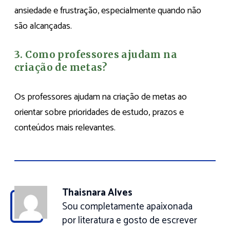
ansiedade e frustração, especialmente quando não
são alcançadas.
3. Como professores ajudam na
criação de metas?
Os professores ajudam na criação de metas ao
orientar sobre prioridades de estudo, prazos e
conteúdos mais relevantes.
Thaisnara Alves
Sou completamente apaixonada
por literatura e gosto de escrever