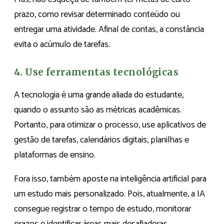
prazo, como revisar determinado conteúdo ou
entregar uma atividade. Afinal de contas, a constância
evita o acúmulo de tarefas.
4. Use ferramentas tecnológicas
A tecnologia é uma grande aliada do estudante,
quando o assunto são as métricas acadêmicas.
Portanto, para otimizar o processo, use aplicativos de
gestão de tarefas, calendários digitais, planilhas e
plataformas de ensino.
Fora isso, também aposte na inteligência artificial para
um estudo mais personalizado. Pois, atualmente, a IA
consegue registrar o tempo de estudo, monitorar