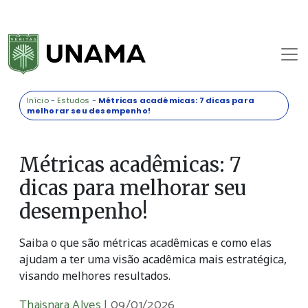
Início
-
Estudos
-
Métricas acadêmicas: 7 dicas para
melhorar seu desempenho!
Métricas acadêmicas: 7
dicas para melhorar seu
desempenho!
Saiba o que são métricas acadêmicas e como elas
ajudam a ter uma visão acadêmica mais estratégica,
visando melhores resultados.
Thaisnara Alves
|
09/01/2026