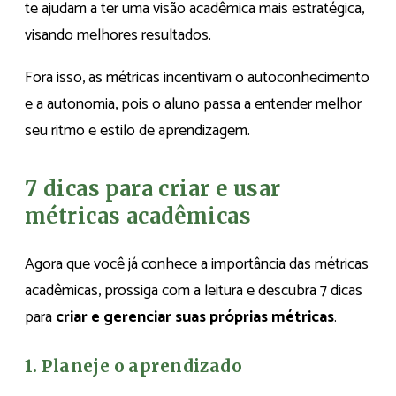
te ajudam a ter uma visão acadêmica mais estratégica,
visando melhores resultados.
Fora isso, as métricas incentivam o autoconhecimento
e a autonomia, pois o aluno passa a entender melhor
seu ritmo e estilo de aprendizagem.
7 dicas para criar e usar
métricas acadêmicas
Agora que você já conhece a importância das métricas
acadêmicas, prossiga com a leitura e descubra 7 dicas
para
criar e gerenciar suas próprias métricas
.
1. Planeje o aprendizado