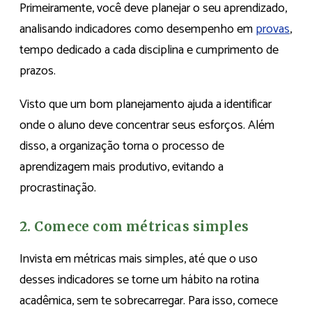
Primeiramente, você deve planejar o seu aprendizado,
analisando indicadores como desempenho em
provas
,
tempo dedicado a cada disciplina e cumprimento de
prazos.
Visto que um bom planejamento ajuda a identificar
onde o aluno deve concentrar seus esforços. Além
disso, a organização torna o processo de
aprendizagem mais produtivo, evitando a
procrastinação.
2. Comece com métricas simples
Invista em métricas mais simples, até que o uso
desses indicadores se torne um hábito na rotina
acadêmica, sem te sobrecarregar. Para isso, comece