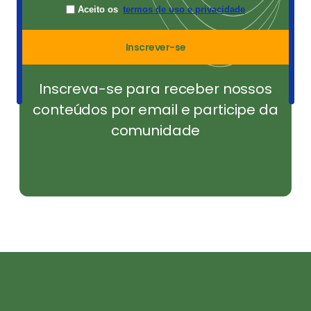
Aceito os
termos de uso e privacidade
Inscrever-se
Inscreva-se para receber nossos
conteúdos por email e participe da
comunidade