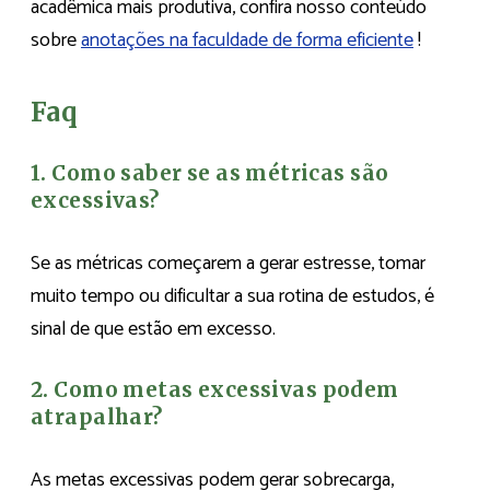
acadêmica mais produtiva, confira nosso conteúdo
sobre
anotações na faculdade de forma eficiente
!
Faq
1. Como saber se as métricas são
excessivas?
Se as métricas começarem a gerar estresse, tomar
muito tempo ou dificultar a sua rotina de estudos, é
sinal de que estão em excesso.
2. Como metas excessivas podem
atrapalhar?
As metas excessivas podem gerar sobrecarga,