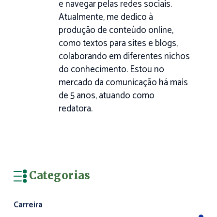
e navegar pelas redes sociais.
Atualmente, me dedico à
produção de conteúdo online,
como textos para sites e blogs,
colaborando em diferentes nichos
do conhecimento. Estou no
mercado da comunicação há mais
de 5 anos, atuando como
redatora.
Categorias
Carreira