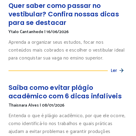
Quer saber como passar no
vestibular? Confira nossas dicas
para se destacar
Ytalo Cantanhede
|
16/06/2026
Aprenda a organizar seus estudos, focar nos
conteúdos mais cobrados e escolher o vestibular ideal
para conquistar sua vaga no ensino superior.
Ler
Saiba como evitar plágio
acadêmico com 6 dicas infalíveis
Thaisnara Alves
|
08/01/2026
Entenda o que é plágio acadêmico, por que ele ocorre,
como identificá-lo nos trabalhos e quais práticas
ajudam a evitar problemas e garantir produções