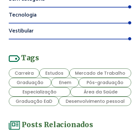
Tecnologia
Vestibular
Tags
Carreira
Estudos
Mercado de Trabalho
Graduação
Enem
Pós-graduação
Especialização
Área da Saúde
Graduação EaD
Desenvolvimento pessoal
Posts Relacionados