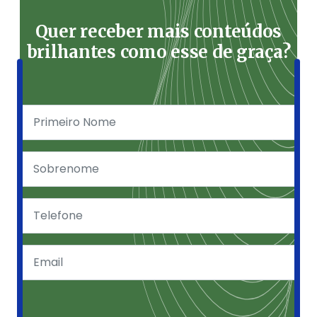
Quer receber mais conteúdos
brilhantes como esse de graça?