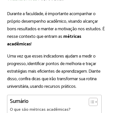
Durante a faculdade, é importante acompanhar o
próprio desempenho acadêmico, visando alcançar
bons resultados e manter a motivação nos estudos. É
nesse contexto que entram as
métricas
acadêmicas
!
Uma vez que esses indicadores ajudam a medir o
progresso, identificar pontos de melhoria e traçar
estratégias mais eficientes de aprendizagem. Diante
disso, confira dicas que irão transformar sua rotina
universitária, usando recursos práticos.
Sumário
O que são métricas acadêmicas?