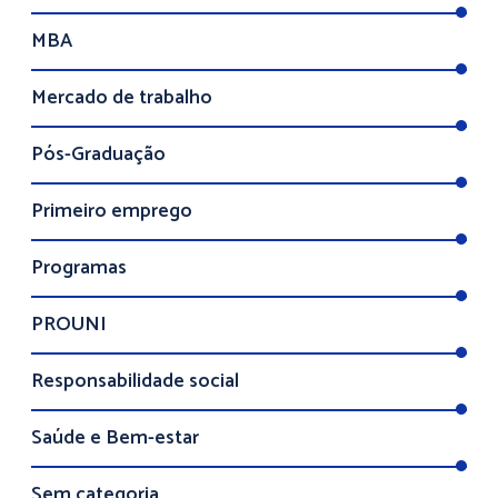
MBA
Mercado de trabalho
Pós-Graduação
Primeiro emprego
Programas
PROUNI
Responsabilidade social
Saúde e Bem-estar
Sem categoria