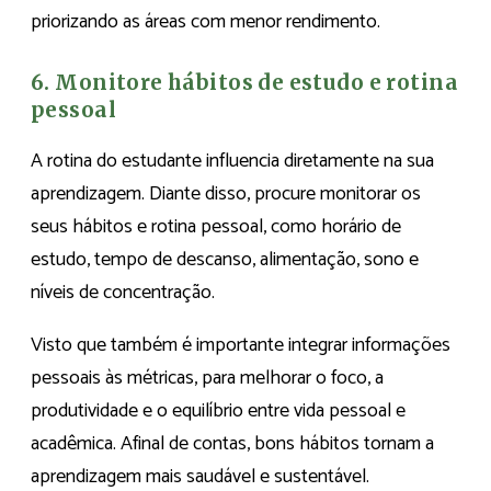
priorizando as áreas com menor rendimento.
6. Monitore hábitos de estudo e rotina
pessoal
A rotina do estudante influencia diretamente na sua
aprendizagem. Diante disso, procure monitorar os
seus hábitos e rotina pessoal, como horário de
estudo, tempo de descanso, alimentação, sono e
níveis de concentração.
Visto que também é importante integrar informações
pessoais às métricas, para melhorar o foco, a
produtividade e o equilíbrio entre vida pessoal e
acadêmica. Afinal de contas, bons hábitos tornam a
aprendizagem mais saudável e sustentável.