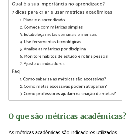
Qual é a sua importância no aprendizado?
7 dicas para criar e usar métricas acadêmicas
1. Planeje o aprendizado
2. Comece com métricas simples
3. Estabeleça metas semanais e mensais
4. Use ferramentas tecnológicas
5. Analise as métricas por disciplina
6. Monitore hábitos de estudo e rotina pessoal
7. Ajuste os indicadores
Faq
1. Como saber se as métricas são excessivas?
2. Como metas excessivas podem atrapalhar?
3. Como professores ajudam na criação de metas?
O que são métricas acadêmicas?
As métricas acadêmicas são indicadores utilizados