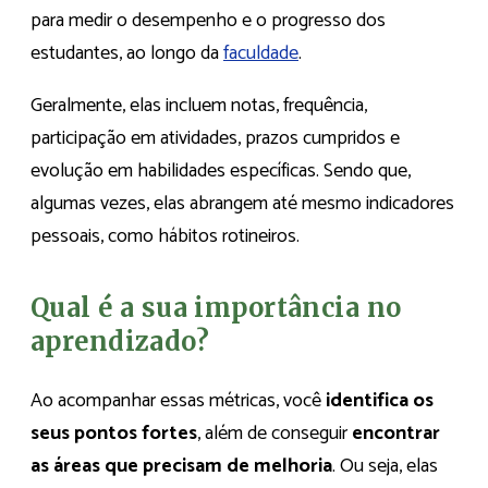
para medir o desempenho e o progresso dos
estudantes, ao longo da
faculdade
.
Geralmente, elas incluem notas, frequência,
participação em atividades, prazos cumpridos e
evolução em habilidades específicas. Sendo que,
algumas vezes, elas abrangem até mesmo indicadores
pessoais, como hábitos rotineiros.
Qual é a sua importância no
aprendizado?
Ao acompanhar essas métricas, você
identifica os
seus pontos fortes
, além de conseguir
encontrar
as áreas que precisam de melhoria
. Ou seja, elas