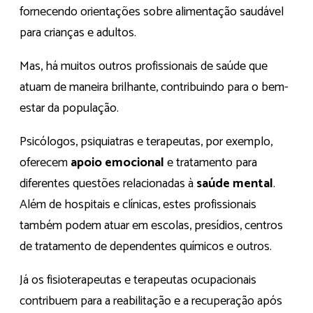
fornecendo orientações sobre alimentação saudável
para crianças e adultos.
Mas, há muitos outros profissionais de saúde que
atuam de maneira brilhante, contribuindo para o bem-
estar da população.
Psicólogos, psiquiatras e terapeutas, por exemplo,
oferecem
apoio emocional
e tratamento para
diferentes questões relacionadas à
saúde mental
.
Além de hospitais e clínicas, estes profissionais
também podem atuar em escolas, presídios, centros
de tratamento de dependentes químicos e outros.
Já os fisioterapeutas e terapeutas ocupacionais
contribuem para a reabilitação e a recuperação após