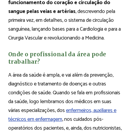
funcionamento do coração e circulação do
sangue pelas veias e artérias
, descrevendo pela
primeira vez, em detalhes, o sistema de circulação
sanguínea, lançando bases para a Cardiologia e para a
Cirurgia Vascular e revolucionando a Medicina.
Onde o profissional da área pode
trabalhar?
A área da saúde é ampla, e vai além da prevenção,
diagnóstico e tratamento de doenças e outras
condições de saúde. Quando se fala em profissionais
da saúde, logo lembramos dos médicos em suas
várias especializações, dos
enfermeiros, auxiliares e
técnicos em enfermagem
, nos cuidados pós-
operatórios dos pacientes, e, ainda, dos nutricionistas,