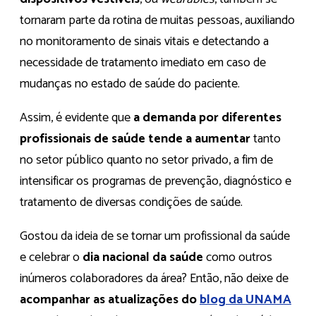
tornaram parte da rotina de muitas pessoas, auxiliando
no monitoramento de sinais vitais e detectando a
necessidade de tratamento imediato em caso de
mudanças no estado de saúde do paciente.
Assim, é evidente que
a demanda por diferentes
profissionais de saúde tende a aumentar
tanto
no setor público quanto no setor privado, a fim de
intensificar os programas de prevenção, diagnóstico e
tratamento de diversas condições de saúde.
Gostou da ideia de se tornar um profissional da saúde
e celebrar o
dia nacional da saúde
como outros
inúmeros colaboradores da área? Então, não deixe de
acompanhar as atualizações do
blog da UNAMA