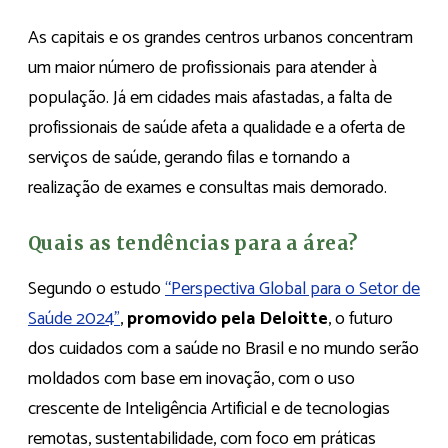
As capitais e os grandes centros urbanos concentram
um maior número de profissionais para atender à
população. Já em cidades mais afastadas, a falta de
profissionais de saúde afeta a qualidade e a oferta de
serviços de saúde, gerando filas e tornando a
realização de exames e consultas mais demorado.
Quais as tendências para a área?
Segundo o estudo
“Perspectiva Global para o Setor de
Saúde 2024”
,
promovido pela Deloitte
, o futuro
dos cuidados com a saúde no Brasil e no mundo serão
moldados com base em inovação, com o uso
crescente de Inteligência Artificial e de tecnologias
remotas, sustentabilidade, com foco em práticas