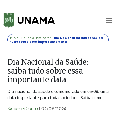
Início
-
Saúde e Bem-estar
-
Dia Nacional da Saúde: saiba
tudo sobre essa importante data
Dia Nacional da Saúde:
saiba tudo sobre essa
importante data
Dia nacional da saúde é comemorado em 05/08, uma
data importante para toda sociedade. Saiba como
Katiuscia Couto
|
02/08/2024