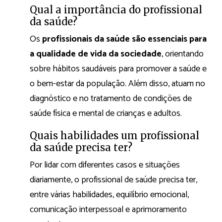
Qual a importância do profissional
da saúde?
Os
profissionais da saúde são essenciais para
a qualidade de vida da sociedade
, orientando
sobre hábitos saudáveis para promover a saúde e
o bem-estar da população. Além disso, atuam no
diagnóstico e no tratamento de condições de
saúde física e mental de crianças e adultos.
Quais habilidades um profissional
da saúde precisa ter?
Por lidar com diferentes casos e situações
diariamente, o profissional de saúde precisa ter,
entre várias habilidades, equilíbrio emocional,
comunicação interpessoal e aprimoramento