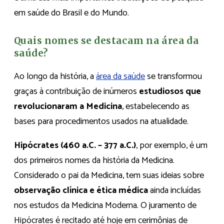
em saúde do Brasil e do Mundo.
Quais nomes se destacam na área da
saúde?
Ao longo da história, a
área da saúde
se transformou
graças à contribuição de inúmeros
estudiosos que
revolucionaram a Medicina
, estabelecendo as
bases para procedimentos usados na atualidade.
Hipócrates (460 a.C. – 377 a.C.)
, por exemplo, é um
dos primeiros nomes da história da Medicina.
Considerado o pai da Medicina, tem suas ideias sobre
observação clínica e ética médica
ainda incluídas
nos estudos da Medicina Moderna. O juramento de
Hipócrates é recitado até hoje em cerimônias de