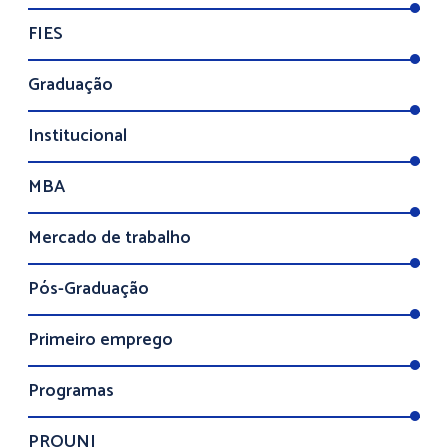
FIES
Graduação
Institucional
MBA
Mercado de trabalho
Pós-Graduação
Primeiro emprego
Programas
PROUNI