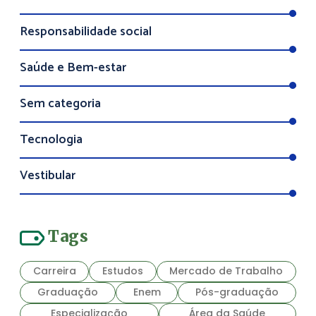
Responsabilidade social
Saúde e Bem-estar
Sem categoria
Tecnologia
Vestibular
Tags
Carreira
Estudos
Mercado de Trabalho
Graduação
Enem
Pós-graduação
Especialização
Área da Saúde