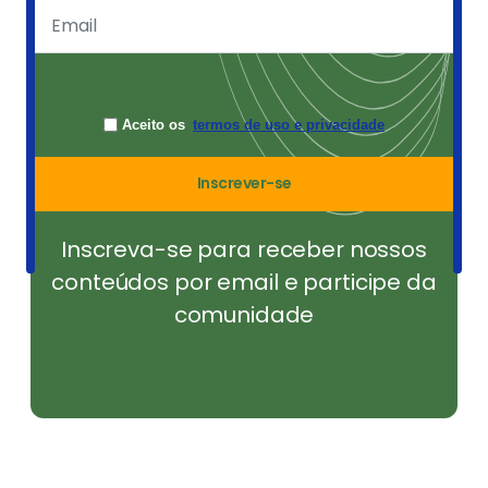
Aceito os
termos de uso e privacidade
Inscrever-se
Inscreva-se para receber nossos
conteúdos por email e participe da
comunidade