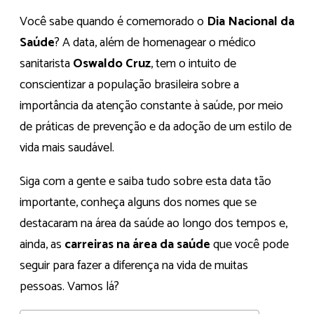
Você sabe quando é comemorado o
Dia Nacional da
Saúde
? A data, além de homenagear o médico
sanitarista
Oswaldo Cruz
, tem o intuito de
conscientizar a população brasileira sobre a
importância da atenção constante à saúde, por meio
de práticas de prevenção e da adoção de um estilo de
vida mais saudável.
Siga com a gente e saiba tudo sobre esta data tão
importante, conheça alguns dos nomes que se
destacaram na área da saúde ao longo dos tempos e,
ainda, as
carreiras na área da saúde
que você pode
seguir para fazer a diferença na vida de muitas
pessoas. Vamos lá?