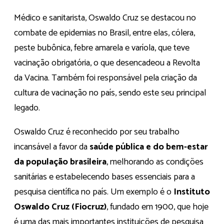
Médico e sanitarista, Oswaldo Cruz se destacou no
combate de epidemias no Brasil, entre elas, cólera,
peste bubônica, febre amarela e varíola, que teve
vacinação obrigatória, o que desencadeou a Revolta
da Vacina. Também foi responsável pela criação da
cultura de vacinação no país, sendo este seu principal
legado.
Oswaldo Cruz é reconhecido por seu trabalho
incansável a favor da
saúde pública e do bem-estar
da população brasileira
, melhorando as condições
sanitárias e estabelecendo bases essenciais para a
pesquisa científica no país. Um exemplo é o
Instituto
Oswaldo Cruz (Fiocruz)
, fundado em 1900, que hoje
é uma das mais importantes instituições de pesquisa