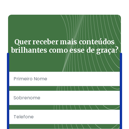
Quer receber mais conteúdos
brilhantes como esse de graça?