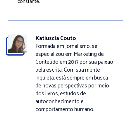
constante.
Katiuscia Couto
Formada em Jornalismo, se
especializou em Marketing de
Conteúdo em 2017 por sua paixão
pela escrita. Com sua mente
inquieta, está sempre em busca
de novas perspectivas por meio
dos livros, estudos de
autoconhecimento e
comportamento humano.