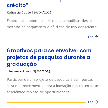
crédito”
Katiuscia Couto
|
29/04/2026
Especialista aponta as principais armadilhas desse
método de pagamento e dá dicas de uso consciente
Ler
6 motivos para se envolver com
projetos de pesquisa durante a
graduação
Thaisnara Alves
|
23/10/2025
Participar de um projeto de pesquisa é abrir portas
para o conhecimento, para a inovação e para um futuro
acadêmico repleto de oportunidades.
Ler