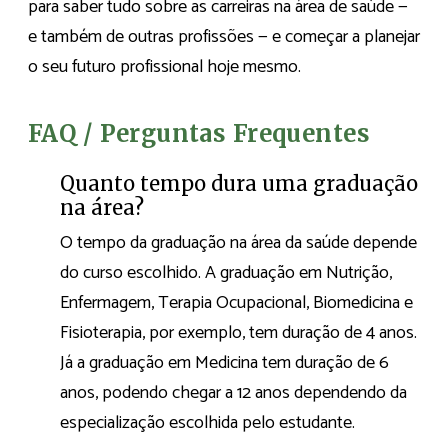
para saber tudo sobre as carreiras na área de saúde —
e também de outras profissões — e começar a planejar
o seu futuro profissional hoje mesmo.
FAQ / Perguntas Frequentes
Quanto tempo dura uma graduação
na área?
O tempo da graduação na área da saúde depende
do curso escolhido. A graduação em Nutrição,
Enfermagem, Terapia Ocupacional, Biomedicina e
Fisioterapia, por exemplo, tem duração de 4 anos.
Já a graduação em Medicina tem duração de 6
anos, podendo chegar a 12 anos dependendo da
especialização escolhida pelo estudante.