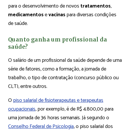
para o desenvolvimento de novos
tratamentos
,
medicamentos
e
vacinas
para diversas condições
de saúde.
Quanto ganha um profissional da
saúde?
O salário de um profissional da saúde depende de uma
série de fatores, como a formação, a jornada de
trabalho, o tipo de contratação (concurso público ou
CLT), entre outros.
O
piso salarial de fisioterapeutas e terapeutas
ocupacionais
, por exemplo, é de R$ 4.800,00 para
uma jornada de 36 horas semanais. Já segundo o
Conselho Federal de Psicologia
, o piso salarial dos