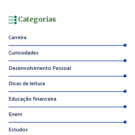
Categorias
Carreira
Curiosidades
Desenvolvimento Pessoal
Dicas de leitura
Educação financeira
Enem
Estudos