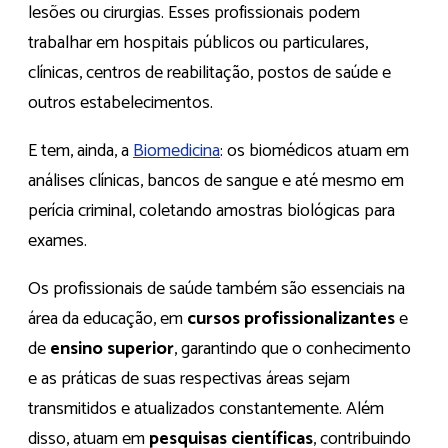
lesões ou cirurgias. Esses profissionais podem
trabalhar em hospitais públicos ou particulares,
clínicas, centros de reabilitação, postos de saúde e
outros estabelecimentos.
E tem, ainda, a
Biomedicina
: os biomédicos atuam em
análises clínicas, bancos de sangue e até mesmo em
perícia criminal, coletando amostras biológicas para
exames.
Os profissionais de saúde também são essenciais na
área da educação, em
cursos profissionalizantes
e
de
ensino superior
, garantindo que o conhecimento
e as práticas de suas respectivas áreas sejam
transmitidos e atualizados constantemente. Além
disso, atuam em
pesquisas científicas
, contribuindo