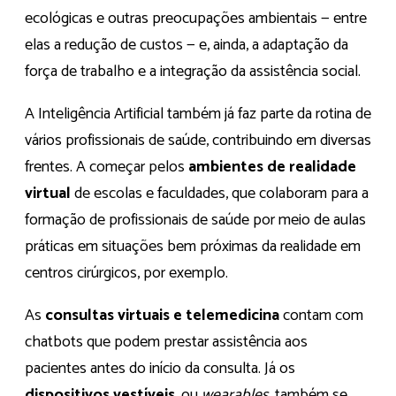
ecológicas e outras preocupações ambientais — entre
elas a redução de custos — e, ainda, a adaptação da
força de trabalho e a integração da assistência social.
A Inteligência Artificial também já faz parte da rotina de
vários profissionais de saúde, contribuindo em diversas
frentes. A começar pelos
ambientes de realidade
virtual
de escolas e faculdades, que colaboram para a
formação de profissionais de saúde por meio de aulas
práticas em situações bem próximas da realidade em
centros cirúrgicos, por exemplo.
As
consultas virtuais e telemedicina
contam com
chatbots que podem prestar assistência aos
pacientes antes do início da consulta. Já os
dispositivos vestíveis
, ou
wearables
, também se