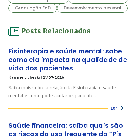
Graduação EaD
Desenvolvimento pessoal
Posts Relacionados
Fisioterapia e saúde mental: sabe
como ela impacta na qualidade de
vida dos pacientes
Kawane Licheski
|
21/07/2026
Saiba mais sobre a relação da Fisioterapia e saúde
mental e como pode ajudar os pacientes.
Ler
Saúde financeira: saiba quais são
os riscos do uso frequente do “Pix