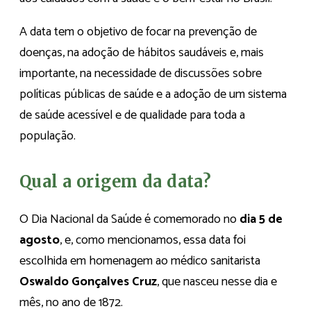
A data tem o objetivo de focar na prevenção de
doenças, na adoção de hábitos saudáveis e, mais
importante, na necessidade de discussões sobre
políticas públicas de saúde e a adoção de um sistema
de saúde acessível e de qualidade para toda a
população.
Qual a origem da data?
O Dia Nacional da Saúde é comemorado no
dia 5 de
agosto
, e, como mencionamos, essa data foi
escolhida em homenagem ao médico sanitarista
Oswaldo Gonçalves Cruz
, que nasceu nesse dia e
mês, no ano de 1872.