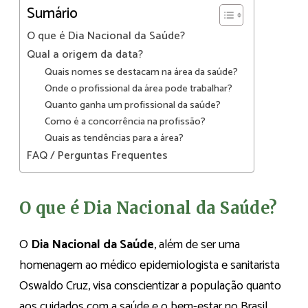
Sumário
O que é Dia Nacional da Saúde?
Qual a origem da data?
Quais nomes se destacam na área da saúde?
Onde o profissional da área pode trabalhar?
Quanto ganha um profissional da saúde?
Como é a concorrência na profissão?
Quais as tendências para a área?
FAQ / Perguntas Frequentes
O que é Dia Nacional da Saúde?
O
Dia Nacional da Saúde
, além de ser uma
homenagem ao médico epidemiologista e sanitarista
Oswaldo Cruz, visa conscientizar a população quanto
aos cuidados com a saúde e o bem-estar no Brasil.