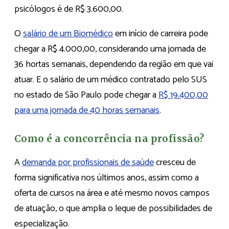
psicólogos é de R$ 3.600,00.
O
salário de um Biomédico
em início de carreira pode
chegar a R$ 4.000,00, considerando uma jornada de
36 hortas semanais, dependendo da região em que vai
atuar. E o salário de um médico contratado pelo SUS
no estado de São Paulo pode chegar a
R$ 19.400,00
para uma jornada de 40 horas semanais
.
Como é a concorrência na profissão?
A
demanda por profissionais de saúde
cresceu de
forma significativa nos últimos anos, assim como a
oferta de cursos na área e até mesmo novos campos
de atuação, o que amplia o leque de possibilidades de
especialização.