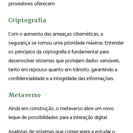
provedores oferecem.
Criptografia
Com o aumento das ameaças cibernéticas, a
segurança se tornou uma prioridade máxima. Entender
os princípios da criptografia é fundamental para
desenvolver sistemas que protejam dados sensíveis,
tanto em repouso quanto em trânsito, garantindo a
confidencialidade e a integridade das informações.
Metaverso
Ainda em construção, o metaverso abre um novo
leque de possibilidades para a interação digital.
Analistas de sistemas que começarem a estudar o