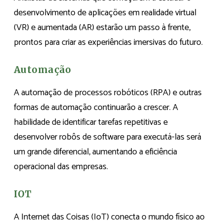
desenvolvimento de aplicações em realidade virtual
(VR) e aumentada (AR) estarão um passo à frente,
prontos para criar as experiências imersivas do futuro.
Automação
A automação de processos robóticos (RPA) e outras
formas de automação continuarão a crescer. A
habilidade de identificar tarefas repetitivas e
desenvolver robôs de software para executá-las será
um grande diferencial, aumentando a eficiência
operacional das empresas.
IOT
A Internet das Coisas (IoT) conecta o mundo físico ao