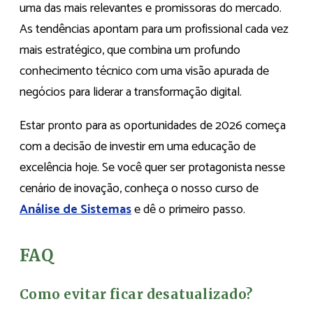
uma das mais relevantes e promissoras do mercado.
As tendências apontam para um profissional cada vez
mais estratégico, que combina um profundo
conhecimento técnico com uma visão apurada de
negócios para liderar a transformação digital.
Estar pronto para as oportunidades de 2026 começa
com a decisão de investir em uma educação de
excelência hoje. Se você quer ser protagonista nesse
cenário de inovação, conheça o nosso curso de
Análise de Sistemas
e dê o primeiro passo.
FAQ
Como evitar ficar desatualizado?