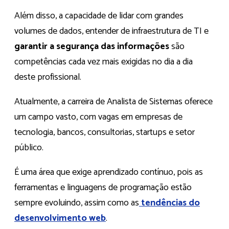
Além disso, a capacidade de lidar com grandes
volumes de dados, entender de infraestrutura de TI e
garantir a segurança das informações
são
competências cada vez mais exigidas no dia a dia
deste profissional.
Atualmente, a carreira de Analista de Sistemas oferece
um campo vasto, com vagas em empresas de
tecnologia, bancos, consultorias, startups e setor
público.
É uma área que exige aprendizado contínuo, pois as
ferramentas e linguagens de programação estão
sempre evoluindo, assim como as
tendências do
desenvolvimento web
.