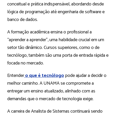
conceitual e prática indispensável, abordando desde
lógica de programação até engenharia de software e
banco de dados.
A formação acadêmica ensina o profissional a
“aprender a aprender”, uma habilidade crucial em um
setor tão dinâmico. Cursos superiores, como o de
tecnólogo, também são uma porta de entrada rápida e
focada no mercado.
Entender
o que é tecnólogo
pode ajudar a decidir o
melhor caminho. A UNAMA se compromete a
entregar um ensino atualizado, alinhado com as
demandas que o mercado de tecnologia exige.
A carreira de Analista de Sistemas continuará sendo