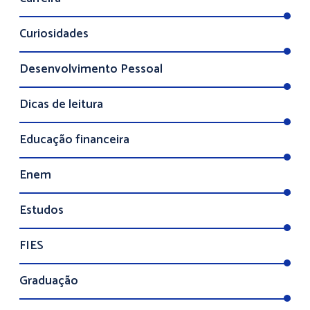
Curiosidades
Desenvolvimento Pessoal
Dicas de leitura
Educação financeira
Enem
Estudos
FIES
Graduação