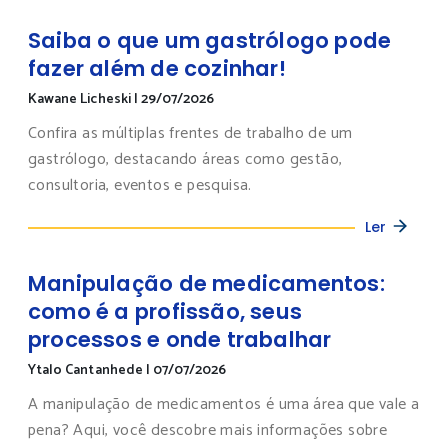
Saiba o que um gastrólogo pode
fazer além de cozinhar!
Kawane Licheski
|
29/07/2026
Confira as múltiplas frentes de trabalho de um
gastrólogo, destacando áreas como gestão,
consultoria, eventos e pesquisa.
Ler
Manipulação de medicamentos:
como é a profissão, seus
processos e onde trabalhar
Ytalo Cantanhede
|
07/07/2026
A manipulação de medicamentos é uma área que vale a
pena? Aqui, você descobre mais informações sobre