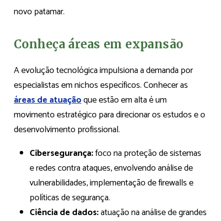
novo patamar.
Conheça áreas em expansão
A evolução tecnológica impulsiona a demanda por
especialistas em nichos específicos. Conhecer as
áreas de atuação
que estão em alta é um
movimento estratégico para direcionar os estudos e o
desenvolvimento profissional.
Cibersegurança:
foco na proteção de sistemas
e redes contra ataques, envolvendo análise de
vulnerabilidades, implementação de firewalls e
políticas de segurança.
Ciência de dados:
atuação na análise de grandes