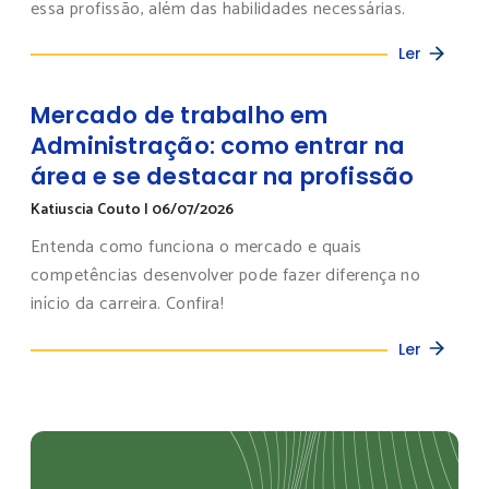
essa profissão, além das habilidades necessárias.
Ler
Mercado de trabalho em
Administração: como entrar na
área e se destacar na profissão
Katiuscia Couto
|
06/07/2026
Entenda como funciona o mercado e quais
competências desenvolver pode fazer diferença no
início da carreira. Confira!
Ler