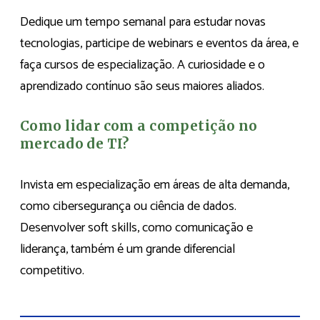
Dedique um tempo semanal para estudar novas
tecnologias, participe de webinars e eventos da área, e
faça cursos de especialização. A curiosidade e o
aprendizado contínuo são seus maiores aliados.
Como lidar com a competição no
mercado de TI?
Invista em especialização em áreas de alta demanda,
como cibersegurança ou ciência de dados.
Desenvolver soft skills, como comunicação e
liderança, também é um grande diferencial
competitivo.