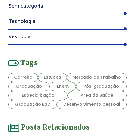
Sem categoria
Tecnologia
Vestibular
Tags
Carreira
Estudos
Mercado de Trabalho
Graduação
Enem
Pós-graduação
Especialização
Área da Saúde
Graduação EaD
Desenvolvimento pessoal
Posts Relacionados