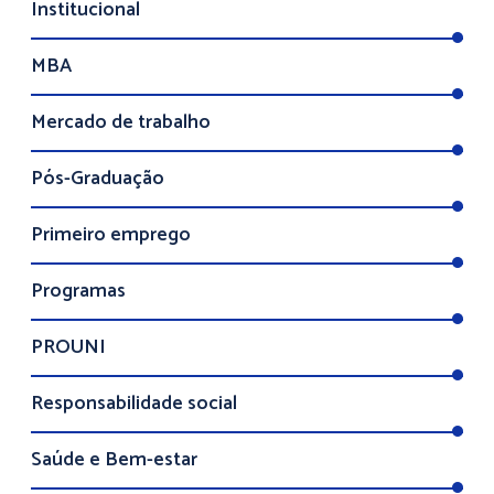
Institucional
MBA
Mercado de trabalho
Pós-Graduação
Primeiro emprego
Programas
PROUNI
Responsabilidade social
Saúde e Bem-estar