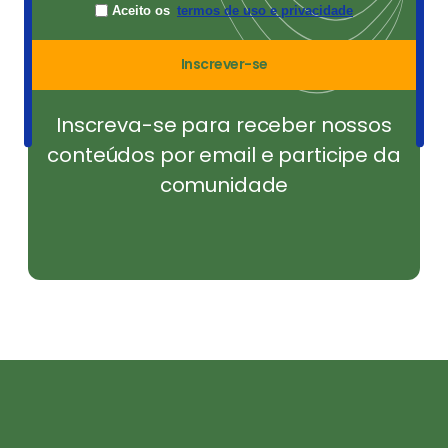
Aceito os
termos de uso e privacidade
Inscrever-se
Inscreva-se para receber nossos
conteúdos por email e participe da
comunidade