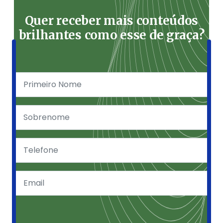
Quer receber mais conteúdos
brilhantes como esse de graça?