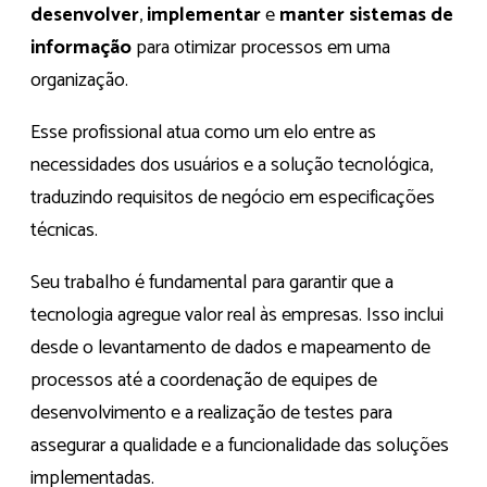
desenvolver
,
implementar
e
manter sistemas de
informação
para otimizar processos em uma
organização.
Esse profissional atua como um elo entre as
necessidades dos usuários e a solução tecnológica,
traduzindo requisitos de negócio em especificações
técnicas.
Seu trabalho é fundamental para garantir que a
tecnologia agregue valor real às empresas. Isso inclui
desde o levantamento de dados e mapeamento de
processos até a coordenação de equipes de
desenvolvimento e a realização de testes para
assegurar a qualidade e a funcionalidade das soluções
implementadas.