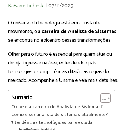
Kawane Licheski
|
07/11/2025
O universo da tecnologia está em constante
movimento, e a
carreira de Analista de Sistemas
se encontra no epicentro dessas transformações.
Olhar para o futuro é essencial para quem atua ou
deseja ingressar na área, entendendo quais
tecnologias e competências ditarão as regras do
mercado. Acompanhe a Unama e veja mais detalhes.
Sumário
O que é a carreira de Analista de Sistemas?
Como é ser analista de sistemas atualmente?
7 tendências tecnológicas para estudar