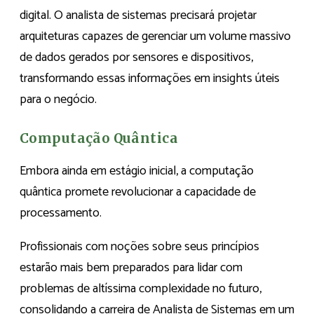
digital. O analista de sistemas precisará projetar
arquiteturas capazes de gerenciar um volume massivo
de dados gerados por sensores e dispositivos,
transformando essas informações em insights úteis
para o negócio.
Computação Quântica
Embora ainda em estágio inicial, a computação
quântica promete revolucionar a capacidade de
processamento.
Profissionais com noções sobre seus princípios
estarão mais bem preparados para lidar com
problemas de altíssima complexidade no futuro,
consolidando a carreira de Analista de Sistemas em um