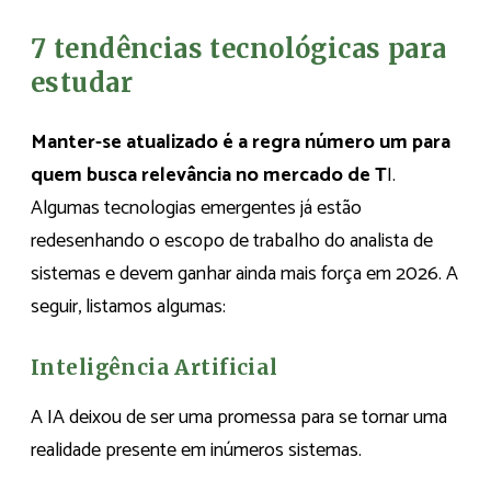
7 tendências tecnológicas para
estudar
Manter-se atualizado é a regra número um para
quem busca relevância no mercado de T
I.
Algumas tecnologias emergentes já estão
redesenhando o escopo de trabalho do analista de
sistemas e devem ganhar ainda mais força em 2026. A
seguir, listamos algumas:
Inteligência Artificial
A IA deixou de ser uma promessa para se tornar uma
realidade presente em inúmeros sistemas.