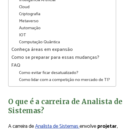
Inteligência Artificial
Cloud
Criptografia
Metaverso
Automação
IOT
Computação Quântica
Conheça áreas em expansão
Como se preparar para essas mudanças?
FAQ
Como evitar ficar desatualizado?
Como lidar com a competição no mercado de TI?
O que é a carreira de Analista de
Sistemas?
A carreira de
Analista de Sistemas
envolve
projetar
,