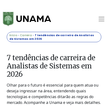
Início
-
Carreira
-
7 tendências de carreira de Analistas
de Sistemas em 2026
7 tendências de carreira de
Analistas de Sistemas em
2026
Olhar para o futuro é essencial para quem atua ou
deseja ingressar na área, entendendo quais
tecnologias e competências ditarão as regras do
mercado. Acompanhe a Unama e veja mais detalhes.