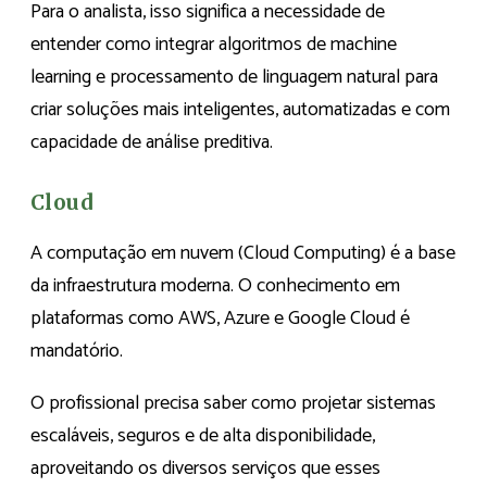
Para o analista, isso significa a necessidade de
entender como integrar algoritmos de machine
learning e processamento de linguagem natural para
criar soluções mais inteligentes, automatizadas e com
capacidade de análise preditiva.
Cloud
A computação em nuvem (Cloud Computing) é a base
da infraestrutura moderna. O conhecimento em
plataformas como AWS, Azure e Google Cloud é
mandatório.
O profissional precisa saber como projetar sistemas
escaláveis, seguros e de alta disponibilidade,
aproveitando os diversos serviços que esses