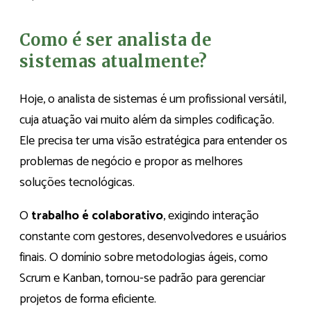
Como é ser analista de
sistemas atualmente?
Hoje, o analista de sistemas é um profissional versátil,
cuja atuação vai muito além da simples codificação.
Ele precisa ter uma visão estratégica para entender os
problemas de negócio e propor as melhores
soluções tecnológicas.
O
trabalho é colaborativo
, exigindo interação
constante com gestores, desenvolvedores e usuários
finais. O domínio sobre metodologias ágeis, como
Scrum e Kanban, tornou-se padrão para gerenciar
projetos de forma eficiente.