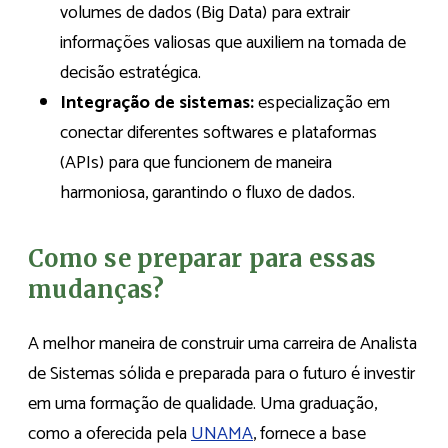
volumes de dados (Big Data) para extrair
informações valiosas que auxiliem na tomada de
decisão estratégica.
Integração de sistemas:
especialização em
conectar diferentes softwares e plataformas
(APIs) para que funcionem de maneira
harmoniosa, garantindo o fluxo de dados.
Como se preparar para essas
mudanças?
A melhor maneira de construir uma carreira de Analista
de Sistemas sólida e preparada para o futuro é investir
em uma formação de qualidade. Uma graduação,
como a oferecida pela
UNAMA
, fornece a base