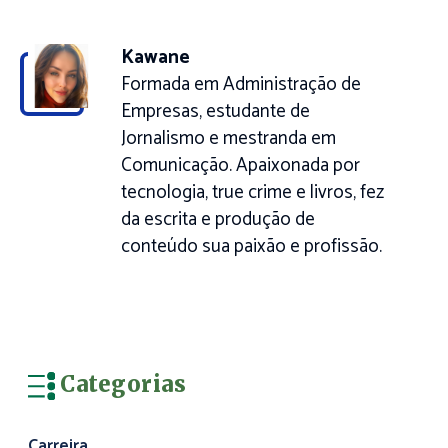
Kawane
Formada em Administração de
Empresas, estudante de
Jornalismo e mestranda em
Comunicação. Apaixonada por
tecnologia, true crime e livros, fez
da escrita e produção de
conteúdo sua paixão e profissão.
Categorias
Carreira