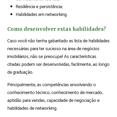
Resiliência e persistência;
Habilidades em networking.
Como desenvolver estas habilidades?
Caso você não tenha gabaritado as lista de habilidades
necessárias para ter sucesso na área de negócios
imobiliários, não se preocupe! As características
citadas podem ser desenvolvidas, facilmente, ao longo
da graduação.
Principalmente, as competências envolvendo o
conhecimento técnico, conhecimento de mercado,
aptidão para vendas, capacidade de negociação e
habilidades de networking.