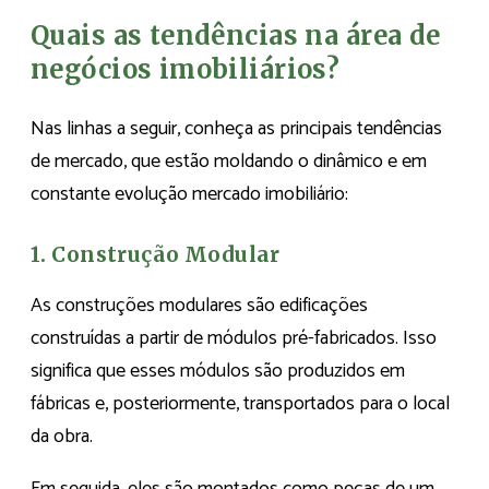
Quais as tendências na área de
negócios imobiliários?
Nas linhas a seguir, conheça as principais tendências
de mercado, que estão moldando o dinâmico e em
constante evolução mercado imobiliário:
1. Construção Modular
As construções modulares são edificações
construídas a partir de módulos pré-fabricados. Isso
significa que esses módulos são produzidos em
fábricas e, posteriormente, transportados para o local
da obra.
Em seguida, eles são montados como peças de um