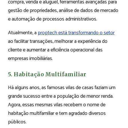
compra, venda e aluguel, ferramentas avançadas para
gestão de propriedades, análise de dados de mercado
e automação de processos administrativos.
Atualmente, a
proptech está transformando o setor
ao facilitar transações, melhorar a experiência do
cliente e aumentar a eficiência operacional das
empresas imobiliárias.
5. Habitação Multifamiliar
Há alguns anos, as famosas vilas de casas faziam um
grande sucesso entre a população de menor renda.
Agora, essas mesmas vilas recebem o nome de
habitação multifamiliar e tem agradado diversos
públicos.