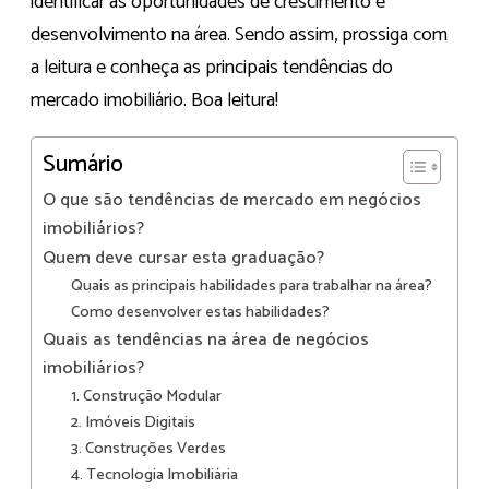
identificar as oportunidades de crescimento e
desenvolvimento na área. Sendo assim, prossiga com
a leitura e conheça as principais tendências do
mercado imobiliário. Boa leitura!
Sumário
O que são tendências de mercado em negócios
imobiliários?
Quem deve cursar esta graduação?
Quais as principais habilidades para trabalhar na área?
Como desenvolver estas habilidades?
Quais as tendências na área de negócios
imobiliários?
1. Construção Modular
2. Imóveis Digitais
3. Construções Verdes
4. Tecnologia Imobiliária