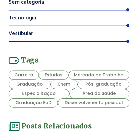
Sem categoria
Tecnologia
Vestibular
Tags
Carreira
Estudos
Mercado de Trabalho
Graduação
Enem
Pós-graduação
Especialização
Área da Saúde
Graduação EaD
Desenvolvimento pessoal
Posts Relacionados