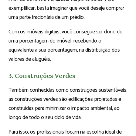
exemplificar, basta imaginar que você deseje comprar
uma parte fracionária de um prédio.
Com os imóveis digitais, você consegue ser dono de
uma porcentagem do imóvel, recebendo o
equivalente a sua porcentagem, na distribuição dos
valores de aluguéis.
3. Construções Verdes
Também conhecidas como construções sustentáveis,
as construções verdes são edificações projetadas e
construídas para minimizar o impacto ambiental, ao
longo de todo o seu ciclo de vida.
Para isso, os profissionais focam na escolha ideal de