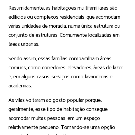
Resumidamente, as habitações multifamiliares são
edifícios ou complexos residenciais, que acomodam
várias unidades de moradia, numa única estrutura ou
conjunto de estruturas. Comumente localizadas em
áreas urbanas.
Sendo assim, essas famílias compartilham áreas
comuns, como corredores, elevadores, áreas de lazer
e, em alguns casos, serviços como lavanderias e
academias.
As vilas voltaram ao gosto popular porque,
geralmente, esse tipo de habitação consegue
acomodar muitas pessoas, em um espaço
relativamente pequeno. Tornando-se uma opção