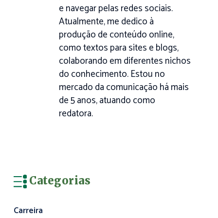
e navegar pelas redes sociais.
Atualmente, me dedico à
produção de conteúdo online,
como textos para sites e blogs,
colaborando em diferentes nichos
do conhecimento. Estou no
mercado da comunicação há mais
de 5 anos, atuando como
redatora.
Categorias
Carreira