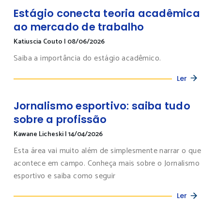
Estágio conecta teoria acadêmica
ao mercado de trabalho
Katiuscia Couto
|
08/06/2026
Saiba a importância do estágio acadêmico.
Ler
Jornalismo esportivo: saiba tudo
sobre a profissão
Kawane Licheski
|
14/04/2026
Esta área vai muito além de simplesmente narrar o que
acontece em campo. Conheça mais sobre o Jornalismo
esportivo e saiba como seguir
Ler