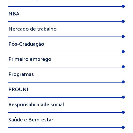
MBA
Mercado de trabalho
Pós-Graduação
Primeiro emprego
Programas
PROUNI
Responsabilidade social
Saúde e Bem-estar