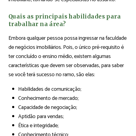
Quais as principais habilidades para
trabalhar na área?
Embora qualquer pessoa possa ingressar na faculdade
de negócios imobiliários. Pois, o único pré-requisito é
ter concluído o ensino médio, existem algumas
características que devem ser observadas, para saber
se você terá sucesso no ramo, são elas:
Habilidades de comunicação;
Conhecimento de mercado;
Capacidade de negociação;
Aptidão para vendas;
Ética e integridade;
Conhecimento técnico;