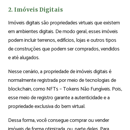
2. Imóveis Digitais
Imóveis digitais são propriedades virtuais que existem
em ambientes digitais. De modo geral, esses imóveis
podem incluir terrenos, edifícios, lojas e outros tipos
de construções que podem ser comprados, vendidos
e até alugados.
Nesse cenário, a propriedade de imóveis digitais é
normalmente registrada por meio de tecnologias de
blockchain, como NFTs – Tokens Não Fungíveis. Pois,
esse meio de registro garante a autenticidade e a
propriedade exclusiva do bem virtual.
Dessa forma, você consegue comprar ou vender
imóveis de forma otimizada, ou, parte deles. Para