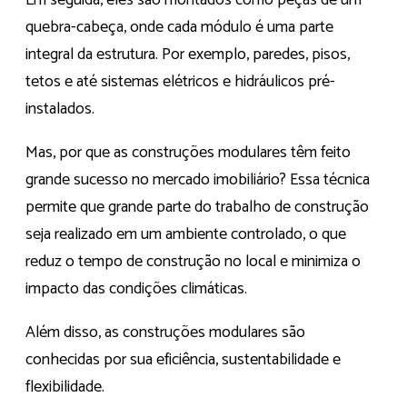
quebra-cabeça, onde cada módulo é uma parte
integral da estrutura. Por exemplo, paredes, pisos,
tetos e até sistemas elétricos e hidráulicos pré-
instalados.
Mas, por que as construções modulares têm feito
grande sucesso no mercado imobiliário? Essa técnica
permite que grande parte do trabalho de construção
seja realizado em um ambiente controlado, o que
reduz o tempo de construção no local e minimiza o
impacto das condições climáticas.
Além disso, as construções modulares são
conhecidas por sua eficiência, sustentabilidade e
flexibilidade.