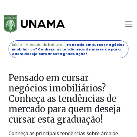
Início
-
Mercado de trabalho
-
Pensado em cursar negócios
imobiliários? Conheça as tendências de mercado para
quem deseja cursar esta graduação!
Pensado em cursar
negócios imobiliários?
Conheça as tendências de
mercado para quem deseja
cursar esta graduação!
Conheça as principais tendências sobre área de