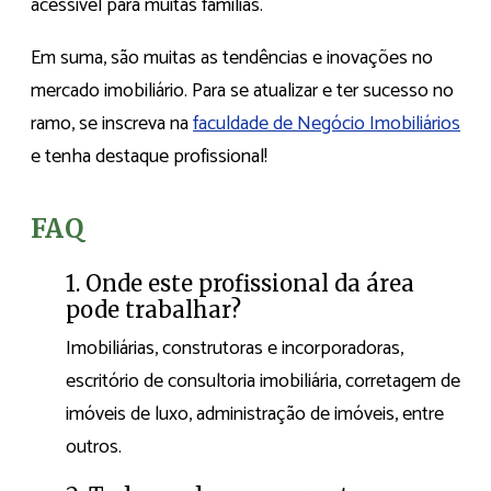
acessível para muitas famílias.
Em suma, são muitas as tendências e inovações no
mercado imobiliário. Para se atualizar e ter sucesso no
ramo, se inscreva na
faculdade de Negócio Imobiliários
e tenha destaque profissional!
FAQ
1. Onde este profissional da área
pode trabalhar?
Imobiliárias, construtoras e incorporadoras,
escritório de consultoria imobiliária, corretagem de
imóveis de luxo, administração de imóveis, entre
outros.