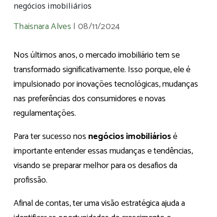
negócios imobiliários
Thaisnara Alves
|
08/11/2024
Nos últimos anos, o mercado imobiliário tem se
transformado significativamente. Isso porque, ele é
impulsionado por inovações tecnológicas, mudanças
nas preferências dos consumidores e novas
regulamentações.
Para ter sucesso nos
negócios imobiliários
é
importante entender essas mudanças e tendências,
visando se preparar melhor para os desafios da
profissão.
Afinal de contas, ter uma visão estratégica ajuda a