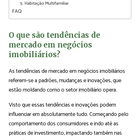
5. Habitação Multifamiliar
FAQ
O que são tendências de
mercado em negócios
imobiliários?
As tendências de mercado em negócios imobiliários
referem-se a padrões, mudanças e inovações, que
estão moldando como o setor imobiliário opera.
Visto que essas tendências e inovações podem
influenciar em absolutamente tudo. Começando pelo
comportamento dos consumidores e indo até as
práticas de investimento, impactando também nas