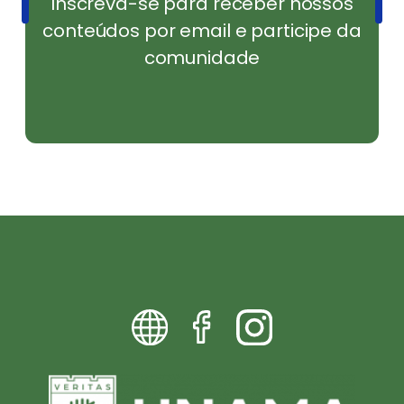
Inscreva-se para receber nossos
conteúdos por email e participe da
comunidade