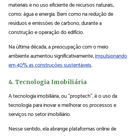
materiais e no uso eficiente de recursos naturais,
como: água e energia. Bem como na redução de
resíduos e emissões de carbono, durante a
construção e operação do edifício.
Na última década, a preocupação com o meio
ambiente aumentou significativamente,
impulsionando
em 40% as construções sustentáveis
.
4. Tecnologia Imobiliária
A tecnologia imobiliária, ou “proptech”, é o uso da
tecnologia para inovar e melhorar os processos e
serviços no setor imobiliário.
Nesse sentido, ela abrange plataformas online de