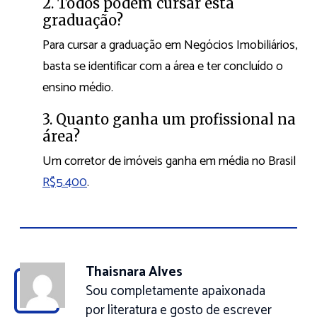
2. Todos podem cursar esta
graduação?
Para cursar a graduação em Negócios Imobiliários,
basta se identificar com a área e ter concluído o
ensino médio.
3. Quanto ganha um profissional na
área?
Um corretor de imóveis ganha em média no Brasil
R$5.400
.
Thaisnara Alves
Sou completamente apaixonada
por literatura e gosto de escrever