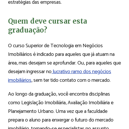
estratégias das empresas.
Quem deve cursar esta
graduação?
O curso Superior de Tecnologia em Negócios
Imobiliários é indicado para aqueles que já atuam na
área, mas desejam se aprofundar. Ou, para aqueles que
desejam ingressar no
lucrativo ramo dos negócios
imobiliários
, sem ter tido contato com o mercado.
Ao longo da graduação, você encontra disciplinas
como Legislação Imobiliária, Avaliação Imobiliária e
Planejamento Urbano. Uma vez que a faculdade
prepara o aluno para enxergar o futuro do mercado
imobiliário, tornando-se especialistas no assunto.