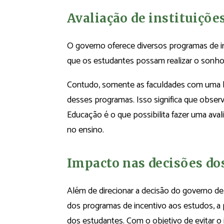
Avaliação de instituiçõe
O governo oferece diversos programas de in
que os estudantes possam realizar o sonh
Contudo, somente as faculdades com uma b
desses programas. Isso significa que observ
Educação é o que possibilita fazer uma ava
no ensino.
Impacto nas decisões do
Além de direcionar a decisão do governo de 
dos programas de incentivo aos estudos, 
dos estudantes. Com o objetivo de evitar o 