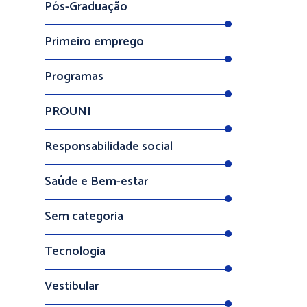
Pós-Graduação
Primeiro emprego
Programas
PROUNI
Responsabilidade social
Saúde e Bem-estar
Sem categoria
Tecnologia
Vestibular