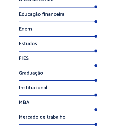
Educação financeira
Enem
Estudos
FIES
Graduação
Institucional
MBA
Mercado de trabalho