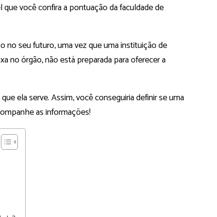
l que você confira a pontuação da faculdade de
 no seu futuro, uma vez que uma instituição de
xa no órgão, não está preparada para oferecer a
 que ela serve. Assim, você conseguiria definir se uma
Acompanhe as informações!