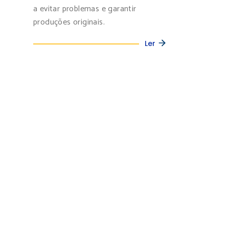
a evitar problemas e garantir
produções originais.
Ler