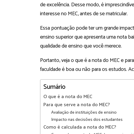
de excelência. Desse modo, é imprescindíve
interesse no MEC, antes de se matricular.
Essa pontuação pode ter um grande impacto
ensino superior que apresenta uma nota bai
qualidade de ensino que você merece.
Portanto, veja o que é a nota do MEC e para
faculdade é boa ou não para os estudos. 
Sumário
O que é a nota do MEC
Para que serve a nota do MEC?
Avaliação de instituições de ensino
Impacto nas decisões dos estudantes
Como é calculada a nota do MEC?