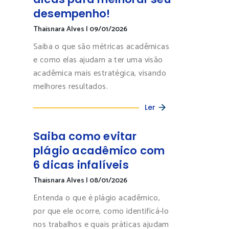
desempenho!
Thaisnara Alves
|
09/01/2026
Saiba o que são métricas acadêmicas
e como elas ajudam a ter uma visão
acadêmica mais estratégica, visando
melhores resultados.
Ler
Saiba como evitar
plágio acadêmico com
6 dicas infalíveis
Thaisnara Alves
|
08/01/2026
Entenda o que é plágio acadêmico,
por que ele ocorre, como identificá-lo
nos trabalhos e quais práticas ajudam