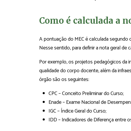
Como é calculada a 
A pontuação do MEC é calculada segundo os
Nesse sentido, para definir a nota geral de c
Por exemplo, os projetos pedagógicos da i
qualidade do corpo docente, além da infraes
órgão são os seguintes:
CPC – Conceito Preliminar do Curso;
Enade – Exame Nacional de Desempen
IGC – Índice Geral do Curso;
IDD – Indicadores de Diferença entre