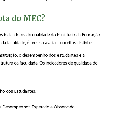
nota do MEC?
 indicadores de qualidade do Ministério da Educação.
ada faculdade, é preciso avaliar conceitos distintos.
nstituição, o desempenho dos estudantes e a
trutura da faculdade. Os indicadores de qualidade do
ho dos Estudantes;
 os Desempenhos Esperado e Observado.