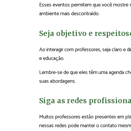
Esses eventos permitem que você mostre s
ambiente mais descontraído.
Seja objetivo e respeitos
Ao interagir com professores, seja claro e 
e educação.
Lembre-se de que eles têm uma agenda chei
suas abordagens.
Siga as redes profission
Muitos professores estão presentes em pl
nessas redes pode manter o contato mesmo