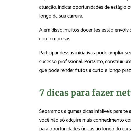
atuação, indicar oportunidades de estágio
longo da sua carreira.
Além disso, muitos docentes estão envolvi
com empresas.
Participar dessas iniciativas pode ampliar
sucesso profissional. Portanto, construir
que pode render frutos a curto e longo praz
7 dicas para fazer n
Separamos algumas dicas infalíveis para te 
você não só adquire mais conhecimento co
para oportunidades únicas ao longo do curs