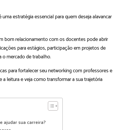
 uma estratégia essencial para quem deseja alavancar
 um bom relacionamento com os docentes pode abrir
icações para estágios, participação em projetos de
 o mercado de trabalho.
áticas para fortalecer seu networking com professores e
a leitura e veja como transformar a sua trajetória
 ajudar sua carreira?