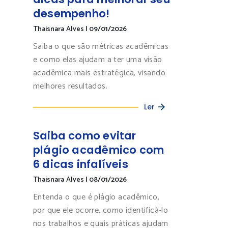
desempenho!
Thaisnara Alves
|
09/01/2026
Saiba o que são métricas acadêmicas
e como elas ajudam a ter uma visão
acadêmica mais estratégica, visando
melhores resultados.
Ler
Saiba como evitar
plágio acadêmico com
6 dicas infalíveis
Thaisnara Alves
|
08/01/2026
Entenda o que é plágio acadêmico,
por que ele ocorre, como identificá-lo
nos trabalhos e quais práticas ajudam