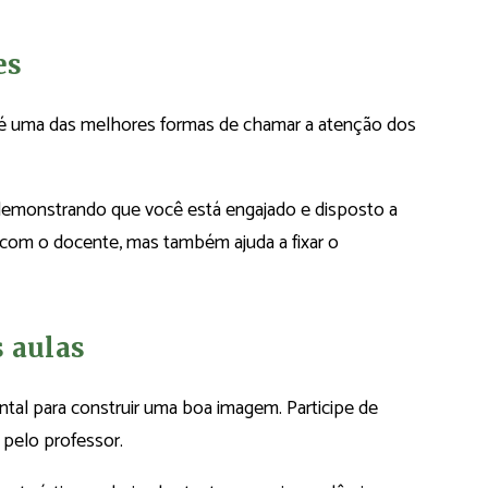
es
 é uma das melhores formas de chamar a atenção dos
 demonstrando que você está engajado e disposto a
o com o docente, mas também ajuda a fixar o
s aulas
ntal para construir uma boa imagem. Participe de
 pelo professor.