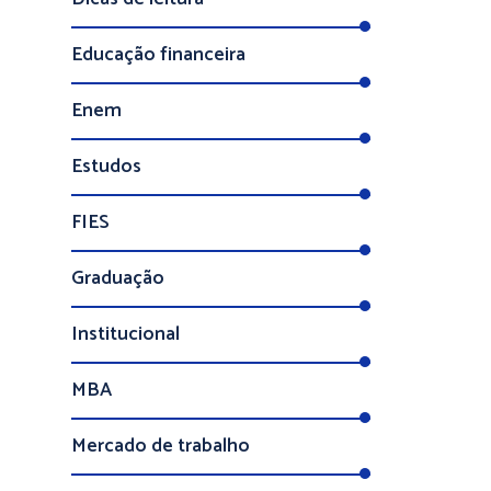
Educação financeira
Enem
Estudos
FIES
Graduação
Institucional
MBA
Mercado de trabalho