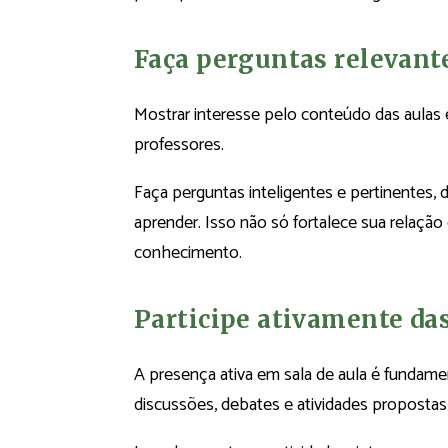
Faça perguntas relevant
Mostrar interesse pelo conteúdo das aulas
professores.
Faça perguntas inteligentes e pertinentes,
aprender. Isso não só fortalece sua relaçã
conhecimento.
Participe ativamente da
A presença ativa em sala de aula é fundame
discussões, debates e atividades propostas