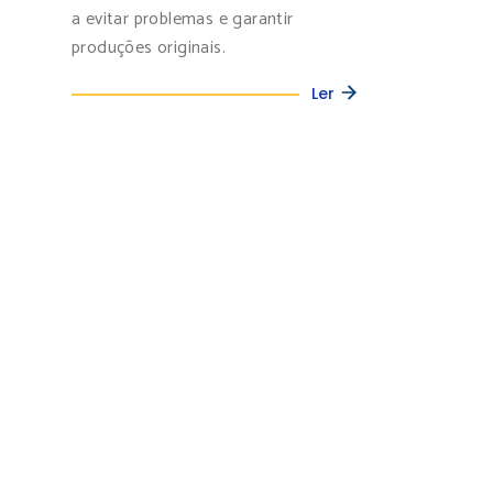
a evitar problemas e garantir
produções originais.
Ler