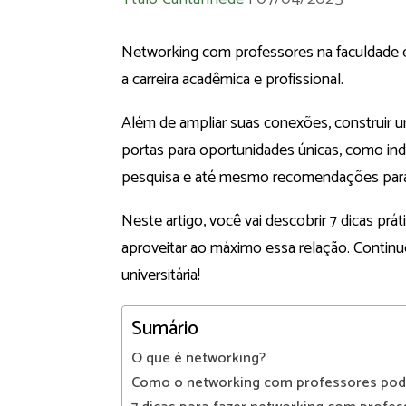
Networking com professores na faculdade é
a carreira acadêmica e profissional.
Além de ampliar suas conexões, construir
portas para oportunidades únicas, como ind
pesquisa e até mesmo recomendações para
Neste artigo, você vai descobrir 7 dicas pr
aproveitar ao máximo essa relação. Continue 
universitária!
Sumário
O que é networking?
Como o networking com professores pode