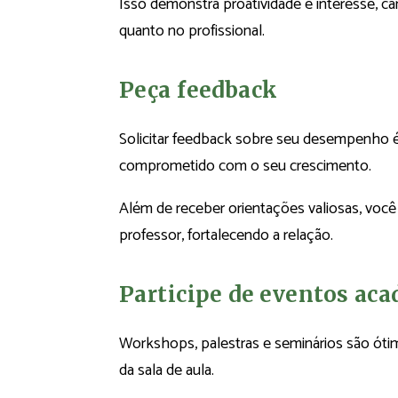
Isso demonstra proatividade e interesse, ca
quanto no profissional.
Peça feedback
Solicitar feedback sobre seu desempenho é
comprometido com o seu crescimento.
Além de receber orientações valiosas, voc
professor, fortalecendo a relação.
Participe de eventos ac
Workshops, palestras e seminários são ótim
da sala de aula.