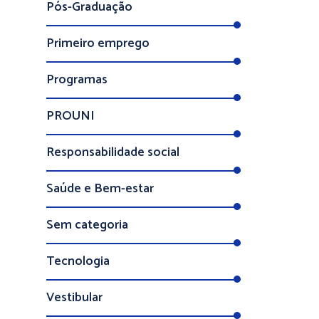
Pós-Graduação
Primeiro emprego
Programas
PROUNI
Responsabilidade social
Saúde e Bem-estar
Sem categoria
Tecnologia
Vestibular