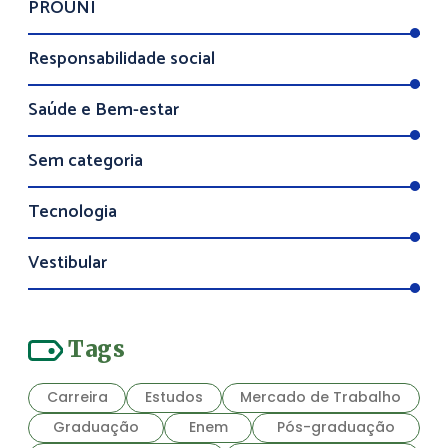
PROUNI
Responsabilidade social
Saúde e Bem-estar
Sem categoria
Tecnologia
Vestibular
Tags
Carreira
Estudos
Mercado de Trabalho
Graduação
Enem
Pós-graduação