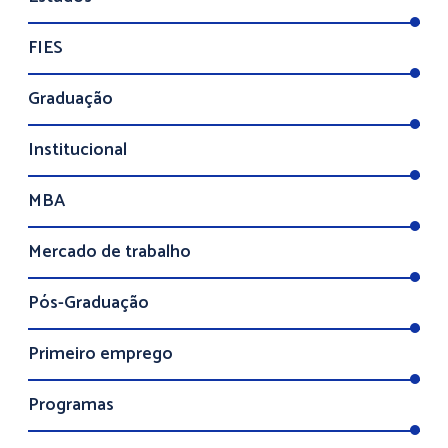
FIES
Graduação
Institucional
MBA
Mercado de trabalho
Pós-Graduação
Primeiro emprego
Programas