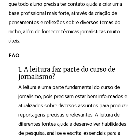
que todo aluno precisa ter contato ajuda a criar uma
base profissional mais forte, através da criação de
pensamentos e reflexões sobre diversos temas do
nicho, além de fornecer técnicas jornalísticas muito
úteis.
FAQ
1. A leitura faz parte do curso de
jornalismo?
A leitura é uma parte fundamental do curso de
jornalismo, pois precisam estar bem informados e
atualizados sobre diversos assuntos para produzir
reportagens precisas e relevantes. A leitura de
diferentes fontes ajuda a desenvolver habilidades
de pesquisa, análise e escrita, essenciais para a