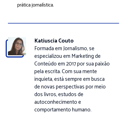
prática jornalística.
Katiuscia Couto
Formada em Jornalismo, se
especializou em Marketing de
Conteúdo em 2017 por sua paixão
pela escrita. Com sua mente
inquieta, está sempre em busca
de novas perspectivas por meio
dos livros, estudos de
autoconhecimento e
comportamento humano.