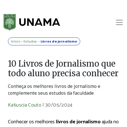
Início
-
Estudos
-
Livros de jornalismo
10 Livros de Jornalismo que
todo aluno precisa conhecer
Conheça os melhores livros de jornalismo e
complemente seus estudos da faculdade
Katiuscia Couto
|
30/05/2024
Conhecer os melhores
livros de jornalismo
ajuda no