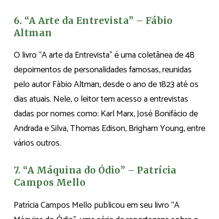
6. “A Arte da Entrevista” – Fábio
Altman
O livro “A arte da Entrevista” é uma coletânea de 48
depoimentos de personalidades famosas, reunidas
pelo autor Fábio Altman, desde o ano de 1823 até os
dias atuais. Nele, o leitor tem acesso a entrevistas
dadas por nomes como: Karl Marx, José Bonifácio de
Andrada e Silva, Thomas Edison, Brigham Young, entre
vários outros.
7. “A Máquina do Ódio” – Patrícia
Campos Mello
Patrícia Campos Mello publicou em seu livro “A