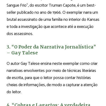
Sangue Frio”, do escritor Truman Capote, é um best-
seller publicado no ano de 1966. O exemplar narra um
brutal assassinato de uma família no interior do Kansas
e toda a investigação que acontece até a execução
dos assassinos.
3. “O Poder da Narrativa Jornalística”
– Gay Talese
O autor Gay Talese ensina neste exemplar como criar
narrativas envolventes por meio de técnicas literárias
de escrita, para que o leitor possa contar histórias
cheias de informações, de modo a capturar a atenção
do leitor.
4. “Cobras e Lagartos: A verdadeira