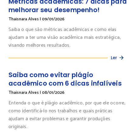
Métricas acadêmicas: 7 dicas para
melhorar seu desempenho!
Thaisnara Alves
|
09/01/2026
Saiba o que são métricas acadêmicas e como elas
ajudam a ter uma visão acadêmica mais estratégica,
visando melhores resultados.
Ler
Saiba como evitar plágio
acadêmico com 6 dicas infalíveis
Thaisnara Alves
|
08/01/2026
Entenda o que é plágio acadêmico, por que ele ocorre,
como identificá-lo nos trabalhos e quais práticas
ajudam a evitar problemas e garantir produções
originais.