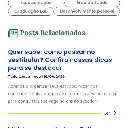
Especialização
Área da Saúde
Graduação EaD
Desenvolvimento pessoal
Posts Relacionados
Quer saber como passar no
vestibular? Confira nossas dicas
para se destacar
Ytalo Cantanhede
|
16/06/2026
Aprenda a organizar seus estudos, focar nos
conteúdos mais cobrados e escolher o vestibular ideal
para conquistar sua vaga no ensino superior.
Ler