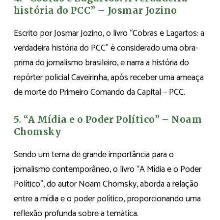
história do PCC” – Josmar Jozino
Escrito por Josmar Jozino, o livro “Cobras e Lagartos: a
verdadeira história do PCC” é considerado uma obra-
prima do jornalismo brasileiro, e narra a história do
repórter policial Caveirinha, após receber uma ameaça
de morte do Primeiro Comando da Capital – PCC.
5. “A Mídia e o Poder Político” – Noam
Chomsky
Sendo um tema de grande importância para o
jornalismo contemporâneo, o livro “A Mídia e o Poder
Político”, do autor Noam Chomsky, aborda a relação
entre a mídia e o poder político, proporcionando uma
reflexão profunda sobre a temática.