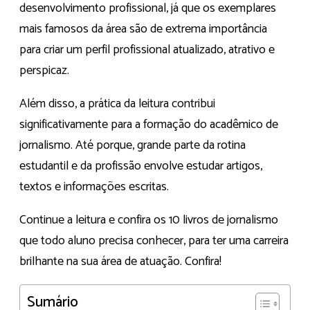
desenvolvimento profissional, já que os exemplares
mais famosos da área são de extrema importância
para criar um perfil profissional atualizado, atrativo e
perspicaz.
Além disso, a prática da leitura contribui
significativamente para a formação do acadêmico de
jornalismo. Até porque, grande parte da rotina
estudantil e da profissão envolve estudar artigos,
textos e informações escritas.
Continue a leitura e confira os 10 livros de jornalismo
que todo aluno precisa conhecer, para ter uma carreira
brilhante na sua área de atuação. Confira!
Sumário