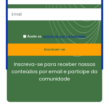
Aceito os
termos de uso e privacidade
Inscrever-se
Inscreva-se para receber nossos
conteúdos por email e participe da
comunidade