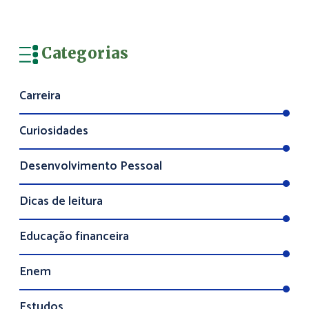
Categorias
Carreira
Curiosidades
Desenvolvimento Pessoal
Dicas de leitura
Educação financeira
Enem
Estudos