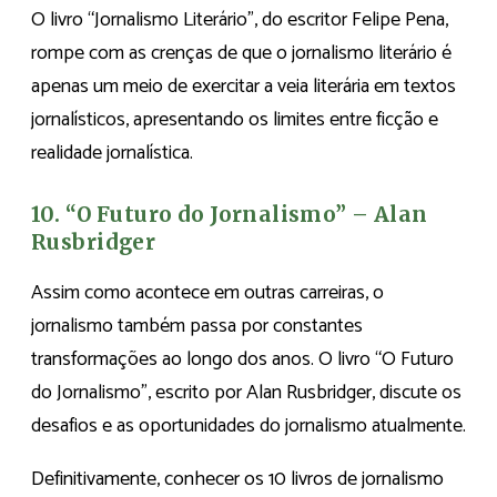
O livro “Jornalismo Literário”, do escritor Felipe Pena,
rompe com as crenças de que o jornalismo literário é
apenas um meio de exercitar a veia literária em textos
jornalísticos, apresentando os limites entre ficção e
realidade jornalística.
10. “O Futuro do Jornalismo” – Alan
Rusbridger
Assim como acontece em outras carreiras, o
jornalismo também passa por constantes
transformações ao longo dos anos. O livro “O Futuro
do Jornalismo”, escrito por Alan Rusbridger, discute os
desafios e as oportunidades do jornalismo atualmente.
Definitivamente, conhecer os 10 livros de jornalismo