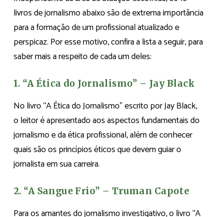
livros de jornalismo abaixo são de extrema importância
para a formação de um profissional atualizado e
perspicaz. Por esse motivo, confira a lista a seguir, para
saber mais a respeito de cada um deles:
1. “A Ética do Jornalismo” – Jay Black
No livro “A Ética do Jornalismo” escrito por Jay Black,
o leitor é apresentado aos aspectos fundamentais do
jornalismo e da ética profissional, além de conhecer
quais são os princípios éticos que devem guiar o
jornalista em sua carreira.
2. “A Sangue Frio” – Truman Capote
Para os amantes do jornalismo investigativo, o livro “A