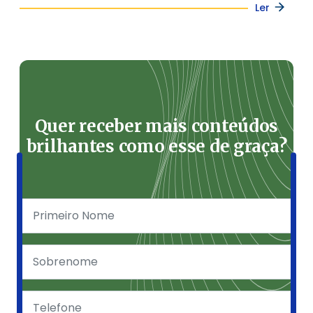
Ler
Quer receber mais conteúdos
brilhantes como esse de graça?