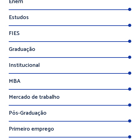
Enem
Estudos
FIES
Graduação
Institucional
MBA
Mercado de trabalho
Pós-Graduação
Primeiro emprego