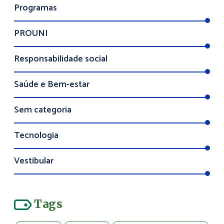
Programas
PROUNI
Responsabilidade social
Saúde e Bem-estar
Sem categoria
Tecnologia
Vestibular
Tags