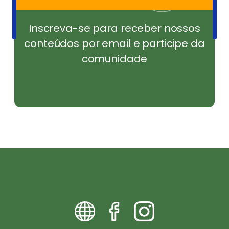
Inscreva-se para receber nossos
conteúdos por email e participe da
comunidade