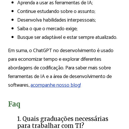
Aprenda a usar as ferramentas de IA;
Continue estudando sobre o assunto;
Desenvolva habilidades interpessoais;
Saiba o que o mercado exige;
Busque ser adaptável e estar sempre atualizado.
Em suma, o ChatGPT no desenvolvimento é usado
para economizar tempo e explorar diferentes
abordagens de codificação. Para saber mais sobre
ferramentas de IA e a área de desenvolvimento de
softwares,
acompanhe nosso blog!
Faq
1. Quais graduações necessárias
para trabalhar com TI?