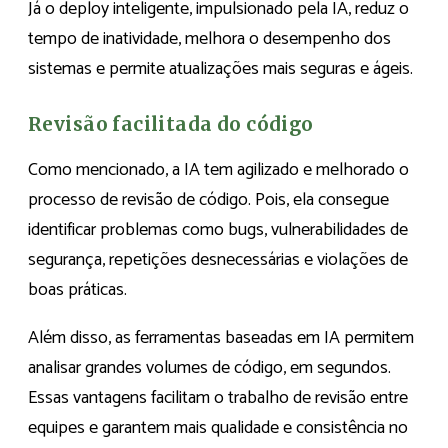
Já o deploy inteligente, impulsionado pela IA, reduz o
tempo de inatividade, melhora o desempenho dos
sistemas e permite atualizações mais seguras e ágeis.
Revisão facilitada do código
Como mencionado, a IA tem agilizado e melhorado o
processo de revisão de código. Pois, ela consegue
identificar problemas como bugs, vulnerabilidades de
segurança, repetições desnecessárias e violações de
boas práticas.
Além disso, as ferramentas baseadas em IA permitem
analisar grandes volumes de código, em segundos.
Essas vantagens facilitam o trabalho de revisão entre
equipes e garantem mais qualidade e consistência no