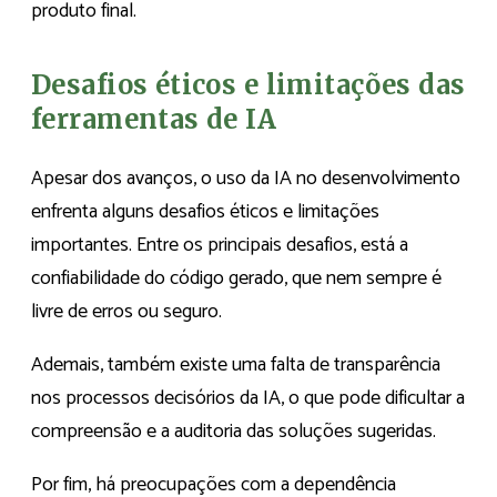
produto final.
Desafios éticos e limitações das
ferramentas de IA
Apesar dos avanços, o uso da IA no desenvolvimento
enfrenta alguns desafios éticos e limitações
importantes. Entre os principais desafios, está a
confiabilidade do código gerado, que nem sempre é
livre de erros ou seguro.
Ademais, também existe uma falta de transparência
nos processos decisórios da IA, o que pode dificultar a
compreensão e a auditoria das soluções sugeridas.
Por fim, há preocupações com a dependência