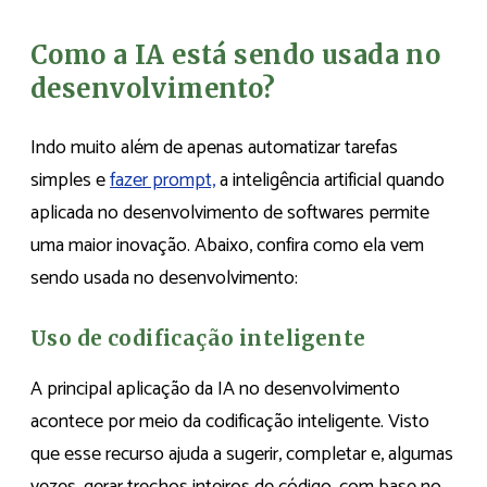
Como a IA está sendo usada no
desenvolvimento?
Indo muito além de apenas automatizar tarefas
simples e
fazer prompt,
a inteligência artificial quando
aplicada no desenvolvimento de softwares permite
uma maior inovação. Abaixo, confira como ela vem
sendo usada no desenvolvimento:
Uso de codificação inteligente
A principal aplicação da IA no desenvolvimento
acontece por meio da codificação inteligente. Visto
que esse recurso ajuda a sugerir, completar e, algumas
vezes, gerar trechos inteiros de código, com base no