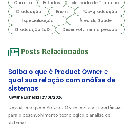
Carreira
Estudos
Mercado de Trabalho
Graduação
Enem
Pós-graduação
Especialização
Área da Saúde
Graduação EaD
Desenvolvimento pessoal
Posts Relacionados
Saiba o que é Product Owner e
qual sua relação com análise de
sistemas
Kawane Licheski
|
21/01/2026
Descubra o que é Product Owner e a sua importância
para o desenvolvimento tecnológico e análise de
sistemas.