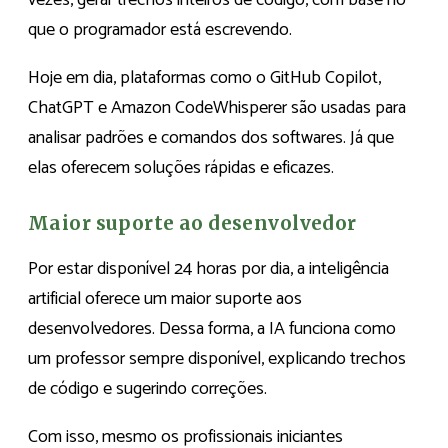
que o programador está escrevendo.
Hoje em dia, plataformas como o GitHub Copilot,
ChatGPT e Amazon CodeWhisperer são usadas para
analisar padrões e comandos dos softwares. Já que
elas oferecem soluções rápidas e eficazes.
Maior suporte ao desenvolvedor
Por estar disponível 24 horas por dia, a inteligência
artificial oferece um maior suporte aos
desenvolvedores. Dessa forma, a IA funciona como
um professor sempre disponível, explicando trechos
de código e sugerindo correções.
Com isso, mesmo os profissionais iniciantes