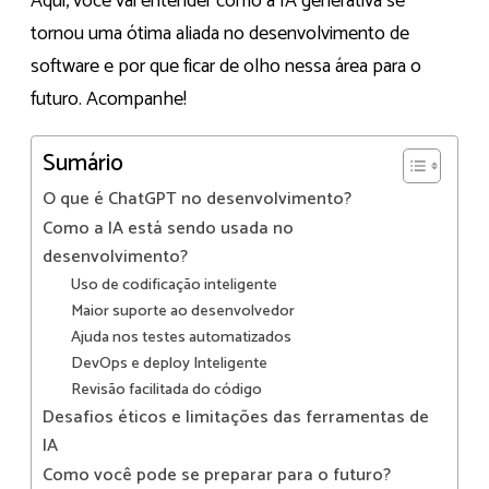
Aqui, você vai entender como a IA generativa se
tornou uma ótima aliada no desenvolvimento de
software e por que ficar de olho nessa área para o
futuro. Acompanhe!
Sumário
O que é ChatGPT no desenvolvimento?
Como a IA está sendo usada no
desenvolvimento?
Uso de codificação inteligente
Maior suporte ao desenvolvedor
Ajuda nos testes automatizados
DevOps e deploy Inteligente
Revisão facilitada do código
Desafios éticos e limitações das ferramentas de
IA
Como você pode se preparar para o futuro?