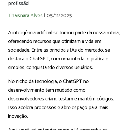
profissão!
Thaisnara Alves
|
05/11/2025
A inteligência artificial se tornou parte da nossa rotina,
oferecendo recursos que otimizam a vida em
sociedade. Entre as principais IAs do mercado, se
destaca o ChatGPT, com uma interface prática e
simples, conquistando diversos usuários.
No nicho da tecnologia, o ChatGPT no
desenvolvimento tem mudado como
desenvolvedores criam, testam e mantêm códigos.
Isso acelera processos e abre espaço para mais
inovação.