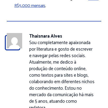
R$5.000 mensais
.
Thaisnara Alves
Sou completamente apaixonada
por literatura e gosto de escrever
e navegar pelas redes sociais.
Atualmente, me dedico à
produção de conteúdo online,
como textos para sites e blogs,
colaborando em diferentes nichos
do conhecimento. Estou no
mercado da comunicação há mais
de 5 anos, atuando como
redatora.