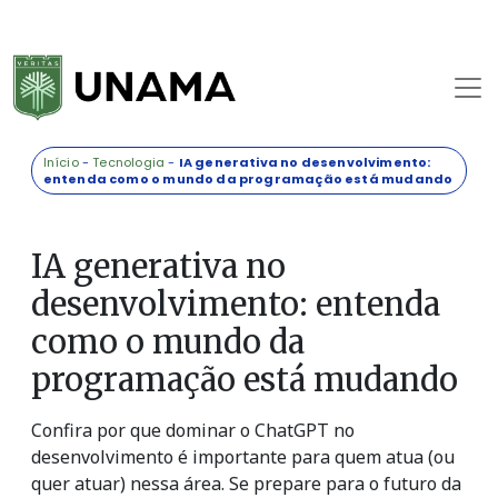
Início
-
Tecnologia
-
IA generativa no desenvolvimento:
entenda como o mundo da programação está mudando
IA generativa no
desenvolvimento: entenda
como o mundo da
programação está mudando
Confira por que dominar o ChatGPT no
desenvolvimento é importante para quem atua (ou
quer atuar) nessa área. Se prepare para o futuro da