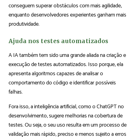
conseguem superar obstáculos com mais agilidade,
enquanto desenvolvedores experientes ganham mais
produtividade.
Ajuda nos testes automatizados
A IA também tem sido uma grande aliada na criação e
execução de testes automatizados. Isso porque, ela
apresenta algoritmos capazes de analisar o
comportamento do código e identificar possíveis
falhas.
Fora isso, a inteligência artificial, como o ChatGPT no
desenvolvimento, sugere melhorias na cobertura de
testes. Ou seja, o seu uso resulta em um processo de
validação mais rápido, preciso e menos sujeito a erros