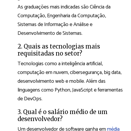
As graduações mais indicadas são Ciência da
Computação, Engenharia da Computação,
Sistemas de Informação e Análise e
Desenvolvimento de Sistemas.
2. Quais as tecnologias mais
requisitadas no setor?
Tecnologias como a inteligência artificial,
computação em nuvem, cibersegurança, big data,
desenvolvimento web e mobile. Além das
linguagens como Python, JavaScript e ferramentas
de DevOps.
3. Qual é o salário médio de um
desenvolvedor?
Um desenvolvedor de software ganha em
média