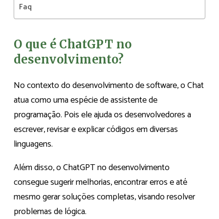
Faq
O que é ChatGPT no
desenvolvimento?
No contexto do desenvolvimento de software, o Chat
atua como uma espécie de assistente de
programação. Pois ele ajuda os desenvolvedores a
escrever, revisar e explicar códigos em diversas
linguagens.
Além disso, o ChatGPT no desenvolvimento
consegue sugerir melhorias, encontrar erros e até
mesmo gerar soluções completas, visando resolver
problemas de lógica.