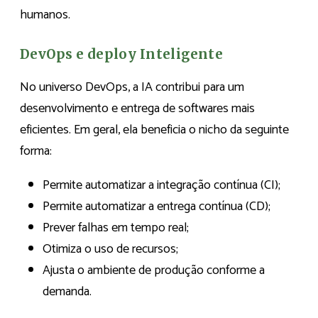
humanos.
DevOps e deploy Inteligente
No universo DevOps, a IA contribui para um
desenvolvimento e entrega de softwares mais
eficientes. Em geral, ela beneficia o nicho da seguinte
forma:
Permite automatizar a integração contínua (CI);
Permite automatizar a entrega contínua (CD);
Prever falhas em tempo real;
Otimiza o uso de recursos;
Ajusta o ambiente de produção conforme a
demanda.