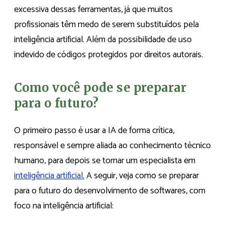
excessiva dessas ferramentas, já que muitos
profissionais têm medo de serem substituídos pela
inteligência artificial. Além da possibilidade de uso
indevido de códigos protegidos por direitos autorais.
Como você pode se preparar
para o futuro?
O primeiro passo é usar a IA de forma crítica,
responsável e sempre aliada ao conhecimento técnico
humano, para depois se tornar um especialista em
inteligência artificial.
A seguir, veja como se preparar
para o futuro do desenvolvimento de softwares, com
foco na inteligência artificial: