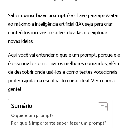
Saber
como fazer prompt
é a chave para aproveitar
ao máximo a inteligência artificial (IA), seja para criar
conteúdos incríveis, resolver dúvidas ou explorar
novas ideias.
Aqui você vai entender o que é um prompt, porque ele
é essencial e como criar os melhores comandos, além
de descobrir onde usá-los e como testes vocacionais
podem ajudar na escolha do curso ideal. Vem com a
gente!
Sumário
O que é um prompt?
Por que é importante saber fazer um prompt?