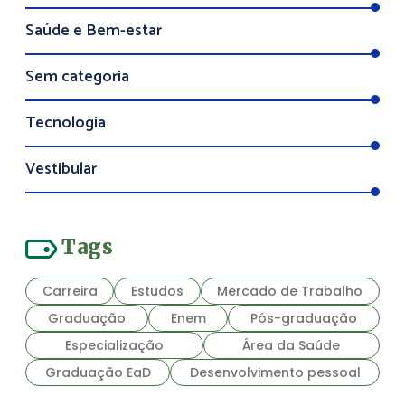
Saúde e Bem-estar
Sem categoria
Tecnologia
Vestibular
Tags
Carreira
Estudos
Mercado de Trabalho
Graduação
Enem
Pós-graduação
Especialização
Área da Saúde
Graduação EaD
Desenvolvimento pessoal