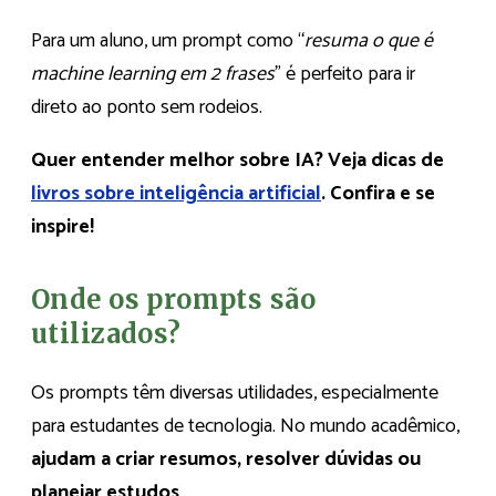
Para um aluno, um prompt como “
resuma o que é
machine learning em 2 frases
” é perfeito para ir
direto ao ponto sem rodeios.
Quer entender melhor sobre IA? Veja dicas de
livros sobre inteligência artificial
. Confira e se
inspire!
Onde os prompts são
utilizados?
Os prompts têm diversas utilidades, especialmente
para estudantes de tecnologia. No mundo acadêmico,
ajudam a criar resumos, resolver dúvidas ou
planejar estudos
.