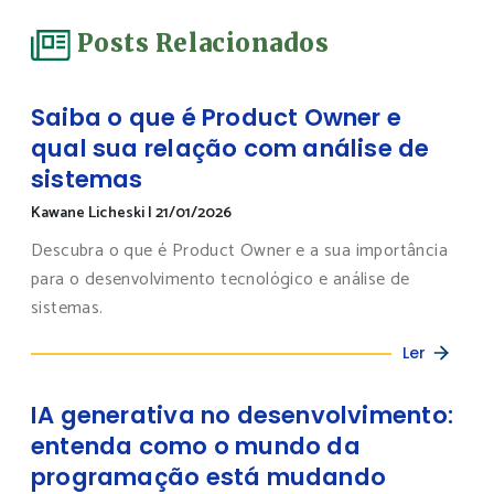
Posts Relacionados
Saiba o que é Product Owner e
qual sua relação com análise de
sistemas
Kawane Licheski
|
21/01/2026
Descubra o que é Product Owner e a sua importância
para o desenvolvimento tecnológico e análise de
sistemas.
Ler
IA generativa no desenvolvimento:
entenda como o mundo da
programação está mudando