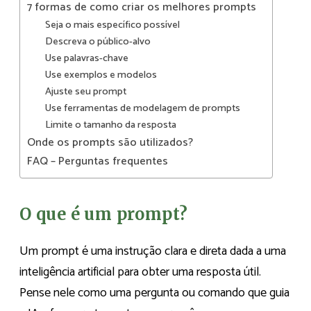
7 formas de como criar os melhores prompts
Seja o mais específico possível
Descreva o público-alvo
Use palavras-chave
Use exemplos e modelos
Ajuste seu prompt
Use ferramentas de modelagem de prompts
Limite o tamanho da resposta
Onde os prompts são utilizados?
FAQ – Perguntas frequentes
O que é um prompt?
Um prompt é uma instrução clara e direta dada a uma
inteligência artificial para obter uma resposta útil.
Pense nele como uma pergunta ou comando que guia