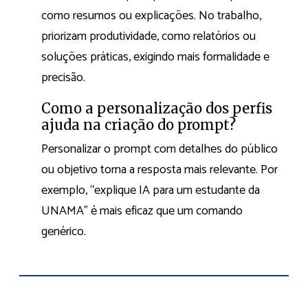
como resumos ou explicações. No trabalho,
priorizam produtividade, como relatórios ou
soluções práticas, exigindo mais formalidade e
precisão.
Como a personalização dos perfis
ajuda na criação do prompt?
Personalizar o prompt com detalhes do público
ou objetivo torna a resposta mais relevante. Por
exemplo, “explique IA para um estudante da
UNAMA” é mais eficaz que um comando
genérico.