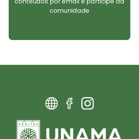
conteúdos por email e participe da
comunidade