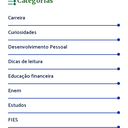
Categorias
Carreira
Curiosidades
Desenvolvimento Pessoal
Dicas de leitura
Educação financeira
Enem
Estudos
FIES