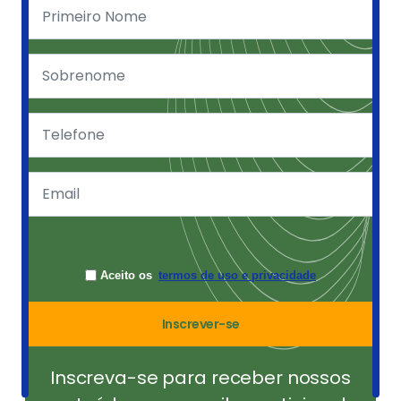
Aceito os
termos de uso e privacidade
Inscrever-se
Inscreva-se para receber nossos