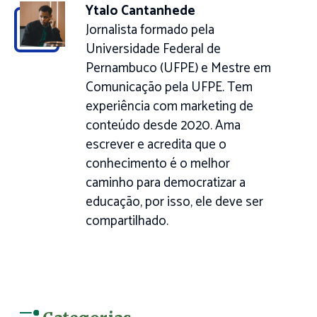
Ytalo Cantanhede
Jornalista formado pela
Universidade Federal de
Pernambuco (UFPE) e Mestre em
Comunicação pela UFPE. Tem
experiência com marketing de
conteúdo desde 2020. Ama
escrever e acredita que o
conhecimento é o melhor
caminho para democratizar a
educação, por isso, ele deve ser
compartilhado.