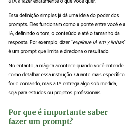
a IA a fazer exatamente o que você quer.
Essa definição simples já dá uma ideia do poder dos
prompts. Eles funcionam como a ponte entre você e a
IA, definindo o tom, o conteúdo e até o tamanho da
resposta. Por exemplo, dizer “
explique IA em 3 linhas
”
é um prompt que limita e direciona o resultado.
No entanto, a mágica acontece quando você entende
como detalhar essa instrução. Quanto mais específico
for o comando, mais a IA entrega algo sob medida,
seja para estudos ou projetos profissionais.
Por que é importante saber
fazer um prompt?