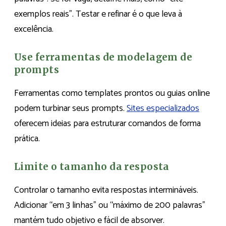
exemplos reais”. Testar e refinar é o que leva à
excelência.
Use ferramentas de modelagem de
prompts
Ferramentas como templates prontos ou guias online
podem turbinar seus prompts.
Sites especializados
oferecem ideias para estruturar comandos de forma
prática.
Limite o tamanho da resposta
Controlar o tamanho evita respostas intermináveis.
Adicionar “em 3 linhas” ou “máximo de 200 palavras”
mantém tudo objetivo e fácil de absorver.