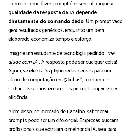
Dominar como fazer prompt é essencial porque
a
qualidade da resposta da IA depende
diretamente do comando dado
. Um prompt vago
gera resultados genéricos, enquanto um bem
elaborado economiza tempo e esforço.
Imagine um estudante de tecnologia pedindo “
me
ajude com IA
”. A resposta pode ser qualquer coisa!
Agora, se ele diz “explique redes neurais para um
aluno de computação em 5 linhas”, o retorno é
certeiro. Isso mostra como os prompts impactam a
eficiência.
Além disso, no mercado de trabalho, saber criar
prompts pode ser um diferencial. Empresas buscam
profissionais que extraiam o melhor da IA, seja para