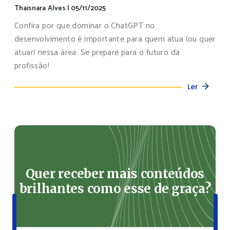
Thaisnara Alves
|
05/11/2025
Confira por que dominar o ChatGPT no
desenvolvimento é importante para quem atua (ou quer
atuar) nessa área. Se prepare para o futuro da
profissão!
Ler
Quer receber mais conteúdos
brilhantes como esse de graça?