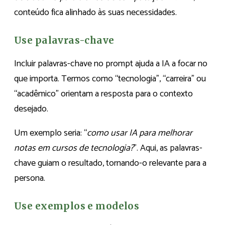
conteúdo fica alinhado às suas necessidades.
Use palavras-chave
Incluir palavras-chave no prompt ajuda a IA a focar no
que importa. Termos como “tecnologia”, “carreira” ou
“acadêmico” orientam a resposta para o contexto
desejado.
Um exemplo seria: “
como usar IA para melhorar
notas em cursos de tecnologia?
”. Aqui, as palavras-
chave guiam o resultado, tornando-o relevante para a
persona.
Use exemplos e modelos