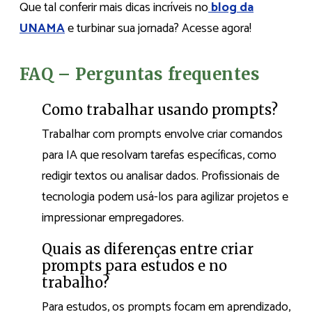
Que tal conferir mais dicas incríveis no
blog da
UNAMA
e turbinar sua jornada? Acesse agora!
FAQ – Perguntas frequentes
Como trabalhar usando prompts?
Trabalhar com prompts envolve criar comandos
para IA que resolvam tarefas específicas, como
redigir textos ou analisar dados. Profissionais de
tecnologia podem usá-los para agilizar projetos e
impressionar empregadores.
Quais as diferenças entre criar
prompts para estudos e no
trabalho?
Para estudos, os prompts focam em aprendizado,