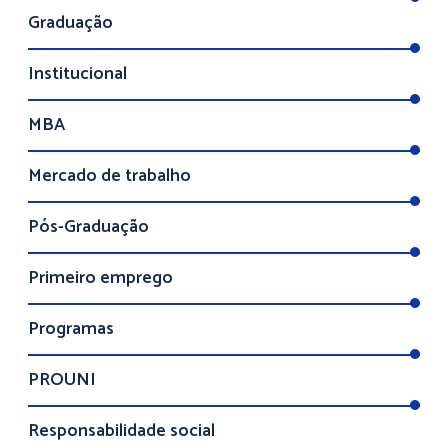
Graduação
Institucional
MBA
Mercado de trabalho
Pós-Graduação
Primeiro emprego
Programas
PROUNI
Responsabilidade social