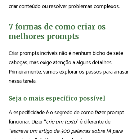
criar conteúdo ou resolver problemas complexos.
7 formas de como criar os
melhores prompts
Criar prompts incríveis não é nenhum bicho de sete
cabeças, mas exige atenção a alguns detalhes.
Primeiramente, vamos explorar os passos para arrasar
nessa tarefa.
Seja o mais específico possível
A especificidade é o segredo de como fazer prompt
funcionar. Dizer “
crie um texto
” é diferente de
“
escreva um artigo de 300 palavras sobre IA para