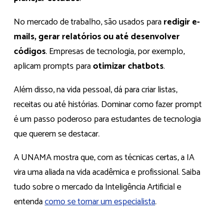
No mercado de trabalho, são usados para
redigir e-
mails, gerar relatórios ou até desenvolver
códigos
. Empresas de tecnologia, por exemplo,
aplicam prompts para
otimizar chatbots
.
Além disso, na vida pessoal, dá para criar listas,
receitas ou até histórias. Dominar como fazer prompt
é um passo poderoso para estudantes de tecnologia
que querem se destacar.
A UNAMA mostra que, com as técnicas certas, a IA
vira uma aliada na vida acadêmica e profissional. Saiba
tudo sobre o mercado da Inteligência Artificial e
entenda
como se tornar um especialista
.