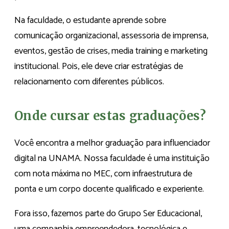
Na faculdade, o estudante aprende sobre
comunicação organizacional, assessoria de imprensa,
eventos, gestão de crises, media training e marketing
institucional. Pois, ele deve criar estratégias de
relacionamento com diferentes públicos.
Onde cursar estas graduações?
Você encontra a melhor graduação para influenciador
digital na UNAMA. Nossa faculdade é uma instituição
com nota máxima no MEC, com infraestrutura de
ponta e um corpo docente qualificado e experiente.
Fora isso, fazemos parte do Grupo Ser Educacional,
uma companhia empreendedora, tecnológica e