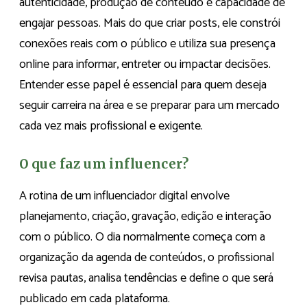
autenticidade, produção de conteúdo e capacidade de
engajar pessoas. Mais do que criar posts, ele constrói
conexões reais com o público e utiliza sua presença
online para informar, entreter ou impactar decisões.
Entender esse papel é essencial para quem deseja
seguir carreira na área e se preparar para um mercado
cada vez mais profissional e exigente.
O que faz um influencer?
A rotina de um influenciador digital envolve
planejamento, criação, gravação, edição e interação
com o público. O dia normalmente começa com a
organização da agenda de conteúdos, o profissional
revisa pautas, analisa tendências e define o que será
publicado em cada plataforma.