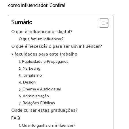
como influenciador. Confira!
Sumário
O que é influenciador digital?
O que faz um influencer?
O que é necessário para ser um influencer?
7 faculdades para este trabalho
1. Publicidade e Propaganda
2. Marketing
3. Jornalismo
4. Design
5. Cinema e Audiovisual
6. Administração
7. Relações Públicas
Onde cursar estas graduações?
FAQ
1. Quanto ganha um influencer?