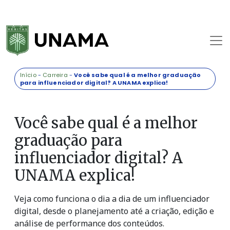
Início
-
Carreira
-
Você sabe qual é a melhor graduação
para influenciador digital? A UNAMA explica!
Você sabe qual é a melhor
graduação para
influenciador digital? A
UNAMA explica!
Veja como funciona o dia a dia de um influenciador
digital, desde o planejamento até a criação, edição e
análise de performance dos conteúdos.