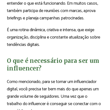
entender o que está funcionando. Em muitos casos,
também participa de reuniões com marcas, aprova
briefings e planeja campanhas patrocinadas.
É uma rotina dinâmica, criativa e intensa, que exige
organização, disciplina e constante atualização sobre
tendências digitais.
O que é necessário para ser um
influencer?
Como mencionado, para se tornar um influenciador
digital, você precisa ter bem mais do que apenas um
grande volume de seguidores. Uma vez que o
trabalho do influencer é conseguir se conectar com o