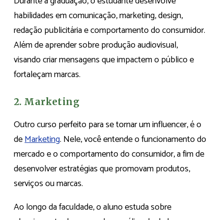
Durante a graduação, o estudante desenvolve
habilidades em comunicação, marketing, design,
redação publicitária e comportamento do consumidor.
Além de aprender sobre produção audiovisual,
visando criar mensagens que impactem o público e
fortaleçam marcas.
2. Marketing
Outro curso perfeito para se tornar um influencer, é o
de
Marketing
. Nele, você entende o funcionamento do
mercado e o comportamento do consumidor, a fim de
desenvolver estratégias que promovam produtos,
serviços ou marcas.
Ao longo da faculdade, o aluno estuda sobre