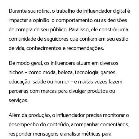
Durante sua rotina, o trabalho do influenciador digital é
impactar a opinião, o comportamento ou as decisões
de compra de seu público. Para isso, ele constrói uma
comunidade de seguidores que confiam em seu estilo
de vida, conhecimentos e recomendações.
De modo geral, os influencers atuam em diversos
nichos – como moda, beleza, tecnologia, games,
educação, saúde ou humor – e muitas vezes fazem
parcerias com marcas para divulgar produtos ou
serviços.
Além da produção, o influenciador precisa monitorar o
desempenho do conteúdo, acompanhar comentários,
responder mensagens e analisar métricas para