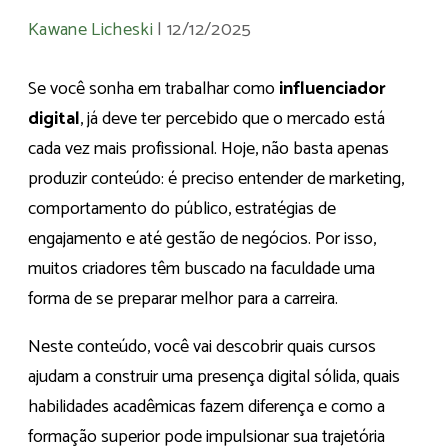
Kawane Licheski
|
12/12/2025
Se você sonha em trabalhar como
influenciador
digital
, já deve ter percebido que o mercado está
cada vez mais profissional. Hoje, não basta apenas
produzir conteúdo: é preciso entender de marketing,
comportamento do público, estratégias de
engajamento e até gestão de negócios. Por isso,
muitos criadores têm buscado na faculdade uma
forma de se preparar melhor para a carreira.
Neste conteúdo, você vai descobrir quais cursos
ajudam a construir uma presença digital sólida, quais
habilidades acadêmicas fazem diferença e como a
formação superior pode impulsionar sua trajetória