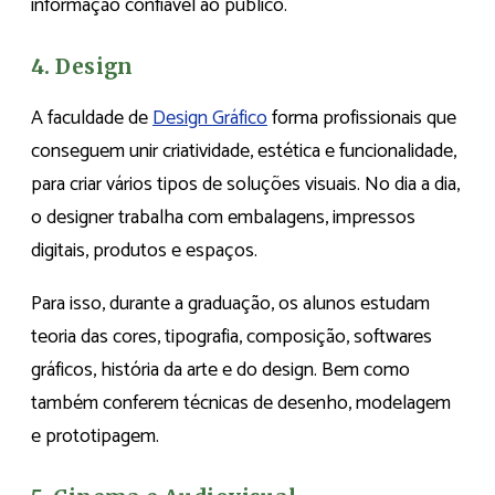
informação confiável ao público.
4. Design
A faculdade de
Design Gráfico
forma profissionais que
conseguem unir criatividade, estética e funcionalidade,
para criar vários tipos de soluções visuais. No dia a dia,
o designer trabalha com embalagens, impressos
digitais, produtos e espaços.
Para isso, durante a graduação, os alunos estudam
teoria das cores, tipografia, composição, softwares
gráficos, história da arte e do design. Bem como
também conferem técnicas de desenho, modelagem
e prototipagem.