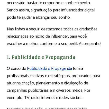
necessário bastante empenho e conhecimento.
Sendo assim, a graduação para influenciador digital
pode te ajudar a alcançar seu sonho.
Nas linhas a seguir, destacamos todas as gradações
relacionadas ao nicho de influencer, para você
escolher a melhor conforme o seu perfil. Acompanhe!
1. Publicidade e Propaganda
O curso de
Publicidade e Propaganda
forma
profissionais criativos e estratégicos, preparados para
atuar na criação, planejamento e divulgação de
campanhas publicitárias em diversos meios. Por
exemplo, TV, rádio, internet e redes sociais.