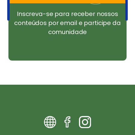
Inscreva-se para receber nossos
conteúdos por email e participe da
comunidade