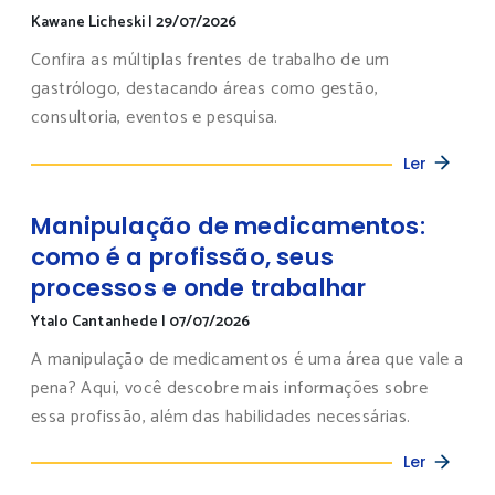
Kawane Licheski
|
29/07/2026
Confira as múltiplas frentes de trabalho de um
gastrólogo, destacando áreas como gestão,
consultoria, eventos e pesquisa.
Ler
Manipulação de medicamentos:
como é a profissão, seus
processos e onde trabalhar
Ytalo Cantanhede
|
07/07/2026
A manipulação de medicamentos é uma área que vale a
pena? Aqui, você descobre mais informações sobre
essa profissão, além das habilidades necessárias.
Ler