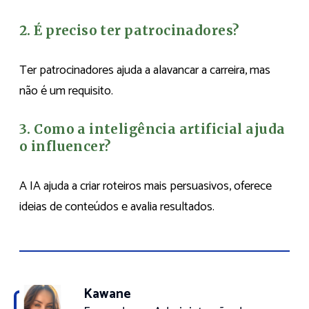
2. É preciso ter patrocinadores?
Ter patrocinadores ajuda a alavancar a carreira, mas
não é um requisito.
3. Como a inteligência artificial ajuda
o influencer?
A IA ajuda a criar roteiros mais persuasivos, oferece
ideias de conteúdos e avalia resultados.
Kawane