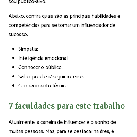
seu público-alvo.
Abaixo, confira quais são as principais habilidades e
competências para se tornar um influenciador de
sucesso:
Simpatia;
Inteligência emocional;
Conhecer o público;
Saber produzir/seguir roteiros;
Conhecimento técnico.
7 faculdades para este trabalho
Atualmente, a carreira de influencer é o sonho de
muitas pessoas. Mas, para se destacar na área, é