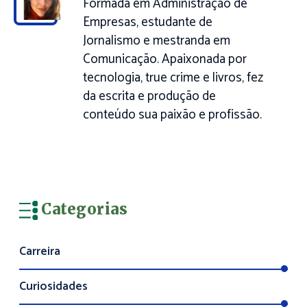
Formada em Administração de
Empresas, estudante de
Jornalismo e mestranda em
Comunicação. Apaixonada por
tecnologia, true crime e livros, fez
da escrita e produção de
conteúdo sua paixão e profissão.
Categorias
Carreira
Curiosidades