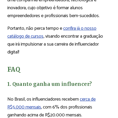
inovadora, cujo objetivo é formar alunos
empreendedores e profissionais bem-sucedidos.
Portanto, não perca tempo e
confira já o nosso
catálogo de cursos
, visando encontrar a graduação
que irá impulsionar a sua carreira de influenciador
digital!
FAQ
1. Quanto ganha um influencer?
No Brasil, os influenciadores recebem
cerca de
R$5.000 mensais
, com 6% dos profissionais
ganhando acima de R$20.000 mensais.