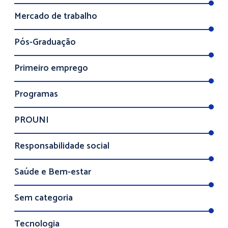
Mercado de trabalho
Pós-Graduação
Primeiro emprego
Programas
PROUNI
Responsabilidade social
Saúde e Bem-estar
Sem categoria
Tecnologia