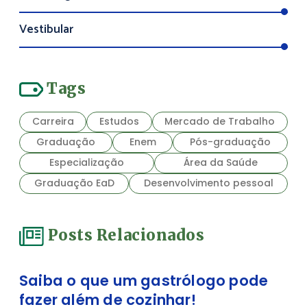
Vestibular
Tags
Carreira
Estudos
Mercado de Trabalho
Graduação
Enem
Pós-graduação
Especialização
Área da Saúde
Graduação EaD
Desenvolvimento pessoal
Posts Relacionados
Saiba o que um gastrólogo pode
fazer além de cozinhar!