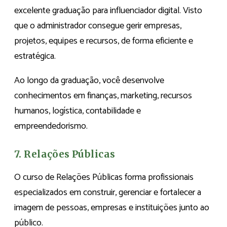
excelente graduação para influenciador digital. Visto
que o administrador consegue gerir empresas,
projetos, equipes e recursos, de forma eficiente e
estratégica.
Ao longo da graduação, você desenvolve
conhecimentos em finanças, marketing, recursos
humanos, logística, contabilidade e
empreendedorismo.
7. Relações Públicas
O curso de Relações Públicas forma profissionais
especializados em construir, gerenciar e fortalecer a
imagem de pessoas, empresas e instituições junto ao
público.