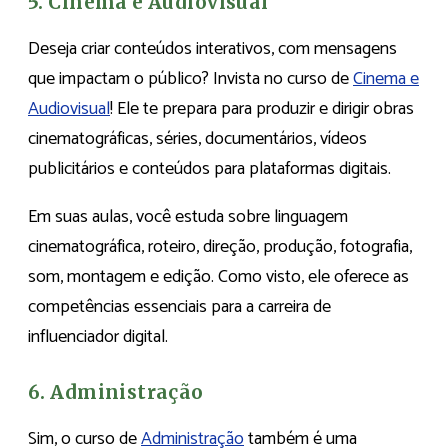
5. Cinema e Audiovisual
Deseja criar conteúdos interativos, com mensagens
que impactam o público? Invista no curso de
Cinema e
Audiovisual
! Ele te prepara para produzir e dirigir obras
cinematográficas, séries, documentários, vídeos
publicitários e conteúdos para plataformas digitais.
Em suas aulas, você estuda sobre linguagem
cinematográfica, roteiro, direção, produção, fotografia,
som, montagem e edição. Como visto, ele oferece as
competências essenciais para a carreira de
influenciador digital.
6. Administração
Sim, o curso de
Administração
também é uma