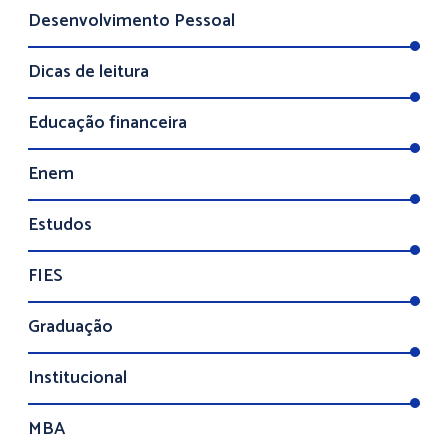
Desenvolvimento Pessoal
Dicas de leitura
Educação financeira
Enem
Estudos
FIES
Graduação
Institucional
MBA