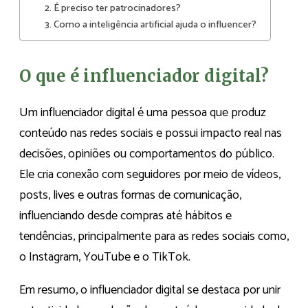
2. É preciso ter patrocinadores?
3. Como a inteligência artificial ajuda o influencer?
O que é influenciador digital?
Um influenciador digital é uma pessoa que produz
conteúdo nas redes sociais e possui impacto real nas
decisões, opiniões ou comportamentos do público.
Ele cria conexão com seguidores por meio de vídeos,
posts, lives e outras formas de comunicação,
influenciando desde compras até hábitos e
tendências, principalmente para as redes sociais como,
o Instagram, YouTube e o TikTok.
Em resumo, o influenciador digital se destaca por unir