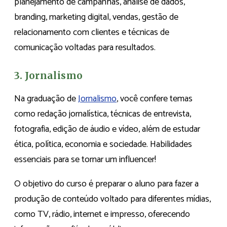
planejamento de campanhas, análise de dados,
branding, marketing digital, vendas, gestão de
relacionamento com clientes e técnicas de
comunicação voltadas para resultados.
3. Jornalismo
Na graduação de
Jornalismo
, você confere temas
como redação jornalística, técnicas de entrevista,
fotografia, edição de áudio e vídeo, além de estudar
ética, política, economia e sociedade. Habilidades
essenciais para se tornar um influencer!
O objetivo do curso é preparar o aluno para fazer a
produção de conteúdo voltado para diferentes mídias,
como TV, rádio, internet e impresso, oferecendo