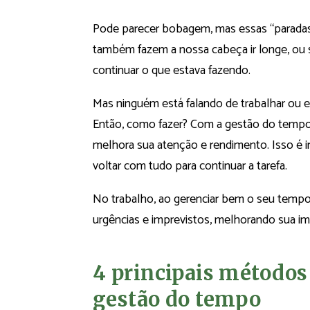
Pode parecer bobagem, mas essas “parada
também fazem a nossa cabeça ir longe, ou se
continuar o que estava fazendo.
Mas ninguém está falando de trabalhar ou es
Então, como fazer? Com a gestão do tempo,
melhora sua atenção e rendimento. Isso é im
voltar com tudo para continuar a tarefa.
No trabalho, ao gerenciar bem o seu tempo
urgências e imprevistos, melhorando sua im
4 principais métodos
gestão do tempo