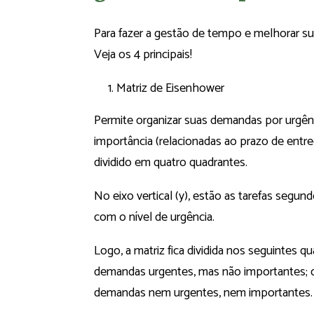
Para fazer a gestão de tempo e melhorar su
Veja os 4 principais!
Matriz de Eisenhower
Permite organizar suas demandas por urgênc
importância (relacionadas ao prazo de entreg
dividido em quatro quadrantes.
No eixo vertical (y), estão as tarefas segund
com o nível de urgência.
Logo, a matriz fica dividida nos seguintes 
demandas urgentes, mas não importantes; 
demandas nem urgentes, nem importantes.