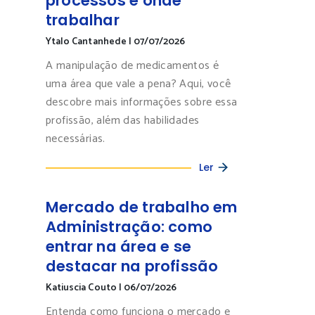
processos e onde
trabalhar
Ytalo Cantanhede
|
07/07/2026
A manipulação de medicamentos é
uma área que vale a pena? Aqui, você
descobre mais informações sobre essa
profissão, além das habilidades
necessárias.
Ler
Mercado de trabalho em
Administração: como
entrar na área e se
destacar na profissão
Katiuscia Couto
|
06/07/2026
Entenda como funciona o mercado e