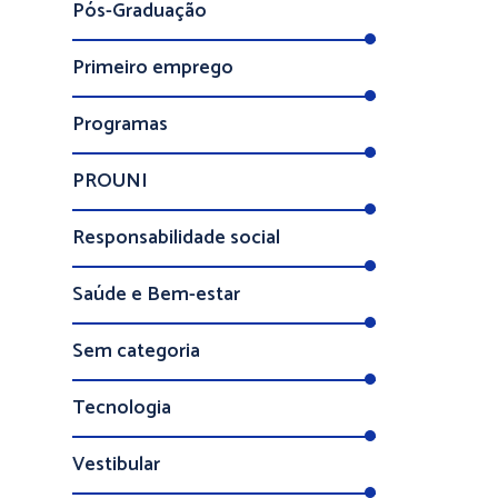
Pós-Graduação
Primeiro emprego
Programas
PROUNI
Responsabilidade social
Saúde e Bem-estar
Sem categoria
Tecnologia
Vestibular