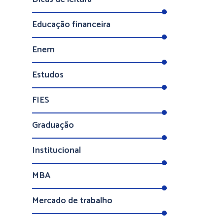
Educação financeira
Enem
Estudos
FIES
Graduação
Institucional
MBA
Mercado de trabalho