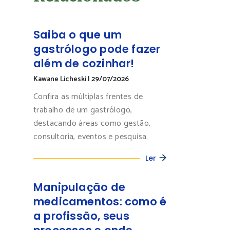
Saiba o que um
gastrólogo pode fazer
além de cozinhar!
Kawane Licheski
|
29/07/2026
Confira as múltiplas frentes de
trabalho de um gastrólogo,
destacando áreas como gestão,
consultoria, eventos e pesquisa.
Ler
Manipulação de
medicamentos: como é
a profissão, seus