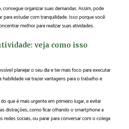
, consegue organizar suas demandas. Assim, pode
ar para estudar com tranquilidade. Isso porque você
oncentrar melhor para realizar suas atividades.
tividade: veja como isso
sível planejar o seu dia e ter mais foco para executar
habilidade vai trazer vantagens para o trabalho e
 do que é mais urgente em primeiro lugar, e evitar
e das distrações, como ficar olhando o smartphone a
 redes sociais, ou parar para conversar com o colega