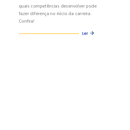
quais competências desenvolver pode
fazer diferença no início da carreira.
Confira!
Ler