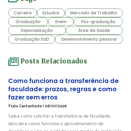
Carreira
Estudos
Mercado de Trabalho
Graduação
Enem
Pós-graduação
Especialização
Área da Saúde
Graduação EaD
Desenvolvimento pessoal
Posts Relacionados
Como funciona a transferência de
faculdade: prazos, regras e como
fazer sem erros
Ytalo Cantanhede
|
08/07/2026
Saiba como solicitar a transferência de faculdade,
descubra como funciona o aproveitamento de