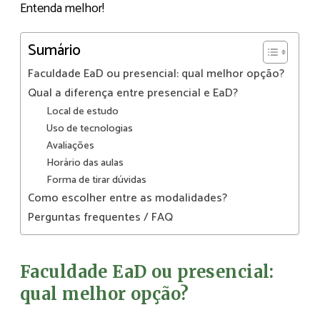
Entenda melhor!
Sumário
Faculdade EaD ou presencial: qual melhor opção?
Qual a diferença entre presencial e EaD?
Local de estudo
Uso de tecnologias
Avaliações
Horário das aulas
Forma de tirar dúvidas
Como escolher entre as modalidades?
Perguntas frequentes / FAQ
Faculdade EaD ou presencial:
qual melhor opção?