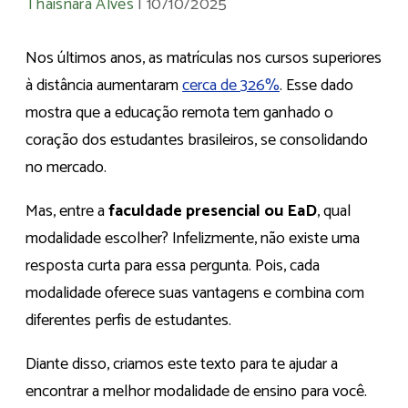
Thaisnara Alves
|
10/10/2025
Nos últimos anos, as matrículas nos cursos superiores
à distância aumentaram
cerca de 326%
. Esse dado
mostra que a educação remota tem ganhado o
coração dos estudantes brasileiros, se consolidando
no mercado.
Mas, entre a
faculdade presencial ou EaD
, qual
modalidade escolher? Infelizmente, não existe uma
resposta curta para essa pergunta. Pois, cada
modalidade oferece suas vantagens e combina com
diferentes perfis de estudantes.
Diante disso, criamos este texto para te ajudar a
encontrar a melhor modalidade de ensino para você.