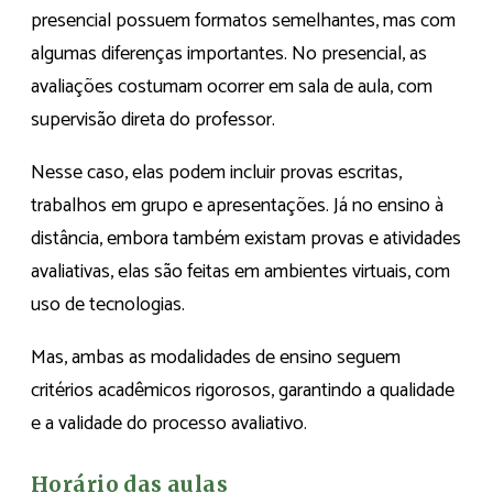
presencial possuem formatos semelhantes, mas com
algumas diferenças importantes. No presencial, as
avaliações costumam ocorrer em sala de aula, com
supervisão direta do professor.
Nesse caso, elas podem incluir provas escritas,
trabalhos em grupo e apresentações. Já no ensino à
distância, embora também existam provas e atividades
avaliativas, elas são feitas em ambientes virtuais, com
uso de tecnologias.
Mas, ambas as modalidades de ensino seguem
critérios acadêmicos rigorosos, garantindo a qualidade
e a validade do processo avaliativo.
Horário das aulas