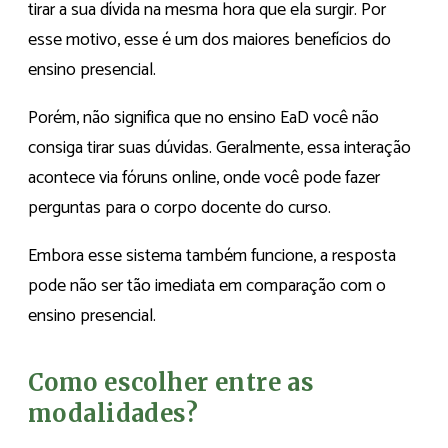
tirar a sua dívida na mesma hora que ela surgir. Por
esse motivo, esse é um dos maiores benefícios do
ensino presencial.
Porém, não significa que no ensino EaD você não
consiga tirar suas dúvidas. Geralmente, essa interação
acontece via fóruns online, onde você pode fazer
perguntas para o corpo docente do curso.
Embora esse sistema também funcione, a resposta
pode não ser tão imediata em comparação com o
ensino presencial.
Como escolher entre as
modalidades?