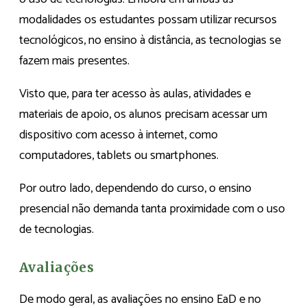
modalidades os estudantes possam utilizar recursos
tecnológicos, no ensino à distância, as tecnologias se
fazem mais presentes.
Visto que, para ter acesso às aulas, atividades e
materiais de apoio, os alunos precisam acessar um
dispositivo com acesso à internet, como
computadores, tablets ou smartphones.
Por outro lado, dependendo do curso, o ensino
presencial não demanda tanta proximidade com o uso
de tecnologias.
Avaliações
De modo geral, as avaliações no ensino EaD e no