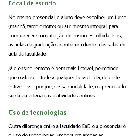
Local de estudo
No ensino presencial, o aluno deve escolher um turno
(manhã, tarde e noite) ou até mesmo integral, para
comparecer na instituição de ensino escolhida. Pois,
as aulas da graduação acontecem dentro das salas de
aula da faculdade.
Já o ensino remoto é bem mais flexível, permitindo
que o aluno estude a qualquer hora do dia, de onde
estiver. Isso porque, nessa modalidade, o aprendizado
se dá via videoaulas e atividades onlines.
Uso de tecnologias
Outra diferença entre a faculdade EaD e a presencial é
o uso de tecnologias. Embora em ambas as