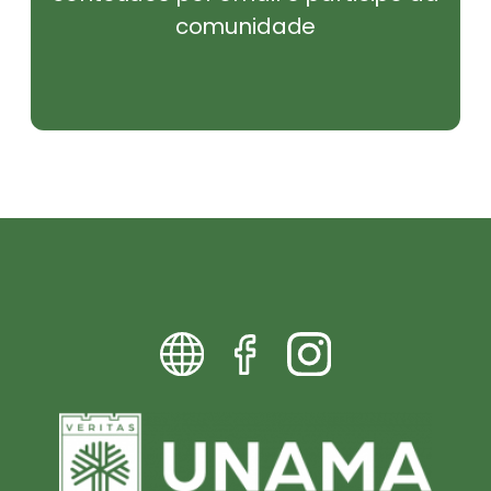
comunidade