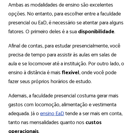
Ambas as modalidades de ensino são excelentes
opções. No entanto, para escolher entre a faculdade
presencial ou EaD, é necessário se atentar para alguns
fatores. O primeiro deles é a sua
disponibilidade
.
Afinal de contas, para estudar presencialmente, você
precisa de tempo para assistir às aulas em salas de
aula e se locomover até a instituição. Por outro lado, o
ensino à distância é mais
flexível
, onde você pode
fazer seus próprios horários de estudo.
Ademais, a faculdade presencial costuma gerar mais
gastos com locomoção, alimentação e vestimenta
adequada. Já o
ensino EaD
tende a ser mais em conta,
tanto nas mensalidades quanto nos
custos
operacionais
.