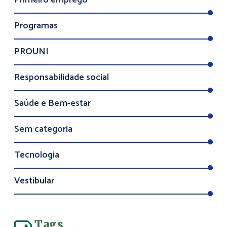
Primeiro emprego
Programas
PROUNI
Responsabilidade social
Saúde e Bem-estar
Sem categoria
Tecnologia
Vestibular
Tags