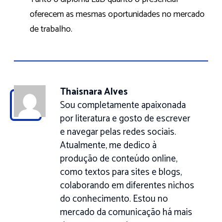
oferecem as mesmas oportunidades no mercado
de trabalho.
Thaisnara Alves
Sou completamente apaixonada
por literatura e gosto de escrever
e navegar pelas redes sociais.
Atualmente, me dedico à
produção de conteúdo online,
como textos para sites e blogs,
colaborando em diferentes nichos
do conhecimento. Estou no
mercado da comunicação há mais