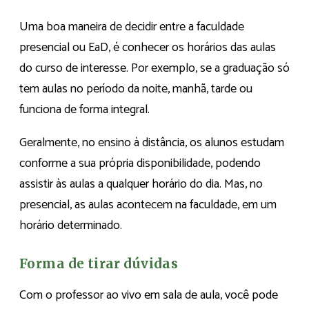
Uma boa maneira de decidir entre a faculdade
presencial ou EaD, é conhecer os horários das aulas
do curso de interesse. Por exemplo, se a graduação só
tem aulas no período da noite, manhã, tarde ou
funciona de forma integral.
Geralmente, no ensino à distância, os alunos estudam
conforme a sua própria disponibilidade, podendo
assistir às aulas a qualquer horário do dia. Mas, no
presencial, as aulas acontecem na faculdade, em um
horário determinado.
Forma de tirar dúvidas
Com o professor ao vivo em sala de aula, você pode