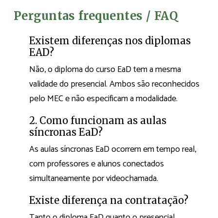
Perguntas frequentes / FAQ
Existem diferenças nos diplomas
EAD?
Não, o diploma do curso EaD tem a mesma
validade do presencial. Ambos são reconhecidos
pelo MEC e não especificam a modalidade.
2. Como funcionam as aulas
síncronas EaD?
As aulas síncronas EaD ocorrem em tempo real,
com professores e alunos conectados
simultaneamente por videochamada.
Existe diferença na contratação?
Tanto o diploma EaD quanto o presencial