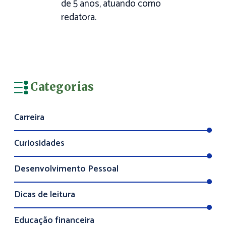
de 5 anos, atuando como
redatora.
Categorias
Carreira
Curiosidades
Desenvolvimento Pessoal
Dicas de leitura
Educação financeira