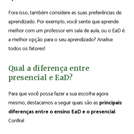
Fora isso, também considere as suas preferências de
aprendizado. Por exemplo, você sente que aprende
melhor com um professor em sala de aula, ou o EaD é
a melhor opção para o seu aprendizado? Analise
todos os fatores!
Qual a diferença entre
presencial e EaD?
Para que você possa fazer a sua escolha agora
mesmo, destacamos a seguir quais são as
principais
diferenças entre o ensino EaD e o presencial
.
Confira!