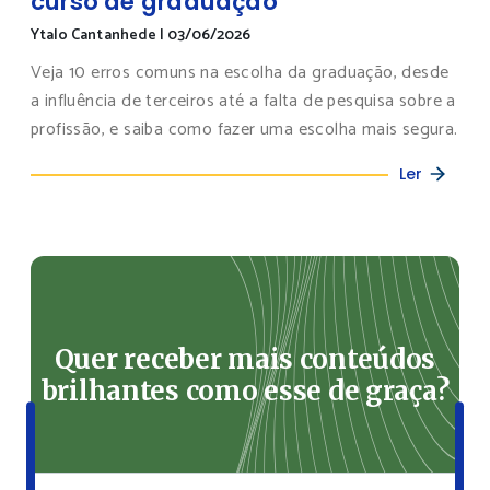
curso de graduação
Ytalo Cantanhede
|
03/06/2026
Veja 10 erros comuns na escolha da graduação, desde
a influência de terceiros até a falta de pesquisa sobre a
profissão, e saiba como fazer uma escolha mais segura.
Ler
Quer receber mais conteúdos
brilhantes como esse de graça?