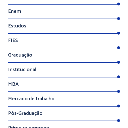
Enem
Estudos
FIES
Graduação
Institucional
MBA
Mercado de trabalho
Pós-Graduação