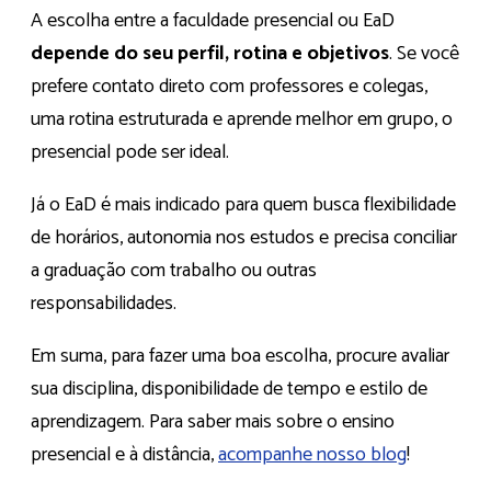
A escolha entre a faculdade presencial ou EaD
depende do seu perfil, rotina e objetivos
. Se você
prefere contato direto com professores e colegas,
uma rotina estruturada e aprende melhor em grupo, o
presencial pode ser ideal.
Já o EaD é mais indicado para quem busca flexibilidade
de horários, autonomia nos estudos e precisa conciliar
a graduação com trabalho ou outras
responsabilidades.
Em suma, para fazer uma boa escolha, procure avaliar
sua disciplina, disponibilidade de tempo e estilo de
aprendizagem. Para saber mais sobre o ensino
presencial e à distância,
acompanhe nosso blog
!