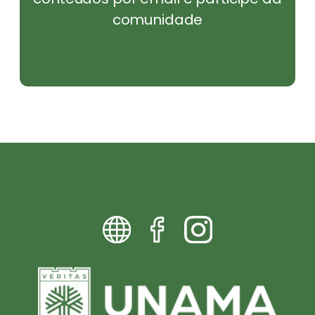
comunidade