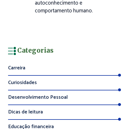
autoconhecimento e
comportamento humano.
Categorias
Carreira
Curiosidades
Desenvolvimento Pessoal
Dicas de leitura
Educação financeira