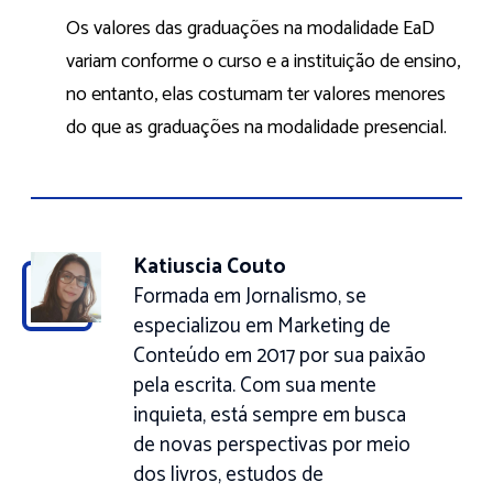
Os valores das graduações na modalidade EaD
variam conforme o curso e a instituição de ensino,
no entanto, elas costumam ter valores menores
do que as graduações na modalidade presencial.
Katiuscia Couto
Formada em Jornalismo, se
especializou em Marketing de
Conteúdo em 2017 por sua paixão
pela escrita. Com sua mente
inquieta, está sempre em busca
de novas perspectivas por meio
dos livros, estudos de