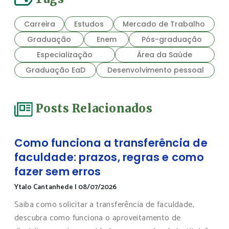
Carreira
Estudos
Mercado de Trabalho
Graduação
Enem
Pós-graduação
Especialização
Área da Saúde
Graduação EaD
Desenvolvimento pessoal
Posts Relacionados
Como funciona a transferência de
faculdade: prazos, regras e como
fazer sem erros
Ytalo Cantanhede
|
08/07/2026
Saiba como solicitar a transferência de faculdade,
descubra como funciona o aproveitamento de