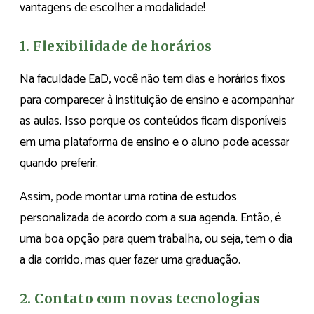
vantagens de escolher a modalidade!
1. Flexibilidade de horários
Na faculdade EaD, você não tem dias e horários fixos
para comparecer à instituição de ensino e acompanhar
as aulas. Isso porque os conteúdos ficam disponíveis
em uma plataforma de ensino e o aluno pode acessar
quando preferir.
Assim, pode montar uma rotina de estudos
personalizada de acordo com a sua agenda. Então, é
uma boa opção para quem trabalha, ou seja, tem o dia
a dia corrido, mas quer fazer uma graduação.
2. Contato com novas tecnologias