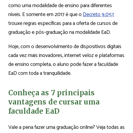
como uma modalidade de ensino para diferentes
níveis. E somente em 2017 é que o
Decreto 9.057
trouxe regras específicas para a oferta de cursos de
graduação e pós-graduação na modalidade EaD.
Hoje, com o desenvolvimento de dispositivos digitais
cada vez mais inovadores, internet veloz e plataformas
de ensino completa, o aluno pode fazer a faculdade
EaD com toda a tranquilidade.
Conheça as 7 principais
vantagens de cursar uma
faculdade EaD
Vale a pena fazer uma graduação online? Veja todas as