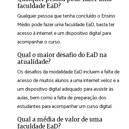
faculdade EaD?
Qualquer pessoa que tenha concluído o Ensino
Médio pode fazer uma faculdade EaD, basta ter
acesso à internet e um dispositivo digital para
acompanhar o curso.
Qual o maior desafio do EaD na
atualidade?
Os desafios da modalidade EaD incluem a falta de
acesso de muitos alunos a uma internet veloz e a
um dispositivo digital adequado para assistir às
aulas, bem como a falta de preparação dos
estudantes para acompanhar um curso digital.
Qual a média de valor de uma
faculdade EaD?