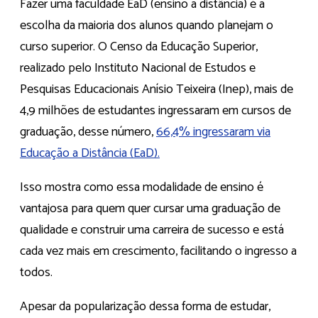
Fazer uma faculdade EaD (ensino a distância) é a
escolha da maioria dos alunos quando planejam o
curso superior. O Censo da Educação Superior,
realizado pelo Instituto Nacional de Estudos e
Pesquisas Educacionais Anísio Teixeira (Inep), mais de
4,9 milhões de estudantes ingressaram em cursos de
graduação, desse número,
66,4% ingressaram via
Educação a Distância (EaD).
Isso mostra como essa modalidade de ensino é
vantajosa para quem quer cursar uma graduação de
qualidade e construir uma carreira de sucesso e está
cada vez mais em crescimento, facilitando o ingresso a
todos.
Apesar da popularização dessa forma de estudar,