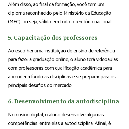
Além disso, ao final da formação, você tem um
diploma reconhecido pelo Ministério da Educação
(MEC), ou seja, válido em todo o território nacional.
5. Capacitação dos professores
Ao escolher uma instituição de ensino de referência
para fazer a graduação online, o aluno terá videoaulas
com professores com qualificação acadêmica para
aprender a fundo as disciplinas e se preparar para os
principais desafios do mercado.
6. Desenvolvimento da autodisciplina
No ensino digital, o aluno desenvolve algumas
competências, entre elas a autodisciplina. Afinal, é