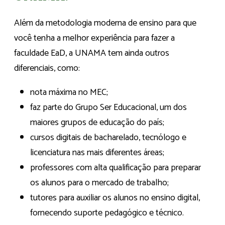
Além da metodologia moderna de ensino para que
você tenha a melhor experiência para fazer a
faculdade EaD, a UNAMA tem ainda outros
diferenciais, como:
nota máxima no MEC;
faz parte do Grupo Ser Educacional, um dos
maiores grupos de educação do país;
cursos digitais de bacharelado, tecnólogo e
licenciatura nas mais diferentes áreas;
professores com alta qualificação para preparar
os alunos para o mercado de trabalho;
tutores para auxiliar os alunos no ensino digital,
fornecendo suporte pedagógico e técnico.