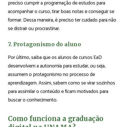
preciso cumprir a programação de estudos para
acompanhar o curso, tirar boas notas e conseguir se
formar. Dessa maneira, é preciso ter cuidado para não
se distrair ou procrastinar.
7. Protagonismo do aluno
Por último, saiba que os alunos de cursos EaD
desenvolvem a autonomia para estudar, ou seja,
assumem o protagonismo no processo de
aprendizagem. Assim, sabem como se virar sozinhos
para assimilar o conteúdo e ficam motivados para
buscar o conhecimento.
Como funciona a graduação