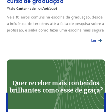
curso de graduação
Ytalo Cantanhede
|
03/06/2026
Veja 10 erros comuns na escolha da graduação, desde
a influência de terceiros até a falta de pesquisa sobre a
profissão, e saiba como fazer uma escolha mais segura.
Ler
Quer receber mais conteúdos
brilhantes como esse de graça?