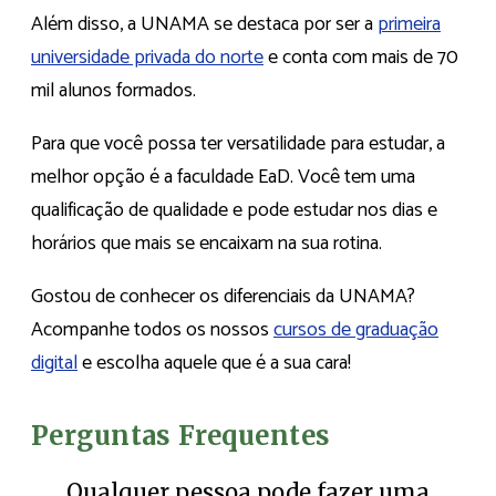
Além disso, a UNAMA se destaca por ser a
primeira
universidade privada do norte
e conta com mais de 70
mil alunos formados.
Para que você possa ter versatilidade para estudar, a
melhor opção é a faculdade EaD. Você tem uma
qualificação de qualidade e pode estudar nos dias e
horários que mais se encaixam na sua rotina.
Gostou de conhecer os diferenciais da UNAMA?
Acompanhe todos os nossos
cursos de graduação
digital
e escolha aquele que é a sua cara!
Perguntas Frequentes
Qualquer pessoa pode fazer uma