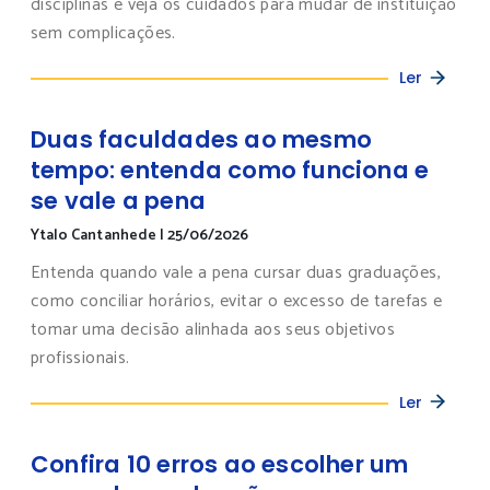
disciplinas e veja os cuidados para mudar de instituição
sem complicações.
Ler
Duas faculdades ao mesmo
tempo: entenda como funciona e
se vale a pena
Ytalo Cantanhede
|
25/06/2026
Entenda quando vale a pena cursar duas graduações,
como conciliar horários, evitar o excesso de tarefas e
tomar uma decisão alinhada aos seus objetivos
profissionais.
Ler
Confira 10 erros ao escolher um