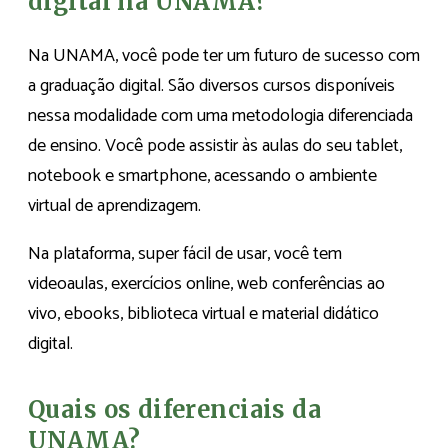
digital na UNAMA?
Na UNAMA, você pode ter um futuro de sucesso com
a graduação digital. São diversos cursos disponíveis
nessa modalidade com uma metodologia diferenciada
de ensino. Você pode assistir às aulas do seu tablet,
notebook e smartphone, acessando o ambiente
virtual de aprendizagem.
Na plataforma, super fácil de usar, você tem
videoaulas, exercícios online, web conferências ao
vivo, ebooks, biblioteca virtual e material didático
digital.
Quais os diferenciais da
UNAMA?