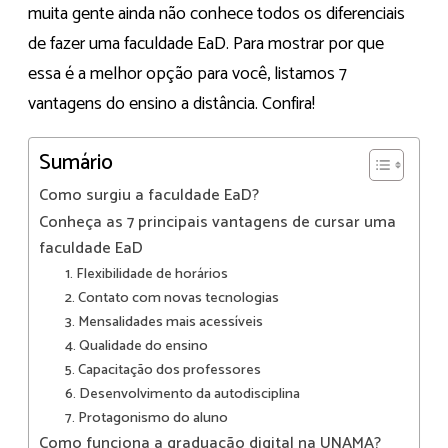
muita gente ainda não conhece todos os diferenciais
de fazer uma faculdade EaD. Para mostrar por que
essa é a melhor opção para você, listamos 7
vantagens do ensino a distância. Confira!
Sumário
Como surgiu a faculdade EaD?
Conheça as 7 principais vantagens de cursar uma
faculdade EaD
1. Flexibilidade de horários
2. Contato com novas tecnologias
3. Mensalidades mais acessíveis
4. Qualidade do ensino
5. Capacitação dos professores
6. Desenvolvimento da autodisciplina
7. Protagonismo do aluno
Como funciona a graduação digital na UNAMA?