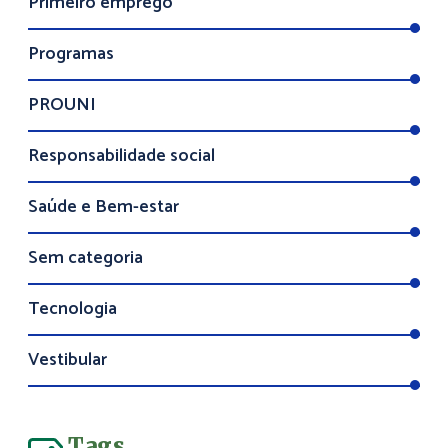
Primeiro emprego
Programas
PROUNI
Responsabilidade social
Saúde e Bem-estar
Sem categoria
Tecnologia
Vestibular
Tags