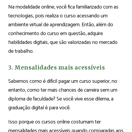
Na modalidade online, você fica familiarizado com as
tecnologias, pois realiza o curso acessando um
ambiente virtual de aprendizagem. Então, além do
conhecimento do curso em questão, adquire
habilidades digitais, que são valorizadas no mercado
de trabalho.
3. Mensalidades mais acessíveis
Sabemos como é difícil pagar um curso superior, no
entanto, como ter mais chances de carreira sem um
diploma de faculdade? Se você vive esse dilema, a
graduação digital é para você.
Isso porque os cursos online costumam ter
mensalidades mais acessíveis quando comparadas aos