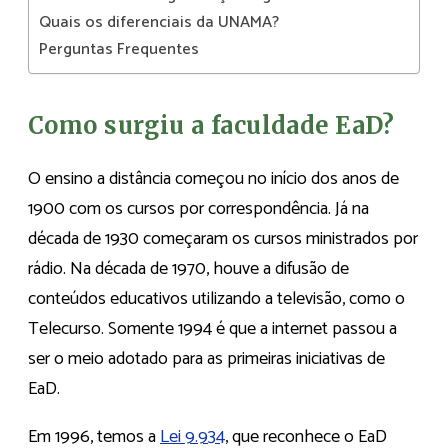
Quais os diferenciais da UNAMA?
Perguntas Frequentes
Como surgiu a faculdade EaD?
O ensino a distância começou no início dos anos de
1900 com os cursos por correspondência. Já na
década de 1930 começaram os cursos ministrados por
rádio. Na década de 1970, houve a difusão de
conteúdos educativos utilizando a televisão, como o
Telecurso. Somente 1994 é que a internet passou a
ser o meio adotado para as primeiras iniciativas de
EaD.
Em 1996, temos a
Lei 9.934
, que reconhece o EaD