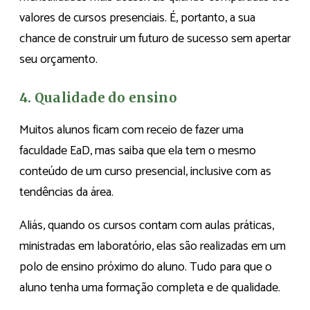
valores de cursos presenciais. É, portanto, a sua
chance de construir um futuro de sucesso sem apertar
seu orçamento.
4. Qualidade do ensino
Muitos alunos ficam com receio de fazer uma
faculdade EaD, mas saiba que ela tem o mesmo
conteúdo de um curso presencial, inclusive com as
tendências da área.
Aliás, quando os cursos contam com aulas práticas,
ministradas em laboratório, elas são realizadas em um
polo de ensino próximo do aluno. Tudo para que o
aluno tenha uma formação completa e de qualidade.