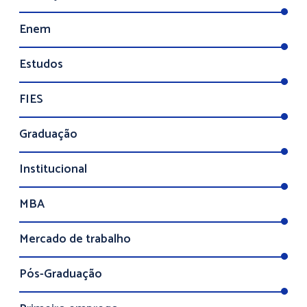
Enem
Estudos
FIES
Graduação
Institucional
MBA
Mercado de trabalho
Pós-Graduação