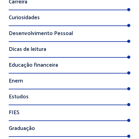
Carreira
Curiosidades
Desenvolvimento Pessoal
Dicas de leitura
Educação financeira
Enem
Estudos
FIES
Graduação