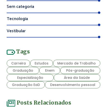
Sem categoria
Tecnologia
Vestibular
Tags
Carreira
Estudos
Mercado de Trabalho
Graduação
Enem
Pós-graduação
Especialização
Área da Saúde
Graduação EaD
Desenvolvimento pessoal
Posts Relacionados