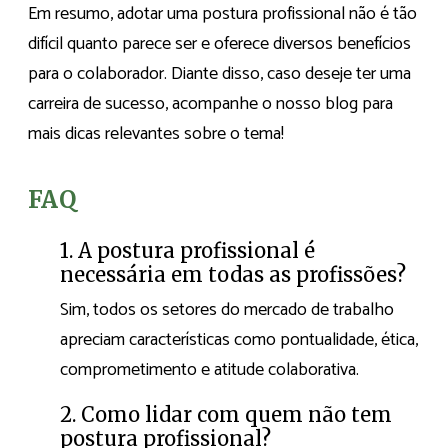
Em resumo, adotar uma postura profissional não é tão
difícil quanto parece ser e oferece diversos benefícios
para o colaborador. Diante disso, caso deseje ter uma
carreira de sucesso, acompanhe o nosso blog para
mais dicas relevantes sobre o tema!
FAQ
1. A postura profissional é
necessária em todas as profissões?
Sim, todos os setores do mercado de trabalho
apreciam características como pontualidade, ética,
comprometimento e atitude colaborativa.
2. Como lidar com quem não tem
postura profissional?