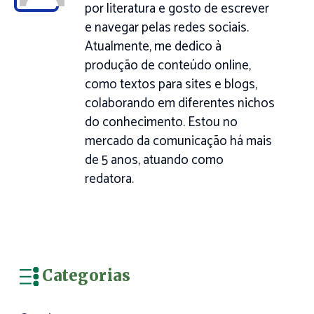
por literatura e gosto de escrever
e navegar pelas redes sociais.
Atualmente, me dedico à
produção de conteúdo online,
como textos para sites e blogs,
colaborando em diferentes nichos
do conhecimento. Estou no
mercado da comunicação há mais
de 5 anos, atuando como
redatora.
Categorias