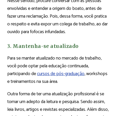
Nesse sentido, procure conversar com as pessoas
envolvidas e entender a origem do boato, antes de
fazer uma reclamação. Pois, dessa forma, você pratica
o respeito e evita expor um colega de trabalho, ao dar
ouvido para fofocas infundadas.
3. Mantenha-se atualizado
Para se manter atualizado no mercado de trabalho,
você pode optar pela educação continuada,
participando de
cursos de pós-graduação
, workshops
e treinamentos na sua área.
Outra forma de ter uma atualização profissional é se
tornar um adepto da leitura e pesquisa. Sendo assim,
leia livros, artigos e revistas especializadas. Além disso,