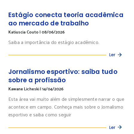
Estágio conecta teoria acadêmica
ao mercado de trabalho
Katiuscia Couto
|
08/06/2026
Saiba a importância do estágio acadêmico.
Ler
Jornalismo esportivo: saiba tudo
sobre a profissão
Kawane Licheski
|
14/04/2026
Esta área vai muito além de simplesmente narrar o que
acontece em campo. Conheça mais sobre o Jornalismo
esportivo e saiba como seguir
Ler