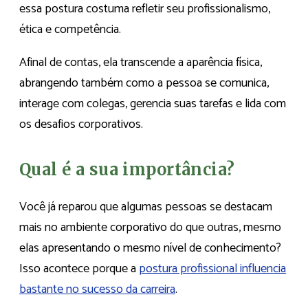
essa postura costuma refletir seu profissionalismo,
ética e competência.
Afinal de contas, ela transcende a aparência física,
abrangendo também como a pessoa se comunica,
interage com colegas, gerencia suas tarefas e lida com
os desafios corporativos.
Qual é a sua importância?
Você já reparou que algumas pessoas se destacam
mais no ambiente corporativo do que outras, mesmo
elas apresentando o mesmo nível de conhecimento?
Isso acontece porque a
postura profissional influencia
bastante no sucesso da carreira
.