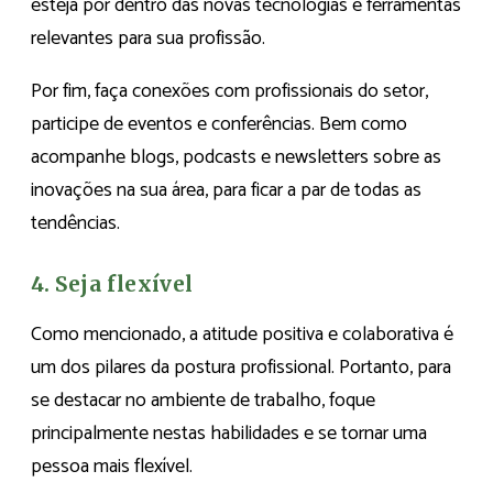
esteja por dentro das novas tecnologias e ferramentas
relevantes para sua profissão.
Por fim, faça conexões com profissionais do setor,
participe de eventos e conferências. Bem como
acompanhe blogs, podcasts e newsletters sobre as
inovações na sua área, para ficar a par de todas as
tendências.
4. Seja flexível
Como mencionado, a atitude positiva e colaborativa é
um dos pilares da postura profissional. Portanto, para
se destacar no ambiente de trabalho, foque
principalmente nestas habilidades e se tornar uma
pessoa mais flexível.