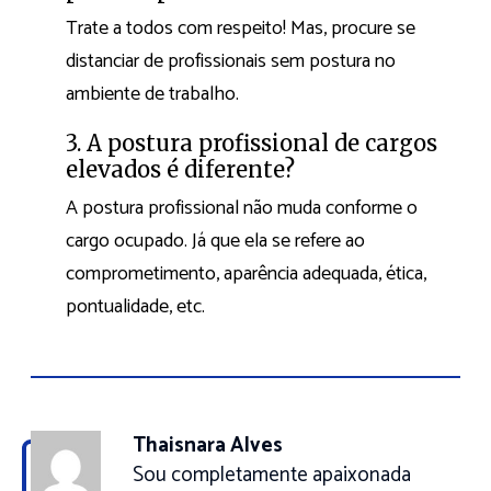
Trate a todos com respeito! Mas, procure se
distanciar de profissionais sem postura no
ambiente de trabalho.
3. A postura profissional de cargos
elevados é diferente?
A postura profissional não muda conforme o
cargo ocupado. Já que ela se refere ao
comprometimento, aparência adequada, ética,
pontualidade, etc.
Thaisnara Alves
Sou completamente apaixonada