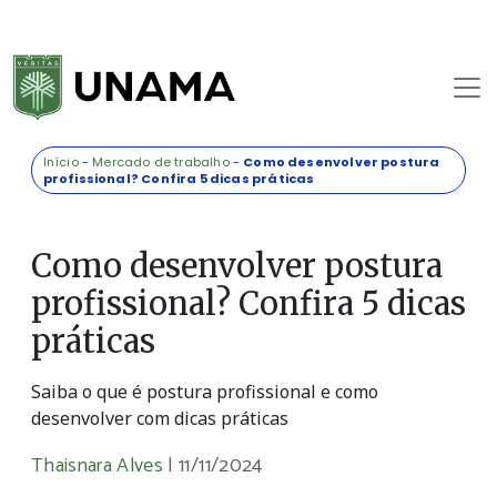
Início
-
Mercado de trabalho
-
Como desenvolver postura
profissional? Confira 5 dicas práticas
Como desenvolver postura
profissional? Confira 5 dicas
práticas
Saiba o que é postura profissional e como
desenvolver com dicas práticas
Thaisnara Alves
|
11/11/2024