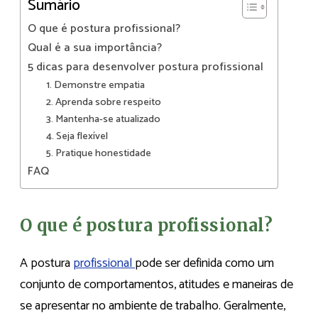
Sumário
O que é postura profissional?
Qual é a sua importância?
5 dicas para desenvolver postura profissional
1. Demonstre empatia
2. Aprenda sobre respeito
3. Mantenha-se atualizado
4. Seja flexível
5. Pratique honestidade
FAQ
O que é postura profissional?
A postura
profissional
pode ser definida como um
conjunto de comportamentos, atitudes e maneiras de
se apresentar no ambiente de trabalho. Geralmente,