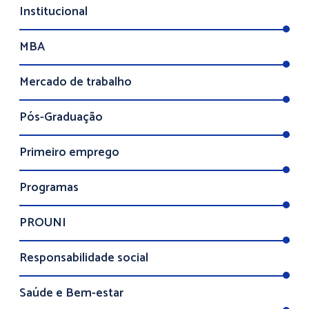
Institucional
MBA
Mercado de trabalho
Pós-Graduação
Primeiro emprego
Programas
PROUNI
Responsabilidade social
Saúde e Bem-estar