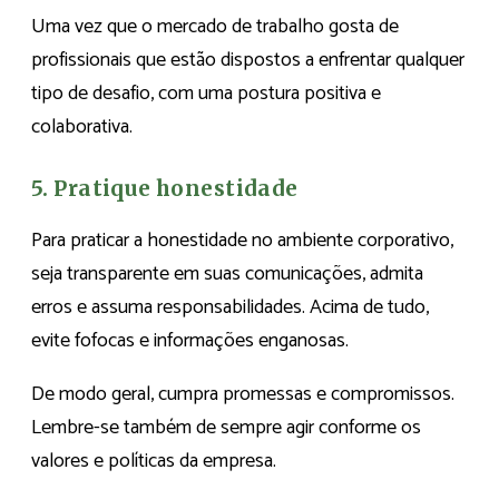
Uma vez que o mercado de trabalho gosta de
profissionais que estão dispostos a enfrentar qualquer
tipo de desafio, com uma postura positiva e
colaborativa.
5. Pratique honestidade
Para praticar a honestidade no ambiente corporativo,
seja transparente em suas comunicações, admita
erros e assuma responsabilidades. Acima de tudo,
evite fofocas e informações enganosas.
De modo geral, cumpra promessas e compromissos.
Lembre-se também de sempre agir conforme os
valores e políticas da empresa.