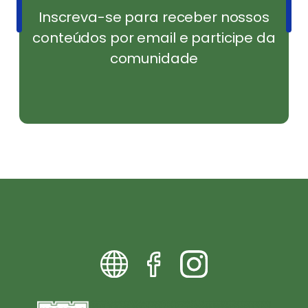
Inscreva-se para receber nossos
conteúdos por email e participe da
comunidade