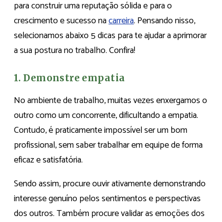
para construir uma reputação sólida e para o
crescimento e sucesso na
carreira
. Pensando nisso,
selecionamos abaixo 5 dicas para te ajudar a aprimorar
a sua postura no trabalho. Confira!
1. Demonstre empatia
No ambiente de trabalho, muitas vezes enxergamos o
outro como um concorrente, dificultando a empatia.
Contudo, é praticamente impossível ser um bom
profissional, sem saber trabalhar em equipe de forma
eficaz e satisfatória.
Sendo assim, procure ouvir ativamente demonstrando
interesse genuíno pelos sentimentos e perspectivas
dos outros. Também procure validar as emoções dos