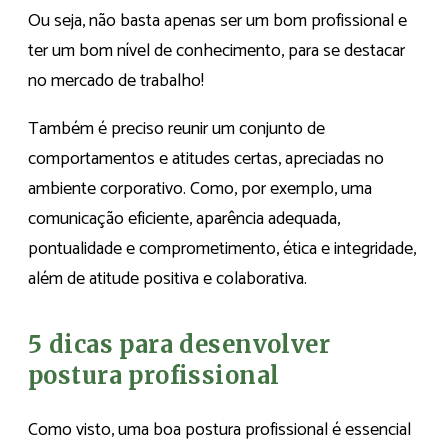
Ou seja, não basta apenas ser um bom profissional e
ter um bom nível de conhecimento, para se destacar
no mercado de trabalho!
Também é preciso reunir um conjunto de
comportamentos e atitudes certas, apreciadas no
ambiente corporativo. Como, por exemplo, uma
comunicação eficiente, aparência adequada,
pontualidade e comprometimento, ética e integridade,
além de atitude positiva e colaborativa.
5 dicas para desenvolver
postura profissional
Como visto, uma boa postura profissional é essencial