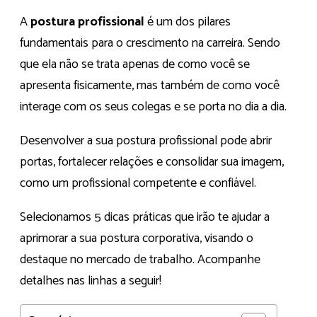
A
postura profissional
é um dos pilares
fundamentais para o crescimento na carreira. Sendo
que ela não se trata apenas de como você se
apresenta fisicamente, mas também de como você
interage com os seus colegas e se porta no dia a dia.
Desenvolver a sua postura profissional pode abrir
portas, fortalecer relações e consolidar sua imagem,
como um profissional competente e confiável.
Selecionamos 5 dicas práticas que irão te ajudar a
aprimorar a sua postura corporativa, visando o
destaque no mercado de trabalho. Acompanhe
detalhes nas linhas a seguir!