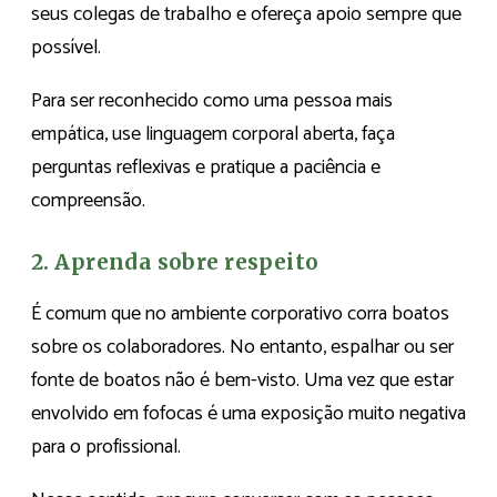
seus colegas de trabalho e ofereça apoio sempre que
possível.
Para ser reconhecido como uma pessoa mais
empática, use linguagem corporal aberta, faça
perguntas reflexivas e pratique a paciência e
compreensão.
2. Aprenda sobre respeito
É comum que no ambiente corporativo corra boatos
sobre os colaboradores. No entanto, espalhar ou ser
fonte de boatos não é bem-visto. Uma vez que estar
envolvido em fofocas é uma exposição muito negativa
para o profissional.