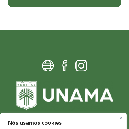
Nós usamos cookies