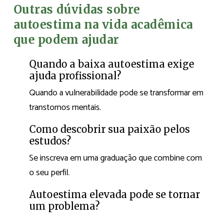
Outras dúvidas sobre
autoestima na vida acadêmica
que podem ajudar
Quando a baixa autoestima exige
ajuda profissional?
Quando a vulnerabilidade pode se transformar em
transtornos mentais.
Como descobrir sua paixão pelos
estudos?
Se inscreva em uma graduação que combine com
o seu perfil.
Autoestima elevada pode se tornar
um problema?