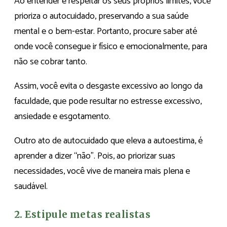
Ao entender e respeitar os seus próprios limites, você
prioriza o autocuidado, preservando a sua saúde
mental e o bem-estar. Portanto, procure saber até
onde você consegue ir físico e emocionalmente, para
não se cobrar tanto.
Assim, você evita o desgaste excessivo ao longo da
faculdade, que pode resultar no estresse excessivo,
ansiedade e esgotamento.
Outro ato de autocuidado que eleva a autoestima, é
aprender a dizer “não”. Pois, ao priorizar suas
necessidades, você vive de maneira mais plena e
saudável.
2. Estipule metas realistas