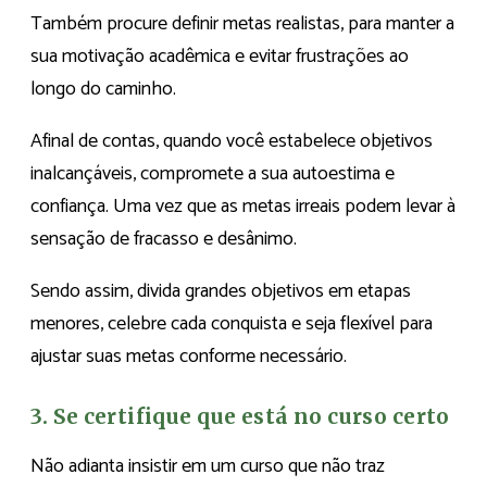
Também procure definir metas realistas, para manter a
sua motivação acadêmica e evitar frustrações ao
longo do caminho.
Afinal de contas, quando você estabelece objetivos
inalcançáveis, compromete a sua autoestima e
confiança. Uma vez que as metas irreais podem levar à
sensação de fracasso e desânimo.
Sendo assim, divida grandes objetivos em etapas
menores, celebre cada conquista e seja flexível para
ajustar suas metas conforme necessário.
3. Se certifique que está no curso certo
Não adianta insistir em um curso que não traz