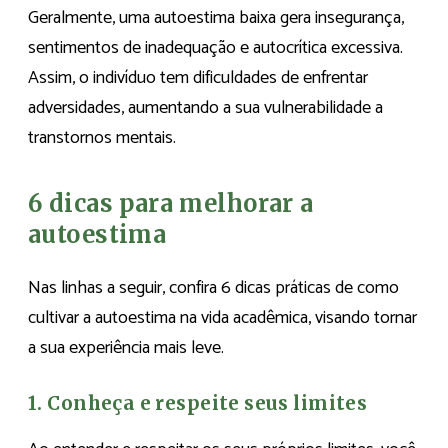
Geralmente, uma autoestima baixa gera insegurança,
sentimentos de inadequação e autocrítica excessiva.
Assim, o indivíduo tem dificuldades de enfrentar
adversidades, aumentando a sua vulnerabilidade a
transtornos mentais.
6 dicas para melhorar a
autoestima
Nas linhas a seguir, confira 6 dicas práticas de como
cultivar a autoestima na vida acadêmica, visando tornar
a sua experiência mais leve.
1. Conheça e respeite seus limites