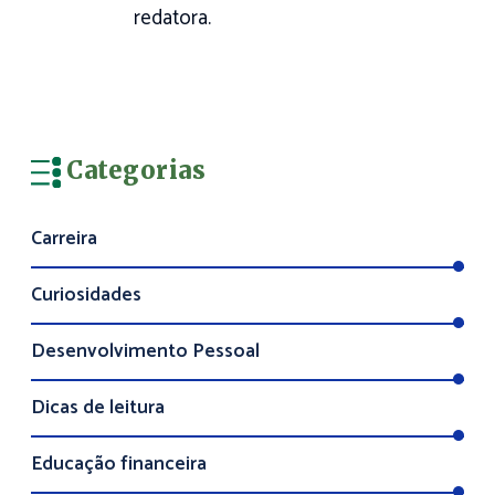
redatora.
Categorias
Carreira
Curiosidades
Desenvolvimento Pessoal
Dicas de leitura
Educação financeira