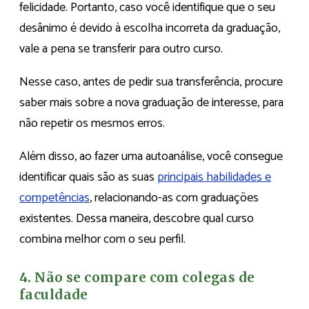
felicidade. Portanto, caso você identifique que o seu
desânimo é devido à escolha incorreta da graduação,
vale a pena se transferir para outro curso.
Nesse caso, antes de pedir sua transferência, procure
saber mais sobre a nova graduação de interesse, para
não repetir os mesmos erros.
Além disso, ao fazer uma autoanálise, você consegue
identificar quais são as suas
principais habilidades e
competências
, relacionando-as com graduações
existentes. Dessa maneira, descobre qual curso
combina melhor com o seu perfil.
4. Não se compare com colegas de
faculdade