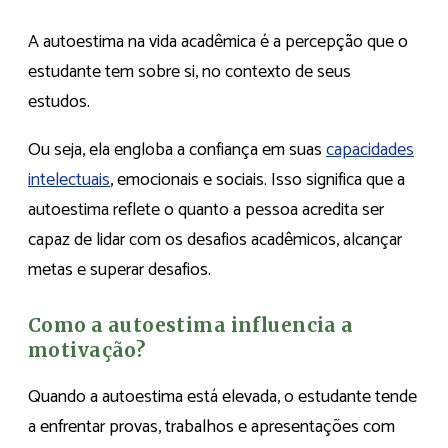
A autoestima na vida acadêmica é a percepção que o
estudante tem sobre si, no contexto de seus
estudos.
Ou seja, ela engloba a confiança em suas
capacidades
intelectuais
, emocionais e sociais. Isso significa que a
autoestima reflete o quanto a pessoa acredita ser
capaz de lidar com os desafios acadêmicos, alcançar
metas e superar desafios.
Como a autoestima influencia a
motivação?
Quando a autoestima está elevada, o estudante tende
a enfrentar provas, trabalhos e apresentações com