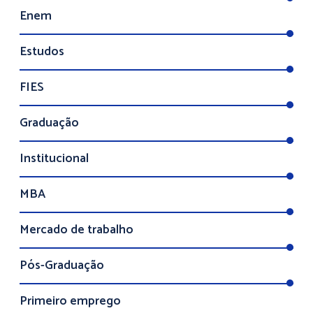
Enem
Estudos
FIES
Graduação
Institucional
MBA
Mercado de trabalho
Pós-Graduação
Primeiro emprego