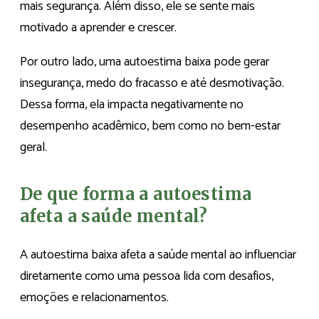
mais segurança. Além disso, ele se sente mais
motivado a aprender e crescer.
Por outro lado, uma autoestima baixa pode gerar
insegurança, medo do fracasso e até desmotivação.
Dessa forma, ela impacta negativamente no
desempenho acadêmico, bem como no bem-estar
geral.
De que forma a autoestima
afeta a saúde mental?
A autoestima baixa afeta a saúde mental ao influenciar
diretamente como uma pessoa lida com desafios,
emoções e relacionamentos.