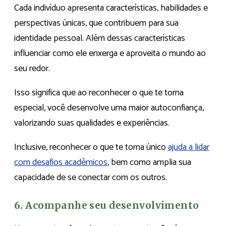
Cada indivíduo apresenta características, habilidades e
perspectivas únicas, que contribuem para sua
identidade pessoal. Além dessas características
influenciar como ele enxerga e aproveita o mundo ao
seu redor.
Isso significa que ao reconhecer o que te torna
especial, você desenvolve uma maior autoconfiança,
valorizando suas qualidades e experiências.
Inclusive, reconhecer o que te torna único
ajuda a lidar
com desafios acadêmicos
, bem como amplia sua
capacidade de se conectar com os outros.
6. Acompanhe seu desenvolvimento