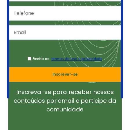
Aceito os
termos de uso e privacidade
Inscrever-se
Inscreva-se para receber nossos
conteúdos por email e participe da
comunidade