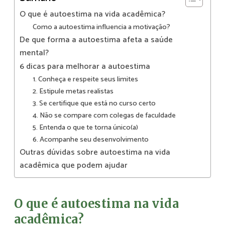
O que é autoestima na vida acadêmica?
Como a autoestima influencia a motivação?
De que forma a autoestima afeta a saúde
mental?
6 dicas para melhorar a autoestima
1. Conheça e respeite seus limites
2. Estipule metas realistas
3. Se certifique que está no curso certo
4. Não se compare com colegas de faculdade
5. Entenda o que te torna único(a)
6. Acompanhe seu desenvolvimento
Outras dúvidas sobre autoestima na vida
acadêmica que podem ajudar
O que é autoestima na vida
acadêmica?