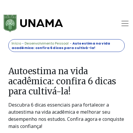
Início
-
Desenvolvimento Pessoal
-
Autoestima na vida
acadêmica: confira 6 dicas para cultivá-la!
Autoestima na vida
acadêmica: confira 6 dicas
para cultivá-la!
Descubra 6 dicas essenciais para fortalecer a
autoestima na vida acadêmica e melhorar seu
desempenho nos estudos. Confira agora e conquiste
mais confiança!