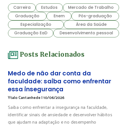
Carreira
Estudos
Mercado de Trabalho
Graduação
Enem
Pós-graduação
Especialização
Área da Saúde
Graduação EaD
Desenvolvimento pessoal
Posts Relacionados
Medo de não dar conta da
faculdade: saiba como enfrentar
essa insegurança
Ytalo Cantanhede
|
10/06/2026
Saiba como enfrentar a insegurança na faculdade,
identificar sinais de ansiedade e desenvolver hábitos
que ajudam na adaptação e no desempenho