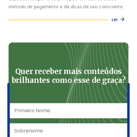
método de pagamento e dá dicas de uso consciente
Ler
Quer receber mais conteúdos
brilhantes como esse de graça?