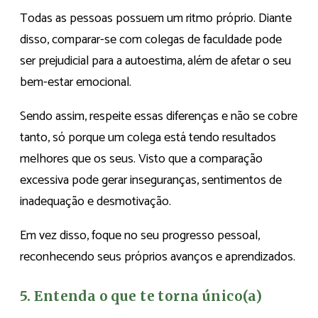
Todas as pessoas possuem um ritmo próprio. Diante
disso, comparar-se com colegas de faculdade pode
ser prejudicial para a autoestima, além de afetar o seu
bem-estar emocional.
Sendo assim, respeite essas diferenças e não se cobre
tanto, só porque um colega está tendo resultados
melhores que os seus. Visto que a comparação
excessiva pode gerar inseguranças, sentimentos de
inadequação e desmotivação.
Em vez disso, foque no seu progresso pessoal,
reconhecendo seus próprios avanços e aprendizados.
5. Entenda o que te torna único(a)