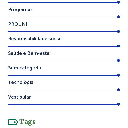
Programas
PROUNI
Responsabilidade social
Saúde e Bem-estar
Sem categoria
Tecnologia
Vestibular
Tags