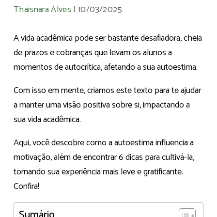
Thaisnara Alves
|
10/03/2025
A vida acadêmica pode ser bastante desafiadora, cheia
de prazos e cobranças que levam os alunos a
momentos de autocrítica, afetando a sua autoestima.
Com isso em mente, criamos este texto para te ajudar
a manter uma visão positiva sobre si, impactando a
sua vida acadêmica.
Aqui, você descobre como a autoestima influencia a
motivação, além de encontrar 6 dicas para cultivá-la,
tornando sua experiência mais leve e gratificante.
Confira!
Sumário