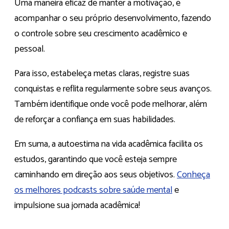
Uma maneira eficaz de manter a motivação, é
acompanhar o seu próprio desenvolvimento, fazendo
o controle sobre seu crescimento acadêmico e
pessoal.
Para isso, estabeleça metas claras, registre suas
conquistas e reflita regularmente sobre seus avanços.
Também identifique onde você pode melhorar, além
de reforçar a confiança em suas habilidades.
Em suma, a autoestima na vida acadêmica facilita os
estudos, garantindo que você esteja sempre
caminhando em direção aos seus objetivos.
Conheça
os melhores podcasts sobre saúde mental
e
impulsione sua jornada acadêmica!