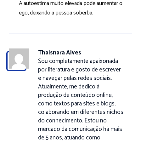
A autoestima muito elevada pode aumentar o
ego, deixando a pessoa soberba.
Thaisnara Alves
Sou completamente apaixonada
por literatura e gosto de escrever
e navegar pelas redes sociais.
Atualmente, me dedico à
produção de conteúdo online,
como textos para sites e blogs,
colaborando em diferentes nichos
do conhecimento. Estou no
mercado da comunicação há mais
de 5 anos, atuando como