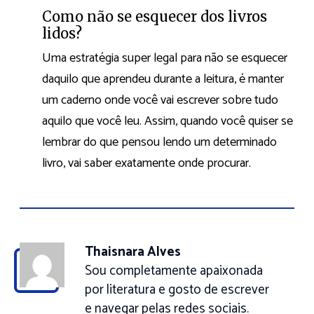
Como não se esquecer dos livros
lidos?
Uma estratégia super legal para não se esquecer
daquilo que aprendeu durante a leitura, é manter
um caderno onde você vai escrever sobre tudo
aquilo que você leu. Assim, quando você quiser se
lembrar do que pensou lendo um determinado
livro, vai saber exatamente onde procurar.
Thaisnara Alves
Sou completamente apaixonada
por literatura e gosto de escrever
e navegar pelas redes sociais.