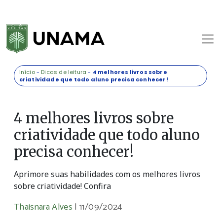
Início
-
Dicas de leitura
-
4 melhores livros sobre
criatividade que todo aluno precisa conhecer!
4 melhores livros sobre
criatividade que todo aluno
precisa conhecer!
Aprimore suas habilidades com os melhores livros
sobre criatividade! Confira
Thaisnara Alves
|
11/09/2024