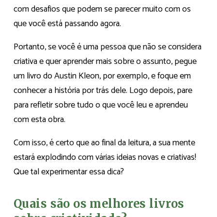
com desafios que podem se parecer muito com os
que você está passando agora.
Portanto, se você é uma pessoa que não se considera
criativa e quer aprender mais sobre o assunto, pegue
um livro do Austin Kleon, por exemplo, e foque em
conhecer a história por trás dele. Logo depois, pare
para refletir sobre tudo o que você leu e aprendeu
com esta obra.
Com isso, é certo que ao final da leitura, a sua mente
estará explodindo com várias ideias novas e criativas!
Que tal experimentar essa dica?
Quais são os melhores livros