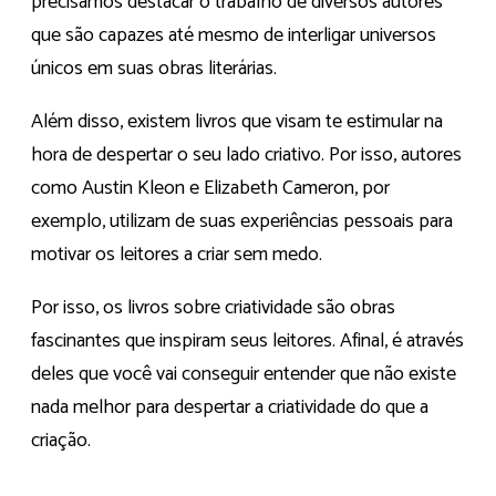
precisamos destacar o trabalho de diversos autores
que são capazes até mesmo de interligar universos
únicos em suas obras literárias.
Além disso, existem livros que visam te estimular na
hora de despertar o seu lado criativo. Por isso, autores
como Austin Kleon e Elizabeth Cameron, por
exemplo, utilizam de suas experiências pessoais para
motivar os leitores a criar sem medo.
Por isso, os livros sobre criatividade são obras
fascinantes que inspiram seus leitores. Afinal, é através
deles que você vai conseguir entender que não existe
nada melhor para despertar a criatividade do que a
criação.