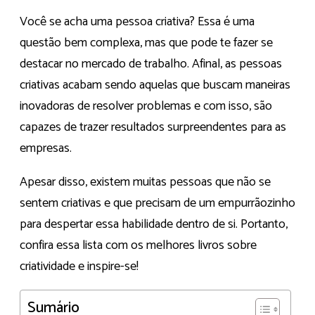
Você se acha uma pessoa criativa? Essa é uma
questão bem complexa, mas que pode te fazer se
destacar no mercado de trabalho. Afinal, as pessoas
criativas acabam sendo aquelas que buscam maneiras
inovadoras de resolver problemas e com isso, são
capazes de trazer resultados surpreendentes para as
empresas.
Apesar disso, existem muitas pessoas que não se
sentem criativas e que precisam de um empurrãozinho
para despertar essa habilidade dentro de si. Portanto,
confira essa lista com os melhores livros sobre
criatividade e inspire-se!
Sumário