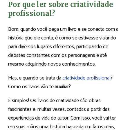
Por que ler sobre criatividade
profissional?
Bom, quando você pega um livro e se conecta com a
história que ele conta, é como se estivesse viajando
para diversos lugares diferentes, participando de
debates constantes com os personagens e até
mesmo adquirindo novos conhecimentos.
Mas, e quando se trata da
criatividade profissional
?
Como os livros vão te auxiliar?
É simples! Os livros de criatividade são obras
fascinantes e, muitas vezes, contadas a partir das
experiências de vida do autor. Com isso, você vai ter
em suas mãos uma história baseada em fatos reais,