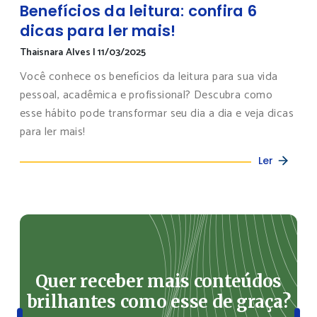
Benefícios da leitura: confira 6
dicas para ler mais!
Thaisnara Alves
|
11/03/2025
Você conhece os benefícios da leitura para sua vida
pessoal, acadêmica e profissional? Descubra como
esse hábito pode transformar seu dia a dia e veja dicas
para ler mais!
Ler
Quer receber mais conteúdos
brilhantes como esse de graça?