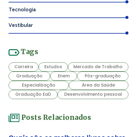
Tecnologia
Vestibular
Tags
Carreira
Estudos
Mercado de Trabalho
Graduação
Enem
Pós-graduação
Especialização
Área da Saúde
Graduação EaD
Desenvolvimento pessoal
Posts Relacionados