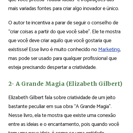
mais variadas fontes para criar algo inovador e único.
O autor te incentiva a parar de seguir o conselho de
“criar coisas a partir do que você sabe”. Ele te mostra
que você deve criar aquilo que você gostaria que
existisse! Esse livro é muito conhecido no
Marketing
,
mas pode ser usado para qualquer profissional que
esteja precisando despertar a criatividade.
2- A Grande Magia (Elizabeth Gilbert)
Elizabeth Gilbert fala sobre criatividade de um jeito
bastante peculiar em sua obra “A Grande Magia”.
Nesse livro, ela te mostra que existe uma conexão
entre as ideias e o encantamento, pois quando você