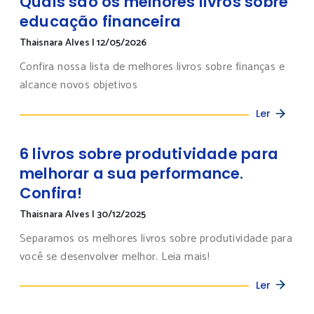
Quais são os melhores livros sobre
educação financeira
Thaisnara Alves
|
12/05/2026
Confira nossa lista de melhores livros sobre finanças e
alcance novos objetivos
Ler
6 livros sobre produtividade para
melhorar a sua performance.
Confira!
Thaisnara Alves
|
30/12/2025
Separamos os melhores livros sobre produtividade para
você se desenvolver melhor. Leia mais!
Ler