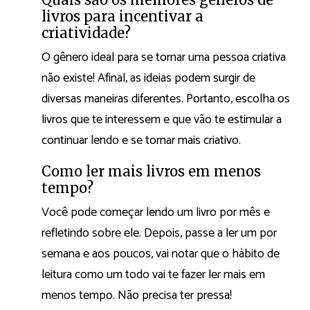
livros para incentivar a
criatividade?
O gênero ideal para se tornar uma pessoa criativa
não existe! Afinal, as ideias podem surgir de
diversas maneiras diferentes. Portanto, escolha os
livros que te interessem e que vão te estimular a
continuar lendo e se tornar mais criativo.
Como ler mais livros em menos
tempo?
Você pode começar lendo um livro por mês e
refletindo sobre ele. Depois, passe a ler um por
semana e aos poucos, vai notar que o hábito de
leitura como um todo vai te fazer ler mais em
menos tempo. Não precisa ter pressa!