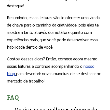
destaque!
Resumindo, essas leituras vão te oferecer uma virada
de chave para o caminho da criatividade, pois elas te
mostram tanto através de metáfora quanto com
experiências reais, que você pode desenvolver essa
habilidade dentro de você.
Gostou dessas dicas? Então, comece agora mesmo
essas leituras e continue acompanhando o
nosso
blog
para descobrir novas maneiras de se destacar no
mercado de trabalho!
FAQ
Quais são os melhores gêneros de