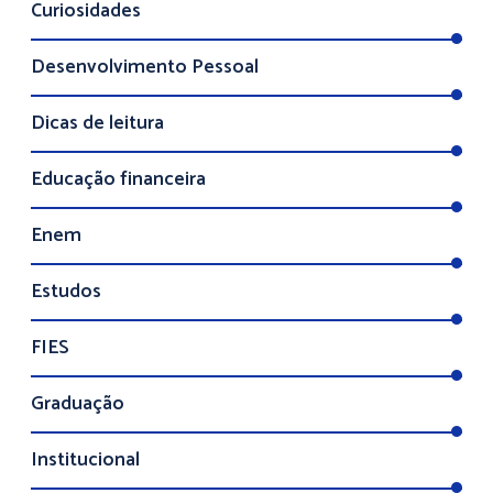
Curiosidades
Desenvolvimento Pessoal
Dicas de leitura
Educação financeira
Enem
Estudos
FIES
Graduação
Institucional