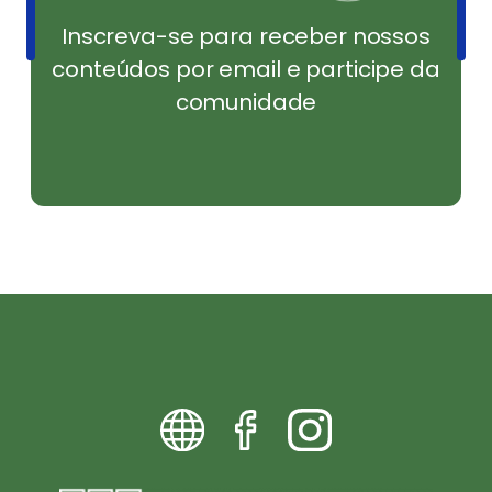
Inscreva-se para receber nossos
conteúdos por email e participe da
comunidade