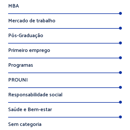
MBA
Mercado de trabalho
Pós-Graduação
Primeiro emprego
Programas
PROUNI
Responsabilidade social
Saúde e Bem-estar
Sem categoria