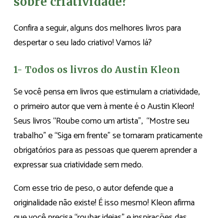
sobre criatividade?
Confira a seguir, alguns dos melhores livros para
despertar o seu lado criativo! Vamos lá?
1- Todos os livros do Austin Kleon
Se você pensa em livros que estimulam a criatividade,
o primeiro autor que vem à mente é o Austin Kleon!
Seus livros “Roube como um artista”, “Mostre seu
trabalho” e “Siga em frente” se tornaram praticamente
obrigatórios para as pessoas que querem aprender a
expressar sua criatividade sem medo.
Com esse trio de peso, o autor defende que a
originalidade não existe! É isso mesmo! Kleon afirma
que você precisa “roubar ideias” e inspirações das