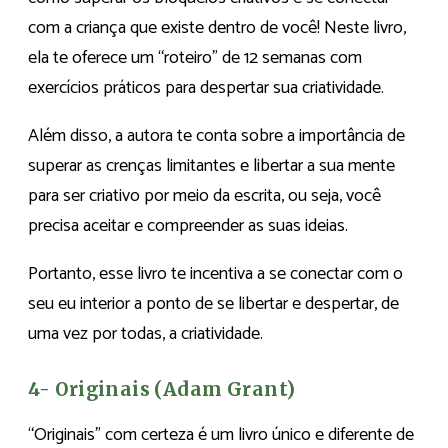
com a criança que existe dentro de você! Neste livro,
ela te oferece um “roteiro” de 12 semanas com
exercícios práticos para despertar sua criatividade.
Além disso, a autora te conta sobre a importância de
superar as crenças limitantes e libertar a sua mente
para ser criativo por meio da escrita, ou seja, você
precisa aceitar e compreender as suas ideias.
Portanto, esse livro te incentiva a se conectar com o
seu eu interior a ponto de se libertar e despertar, de
uma vez por todas, a criatividade.
4- Originais (Adam Grant)
“Originais” com certeza é um livro único e diferente de