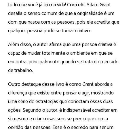
tudo que você já leu na vida! Com ele, Adam Grant
desafia o senso comum de que a originalidade é um
dom que nasce com as pessoas, pois ele acredita que
qualquer pessoa pode se tornar criativo.
Além disso, o autor afirma que uma pessoa criativa é
capaz de mudar totalmente o ambiente em que se
encontra, principalmente quando se trata do mercado
de trabalho.
Outro destaque desse livro é como Grant aborda a
diferença que existe entre pensar e agir, mostrando
uma série de estratégias que conectam essas duas
ações. Segundo o autor, é indispensável acreditar em
si mesmo e criar coisas sem se preocupar com a
opinião das pessoas. Esse é o segredo para ser um