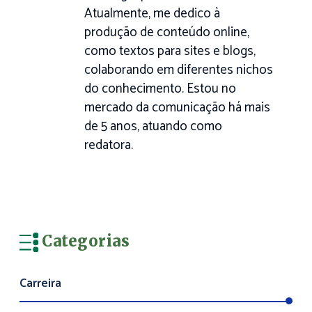
Atualmente, me dedico à
produção de conteúdo online,
como textos para sites e blogs,
colaborando em diferentes nichos
do conhecimento. Estou no
mercado da comunicação há mais
de 5 anos, atuando como
redatora.
Categorias
Carreira