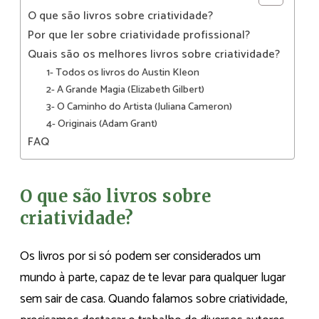
O que são livros sobre criatividade?
Por que ler sobre criatividade profissional?
Quais são os melhores livros sobre criatividade?
1- Todos os livros do Austin Kleon
2- A Grande Magia (Elizabeth Gilbert)
3- O Caminho do Artista (Juliana Cameron)
4- Originais (Adam Grant)
FAQ
O que são livros sobre
criatividade?
Os livros por si só podem ser considerados um
mundo à parte, capaz de te levar para qualquer lugar
sem sair de casa. Quando falamos sobre criatividade,