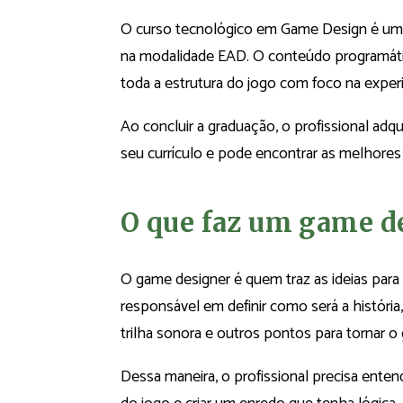
O curso tecnológico em Game Design é um
na modalidade EAD. O conteúdo programáti
toda a estrutura do jogo com foco na experi
Ao concluir a graduação, o profissional adqu
seu currículo e pode encontrar as melhore
O que faz um game d
O game designer é quem traz as ideias para 
responsável em definir como será a história
trilha sonora e outros pontos para tornar o
Dessa maneira, o profissional precisa enten