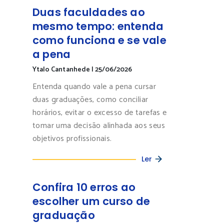
Duas faculdades ao
mesmo tempo: entenda
como funciona e se vale
a pena
Ytalo Cantanhede
|
25/06/2026
Entenda quando vale a pena cursar
duas graduações, como conciliar
horários, evitar o excesso de tarefas e
tomar uma decisão alinhada aos seus
objetivos profissionais.
Ler
Confira 10 erros ao
escolher um curso de
graduação