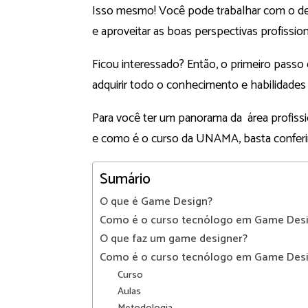
Isso mesmo! Você pode trabalhar com o de
e aproveitar as boas perspectivas profission
Ficou interessado? Então, o primeiro pass
adquirir todo o conhecimento e habilidades
Para você ter um panorama da área profis
e como é o curso da UNAMA, basta conferir
Sumário
O que é Game Design?
Como é o curso tecnólogo em Game Des
O que faz um game designer?
Como é o curso tecnólogo em Game Des
Curso
Aulas