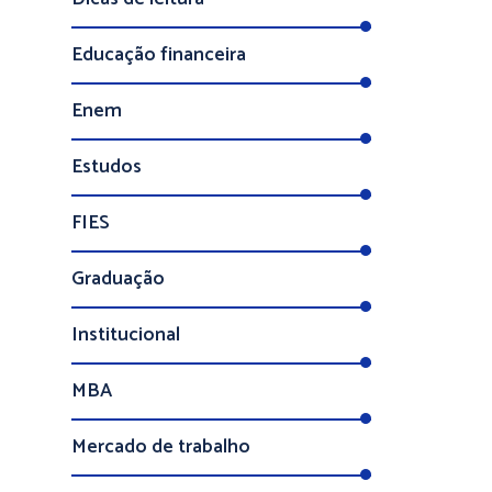
Educação financeira
Enem
Estudos
FIES
Graduação
Institucional
MBA
Mercado de trabalho