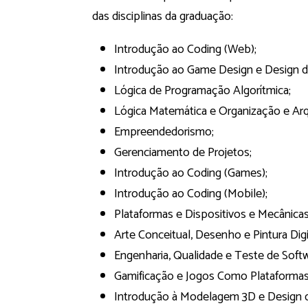
das disciplinas da graduação:
Introdução ao Coding (Web);
Introdução ao Game Design e Design d
Lógica de Programação Algorítmica;
Lógica Matemática e Organização e Ar
Empreendedorismo;
Gerenciamento de Projetos;
Introdução ao Coding (Games);
Introdução ao Coding (Mobile);
Plataformas e Dispositivos e Mecânicas
Arte Conceitual, Desenho e Pintura Digi
Engenharia, Qualidade e Teste de Softw
Gamificação e Jogos Como Plataformas 
Introdução à Modelagem 3D e Design 