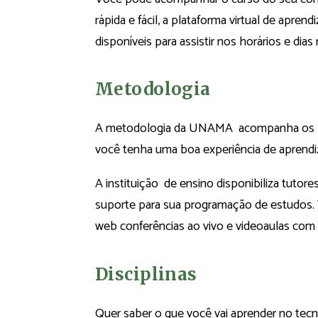
rápida e fácil, a plataforma virtual de apren
disponíveis para assistir nos horários e dia
Metodologia
A metodologia da UNAMA acompanha os pri
você tenha uma boa experiência de aprend
A instituição de ensino disponibiliza tutore
suporte para sua programação de estudos. 
web conferências ao vivo e videoaulas com 
Disciplinas
Quer saber o que você vai aprender no te