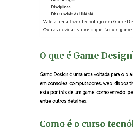
Metodologia
Disciplinas
Diferenciais da UNAMA
Vale a pena fazer tecnólogo em Game De
Outras dúvidas sobre o que faz um game
O que é Game Design
Game Design é uma área voltada para o pla
em consoles, computadores, web, dispositivo
está por trás de um game, como enredo, pers
entre outros detalhes.
Como é o curso tecn