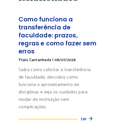
Como funciona a
transferência de
faculdade: prazos,
regras e como fazer sem
erros
Ytalo Cantanhede
|
08/07/2026
Saiba como solicitar a transferência
de faculdade, descubra como
funciona o aproveitamento de
disciplinas e veja os cuidados para
mudar de instituição sem
complicações.
Ler