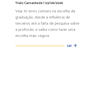
Ytalo Cantanhede
|
03/06/2026
Veja 10 erros comuns na escolha da
graduação, desde a influência de
terceiros até a falta de pesquisa sobre
a profissão, e saiba como fazer uma
escolha mais segura.
Ler