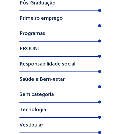
Pós-Graduação
Primeiro emprego
Programas
PROUNI
Responsabilidade social
Saúde e Bem-estar
Sem categoria
Tecnologia
Vestibular