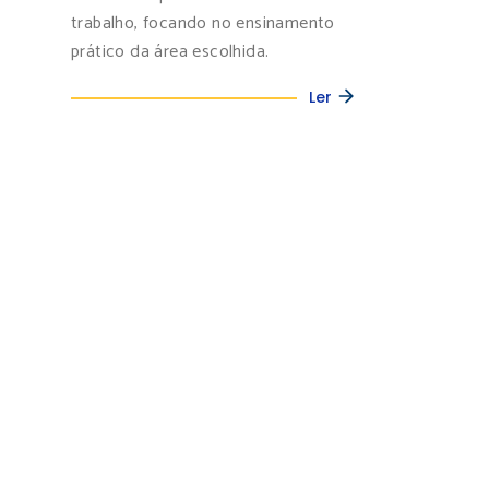
trabalho, focando no ensinamento
prático da área escolhida.
Ler