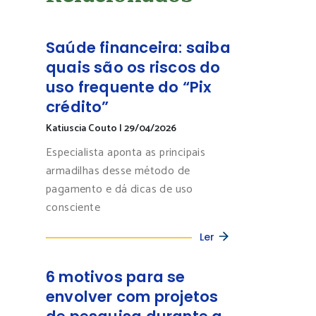
Saúde financeira: saiba
quais são os riscos do
uso frequente do “Pix
crédito”
Katiuscia Couto
|
29/04/2026
Especialista aponta as principais
armadilhas desse método de
pagamento e dá dicas de uso
consciente
Ler
6 motivos para se
envolver com projetos