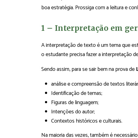
boa estratégia. Prossiga com a leitura e c
1 – Interpretação em ger
A interpretação de texto é um tema que es
o estudante precisa fazer a interpretação 
Sendo assim, para se sair bem na prova de
análise e compreensão de textos literá
Identificação de temas;
Figuras de linguagem;
Intenções do autor;
Contextos históricos e culturais.
Na maioria das vezes, também é necessário