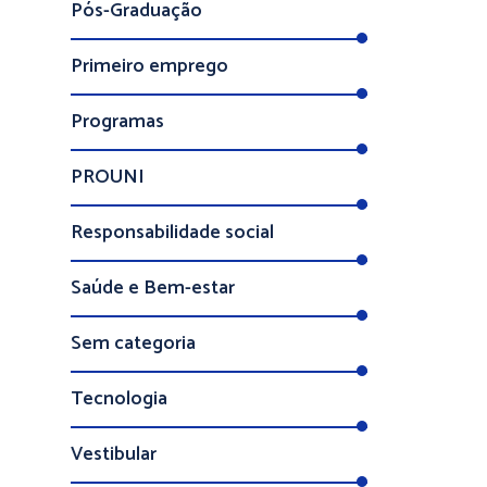
Pós-Graduação
Primeiro emprego
Programas
PROUNI
Responsabilidade social
Saúde e Bem-estar
Sem categoria
Tecnologia
Vestibular