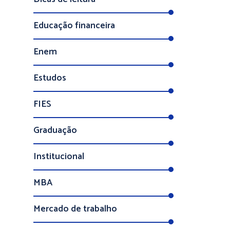
Educação financeira
Enem
Estudos
FIES
Graduação
Institucional
MBA
Mercado de trabalho