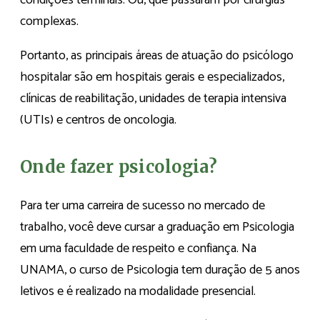
condições terminais. Ou, que passaram por cirurgias
complexas.
Portanto, as principais áreas de atuação do psicólogo
hospitalar são em hospitais gerais e especializados,
clínicas de reabilitação, unidades de terapia intensiva
(UTIs) e centros de oncologia.
Onde fazer psicologia?
Para ter uma carreira de sucesso no mercado de
trabalho, você deve cursar a graduação em Psicologia
em uma faculdade de respeito e confiança. Na
UNAMA, o curso de Psicologia tem duração de 5 anos
letivos e é realizado na modalidade presencial.