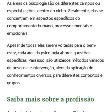
As áreas da psicologia são os diferentes campos ou
especializações, dentro do nicho. Geralmente, elas se
concentram em aspectos específicos do
comportamento humano, processos mentais e
emocionais.
Apesar de todas elas serem voltadas para o bem-
estar, cada área da psicologia aborda questões
específicas. Para isso, são utilizados métodos variados
de pesquisa e intervenção, além da aplicação de
conhecimentos diversos, para diferentes contextos e
grupos.
Saiba mais sobre a profissão