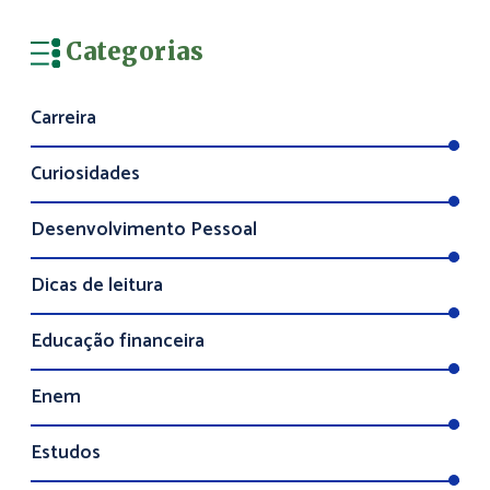
Categorias
Carreira
Curiosidades
Desenvolvimento Pessoal
Dicas de leitura
Educação financeira
Enem
Estudos