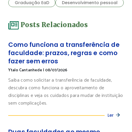
Graduação EaD
Desenvolvimento pessoal
Posts Relacionados
Como funciona a transferência de
faculdade: prazos, regras e como
fazer sem erros
Ytalo Cantanhede
|
08/07/2026
Saiba como solicitar a transferência de faculdade,
descubra como funciona o aproveitamento de
disciplinas e veja os cuidados para mudar de instituição
sem complicações.
Ler
Duas faculdades ao mesmo