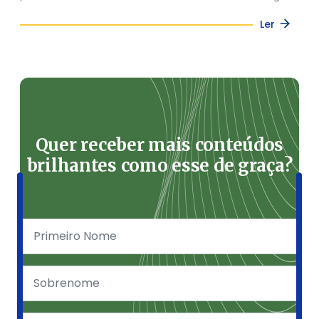
Ler
Quer receber mais conteúdos
brilhantes como esse de graça?