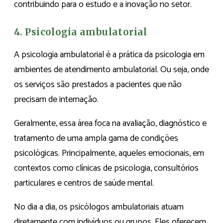
contribuindo para o estudo e a inovação no setor.
4. Psicologia ambulatorial
A psicologia ambulatorial é a prática da psicologia em
ambientes de atendimento ambulatorial. Ou seja, onde
os serviços são prestados a pacientes que não
precisam de internação.
Geralmente, essa área foca na avaliação, diagnóstico e
tratamento de uma ampla gama de condições
psicológicas. Principalmente, aqueles emocionais, em
contextos como clínicas de psicologia, consultórios
particulares e centros de saúde mental.
No dia a dia, os psicólogos ambulatoriais atuam
diretamente com indivíduos ou grupos. Eles oferecem