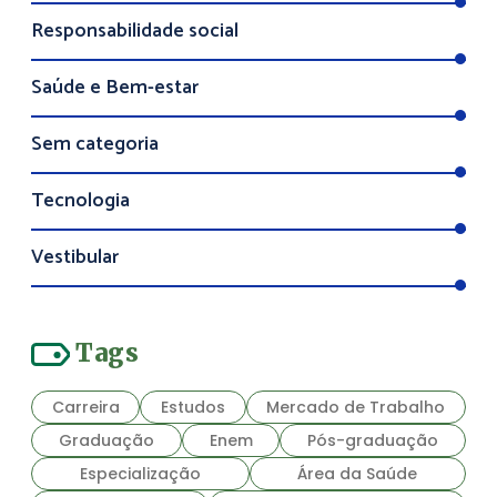
Responsabilidade social
Saúde e Bem-estar
Sem categoria
Tecnologia
Vestibular
Tags
Carreira
Estudos
Mercado de Trabalho
Graduação
Enem
Pós-graduação
Especialização
Área da Saúde