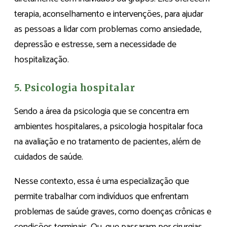
terapia, aconselhamento e intervenções, para ajudar
as pessoas a lidar com problemas como ansiedade,
depressão e estresse, sem a necessidade de
hospitalização.
5. Psicologia hospitalar
Sendo a área da psicologia que se concentra em
ambientes hospitalares, a psicologia hospitalar foca
na avaliação e no tratamento de pacientes, além de
cuidados de saúde.
Nesse contexto, essa é uma especialização que
permite trabalhar com indivíduos que enfrentam
problemas de saúde graves, como doenças crônicas e