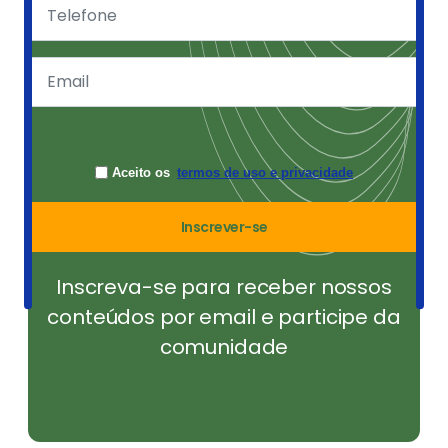
Aceito os
termos de uso e privacidade
Inscrever-se
Inscreva-se para receber nossos
conteúdos por email e participe da
comunidade