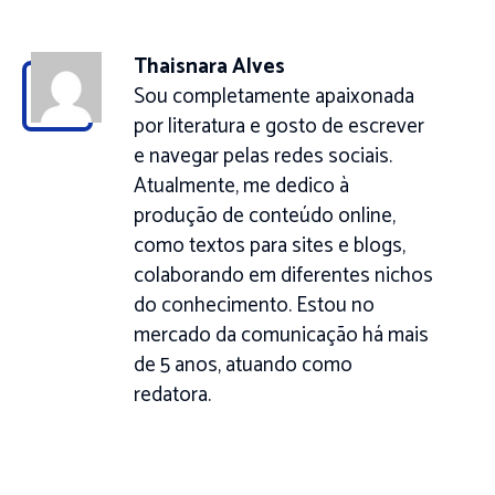
Thaisnara Alves
Sou completamente apaixonada
por literatura e gosto de escrever
e navegar pelas redes sociais.
Atualmente, me dedico à
produção de conteúdo online,
como textos para sites e blogs,
colaborando em diferentes nichos
do conhecimento. Estou no
mercado da comunicação há mais
de 5 anos, atuando como
redatora.