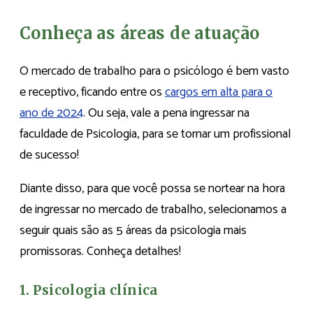
Conheça as áreas de atuação
O mercado de trabalho para o psicólogo é bem vasto
e receptivo, ficando entre os
cargos em alta para o
ano de 2024
. Ou seja, vale a pena ingressar na
faculdade de Psicologia, para se tornar um profissional
de sucesso!
Diante disso, para que você possa se nortear na hora
de ingressar no mercado de trabalho, selecionamos a
seguir quais são as 5 áreas da psicologia mais
promissoras. Conheça detalhes!
1. Psicologia clínica