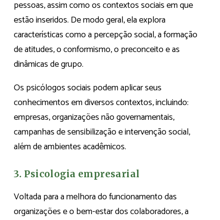
pessoas, assim como os contextos sociais em que
estão inseridos. De modo geral, ela explora
características como a percepção social, a formação
de atitudes, o conformismo, o preconceito e as
dinâmicas de grupo.
Os psicólogos sociais podem aplicar seus
conhecimentos em diversos contextos, incluindo:
empresas, organizações não governamentais,
campanhas de sensibilização e intervenção social,
além de ambientes acadêmicos.
3. Psicologia empresarial
Voltada para a melhora do funcionamento das
organizações e o bem-estar dos colaboradores, a