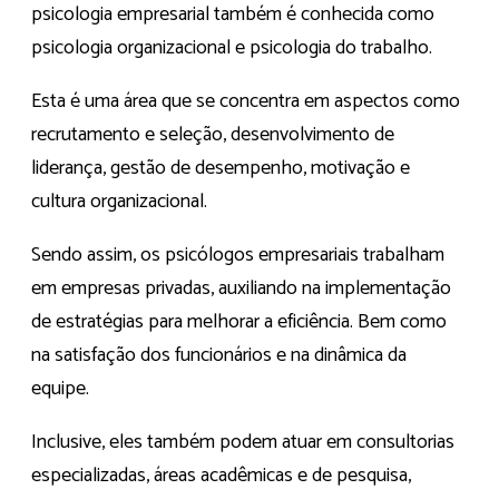
psicologia empresarial também é conhecida como
psicologia organizacional e psicologia do trabalho.
Esta é uma área que se concentra em aspectos como
recrutamento e seleção, desenvolvimento de
liderança, gestão de desempenho, motivação e
cultura organizacional.
Sendo assim, os psicólogos empresariais trabalham
em empresas privadas, auxiliando na implementação
de estratégias para melhorar a eficiência. Bem como
na satisfação dos funcionários e na dinâmica da
equipe.
Inclusive, eles também podem atuar em consultorias
especializadas, áreas acadêmicas e de pesquisa,