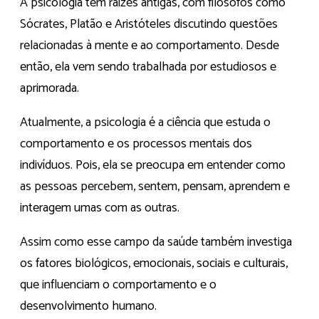
A psicologia tem raízes antigas, com filósofos como
Sócrates, Platão e Aristóteles discutindo questões
relacionadas à mente e ao comportamento. Desde
então, ela vem sendo trabalhada por estudiosos e
aprimorada.
Atualmente, a psicologia é a ciência que estuda o
comportamento e os processos mentais dos
indivíduos. Pois, ela se preocupa em entender como
as pessoas percebem, sentem, pensam, aprendem e
interagem umas com as outras.
Assim como esse campo da saúde também investiga
os fatores biológicos, emocionais, sociais e culturais,
que influenciam o comportamento e o
desenvolvimento humano.