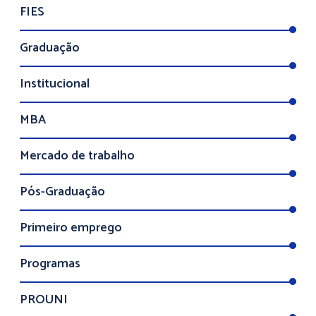
FIES
Graduação
Institucional
MBA
Mercado de trabalho
Pós-Graduação
Primeiro emprego
Programas
PROUNI