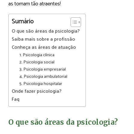
as tornam tão atraentes!
Sumário
O que são áreas da psicologia?
Saiba mais sobre a profissão
Conheça as áreas de atuação
1. Psicologia clínica
2. Psicologia social
3. Psicologia empresarial
4. Psicologia ambulatorial
5. Psicologia hospitalar
Onde fazer psicologia?
Faq
O que são áreas da psicologia?