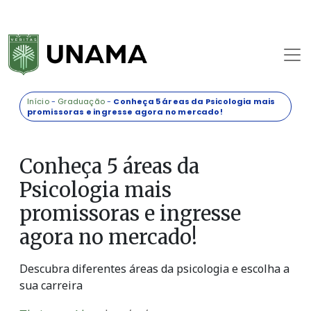
Início
-
Graduação
-
Conheça 5 áreas da Psicologia mais
promissoras e ingresse agora no mercado!
Conheça 5 áreas da
Psicologia mais
promissoras e ingresse
agora no mercado!
Descubra diferentes áreas da psicologia e escolha a
sua carreira