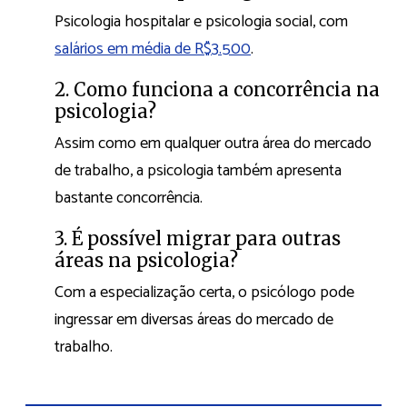
Psicologia hospitalar e psicologia social, com
salários em média de R$3.500
.
2. Como funciona a concorrência na
psicologia?
Assim como em qualquer outra área do mercado
de trabalho, a psicologia também apresenta
bastante concorrência.
3. É possível migrar para outras
áreas na psicologia?
Com a especialização certa, o psicólogo pode
ingressar em diversas áreas do mercado de
trabalho.