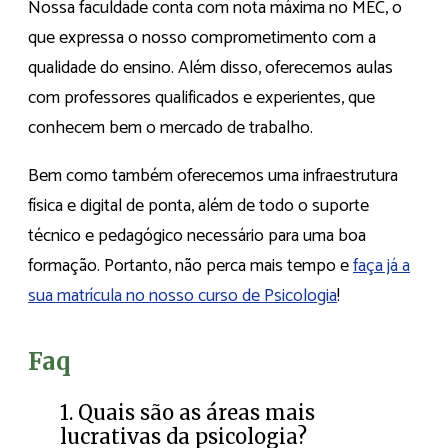
Nossa faculdade conta com nota máxima no MEC, o
que expressa o nosso comprometimento com a
qualidade do ensino. Além disso, oferecemos aulas
com professores qualificados e experientes, que
conhecem bem o mercado de trabalho.
Bem como também oferecemos uma infraestrutura
física e digital de ponta, além de todo o suporte
técnico e pedagógico necessário para uma boa
formação. Portanto, não perca mais tempo e
faça já a
sua matrícula no nosso curso de Psicologia
!
Faq
1. Quais são as áreas mais
lucrativas da psicologia?