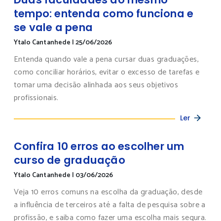
tempo: entenda como funciona e
se vale a pena
Ytalo Cantanhede
|
25/06/2026
Entenda quando vale a pena cursar duas graduações,
como conciliar horários, evitar o excesso de tarefas e
tomar uma decisão alinhada aos seus objetivos
profissionais.
Ler
Confira 10 erros ao escolher um
curso de graduação
Ytalo Cantanhede
|
03/06/2026
Veja 10 erros comuns na escolha da graduação, desde
a influência de terceiros até a falta de pesquisa sobre a
profissão, e saiba como fazer uma escolha mais segura.