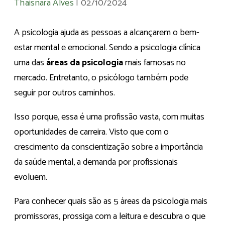
Thaisnara Alves
|
02/10/2024
A psicologia ajuda as pessoas a alcançarem o bem-
estar mental e emocional. Sendo a psicologia clínica
uma das
áreas da psicologia
mais famosas no
mercado. Entretanto, o psicólogo também pode
seguir por outros caminhos.
Isso porque, essa é uma profissão vasta, com muitas
oportunidades de carreira. Visto que com o
crescimento da conscientização sobre a importância
da saúde mental, a demanda por profissionais
evoluem.
Para conhecer quais são as 5 áreas da psicologia mais
promissoras, prossiga com a leitura e descubra o que