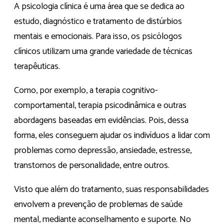
A psicologia clínica é uma área que se dedica ao
estudo, diagnóstico e tratamento de distúrbios
mentais e emocionais. Para isso, os psicólogos
clínicos utilizam uma grande variedade de técnicas
terapêuticas.
Como, por exemplo, a terapia cognitivo-
comportamental, terapia psicodinâmica e outras
abordagens baseadas em evidências. Pois, dessa
forma, eles conseguem ajudar os indivíduos a lidar com
problemas como depressão, ansiedade, estresse,
transtornos de personalidade, entre outros.
Visto que além do tratamento, suas responsabilidades
envolvem a prevenção de problemas de saúde
mental, mediante aconselhamento e suporte. No