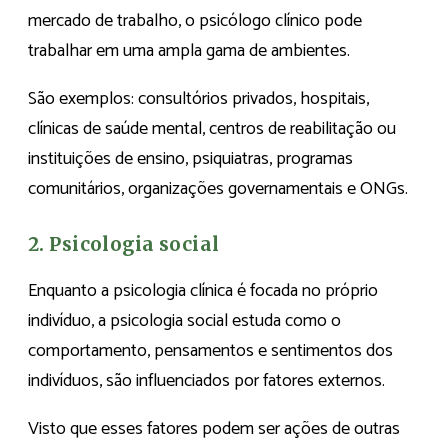
mercado de trabalho, o psicólogo clínico pode
trabalhar em uma ampla gama de ambientes.
São exemplos: consultórios privados, hospitais,
clínicas de saúde mental, centros de reabilitação ou
instituições de ensino, psiquiatras, programas
comunitários, organizações governamentais e ONGs.
2. Psicologia social
Enquanto a psicologia clínica é focada no próprio
indivíduo, a psicologia social estuda como o
comportamento, pensamentos e sentimentos dos
indivíduos, são influenciados por fatores externos.
Visto que esses fatores podem ser ações de outras