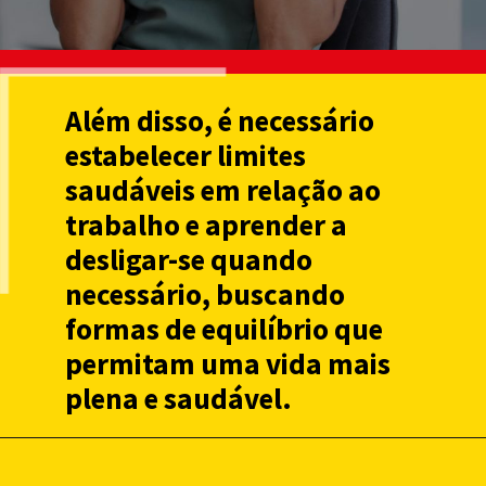
Além disso, é necessário
estabelecer limites
saudáveis em relação ao
trabalho e aprender a
desligar-se quando
necessário, buscando
formas de equilíbrio que
permitam uma vida mais
plena e saudável.