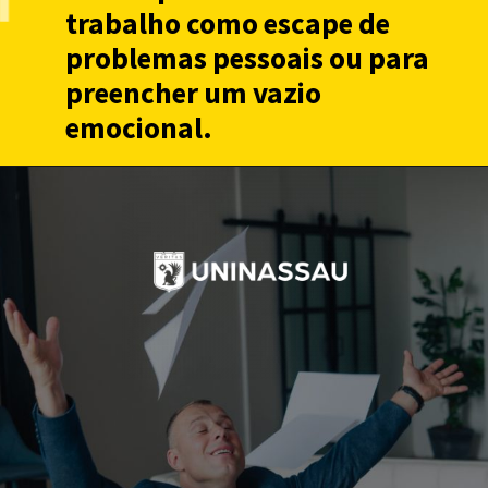
trabalho como escape de
problemas pessoais ou para
preencher um vazio
emocional.