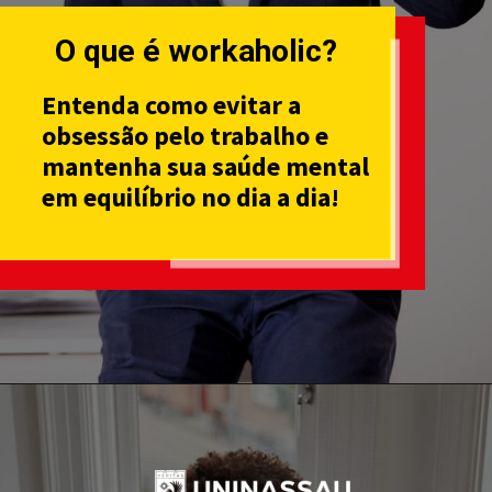
O que é workaholic?
Entenda como evitar a
obsessão pelo trabalho e
mantenha sua saúde mental
em equilíbrio no dia a dia!