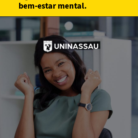
bem-estar mental.