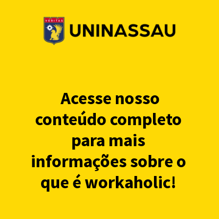
Acesse nosso
conteúdo completo
para mais
informações sobre o
que é workaholic!