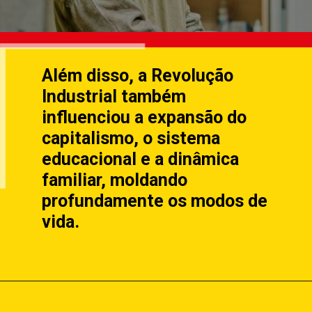
Além disso, a Revolução
Industrial também
influenciou a expansão do
capitalismo, o sistema
educacional e a dinâmica
familiar, moldando
profundamente os modos de
vida.