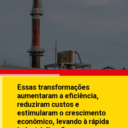
Essas transformações
aumentaram a eficiência,
reduziram custos e
estimularam o crescimento
econômico, levando à rápida