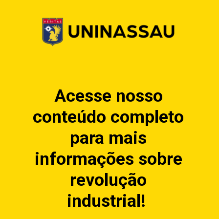
Acesse nosso
conteúdo completo
para mais
informações sobre
revolução
industrial!