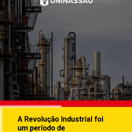
A Revolução Industrial foi
um período de