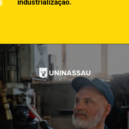
industrialização.