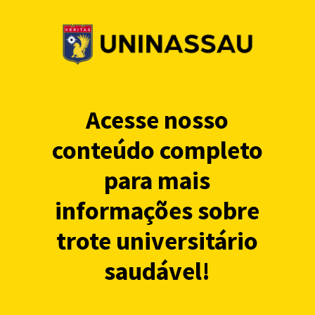
Acesse nosso
conteúdo completo
para mais
informações sobre
trote universitário
saudável!