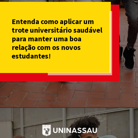
Entenda como aplicar um
trote universitário saudável
para manter uma boa
relação com os novos
estudantes!