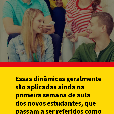
Essas dinâmicas geralmente
são aplicadas ainda na
primeira semana de aula
dos novos estudantes, que
passam a ser referidos como