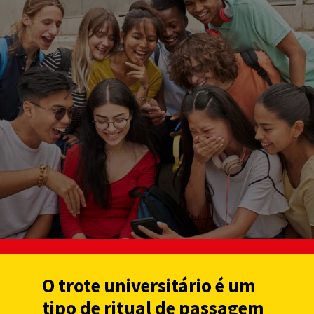
O trote universitário é um
tipo de ritual de passagem