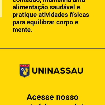
alimentação saudável e
pratique atividades físicas
para equilibrar corpo e
mente.
Acesse nosso