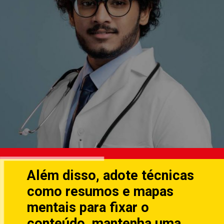
Além disso, adote técnicas
como resumos e mapas
mentais para fixar o
conteúdo, mantenha uma