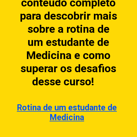
conteúdo completo
para descobrir mais
sobre a rotina de
um estudante de
Medicina e como
superar os desafios
desse curso!
Rotina de um estudante de
Medicina