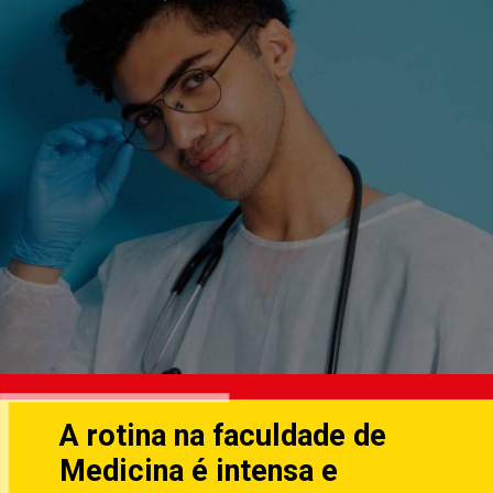
A rotina na faculdade de
Medicina é intensa e