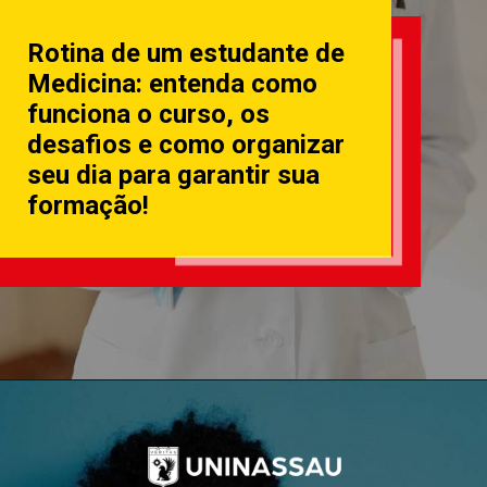
Rotina de um estudante de
Medicina: entenda como
funciona o curso, os
desafios e como organizar
seu dia para garantir sua
formação!