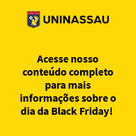
Acesse nosso
conteúdo completo
para mais
informações sobre o
dia da Black Friday!