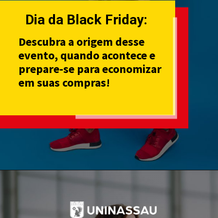
Dia da Black Friday:
Descubra a origem desse
evento, quando acontece e
prepare-se para economizar
em suas compras!