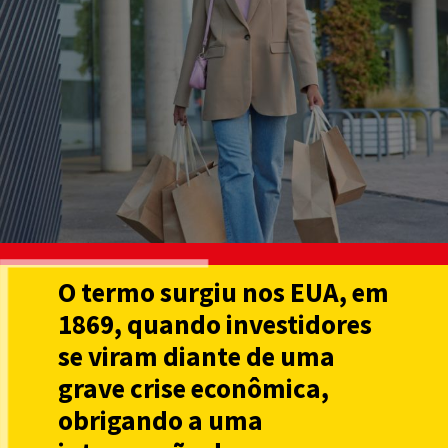
O termo surgiu nos EUA, em
1869, quando investidores
se viram diante de uma
grave crise econômica,
obrigando a uma