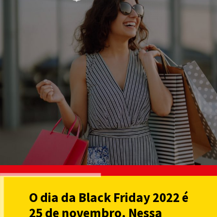
O dia da Black Friday 2022 é
25 de novembro. Nessa