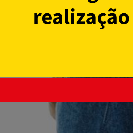
realização