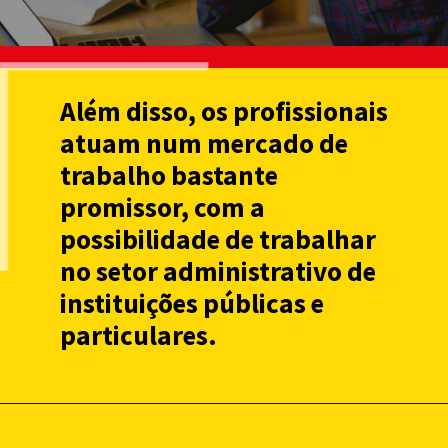
Além disso, os profissionais
atuam num mercado de
trabalho bastante
promissor, com a
possibilidade de trabalhar
no setor administrativo de
instituições públicas e
particulares.