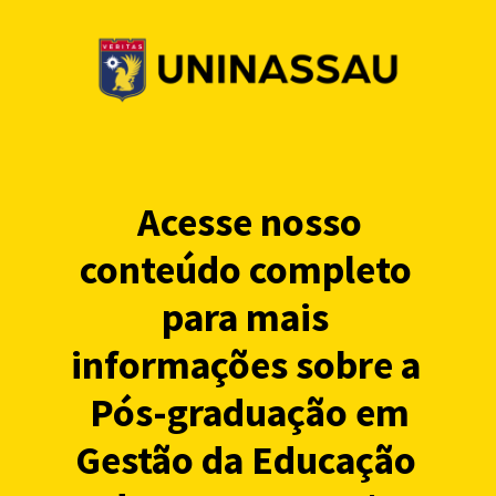
Acesse nosso
conteúdo completo
para mais
informações sobre a
Pós-graduação em
Gestão da Educação