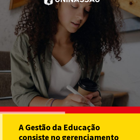
A Gestão da Educação
consiste no gerenciamento