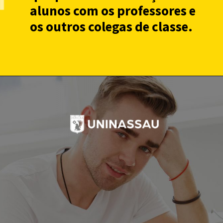
alunos com os professores e
os outros colegas de classe.