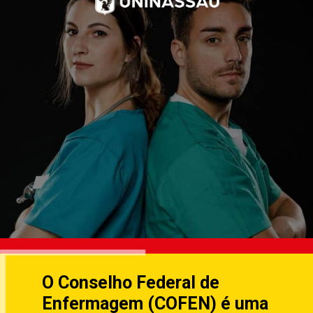
O Conselho Federal de
Enfermagem (COFEN) é uma