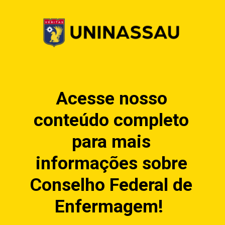
Acesse nosso
conteúdo completo
para mais
informações sobre
Conselho Federal de
Enfermagem!