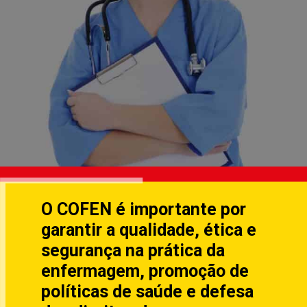
O COFEN é importante por
garantir a qualidade, ética e
segurança na prática da
enfermagem, promoção de
políticas de saúde e defesa