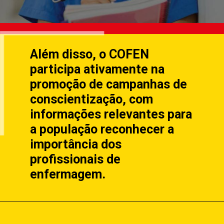
Além disso, o COFEN
participa ativamente na
promoção de campanhas de
conscientização, com
informações relevantes para
a população reconhecer a
importância dos
profissionais de
enfermagem.