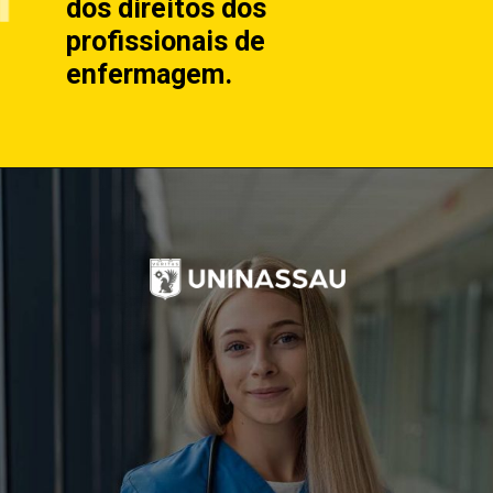
dos direitos dos
profissionais de
enfermagem.